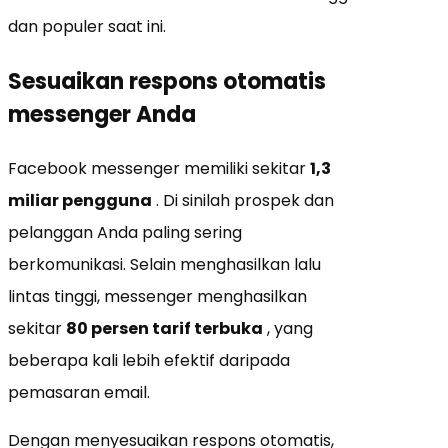
dan populer saat ini.
Sesuaikan respons otomatis
messenger Anda
Facebook messenger memiliki sekitar
1,3
miliar pengguna
. Di sinilah prospek dan
pelanggan Anda paling sering
berkomunikasi. Selain menghasilkan lalu
lintas tinggi, messenger menghasilkan
sekitar
80 persen tarif terbuka
, yang
beberapa kali lebih efektif daripada
pemasaran email.
Dengan menyesuaikan respons otomatis,