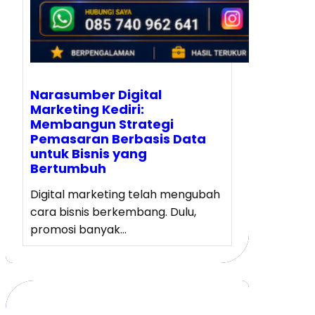
Narasumber Digital
Marketing Kediri:
Membangun Strategi
Pemasaran Berbasis Data
untuk Bisnis yang
Bertumbuh
Digital marketing telah mengubah
cara bisnis berkembang. Dulu,
promosi banyak…