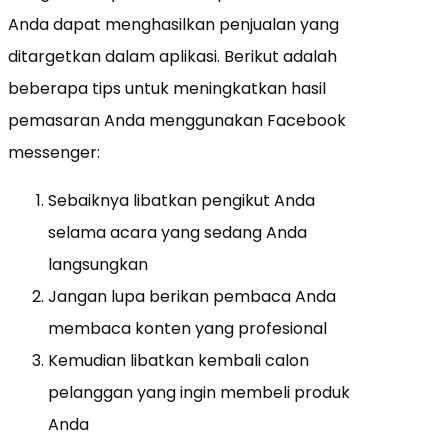
Anda dapat menghasilkan penjualan yang
ditargetkan dalam aplikasi. Berikut adalah
beberapa tips untuk meningkatkan hasil
pemasaran Anda menggunakan Facebook
messenger:
Sebaiknya libatkan pengikut Anda
selama acara yang sedang Anda
langsungkan
Jangan lupa berikan pembaca Anda
membaca konten yang profesional
Kemudian libatkan kembali calon
pelanggan yang ingin membeli produk
Anda