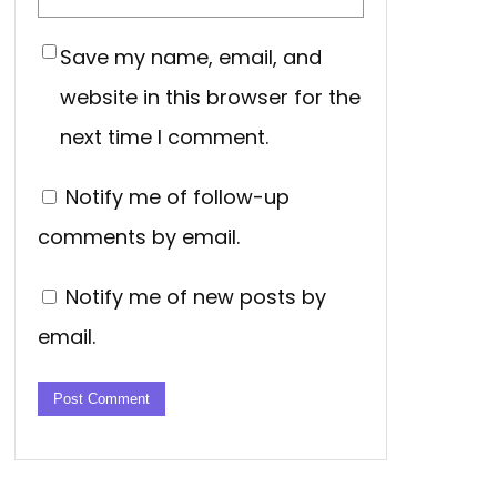
Save my name, email, and
website in this browser for the
next time I comment.
Notify me of follow-up
comments by email.
Notify me of new posts by
email.