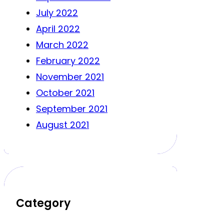
July 2022
April 2022
March 2022
February 2022
November 2021
October 2021
September 2021
August 2021
Category