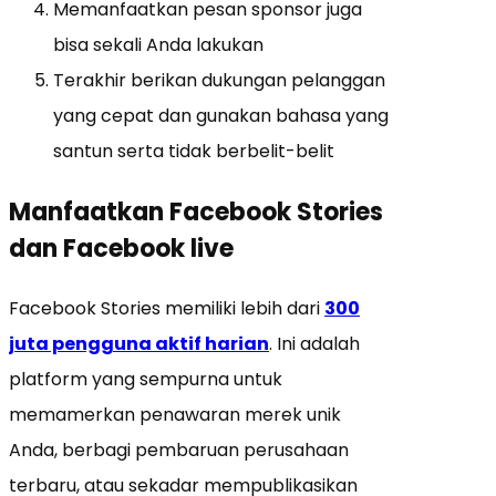
Memanfaatkan pesan sponsor juga
bisa sekali Anda lakukan
Terakhir berikan dukungan pelanggan
yang cepat dan gunakan bahasa yang
santun serta tidak berbelit-belit
Manfaatkan Facebook Stories
dan Facebook live
Facebook Stories memiliki lebih dari
300
juta pengguna aktif harian
. Ini adalah
platform yang sempurna untuk
memamerkan penawaran merek unik
Anda, berbagi pembaruan perusahaan
terbaru, atau sekadar mempublikasikan