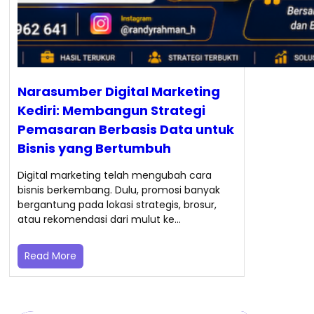
Narasumber Digital Marketing
Kediri: Membangun Strategi
Pemasaran Berbasis Data untuk
Bisnis yang Bertumbuh
Digital marketing telah mengubah cara
bisnis berkembang. Dulu, promosi banyak
bergantung pada lokasi strategis, brosur,
atau rekomendasi dari mulut ke…
Read More