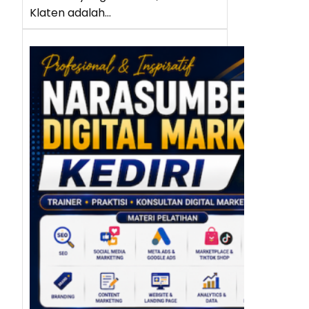
Klaten adalah…