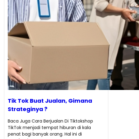
Tik Tok Buat Jualan, Gimana
Strateginya ?
Baca Juga Cara Berjualan Di Tiktokshop
TikTok menjadi tempat hiburan di kala
penat bagi banyak orang. Hal ini di