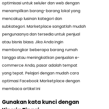
optimisasi untuk seluler dan web dengan
menampilkan barang-barang lokal yang
mencakup lusinan kategori dan
subkategori. Marketplace sangatlah mudah
pengunaanya dan tersedia untuk penjual
atau bisnis biasa. Jika Anda ingin
membongkar beberapa barang rumah
tangga atau meningkatkan penjualan e-
commerce Anda, pasar adalah tempat
yang tepat. Pelajari dengan mudah cara
optimasi Facebook Marketplace dengan
membaca artikel ini
Gunakan kata kunci dengan