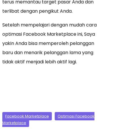
terus memantau target pasar Anda dan
terlibat dengan pengikut Anda.
Setelah mempelajari dengan mudah cara
optimasi Facebook Marketplace ini, Saya
yakin Anda bisa memperoleh pelanggan
baru dan menarik pelanggan lama yang
tidak aktif menjadi lebih aktif lagi.
Facebook Marketplace
Optimasi Facebook
Marketplace