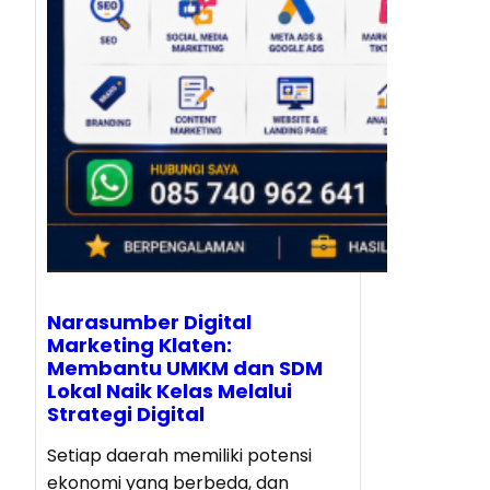
Narasumber Digital
Marketing Klaten:
Membantu UMKM dan SDM
Lokal Naik Kelas Melalui
Strategi Digital
Setiap daerah memiliki potensi
ekonomi yang berbeda, dan