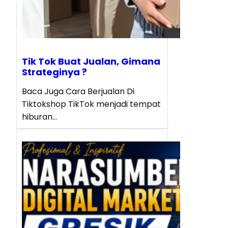
Tik Tok Buat Jualan, Gimana
Strateginya ?
Baca Juga Cara Berjualan Di
Tiktokshop TikTok menjadi tempat
hiburan…