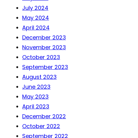
July 2024
May 2024
April 2024
December 2023
November 2023
October 2023
September 2023
August 2023
June 2023
May 2023
April 2023
December 2022
October 2022
September 2022