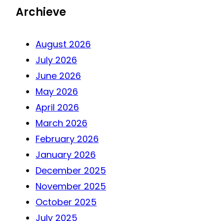
Archieve
August 2026
July 2026
June 2026
May 2026
April 2026
March 2026
February 2026
January 2026
December 2025
November 2025
October 2025
July 2025