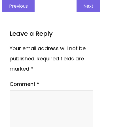
Previous
Next
Leave a Reply
Your email address will not be
published.
Required fields are
marked
*
Comment
*