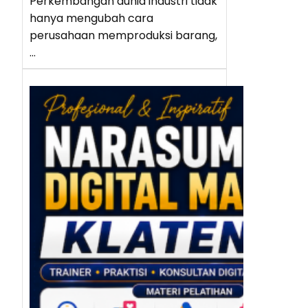
Perkembangan dunia industri tidak
hanya mengubah cara
perusahaan memproduksi barang,
…