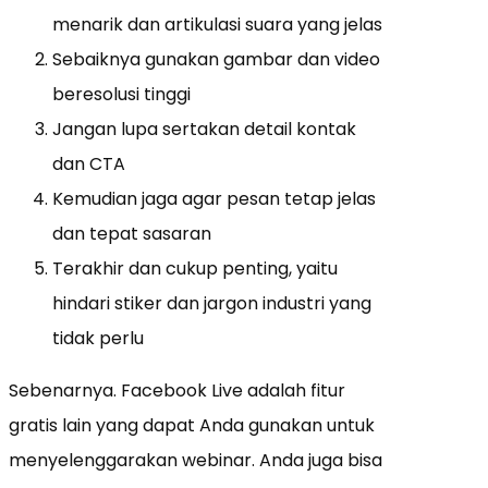
menarik dan artikulasi suara yang jelas
Sebaiknya gunakan gambar dan video
beresolusi tinggi
Jangan lupa sertakan detail kontak
dan CTA
Kemudian jaga agar pesan tetap jelas
dan tepat sasaran
Terakhir dan cukup penting, yaitu
hindari stiker dan jargon industri yang
tidak perlu
Sebenarnya. Facebook Live adalah fitur
gratis lain yang dapat Anda gunakan untuk
menyelenggarakan webinar. Anda juga bisa