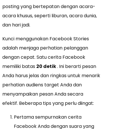
posting yang bertepatan dengan acara-
acara khusus, seperti liburan, acara dunia,
dan hari jadi.
Kunci menggunakan Facebook Stories
adalah menjaga perhatian pelanggan
dengan cepat. Satu cerita Facebook
memiliki batas
20 detik
. Ini berarti pesan
Anda harus jelas dan ringkas untuk menarik
perhatian audiens target Anda dan
menyampaikan pesan Anda secara
efektif. Beberapa tips yang perlu diingat:
Pertama sempurnakan cerita
Facebook Anda dengan suara yang