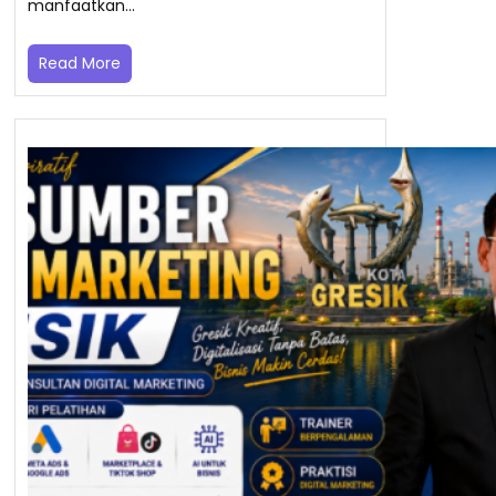
manfaatkan…
Read More