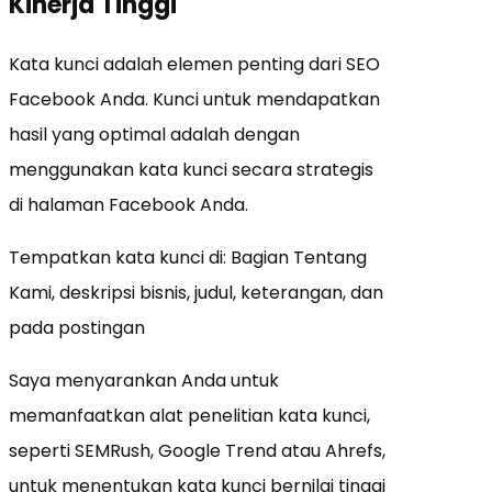
Kinerja Tinggi
Kata kunci adalah elemen penting dari SEO
Facebook Anda. Kunci untuk mendapatkan
hasil yang optimal adalah dengan
menggunakan kata kunci secara strategis
di halaman Facebook Anda.
Tempatkan kata kunci di: Bagian Tentang
Kami, deskripsi bisnis, judul, keterangan, dan
pada postingan
Saya menyarankan Anda untuk
memanfaatkan alat penelitian kata kunci,
seperti SEMRush, Google Trend atau Ahrefs,
untuk menentukan kata kunci bernilai tinggi