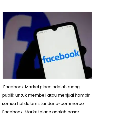
Facebook Marketplace adalah ruang
publik untuk membeli atau menjual hampir
semua hal dalam standar e-commerce
Facebook. Marketplace adalah pasar