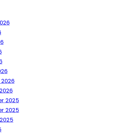
2026
6
26
6
6
026
 2026
 2026
r 2025
r 2025
 2025
5