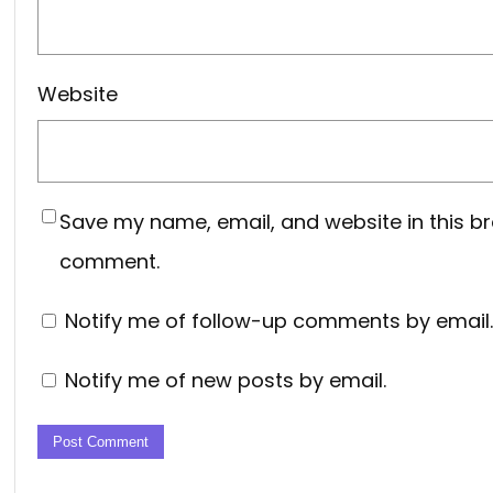
Website
Save my name, email, and website in this br
comment.
Notify me of follow-up comments by email.
Notify me of new posts by email.