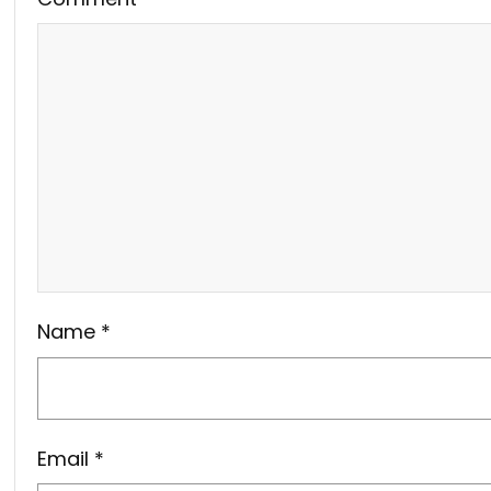
Name
*
Email
*