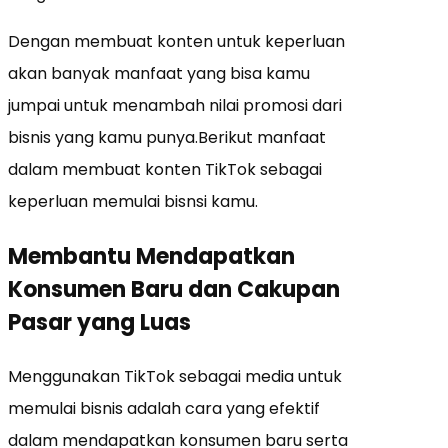
Dengan membuat konten untuk keperluan
akan banyak manfaat yang bisa kamu
jumpai untuk menambah nilai promosi dari
bisnis yang kamu punya.Berikut manfaat
dalam membuat konten TikTok sebagai
keperluan memulai bisnsi kamu.
Membantu Mendapatkan
Konsumen Baru dan Cakupan
Pasar yang Luas
Menggunakan TikTok sebagai media untuk
memulai bisnis adalah cara yang efektif
dalam mendapatkan konsumen baru serta