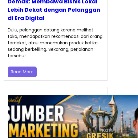
Demak: Membawa Bisnis Lokal
Lebih Dekat dengan Pelanggan
di Era Digital
Dulu, pelanggan datang karena melihat
toko, mendapatkan rekomendasi dari orang
terdekat, atau menemukan produk ketika
sedang berkeliling. Sekarang, perjalanan
tersebut…
Read More