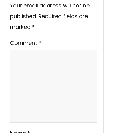
Your email address will not be
published.
Required fields are
marked
*
Comment
*