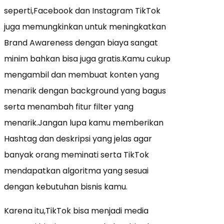
seperti,Facebook dan Instagram TikTok
juga memungkinkan untuk meningkatkan
Brand Awareness dengan biaya sangat
minim bahkan bisa juga gratis.Kamu cukup
mengambil dan membuat konten yang
menarik dengan background yang bagus
serta menambah fitur filter yang
menarik.Jangan lupa kamu memberikan
Hashtag dan deskripsi yang jelas agar
banyak orang meminati serta TikTok
mendapatkan algoritma yang sesuai
dengan kebutuhan bisnis kamu.
Karena itu,TikTok bisa menjadi media