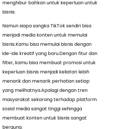
menghibur bahkan untuk keperluan untuk
bisnis.
Namun siapa sangka TikTok sendiri bisa
menjadi media konten untuk memulai
bisnis.Kamu bisa memulai bisnis dengan
ide-ide kreatif yang baru.Dengan fitur dan
filter, kamu bisa membuat promosi untuk
keperluan bisnis menjadi keliatan lebih
menarik dan menarik perhatian setiap
yang melihatnya.Apalagi dengan tren
masyarakat sekarang terhadap platform
sosial media sangat tinggi sehingga
membuat konten untuk bisnis sangat
berguna.