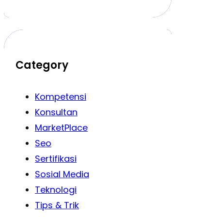
Category
Kompetensi
Konsultan
MarketPlace
Seo
Sertifikasi
Sosial Media
Teknologi
Tips & Trik