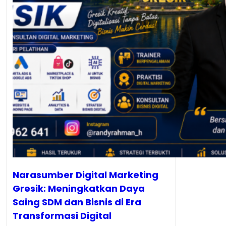
Narasumber Digital Marketing
Gresik: Meningkatkan Daya
Saing SDM dan Bisnis di Era
Transformasi Digital