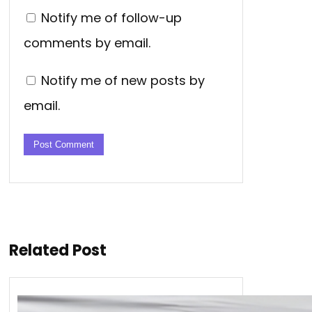
Notify me of follow-up
comments by email.
Notify me of new posts by
email.
Related Post