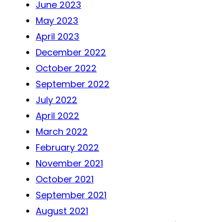
June 2023
May 2023
April 2023
December 2022
October 2022
September 2022
July 2022
April 2022
March 2022
February 2022
November 2021
October 2021
September 2021
August 2021