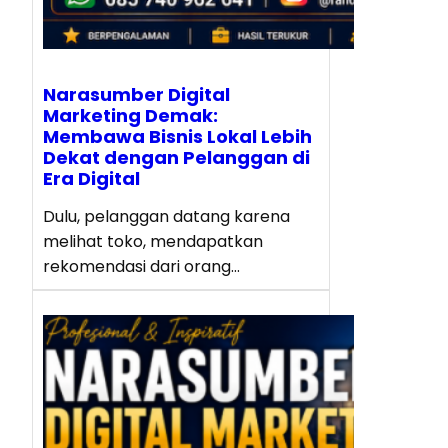
Narasumber Digital
Marketing Demak:
Membawa Bisnis Lokal Lebih
Dekat dengan Pelanggan di
Era Digital
Dulu, pelanggan datang karena
melihat toko, mendapatkan
rekomendasi dari orang…