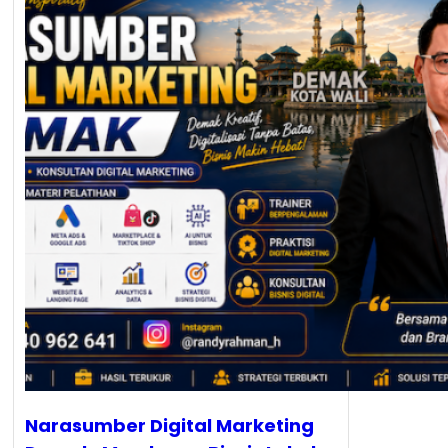
Narasumber Digital Marketing