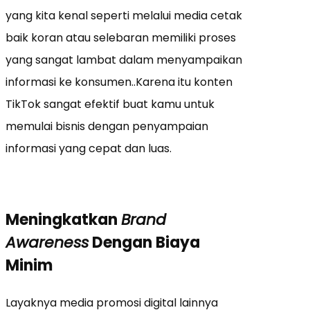
yang kita kenal seperti melalui media cetak
baik koran atau selebaran memiliki proses
yang sangat lambat dalam menyampaikan
informasi ke konsumen..Karena itu konten
TikTok sangat efektif buat kamu untuk
memulai bisnis dengan penyampaian
informasi yang cepat dan luas.
Meningkatkan
Brand
Awareness
Dengan Biaya
Minim
Layaknya media promosi digital lainnya