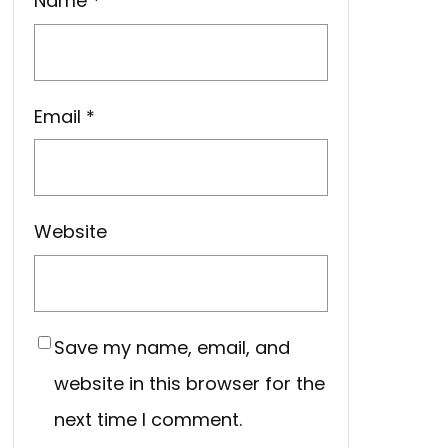
Name
*
Email
*
Website
Save my name, email, and
website in this browser for the
next time I comment.