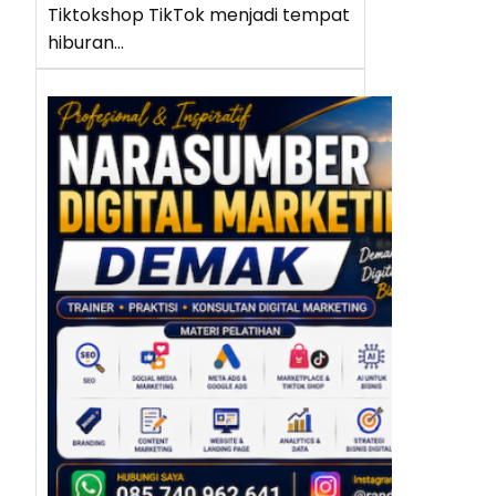
Tiktokshop TikTok menjadi tempat
hiburan…