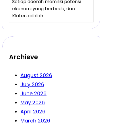
Setiap daerah memiliki potensi
ekonomi yang berbeda, dan
Klaten adalah…
Archieve
August 2026
July 2026
June 2026
May 2026
April 2026
March 2026