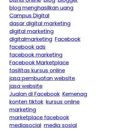
blog menghasilkan uang
Campus Digital
dasar digital marketing
digital marketing
digitalmarketing
Facebook
facebook ads
facebook marketing
Facebook Marketplace
fasilitas kursus online
jasa pembuatan website
jasa website
Jualan di Facebook
Kemenag
konten tiktok
kursus online
marketing
marketplace facebook
mediasocial
media sosial