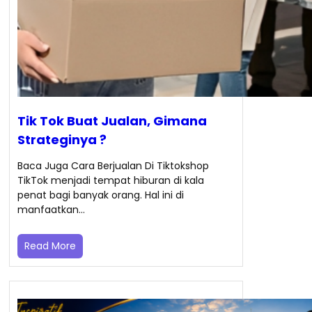
Tik Tok Buat Jualan, Gimana
Strateginya ?
Baca Juga Cara Berjualan Di Tiktokshop
TikTok menjadi tempat hiburan di kala
penat bagi banyak orang. Hal ini di
manfaatkan…
Read More