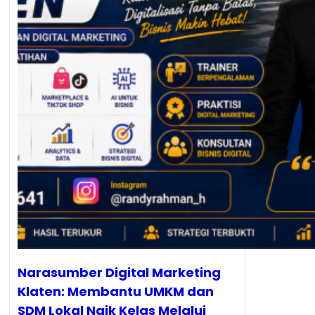
Narasumber Digital Marketing
Klaten: Membantu UMKM dan
SDM Lokal Naik Kelas Melalui