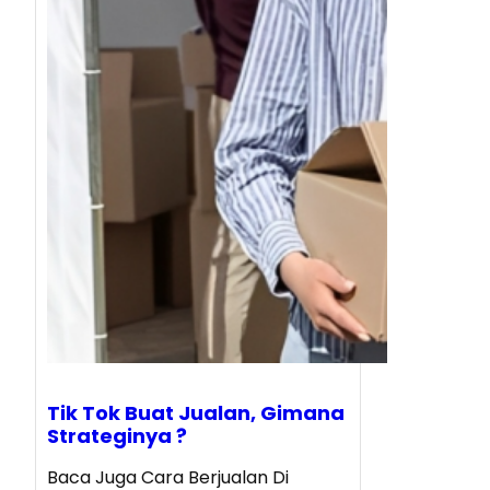
Tik Tok Buat Jualan, Gimana
Strateginya ?
Baca Juga Cara Berjualan Di