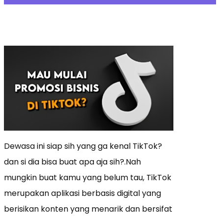
Dewasa ini siap sih yang ga kenal TikTok?
dan si dia bisa buat apa aja sih?.Nah
mungkin buat kamu yang belum tau, TikTok
merupakan aplikasi berbasis digital yang
berisikan konten yang menarik dan bersifat