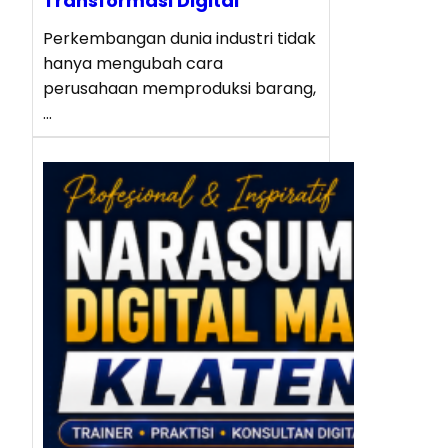
Transformasi Digital
Perkembangan dunia industri tidak
hanya mengubah cara
perusahaan memproduksi barang,
…