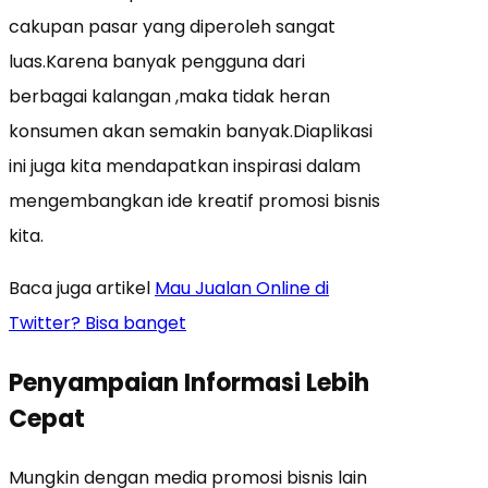
cakupan pasar yang diperoleh sangat
luas.Karena banyak pengguna dari
berbagai kalangan ,maka tidak heran
konsumen akan semakin banyak.Diaplikasi
ini juga kita mendapatkan inspirasi dalam
mengembangkan ide kreatif promosi bisnis
kita.
Baca juga artikel
Mau Jualan Online di
Twitter? Bisa banget
Penyampaian Informasi Lebih
Cepat
Mungkin dengan media promosi bisnis lain