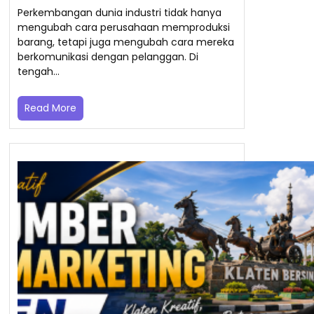
Perkembangan dunia industri tidak hanya
mengubah cara perusahaan memproduksi
barang, tetapi juga mengubah cara mereka
berkomunikasi dengan pelanggan. Di
tengah…
Read More