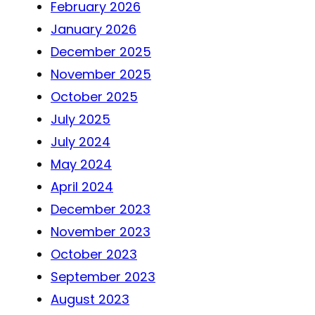
February 2026
January 2026
December 2025
November 2025
October 2025
July 2025
July 2024
May 2024
April 2024
December 2023
November 2023
October 2023
September 2023
August 2023