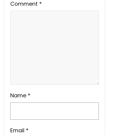
Comment
*
Name
*
Email
*