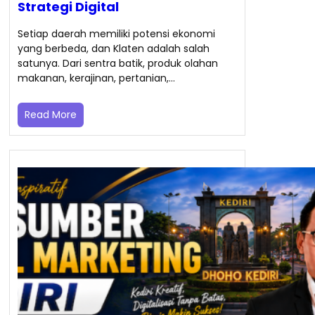
Strategi Digital
Setiap daerah memiliki potensi ekonomi
yang berbeda, dan Klaten adalah salah
satunya. Dari sentra batik, produk olahan
makanan, kerajinan, pertanian,…
Read More