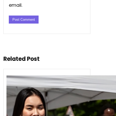
email.
Related Post