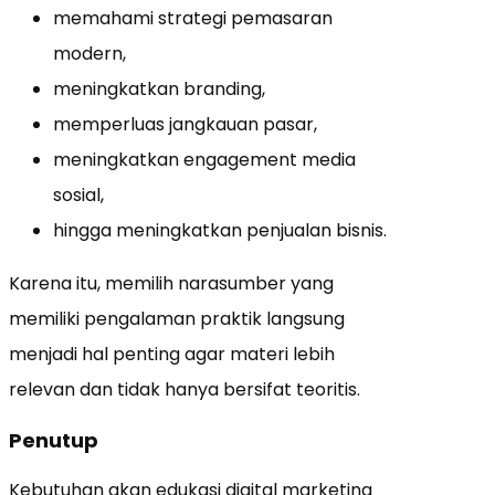
memahami strategi pemasaran
modern,
meningkatkan branding,
memperluas jangkauan pasar,
meningkatkan engagement media
sosial,
hingga meningkatkan penjualan bisnis.
Karena itu, memilih narasumber yang
memiliki pengalaman praktik langsung
menjadi hal penting agar materi lebih
relevan dan tidak hanya bersifat teoritis.
Penutup
Kebutuhan akan edukasi digital marketing