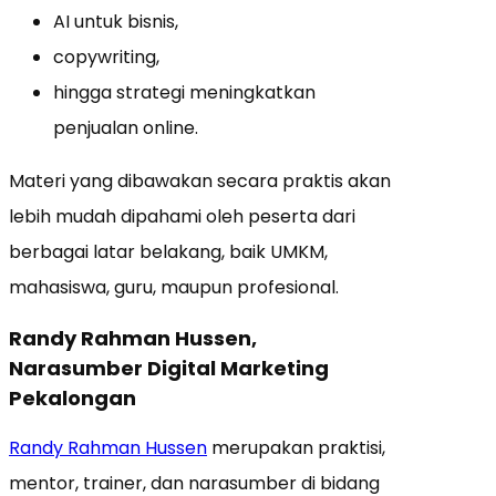
AI untuk bisnis,
copywriting,
hingga strategi meningkatkan
penjualan online.
Materi yang dibawakan secara praktis akan
lebih mudah dipahami oleh peserta dari
berbagai latar belakang, baik UMKM,
mahasiswa, guru, maupun profesional.
Randy Rahman Hussen,
Narasumber Digital Marketing
Pekalongan
Randy Rahman Hussen
merupakan praktisi,
mentor, trainer, dan narasumber di bidang