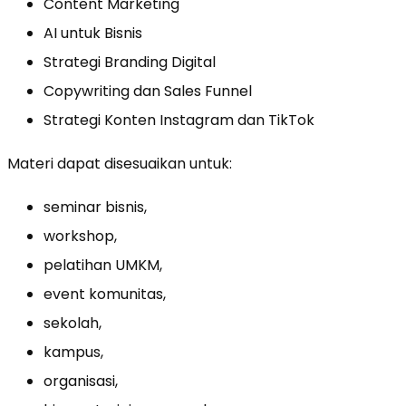
Content Marketing
AI untuk Bisnis
Strategi Branding Digital
Copywriting dan Sales Funnel
Strategi Konten Instagram dan TikTok
Materi dapat disesuaikan untuk:
seminar bisnis,
workshop,
pelatihan UMKM,
event komunitas,
sekolah,
kampus,
organisasi,