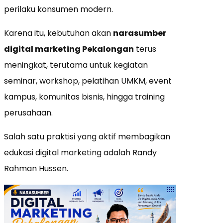
perilaku konsumen modern.
Karena itu, kebutuhan akan
narasumber
digital marketing Pekalongan
terus
meningkat, terutama untuk kegiatan
seminar, workshop, pelatihan UMKM, event
kampus, komunitas bisnis, hingga training
perusahaan.
Salah satu praktisi yang aktif membagikan
edukasi digital marketing adalah Randy
Rahman Hussen.