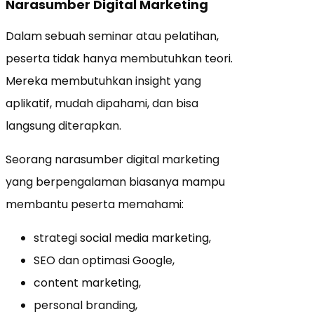
Narasumber Digital Marketing
Dalam sebuah seminar atau pelatihan,
peserta tidak hanya membutuhkan teori.
Mereka membutuhkan insight yang
aplikatif, mudah dipahami, dan bisa
langsung diterapkan.
Seorang narasumber digital marketing
yang berpengalaman biasanya mampu
membantu peserta memahami:
strategi social media marketing,
SEO dan optimasi Google,
content marketing,
personal branding,