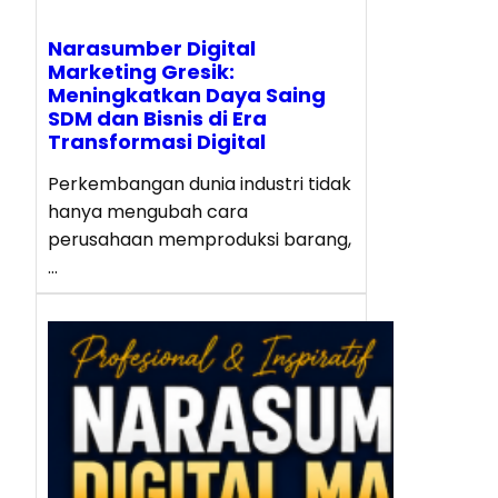
Narasumber Digital
Marketing Gresik:
Meningkatkan Daya Saing
SDM dan Bisnis di Era
Transformasi Digital
Perkembangan dunia industri tidak
hanya mengubah cara
perusahaan memproduksi barang,
…