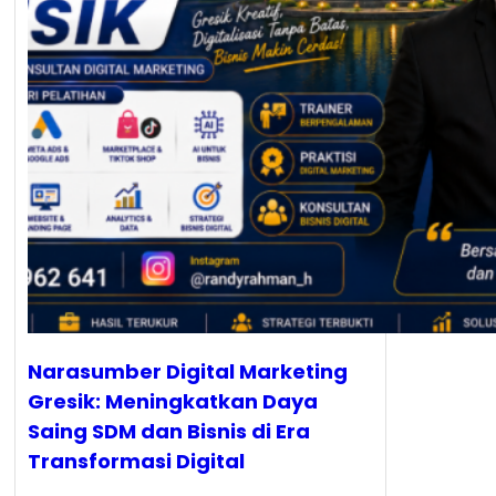
Narasumber Digital Marketing
Gresik: Meningkatkan Daya
Saing SDM dan Bisnis di Era
Transformasi Digital