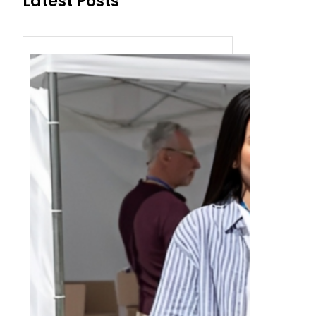
Latest Posts