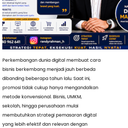
Perkembangan dunia digital membuat cara
bisnis berkembang menjadi jauh berbeda
dibanding beberapa tahun lalu. Saat ini,
promosi tidak cukup hanya mengandalkan
metode konvensional. Bisnis, UMKM,
sekolah, hingga perusahaan mulai
membutuhkan strategi pemasaran digital
yang lebih efektif dan relevan dengan