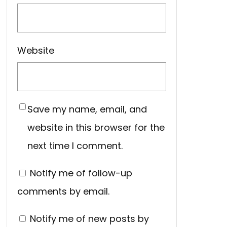
Website
Save my name, email, and
website in this browser for the
next time I comment.
Notify me of follow-up
comments by email.
Notify me of new posts by