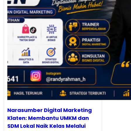
Narasumber Digital Marketing
Klaten: Membantu UMKM dan
SDM Lokal Naik Kelas Melalui