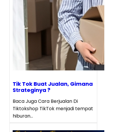
Tik Tok Buat Jualan, Gimana
Strateginya ?
Baca Juga Cara Berjualan Di
Tiktokshop TikTok menjadi tempat
hiburan…