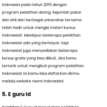
Indonesia pada tahun 2015 dengan
program pelatihan daring. Sejumlah pakar
dan ahli dari berbagai universitas ternama
telah hadir untuk mengisi materi kursus
IndonesiaX. Meskipun beberapa pelatihan
IndonesiaX ada yang berbayar, tapi
IndonesiaX juga menyediakan beberapa
kursus gratis yang bisa diikuti. Jika kamu
tertarik untuk mengikuti program pelatihan
IndonesiaX ini kamu bisa daftarkan dirimu
melalui website resmi IndonesiaX.
5. E guru Id