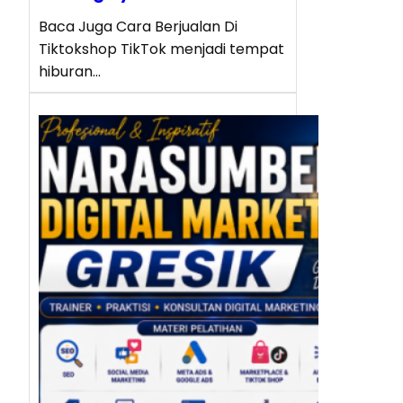
Baca Juga Cara Berjualan Di
Tiktokshop TikTok menjadi tempat
hiburan…