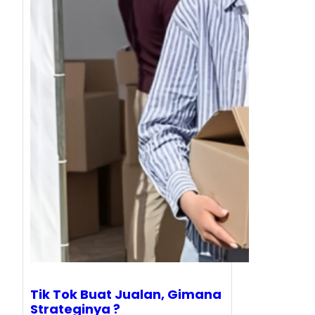
Tik Tok Buat Jualan, Gimana
Strateginya ?