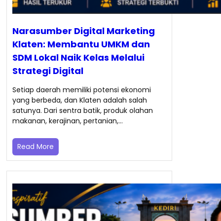
Narasumber Digital Marketing
Klaten: Membantu UMKM dan
SDM Lokal Naik Kelas Melalui
Strategi Digital
Setiap daerah memiliki potensi ekonomi
yang berbeda, dan Klaten adalah salah
satunya. Dari sentra batik, produk olahan
makanan, kerajinan, pertanian,…
Read More