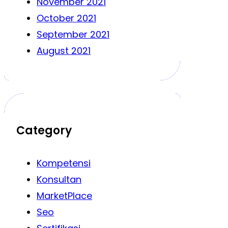
November 2021
October 2021
September 2021
August 2021
Category
Kompetensi
Konsultan
MarketPlace
Seo