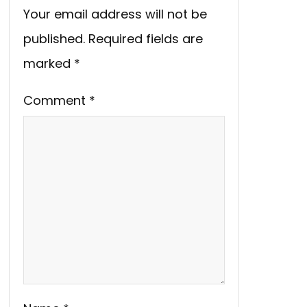
Your email address will not be
published.
Required fields are
marked
*
Comment
*