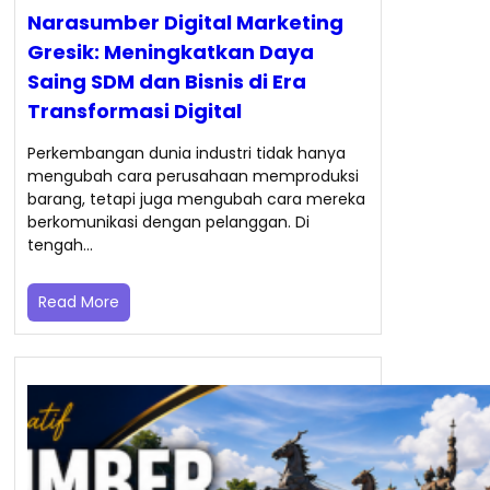
Narasumber Digital Marketing
Gresik: Meningkatkan Daya
Saing SDM dan Bisnis di Era
Transformasi Digital
Perkembangan dunia industri tidak hanya
mengubah cara perusahaan memproduksi
barang, tetapi juga mengubah cara mereka
berkomunikasi dengan pelanggan. Di
tengah…
Read More