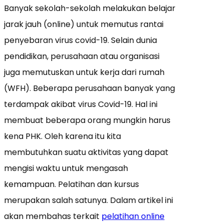
Banyak sekolah-sekolah melakukan belajar
jarak jauh (online) untuk memutus rantai
penyebaran virus covid-19. Selain dunia
pendidikan, perusahaan atau organisasi
juga memutuskan untuk kerja dari rumah
(WFH). Beberapa perusahaan banyak yang
terdampak akibat virus Covid-19. Hal ini
membuat beberapa orang mungkin harus
kena PHK. Oleh karena itu kita
membutuhkan suatu aktivitas yang dapat
mengisi waktu untuk mengasah
kemampuan. Pelatihan dan kursus
merupakan salah satunya. Dalam artikel ini
akan membahas terkait
pelatihan online