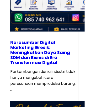
Narasumber Digital
Marketing Gresik:
Meningkatkan Daya Saing
SDM dan Bisnis di Era
Transformasi Digital
Perkembangan dunia industri tidak
hanya mengubah cara
perusahaan memproduksi barang,
…