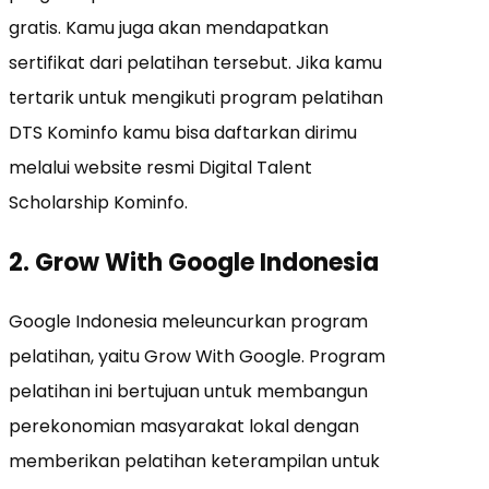
gratis. Kamu juga akan mendapatkan
sertifikat dari pelatihan tersebut. Jika kamu
tertarik untuk mengikuti program pelatihan
DTS Kominfo kamu bisa daftarkan dirimu
melalui website resmi Digital Talent
Scholarship Kominfo.
2. Grow With Google Indonesia
Google Indonesia meleuncurkan program
pelatihan, yaitu Grow With Google. Program
pelatihan ini bertujuan untuk membangun
perekonomian masyarakat lokal dengan
memberikan pelatihan keterampilan untuk