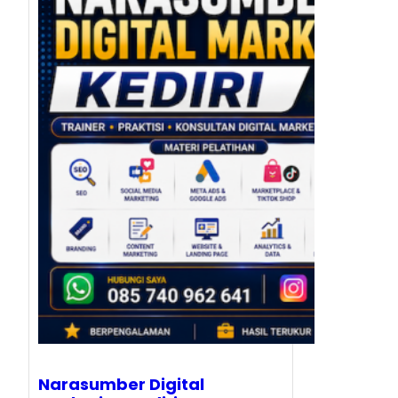
Narasumber Digital