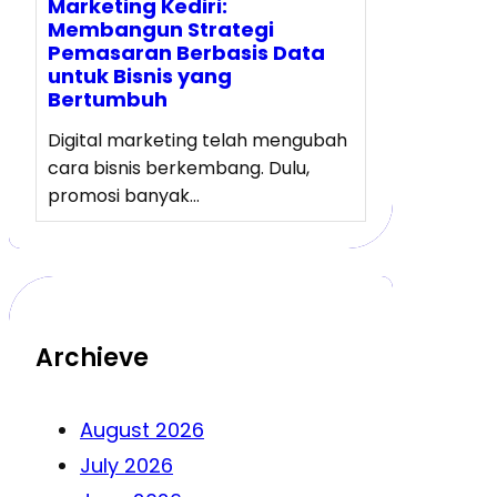
Marketing Kediri:
Membangun Strategi
Pemasaran Berbasis Data
untuk Bisnis yang
Bertumbuh
Digital marketing telah mengubah
cara bisnis berkembang. Dulu,
promosi banyak…
Archieve
August 2026
July 2026