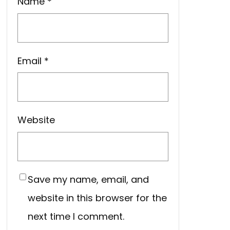
Name
*
Email
*
Website
Save my name, email, and
website in this browser for the
next time I comment.