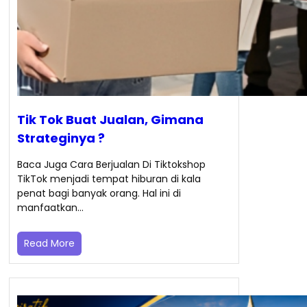
Tik Tok Buat Jualan, Gimana
Strateginya ?
Baca Juga Cara Berjualan Di Tiktokshop
TikTok menjadi tempat hiburan di kala
penat bagi banyak orang. Hal ini di
manfaatkan…
Read More