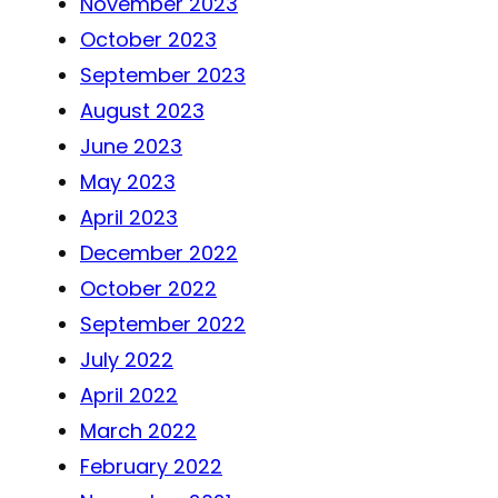
November 2023
October 2023
September 2023
August 2023
June 2023
May 2023
April 2023
December 2022
October 2022
September 2022
July 2022
April 2022
March 2022
February 2022