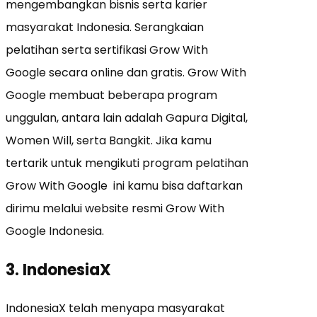
mengembangkan bisnis serta karier
masyarakat Indonesia. Serangkaian
pelatihan serta sertifikasi Grow With
Google secara online dan gratis. Grow With
Google membuat beberapa program
unggulan, antara lain adalah Gapura Digital,
Women Will, serta Bangkit. Jika kamu
tertarik untuk mengikuti program pelatihan
Grow With Google ini kamu bisa daftarkan
dirimu melalui website resmi Grow With
Google Indonesia.
3. IndonesiaX
IndonesiaX telah menyapa masyarakat