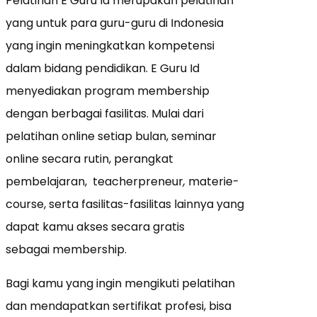
Pelatihan E Guru Id merupakan pelatihan
yang untuk para guru-guru di Indonesia
yang ingin meningkatkan kompetensi
dalam bidang pendidikan. E Guru Id
menyediakan program membership
dengan berbagai fasilitas. Mulai dari
pelatihan online setiap bulan, seminar
online secara rutin, perangkat
pembelajaran, teacherpreneur
,
materie-
course, serta fasilitas-fasilitas lainnya yang
dapat kamu akses secara gratis
sebagai membership.
Bagi kamu yang ingin mengikuti pelatihan
dan mendapatkan sertifikat profesi, bisa