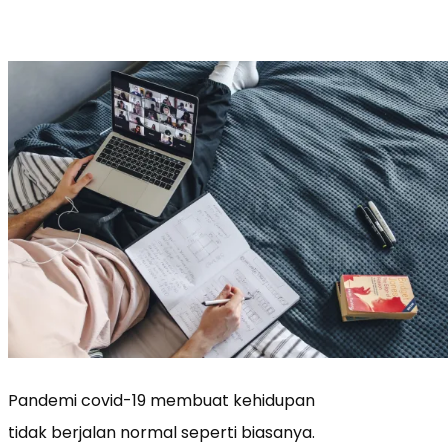
Pandemi covid-19 membuat kehidupan
tidak berjalan normal seperti biasanya.