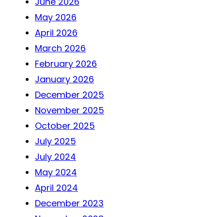
June 2026
May 2026
April 2026
March 2026
February 2026
January 2026
December 2025
November 2025
October 2025
July 2025
July 2024
May 2024
April 2024
December 2023