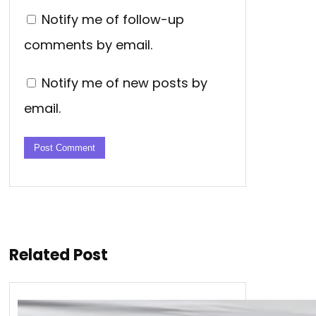
Notify me of follow-up
comments by email.
Notify me of new posts by
email.
Related Post