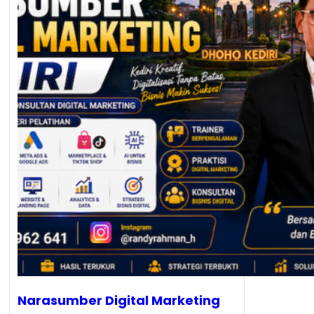
Narasumber Digital Marketing