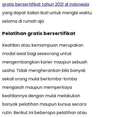
gratis bersertifikat tahun 2021 di Indonesia
yang dapat kalian ikuti untuk mengisi waktu
selama di rumah aja.
Pelatihan gratis bersertifikat
Keahlian atau kemampuan merupakan
modal awal bagi seseorang untuk
mengembangkan karier maupun sebuah
usaha. Tidak mengherankan bila banyak
sekali orang mulai berlomba-lomba
mengasah maupun memperkaya
keahliannya dengan mulai melakukan
banyak pelatihan maupun kursus secara
rutin. Berikut ini beberapa pelatihan atau