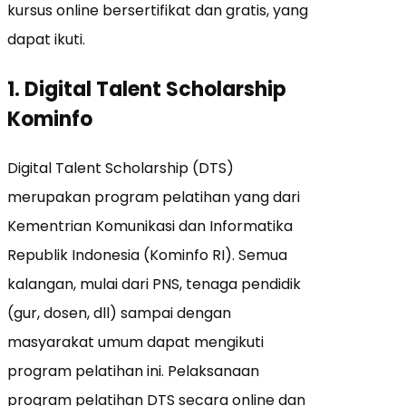
kursus online bersertifikat dan gratis, yang
dapat ikuti.
1. Digital Talent Scholarship
Kominfo
Digital Talent Scholarship (DTS)
merupakan program pelatihan yang dari
Kementrian Komunikasi dan Informatika
Republik Indonesia (Kominfo RI). Semua
kalangan, mulai dari PNS, tenaga pendidik
(gur, dosen, dll) sampai dengan
masyarakat umum dapat mengikuti
program pelatihan ini. Pelaksanaan
program pelatihan DTS secara online dan