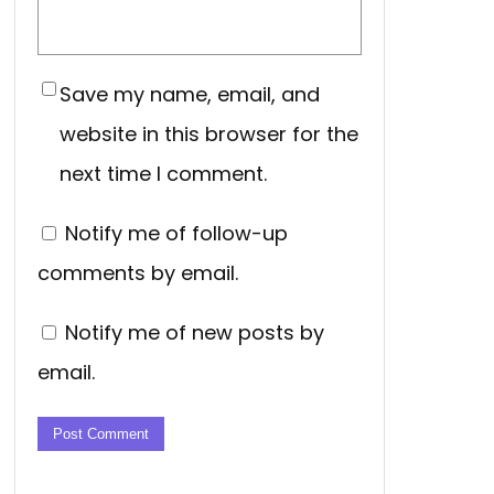
Save my name, email, and
website in this browser for the
next time I comment.
Notify me of follow-up
comments by email.
Notify me of new posts by
email.