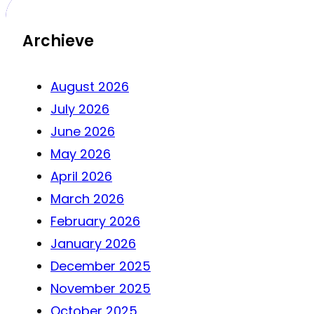
Archieve
August 2026
July 2026
June 2026
May 2026
April 2026
March 2026
February 2026
January 2026
December 2025
November 2025
October 2025