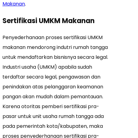
Makanan
.
Sertifikasi UMKM Makanan
Penyederhanaan proses sertifikasi UMKM
makanan mendorong indutri rumah tangga
untuk mendaftarkan bisnisnya secara legal.
Industri usaha (UMKM) apabila sudah
terdaftar secara legal, pengawasan dan
penindakan atas pelanggaran keamanan
pangan akan mudah dalam pemantauan.
Karena otoritas pemberi sertifikasi pra-
pasar untuk unit usaha rumah tangga ada
pada pemerintah kota/kabupaten, maka
proses penyederhanaan sertifikasi pra-