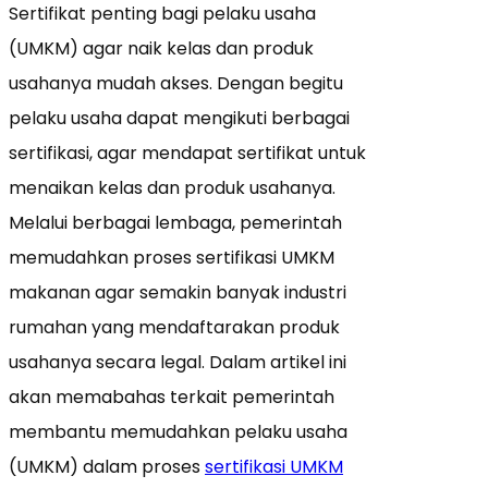
Sertifikat penting bagi pelaku usaha
(UMKM) agar naik kelas dan produk
usahanya mudah akses. Dengan begitu
pelaku usaha dapat mengikuti berbagai
sertifikasi, agar mendapat sertifikat untuk
menaikan kelas dan produk usahanya.
Melalui berbagai lembaga, pemerintah
memudahkan proses sertifikasi UMKM
makanan agar semakin banyak industri
rumahan yang mendaftarakan produk
usahanya secara legal. Dalam artikel ini
akan memabahas terkait pemerintah
membantu memudahkan pelaku usaha
(UMKM) dalam proses
sertifikasi UMKM