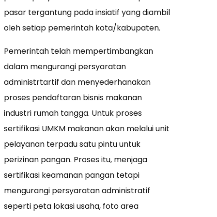
pasar tergantung pada insiatif yang diambil
oleh setiap pemerintah kota/kabupaten.
Pemerintah telah mempertimbangkan
dalam mengurangi persyaratan
administrtartif dan menyederhanakan
proses pendaftaran bisnis makanan
industri rumah tangga. Untuk proses
sertifikasi UMKM makanan akan melalui unit
pelayanan terpadu satu pintu untuk
perizinan pangan. Proses itu, menjaga
sertifikasi keamanan pangan tetapi
mengurangi persyaratan administratif
seperti peta lokasi usaha, foto area