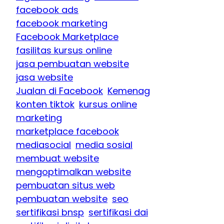
facebook ads
facebook marketing
Facebook Marketplace
fasilitas kursus online
jasa pembuatan website
jasa website
Jualan di Facebook
Kemenag
konten tiktok
kursus online
marketing
marketplace facebook
mediasocial
media sosial
membuat website
mengoptimalkan website
pembuatan situs web
pembuatan website
seo
sertifikasi bnsp
sertifikasi dai