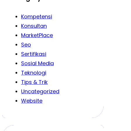
Kompetensi
Konsultan
MarketPlace
Seo
Sertifikasi
Sosial Media
Teknologi
Tips & Trik
Uncategorized
Website