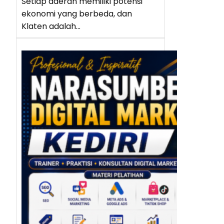
Setiap daerah memiliki potensi
ekonomi yang berbeda, dan
Klaten adalah…