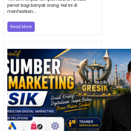
penat bagi banyak orang. Hal ini di
manfaatkan…
Read More