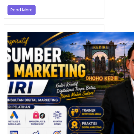
Read More