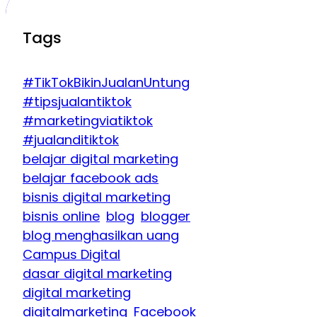
Tags
#TikTokBikinJualanUntung
#tipsjualantiktok
#marketingviatiktok
#jualanditiktok
belajar digital marketing
belajar facebook ads
bisnis digital marketing
bisnis online
blog
blogger
blog menghasilkan uang
Campus Digital
dasar digital marketing
digital marketing
digitalmarketing
Facebook