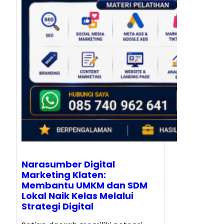
Narasumber Digital
Marketing Klaten:
Membantu UMKM dan SDM
Lokal Naik Kelas Melalui
Strategi Digital