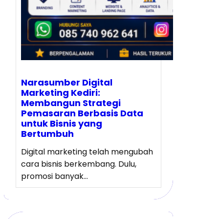
Narasumber Digital
Marketing Kediri:
Membangun Strategi
Pemasaran Berbasis Data
untuk Bisnis yang
Bertumbuh
Digital marketing telah mengubah
cara bisnis berkembang. Dulu,
promosi banyak…