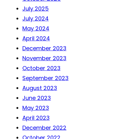
July 2025
July 2024
May 2024
April 2024
December 2023
November 2023
October 2023
September 2023
August 2023
June 2023
May 2023
April 2023
December 2022
October 2022