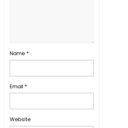
Name
*
Email
*
Website