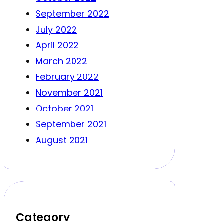
September 2022
July 2022
April 2022
March 2022
February 2022
November 2021
October 2021
September 2021
August 2021
Category