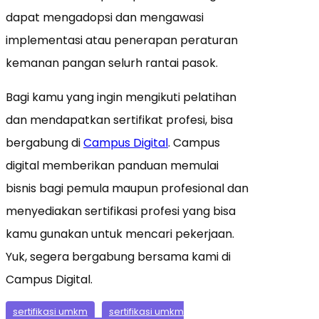
dapat mengadopsi dan mengawasi
implementasi atau penerapan peraturan
kemanan pangan selurh rantai pasok.
Bagi kamu yang ingin mengikuti pelatihan
dan mendapatkan sertifikat profesi, bisa
bergabung di
Campus Digital
. Campus
digital memberikan panduan memulai
bisnis bagi pemula maupun profesional dan
menyediakan sertifikasi profesi yang bisa
kamu gunakan untuk mencari pekerjaan.
Yuk, segera bergabung bersama kami di
Campus Digital.
sertifikasi umkm
sertifikasi umkm