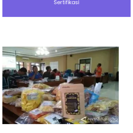
Sertifikasi