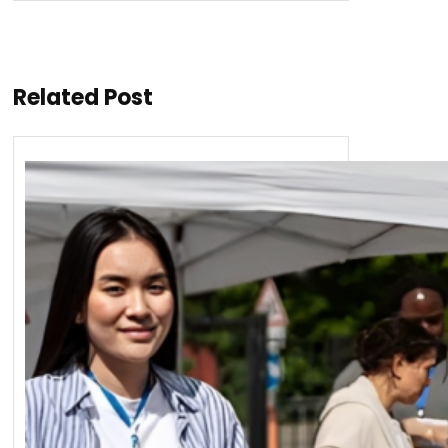
Related Post