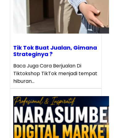
Tik Tok Buat Jualan, Gimana
Strateginya ?
Baca Juga Cara Berjualan Di
Tiktokshop TikTok menjadi tempat
hiburan…