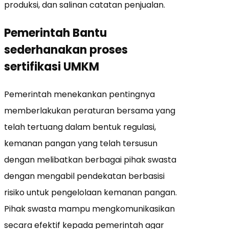
produksi, dan salinan catatan penjualan.
Pemerintah Bantu
sederhanakan proses
sertifikasi UMKM
Pemerintah menekankan pentingnya
memberlakukan peraturan bersama yang
telah tertuang dalam bentuk regulasi,
kemanan pangan yang telah tersusun
dengan melibatkan berbagai pihak swasta
dengan mengabil pendekatan berbasisi
risiko untuk pengelolaan kemanan pangan.
Pihak swasta mampu mengkomunikasikan
secara efektif kepada pemerintah agar