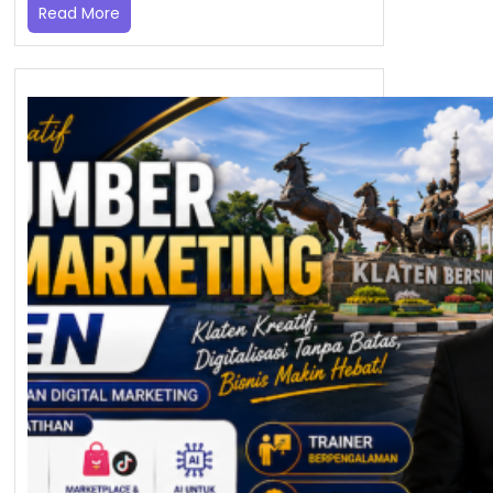
Read More