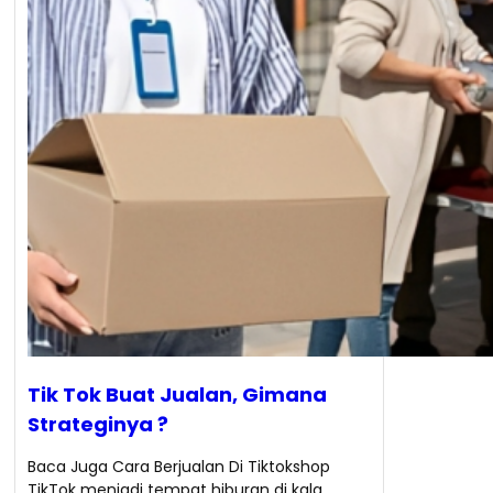
Tik Tok Buat Jualan, Gimana
Strateginya ?
Baca Juga Cara Berjualan Di Tiktokshop
TikTok menjadi tempat hiburan di kala