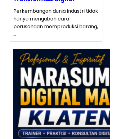
Perkembangan dunia industri tidak
hanya mengubah cara
perusahaan memproduksi barang,
…