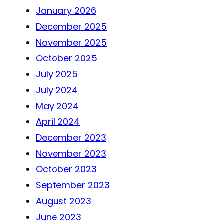
January 2026
December 2025
November 2025
October 2025
July 2025
July 2024
May 2024
April 2024
December 2023
November 2023
October 2023
September 2023
August 2023
June 2023