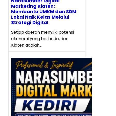
Narasumber Digital
Marketing Klaten:
Membantu UMKM dan SDM
Lokal Naik Kelas Melalui
Strategi Digital
Setiap daerah memiliki potensi
ekonomi yang berbeda, dan
Klaten adalah…