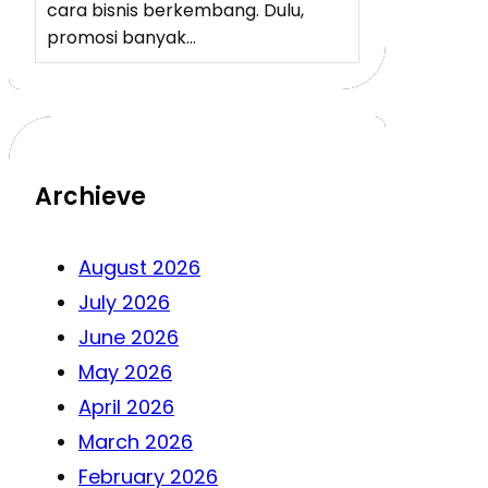
cara bisnis berkembang. Dulu,
promosi banyak…
Archieve
August 2026
July 2026
June 2026
May 2026
April 2026
March 2026
February 2026