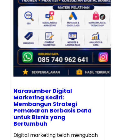
Narasumber Digital
Marketing Kediri:
Membangun Strategi
Pemasaran Berbasis Data
untuk Bisnis yang
Bertumbuh
Digital marketing telah mengubah