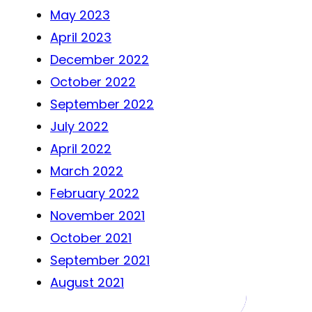
May 2023
April 2023
December 2022
October 2022
September 2022
July 2022
April 2022
March 2022
February 2022
November 2021
October 2021
September 2021
August 2021