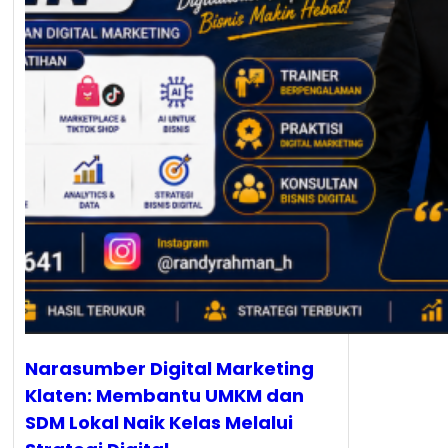
Narasumber Digital Marketing
Klaten: Membantu UMKM dan
SDM Lokal Naik Kelas Melalui