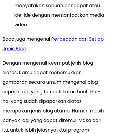
menyatakan sebuah pendapat atau
ide-ide dengan memanfaatkan media
video.
Baca juga mengenai
Perbedaan dari Setiap
Jenis Blog
Dengan mengenali keempat jenis blog
diatas, Kamu dapat menemukkan
gambaran secara umum mengenai blog
seperti apa yang hendak kamu buat. Hal-
hal yang sudah dipaparkan diatas
merupakan jenis blog utama. Namun masih
banyak lagi yang dapat ditemui. Maka dari
itu, untuk lebih jelasnya iktui program