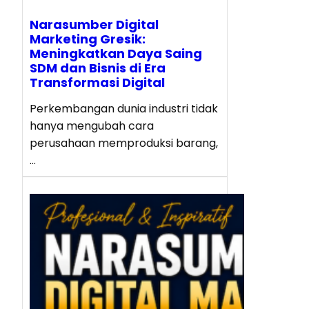
Narasumber Digital
Marketing Gresik:
Meningkatkan Daya Saing
SDM dan Bisnis di Era
Transformasi Digital
Perkembangan dunia industri tidak
hanya mengubah cara
perusahaan memproduksi barang,
…