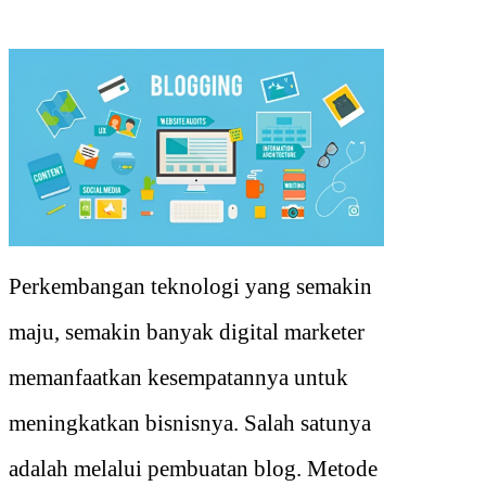
Perkembangan teknologi yang semakin
maju, semakin banyak digital marketer
memanfaatkan kesempatannya untuk
meningkatkan bisnisnya. Salah satunya
adalah melalui pembuatan blog. Metode