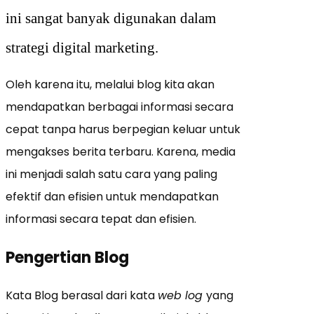
ini sangat banyak digunakan dalam
strategi digital marketing.
Oleh karena itu, melalui blog kita akan
mendapatkan berbagai informasi secara
cepat tanpa harus berpegian keluar untuk
mengakses berita terbaru. Karena, media
ini menjadi salah satu cara yang paling
efektif dan efisien untuk mendapatkan
informasi secara tepat dan efisien.
Pengertian Blog
Kata Blog berasal dari kata
web log
yang