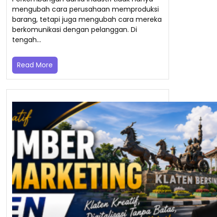
mengubah cara perusahaan memproduksi
barang, tetapi juga mengubah cara mereka
berkomunikasi dengan pelanggan. Di
tengah…
Read More