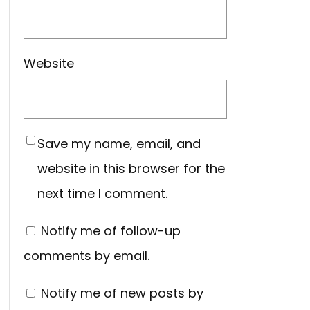
Website
Save my name, email, and
website in this browser for the
next time I comment.
Notify me of follow-up
comments by email.
Notify me of new posts by