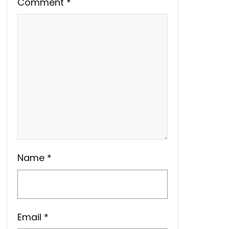
Comment
*
Name
*
Email
*