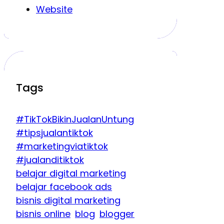
Website
Tags
#TikTokBikinJualanUntung
#tipsjualantiktok
#marketingviatiktok
#jualanditiktok
belajar digital marketing
belajar facebook ads
bisnis digital marketing
bisnis online
blog
blogger