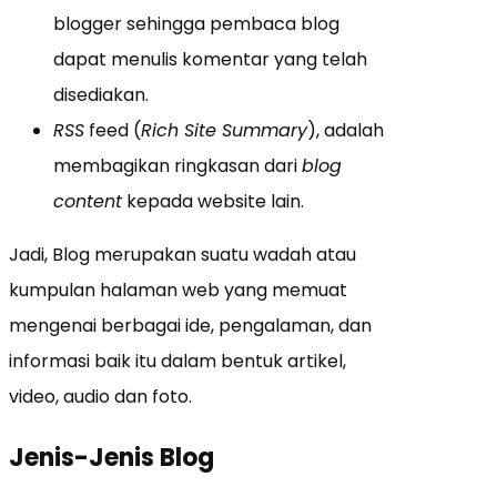
blogger sehingga pembaca blog
dapat menulis komentar yang telah
disediakan.
RSS
feed (
Rich Site Summary
), adalah
membagikan ringkasan dari
blog
content
kepada website lain.
Jadi, Blog merupakan suatu wadah atau
kumpulan halaman web yang memuat
mengenai berbagai ide, pengalaman, dan
informasi baik itu dalam bentuk artikel,
video, audio dan foto.
Jenis-Jenis Blog