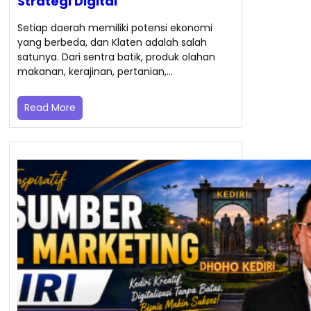
Strategi Digital
Setiap daerah memiliki potensi ekonomi
yang berbeda, dan Klaten adalah salah
satunya. Dari sentra batik, produk olahan
makanan, kerajinan, pertanian,…
Read More