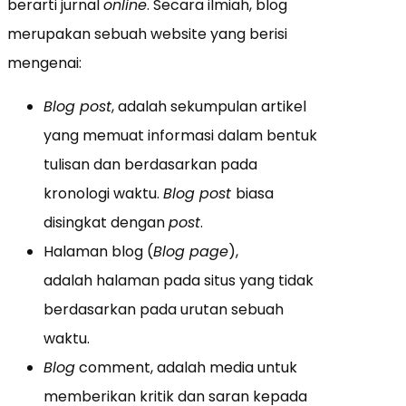
berarti jurnal
online
. Secara ilmiah, blog
merupakan sebuah website yang berisi
mengenai:
Blog post
, adalah sekumpulan artikel
yang memuat informasi dalam bentuk
tulisan dan berdasarkan pada
kronologi waktu.
Blog post
biasa
disingkat dengan
post
.
Halaman blog (
Blog page
),
adalah halaman pada situs yang tidak
berdasarkan pada urutan sebuah
waktu.
Blog
comment, adalah media untuk
memberikan kritik dan saran kepada