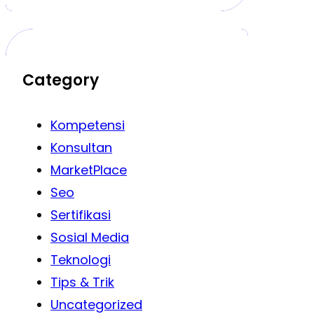
Category
Kompetensi
Konsultan
MarketPlace
Seo
Sertifikasi
Sosial Media
Teknologi
Tips & Trik
Uncategorized