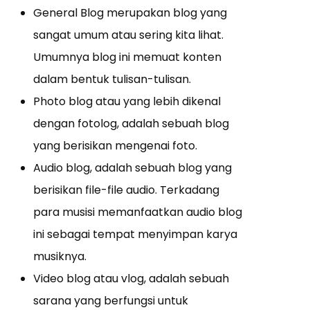
General Blog merupakan blog yang
sangat umum atau sering kita lihat.
Umumnya blog ini memuat konten
dalam bentuk tulisan-tulisan.
Photo blog atau yang lebih dikenal
dengan fotolog, adalah sebuah blog
yang berisikan mengenai foto.
Audio blog, adalah sebuah blog yang
berisikan file-file audio. Terkadang
para musisi memanfaatkan audio blog
ini sebagai tempat menyimpan karya
musiknya.
Video blog atau vlog, adalah sebuah
sarana yang berfungsi untuk