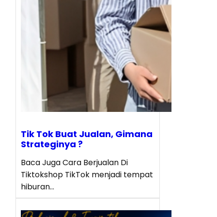
Tik Tok Buat Jualan, Gimana
Strateginya ?
Baca Juga Cara Berjualan Di
Tiktokshop TikTok menjadi tempat
hiburan…