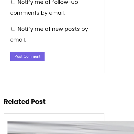
Notify me of follow-up
comments by email.
Notify me of new posts by
email.
Related Post