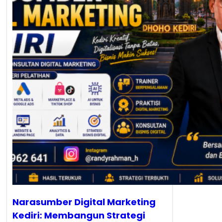
Narasumber Digital Marketing
Kediri: Membangun Strategi