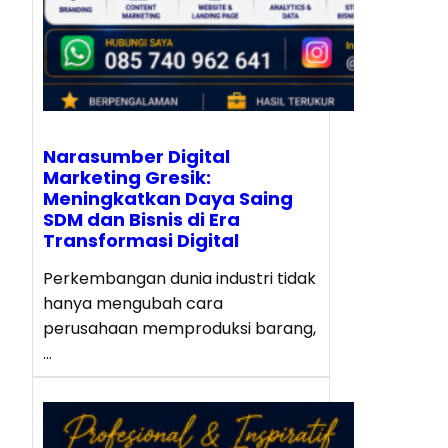
Narasumber Digital
Marketing Gresik:
Meningkatkan Daya Saing
SDM dan Bisnis di Era
Transformasi Digital
Perkembangan dunia industri tidak
hanya mengubah cara
perusahaan memproduksi barang,
…