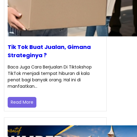
Tik Tok Buat Jualan, Gimana
Strateginya ?
Baca Juga Cara Berjualan Di Tiktokshop
TikTok menjadi tempat hiburan di kala
penat bagi banyak orang. Hal ini di
manfaatkan…
Read More