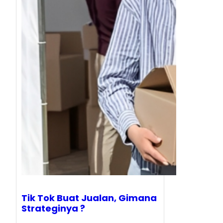
Tik Tok Buat Jualan, Gimana
Strateginya ?