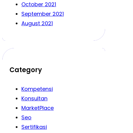
October 2021
September 2021
August 2021
Category
Kompetensi
Konsultan
MarketPlace
Seo
Sertifikasi