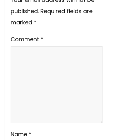
published.
Required fields are
marked
*
Comment
*
Name
*