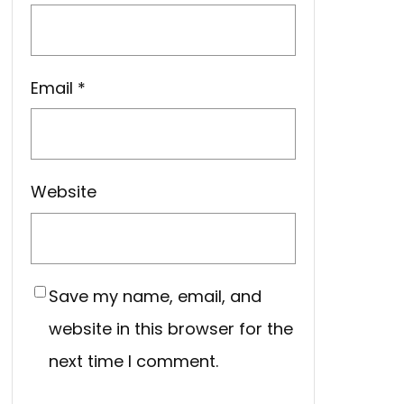
Email
*
Website
Save my name, email, and
website in this browser for the
next time I comment.