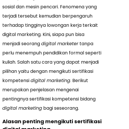
sosial dan mesin pencari. Fenomena yang
terjadi tersebut kemudian berpengaruh
terhadap tingginya lowongan kerja terkait
digital marketing. Kini, siapa pun bisa
menjadi seorang
digital marketer
tanpa
perlu menempuh pendidikan formal seperti
kuliah. Salah satu cara yang dapat menjadi
pilihan yaitu dengan mengikuti sertifikasi
kompetensi
digital marketing
. Berikut
merupakan penjelasan mengenai
pentingnya sertifikasi kompetensi bidang
digital marketing
bagi seseorang.
Alasan penting mengikuti sertifikasi