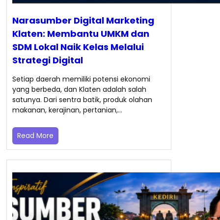
Narasumber Digital Marketing
Klaten: Membantu UMKM dan
SDM Lokal Naik Kelas Melalui
Strategi Digital
Setiap daerah memiliki potensi ekonomi
yang berbeda, dan Klaten adalah salah
satunya. Dari sentra batik, produk olahan
makanan, kerajinan, pertanian,…
Read More