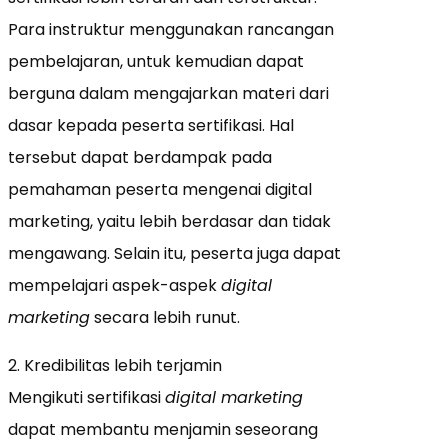
Para instruktur menggunakan rancangan
pembelajaran, untuk kemudian dapat
berguna dalam mengajarkan materi dari
dasar kepada peserta sertifikasi. Hal
tersebut dapat berdampak pada
pemahaman peserta mengenai digital
marketing, yaitu lebih berdasar dan tidak
mengawang. Selain itu, peserta juga dapat
mempelajari aspek-aspek
digital
marketing
secara lebih runut.
2. Kredibilitas lebih terjamin
Mengikuti sertifikasi
digital marketing
dapat membantu menjamin seseorang