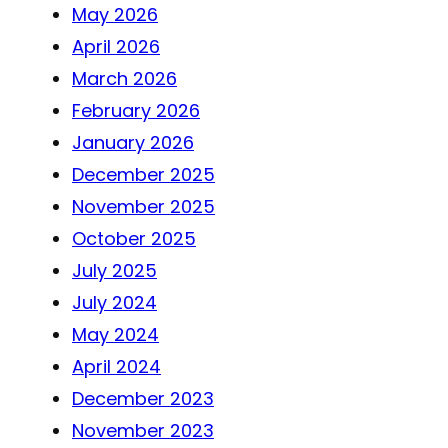
May 2026
April 2026
March 2026
February 2026
January 2026
December 2025
November 2025
October 2025
July 2025
July 2024
May 2024
April 2024
December 2023
November 2023