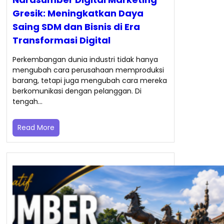
Gresik: Meningkatkan Daya
Saing SDM dan Bisnis di Era
Transformasi Digital
Perkembangan dunia industri tidak hanya
mengubah cara perusahaan memproduksi
barang, tetapi juga mengubah cara mereka
berkomunikasi dengan pelanggan. Di
tengah…
Read More