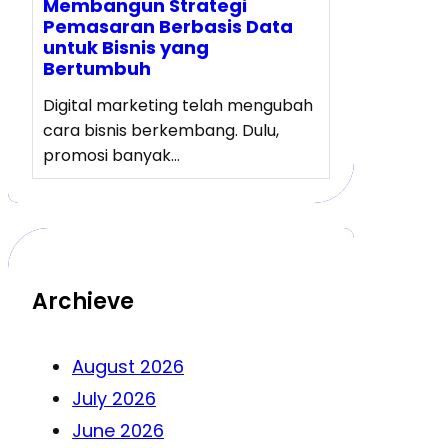
Membangun Strategi
Pemasaran Berbasis Data
untuk Bisnis yang
Bertumbuh
Digital marketing telah mengubah
cara bisnis berkembang. Dulu,
promosi banyak…
Archieve
August 2026
July 2026
June 2026