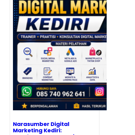
Narasumber Digital
Marketing Kediri: