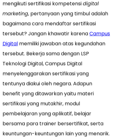
mengikuti sertifikasi kompetensi
digital
marketing
, pertanyaan yang timbul adalah
bagaimana cara mendaftar sertifikasi
tersebut? Jangan khawatir karena
Campus
Digital
memiliki jawaban atas kegundahan
tersebut. Bekerja sama dengan LSP
Teknologi Digital, Campus Digital
menyelenggarakan sertifikasi yang
tentunya diakui oleh negara. Adapun
benefit yang ditawarkan yaitu materi
sertifikasi yang mutakhir, modul
pembelajaran yang aplikatif, belajar
bersama para trainer bersertifikat, serta
keuntungan-keuntungan lain yang menarik.