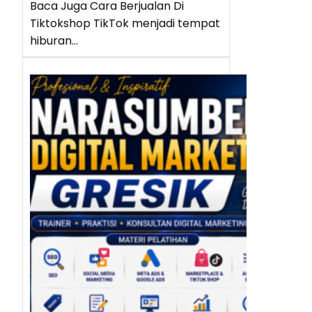
Baca Juga Cara Berjualan Di
Tiktokshop TikTok menjadi tempat
hiburan…