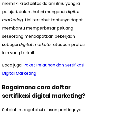
memiliki kredibilitas dalam ilmu yang ia
pelajari, dalam hal ini mengenai
digital
marketing
. Hal tersebut tentunya dapat
membantu memperbesar peluang
seseorang mendapatkan pekerjaan
sebagai
digital marketer
ataupun profesi
lain yang terkait.
Baca juga:
Paket Pelatihan dan Sertifikasi
Digital Marketing
Bagaimana cara daftar
sertifikasi digital marketing?
Setelah mengetahui alasan pentingnya