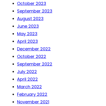
October 2023
September 2023
August 2023
June 2023
May 2023
April 2023
December 2022
October 2022
September 2022
July 2022
April 2022
March 2022
February 2022
November 2021