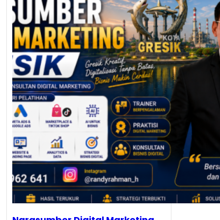
Narasumber Digital Marketing