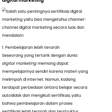
digital marketing
1. Pembelajaran lebih terarah
Seseorang yang tertarik dengan dunia
digital marketing
memang dapat
mempelajarinya sendiri karena materi yang
melimpah di internet. Namun, kadang
terdapat perbedaan antara belajar secara
autodidak dan mengikuti sertifikasi, yaitu
bahwa pembelajaran dalam proses
sertifikasi lebih terarah dan terstruktur.