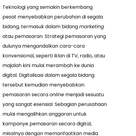
Teknologi yang semakin berkembang
pesat menyebabkan perubahan di segala
bidang, termasuk dalam bidang
marketing
atau pemasaran. Strategi pemasaran yang
dulunya mengandalkan cara-cara
konvensional, seperti iklan di TV, radio, atau
majalah kini mulai merambah ke dunia
digital. Digitalisasi dalam segala bidang
tersebut kemudian menyebabkan
pemasaran secara
online
menjadi sesuatu
yang sangat esensial. Sebagian perusahaan
mulai mengalihkan anggaran untuk
kampanye pemasaran secara digital,
misalnya dengan memanfaatkan media