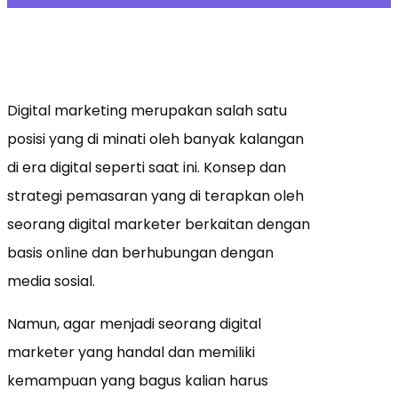
Digital marketing merupakan salah satu
posisi yang di minati oleh banyak kalangan
di era digital seperti saat ini. Konsep dan
strategi pemasaran yang di terapkan oleh
seorang digital marketer berkaitan dengan
basis online dan berhubungan dengan
media sosial.
Namun, agar menjadi seorang digital
marketer yang handal dan memiliki
kemampuan yang bagus kalian harus