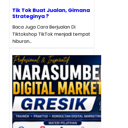
Tik Tok Buat Jualan, Gimana
Strateginya ?
Baca Juga Cara Berjualan Di
Tiktokshop TikTok menjadi tempat
hiburan…