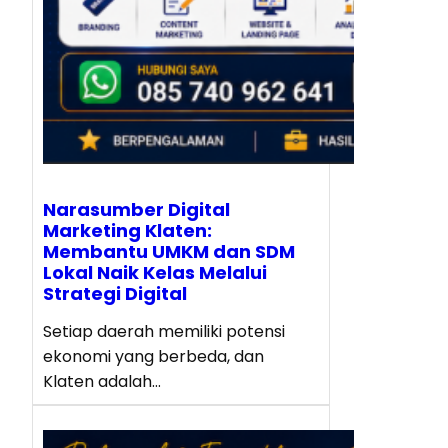
Narasumber Digital
Marketing Klaten:
Membantu UMKM dan SDM
Lokal Naik Kelas Melalui
Strategi Digital
Setiap daerah memiliki potensi
ekonomi yang berbeda, dan
Klaten adalah…