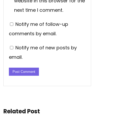
website in this browser for the
next time I comment.
Notify me of follow-up
comments by email.
Notify me of new posts by
email.
Related Post