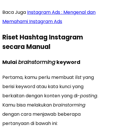
Baca Juga
Instagram Ads : Mengenal dan
Memahami Instagram Ads
Riset Hashtag Instagram
secara Manual
Mulai
brainstorming
keyword
Pertama, kamu perlu membuat
list
yang
berisi keyword atau kata kunci yang
berkaitan dengan konten yang di-
posting
.
Kamu bisa melakukan
brainstorming
dengan cara menjawab beberapa
pertanyaan di bawah ini: