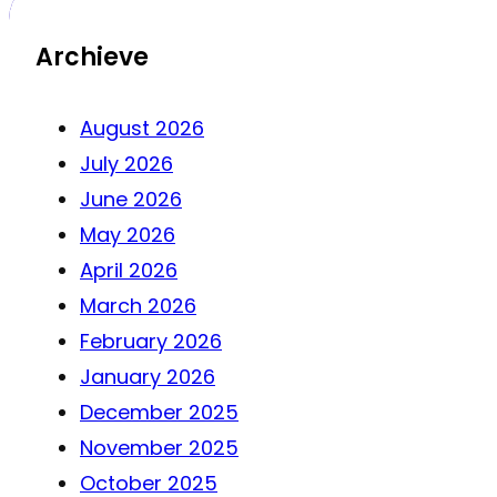
Archieve
August 2026
July 2026
June 2026
May 2026
April 2026
March 2026
February 2026
January 2026
December 2025
November 2025
October 2025