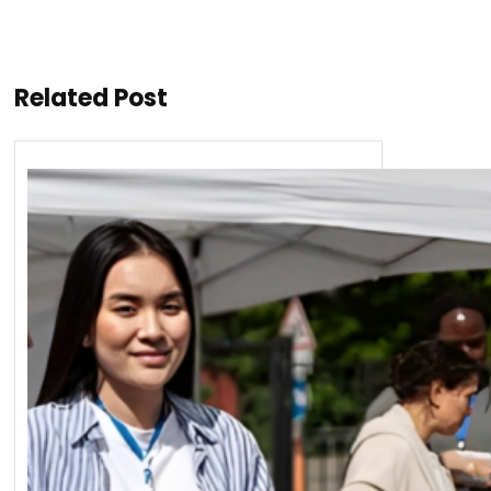
Related Post