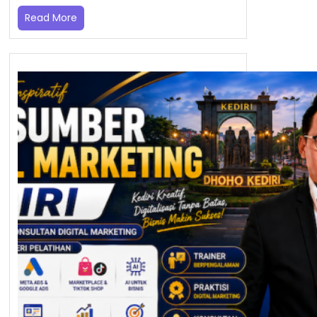
Read More