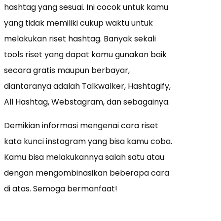
hashtag yang sesuai. Ini cocok untuk kamu
yang tidak memiliki cukup waktu untuk
melakukan riset hashtag. Banyak sekali
tools riset yang dapat kamu gunakan baik
secara gratis maupun berbayar,
diantaranya adalah Talkwalker, Hashtagify,
All Hashtag, Webstagram, dan sebagainya.
Demikian informasi mengenai cara riset
kata kunci instagram yang bisa kamu coba.
Kamu bisa melakukannya salah satu atau
dengan mengombinasikan beberapa cara
di atas. Semoga bermanfaat!