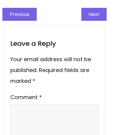
Previous
Next
Leave a Reply
Your email address will not be
published.
Required fields are
marked
*
Comment
*