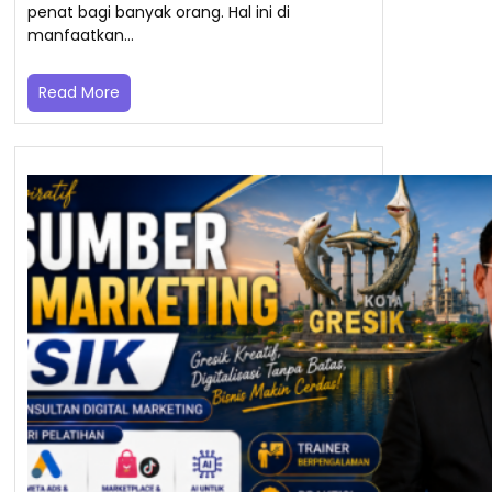
penat bagi banyak orang. Hal ini di
manfaatkan…
Read More