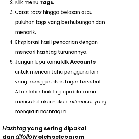
Klik menu
Tags
.
Catat
tags
hingga belasan atau
puluhan tags yang berhubungan dan
menarik.
Eksplorasi hasil pencarian dengan
mencari hashtag turunannya.
Jangan lupa kamu klik
Accounts
untuk mencari tahu pengguna lain
yang menggunakan tagar tersebut.
Akan lebih baik lagi apabila kamu
mencatat akun-akun
influencer
yang
mengikuti hashtag ini.
Hashtag
yang sering dipakai
dan
difollow
oleh selebgram