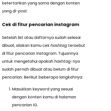
ketertarikan yang sama dengan konten
yang di-
post
.
Cek di fitur pencarian instagram
Setelah list atau daftarnya sudah selesai
dibuat, silakan kamu cek
hashtag
tersebut
di fitur pencarian Instagram. Tujuannya
untuk mengetahui apakah hashtag-nya
sudah pernah dibuat atau belum di fitur
pencarian. Berikut beberapa langkahnya:
Masukkan keyword yang sesuai
dengan konten kamu di halaman
pencarian IG.