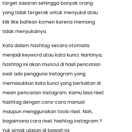
target sasaran sehingga banyak orang
yang tidak tergerak untuk menyukai atau
klik like bahkan komen karena memang
tidak menyukainya.
Kata dalam
hashtag
secara otomatis
menjadi keyword atau kata kunci. Nantinya,
hashtag
ini akan muncul di hasil pencarian
saat ada pengguna Instagram yang
memasukkan kata kunci yang berkaitan di
mesin pencarian Instagram. Kamu bisa riset
hashtag dengan cara-cara manual
maupun menggunakan tools riset. Nah,
bagaimana cara riset hashtag Instagram ?
Yuk simak ulasan di bawah ini.