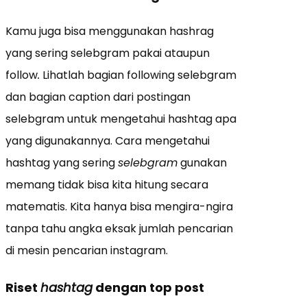
Kamu juga bisa menggunakan hashrag
yang sering selebgram pakai ataupun
follow
.
Lihatlah bagian following selebgram
dan bagian caption dari postingan
selebgram untuk mengetahui hashtag apa
yang digunakannya. Cara mengetahui
hashtag yang sering
selebgram
gunakan
memang tidak bisa kita hitung secara
matematis. Kita hanya bisa mengira-ngira
tanpa tahu angka eksak jumlah pencarian
di mesin pencarian instagram.
Riset
hashtag
dengan top post