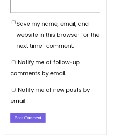
Save my name, email, and
website in this browser for the
next time I comment.
Notify me of follow-up
comments by email.
Notify me of new posts by
email.