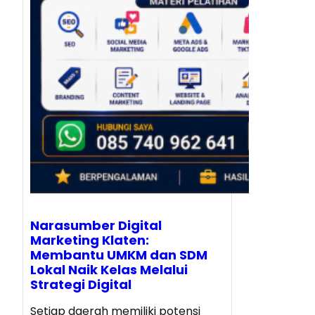
Narasumber Digital
Marketing Klaten:
Membantu UMKM dan SDM
Lokal Naik Kelas Melalui
Strategi Digital
Setiap daerah memiliki potensi