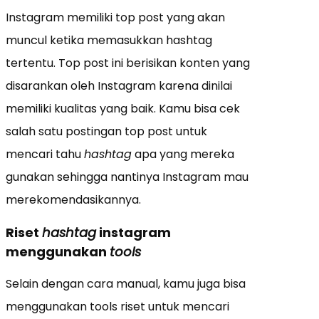
Instagram memiliki top post yang akan
muncul ketika memasukkan hashtag
tertentu. Top post ini berisikan konten yang
disarankan oleh Instagram karena dinilai
memiliki kualitas yang baik. Kamu bisa cek
salah satu postingan top post untuk
mencari tahu
hashtag
apa yang mereka
gunakan sehingga nantinya Instagram mau
merekomendasikannya.
Riset
hashtag
instagram
menggunakan
tools
Selain dengan cara manual, kamu juga bisa
menggunakan tools riset untuk mencari