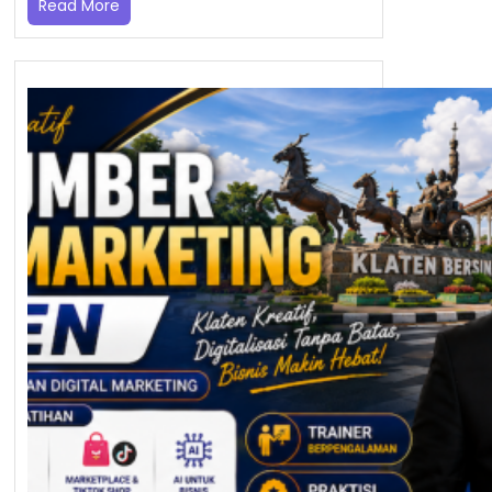
Read More