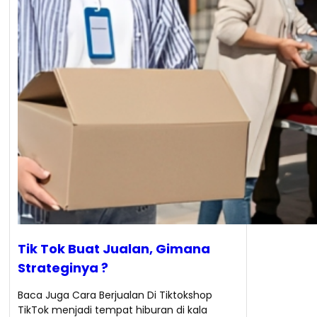
Tik Tok Buat Jualan, Gimana
Strateginya ?
Baca Juga Cara Berjualan Di Tiktokshop
TikTok menjadi tempat hiburan di kala