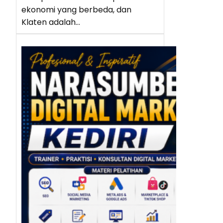
ekonomi yang berbeda, dan
Klaten adalah…