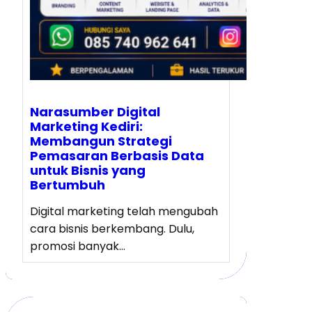
Narasumber Digital
Marketing Kediri:
Membangun Strategi
Pemasaran Berbasis Data
untuk Bisnis yang
Bertumbuh
Digital marketing telah mengubah
cara bisnis berkembang. Dulu,
promosi banyak…