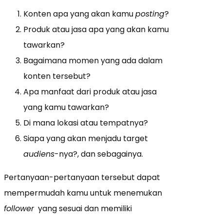
Konten apa yang akan kamu
posting
?
Produk atau jasa apa yang akan kamu
tawarkan?
Bagaimana momen yang ada dalam
konten tersebut?
Apa manfaat dari produk atau jasa
yang kamu tawarkan?
Di mana lokasi atau tempatnya?
Siapa yang akan menjadu target
audiens
-nya?, dan sebagainya.
Pertanyaan-pertanyaan tersebut dapat
mempermudah kamu untuk menemukan
follower
yang sesuai dan memiliki