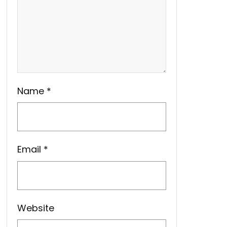
Name
*
Email
*
Website