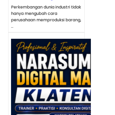
Perkembangan dunia industri tidak
hanya mengubah cara
perusahaan memproduksi barang,
…