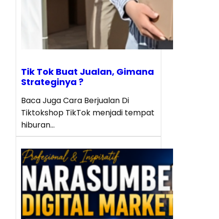
Tik Tok Buat Jualan, Gimana
Strateginya ?
Baca Juga Cara Berjualan Di
Tiktokshop TikTok menjadi tempat
hiburan…