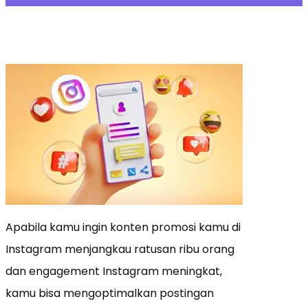
Apabila kamu ingin konten promosi kamu di
Instagram menjangkau ratusan ribu orang
dan engagement Instagram meningkat,
kamu bisa mengoptimalkan postingan