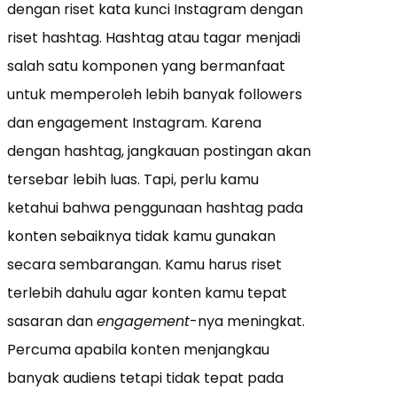
dengan riset kata kunci Instagram dengan
riset hashtag. Hashtag atau tagar menjadi
salah satu komponen yang bermanfaat
untuk memperoleh lebih banyak followers
dan engagement Instagram. Karena
dengan hashtag, jangkauan postingan akan
tersebar lebih luas. Tapi, perlu kamu
ketahui bahwa penggunaan hashtag pada
konten sebaiknya tidak kamu gunakan
secara sembarangan. Kamu harus riset
terlebih dahulu agar konten kamu tepat
sasaran dan
engagement
-nya meningkat.
Percuma apabila konten menjangkau
banyak audiens tetapi tidak tepat pada