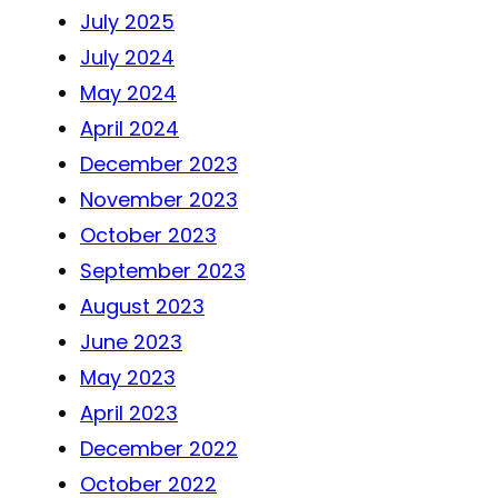
July 2025
July 2024
May 2024
April 2024
December 2023
November 2023
October 2023
September 2023
August 2023
June 2023
May 2023
April 2023
December 2022
October 2022