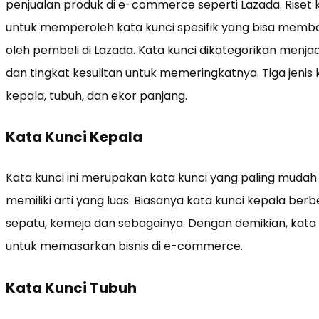
penjualan produk di e-commerce seperti Lazada. Riset 
untuk memperoleh kata kunci spesifik yang bisa mem
oleh pembeli di Lazada. Kata kunci dikategorikan menjad
dan tingkat kesulitan untuk memeringkatnya. Tiga jenis 
kepala, tubuh, dan ekor panjang.
Kata Kunci Kepala
Kata kunci ini merupakan kata kunci yang paling mudah 
memiliki arti yang luas. Biasanya kata kunci kepala berb
sepatu, kemeja dan sebagainya. Dengan demikian, kata 
untuk memasarkan bisnis di e-commerce.
Kata Kunci Tubuh