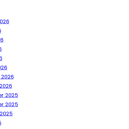
2026
6
26
6
6
026
 2026
 2026
r 2025
r 2025
 2025
5