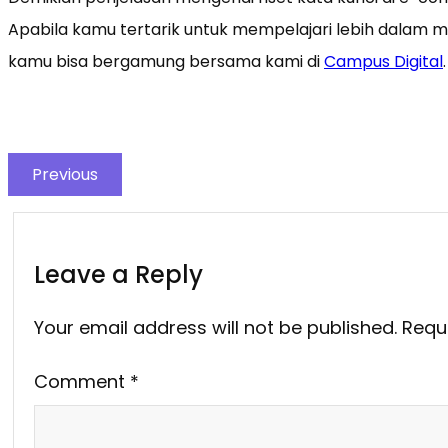
Apabila kamu tertarik untuk mempelajari lebih dalam me
kamu bisa bergamung bersama kami di
Campus Digital
.
Previous
Leave a Reply
Your email address will not be published.
Requ
Comment
*