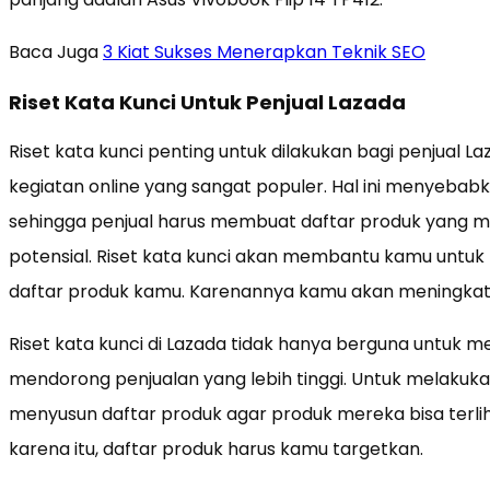
Baca Juga
3 Kiat Sukses Menerapkan Teknik SEO
Riset Kata Kunci Untuk Penjual Lazada
Riset kata kunci penting untuk dilakukan bagi penjual Laz
kegiatan online yang sangat populer. Hal ini menyebab
sehingga penjual harus membuat daftar produk yang me
potensial. Riset kata kunci akan membantu kamu untuk 
daftar produk kamu. Karenannya kamu akan meningkat
Riset kata kunci di Lazada tidak hanya berguna untuk men
mendorong penjualan yang lebih tinggi. Untuk melakukan 
menyusun daftar produk agar produk mereka bisa terlih
karena itu, daftar produk harus kamu targetkan.