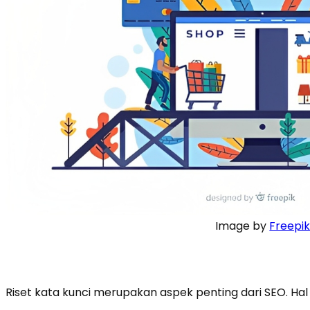
Image by
Freepi
Riset kata kunci merupakan aspek penting dari SEO. Hal 