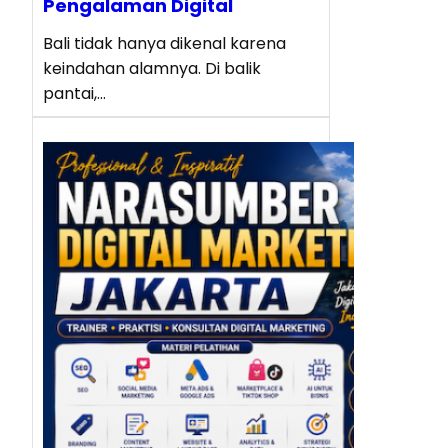
Pengalaman Digital
Bali tidak hanya dikenal karena
keindahan alamnya. Di balik
pantai,…