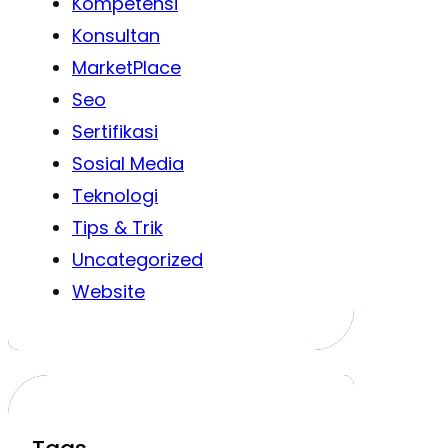
Kompetensi
Konsultan
MarketPlace
Seo
Sertifikasi
Sosial Media
Teknologi
Tips & Trik
Uncategorized
Website