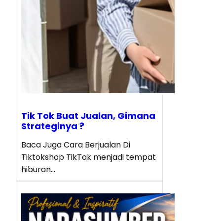
Tik Tok Buat Jualan, Gimana
Strateginya ?
Baca Juga Cara Berjualan Di
Tiktokshop TikTok menjadi tempat
hiburan…