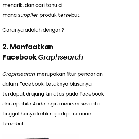
menarik, dan cari tahu di
mana
supplier
produk tersebut.
Caranya adalah dengan?
2. Manfaatkan
Facebook
Graphsearch
Graphsearch
merupakan fitur pencarian
dalam Facebook. Letaknya biasanya
terdapat di ujung kiri atas pada Facebook
dan apabila Anda ingin mencari sesuatu,
tinggal hanya ketik saja di pencarian
tersebut.