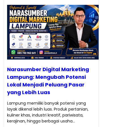
Narasumber Digital Marketing
Lampung: Mengubah Potensi
Lokal Menjadi Peluang Pasar
yang Lebih Luas
Lampung memiliki banyak potensi yang
layak dikenal lebih luas. Produk pertanian,
kuliner khas, industri kreatif, pariwisata,
kerajinan, hingga berbagai usaha…