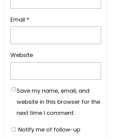
Email
*
Website
Save my name, email, and
website in this browser for the
next time I comment.
Notify me of follow-up