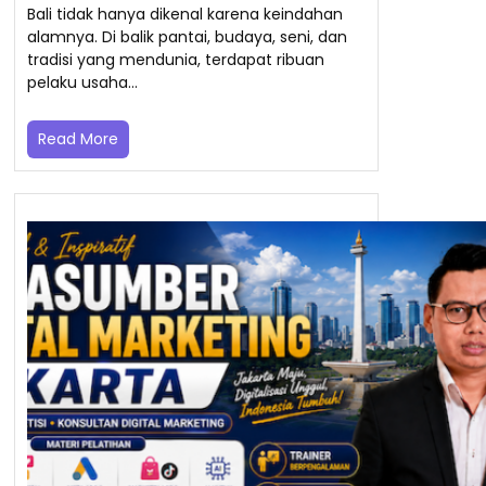
Bali tidak hanya dikenal karena keindahan
alamnya. Di balik pantai, budaya, seni, dan
tradisi yang mendunia, terdapat ribuan
pelaku usaha…
Read More