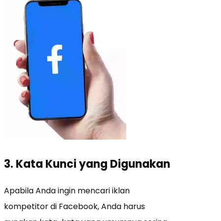
3. Kata Kunci yang Digunakan
Apabila Anda ingin mencari iklan
kompetitor di Facebook, Anda harus