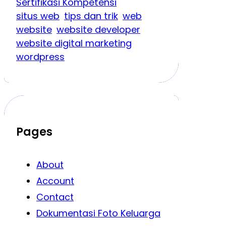
Sertifikasi Kompetensi
situs web
tips dan trik
web
website
website developer
website digital marketing
wordpress
Pages
About
Account
Contact
Dokumentasi Foto Keluarga