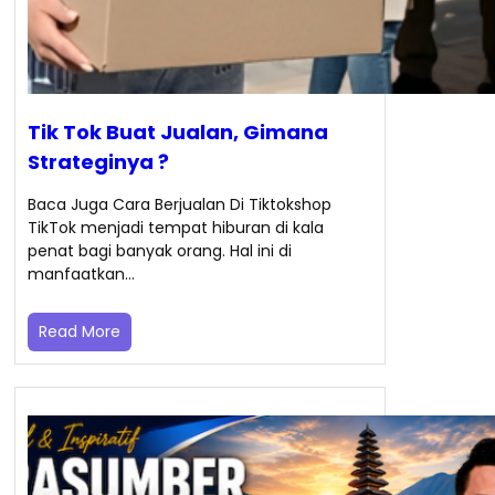
Tik Tok Buat Jualan, Gimana
Strateginya ?
Baca Juga Cara Berjualan Di Tiktokshop
TikTok menjadi tempat hiburan di kala
penat bagi banyak orang. Hal ini di
manfaatkan…
Read More