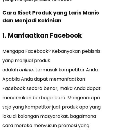
Cara Riset Produk yang Laris Manis
dan Menjadi Kekinian
1. Manfaatkan Facebook
Mengapa Facebook? Kebanyakan pebisnis
yang menjual produk
adalah
online,
termasuk kompetitor Anda.
Apabila Anda dapat memanfaatkan
Facebook secara benar, maka Anda dapat
menemukan berbagai cara. Mengenai apa
saja yang kompetitor jual, produk apa yang
laku di kalangan masyarakat, bagaimana
cara mereka menyusun promosi yang