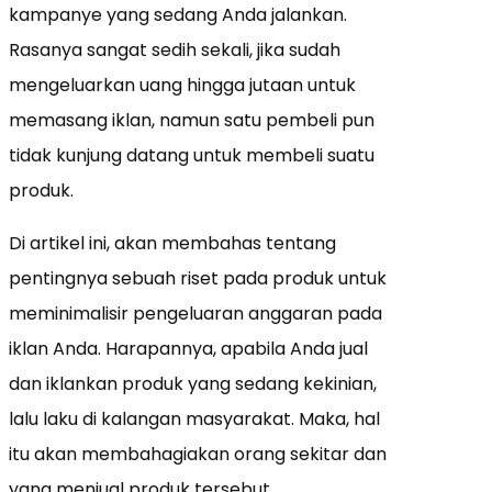
kampanye yang sedang Anda jalankan.
Rasanya sangat sedih sekali, jika sudah
mengeluarkan uang hingga jutaan untuk
memasang iklan, namun satu pembeli pun
tidak kunjung datang untuk membeli suatu
produk.
Di artikel ini, akan membahas tentang
pentingnya sebuah riset pada produk untuk
meminimalisir pengeluaran anggaran pada
iklan Anda. Harapannya, apabila Anda jual
dan iklankan produk yang sedang kekinian,
lalu laku di kalangan masyarakat. Maka, hal
itu akan membahagiakan orang sekitar dan
yang menjual produk tersebut.