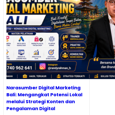
Narasumber Digital Marketing
Bali: Mengangkat Potensi Lokal
melalui Strategi Konten dan
Pengalaman Digital