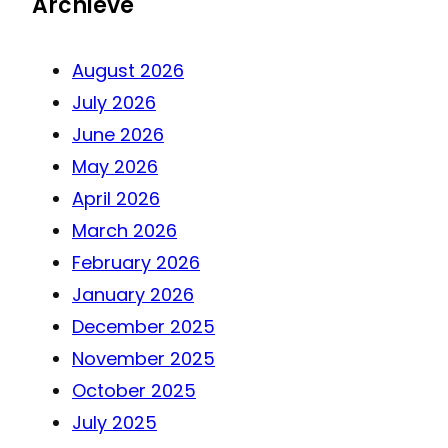
Archieve
August 2026
July 2026
June 2026
May 2026
April 2026
March 2026
February 2026
January 2026
December 2025
November 2025
October 2025
July 2025