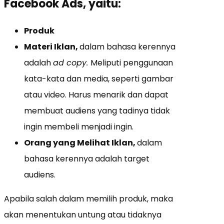
Facebook Ads, yaitu:
Produk
Materi Iklan,
dalam bahasa kerennya
adalah
ad copy.
Meliputi penggunaan
kata-kata dan media, seperti gambar
atau video. Harus menarik dan dapat
membuat audiens yang tadinya tidak
ingin membeli menjadi ingin.
Orang yang Melihat Iklan,
dalam
bahasa kerennya adalah target
audiens.
Apabila salah dalam memilih produk, maka
akan menentukan untung atau tidaknya