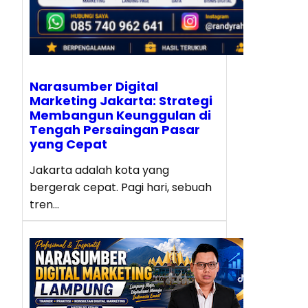
Narasumber Digital
Marketing Jakarta: Strategi
Membangun Keunggulan di
Tengah Persaingan Pasar
yang Cepat
Jakarta adalah kota yang
bergerak cepat. Pagi hari, sebuah
tren…