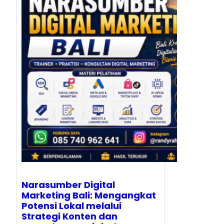
Narasumber Digital
Marketing Bali: Mengangkat
Potensi Lokal melalui
Strategi Konten dan