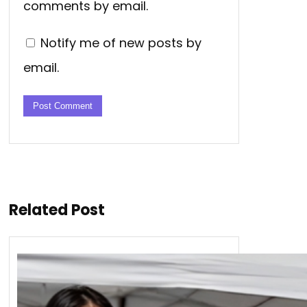
comments by email.
Notify me of new posts by
email.
Related Post