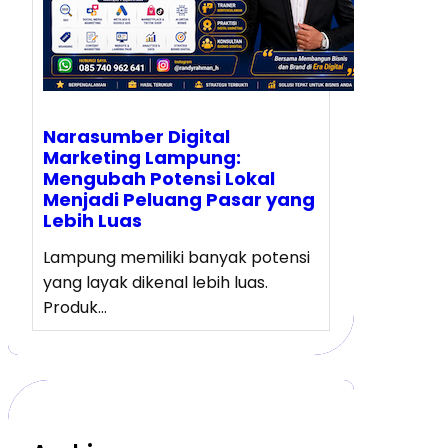
Narasumber Digital
Marketing Lampung:
Mengubah Potensi Lokal
Menjadi Peluang Pasar yang
Lebih Luas
Lampung memiliki banyak potensi
yang layak dikenal lebih luas.
Produk…