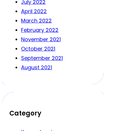
July 2022
April 2022
March 2022
February 2022
November 2021
October 2021
September 2021
August 2021
Category