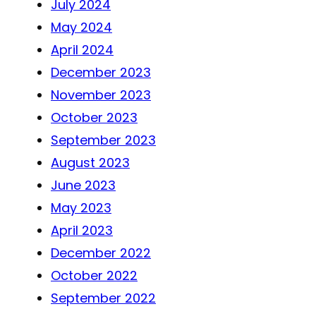
July 2024
May 2024
April 2024
December 2023
November 2023
October 2023
September 2023
August 2023
June 2023
May 2023
April 2023
December 2022
October 2022
September 2022