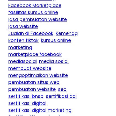
Facebook Marketplace
fasilitas kursus online
jasa pembuatan website
jasa website
Jualan di Facebook
Kemenag
konten tiktok
kursus online
marketing
marketplace facebook
mediasocial
media sosial
membuat website
mengoptimalkan website
pembuatan situs web
pembuatan website
seo
sertifikasi bnsp
sertifikasi dai
sertifikasi digital
sertifikasi digital marketing