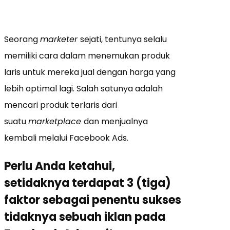
Seorang
marketer
sejati, tentunya selalu
memiliki cara dalam menemukan produk
laris untuk mereka jual dengan harga yang
lebih optimal lagi. Salah satunya adalah
mencari produk terlaris dari
suatu
marketplace
dan menjualnya
kembali melalui Facebook Ads.
Perlu Anda ketahui,
setidaknya terdapat 3 (tiga)
faktor sebagai penentu sukses
tidaknya sebuah iklan pada