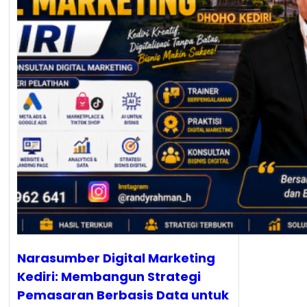
Narasumber Digital Marketing
Kediri: Membangun Strategi
Pemasaran Berbasis Data untuk