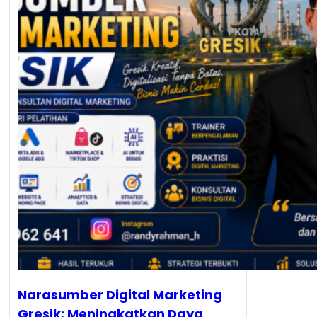
Narasumber Digital Marketing
Gresik: Meningkatkan Daya