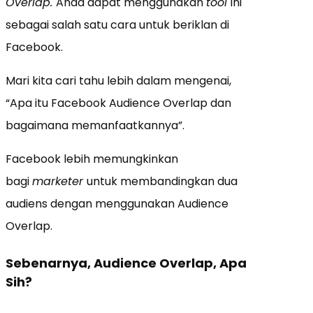
Overlap.
Anda dapat menggunakan
tool
ini
sebagai salah satu cara untuk beriklan di
Facebook.
Mari kita cari tahu lebih dalam mengenai,
“Apa itu Facebook Audience Overlap dan
bagaimana memanfaatkannya”.
Facebook lebih memungkinkan
bagi
marketer
untuk membandingkan dua
audiens dengan menggunakan Audience
Overlap.
Sebenarnya, Audience Overlap, Apa
Sih?