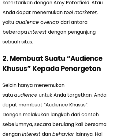
ketertarikan dengan Amy Poterfield. Atau
Anda dapat menemukan
tool
marketer
,
yaitu
audience overlap
dari antara
beberapa
interest
dengan pengunjung
sebuah situs.
2. Membuat Suatu “Audience
Khusus” Kepada Penargetan
Selain hanya menemukan
satu
audience
untuk Anda targetkan, Anda
dapat membuat “Audience Khusus”.
Dengan melakukan langkah dari contoh
sebelumnya, secara berulang kali bersama
dengan
interest
dan
behavior
lainnya. Hal