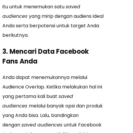
itu untuk menemukan satu
saved
audiences
yang mirip dengan audiens ideal
Anda serta berpotensi untuk target Anda
berikutnya.
3. Mencari Data Facebook
Fans Anda
Anda dapat menemukannya melalui
Audience Overlap. Ketika melakukan hal ini
yang pertama kali buat
saved
audiences
melalui banyak opsi dan produk
yang Anda bisa. Lalu, bandingkan
dengan
saved audiences
untuk Facebook