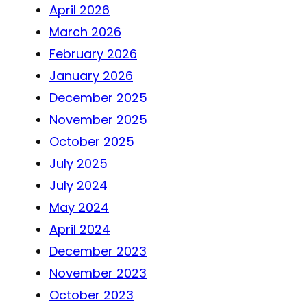
April 2026
March 2026
February 2026
January 2026
December 2025
November 2025
October 2025
July 2025
July 2024
May 2024
April 2024
December 2023
November 2023
October 2023