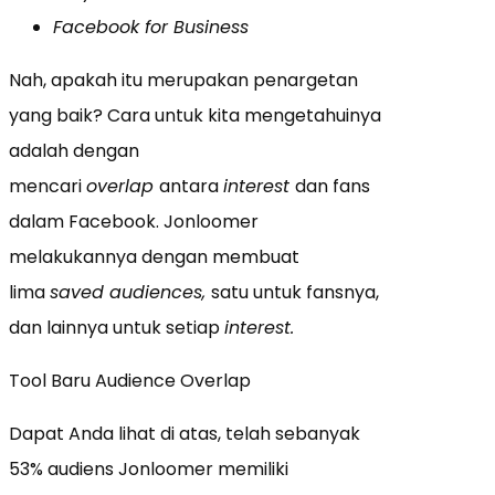
Facebook for Business
Nah, apakah itu merupakan penargetan
yang baik? Cara untuk kita mengetahuinya
adalah dengan
mencari
overlap
antara
interest
dan fans
dalam Facebook. Jonloomer
melakukannya dengan membuat
lima
saved audiences,
satu untuk fansnya,
dan lainnya untuk setiap
interest.
Tool Baru Audience Overlap
Dapat Anda lihat di atas, telah sebanyak
53% audiens Jonloomer memiliki