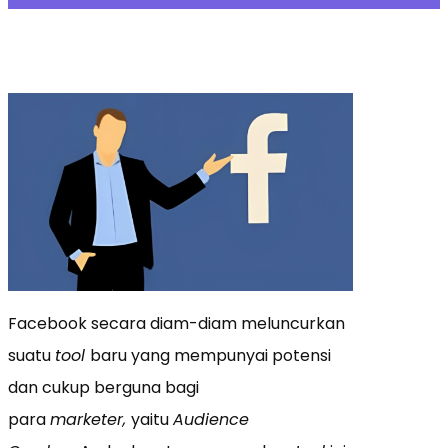
Facebook secara diam-diam meluncurkan
suatu
tool
baru yang mempunyai potensi
dan cukup berguna bagi
para
marketer,
yaitu
Audience