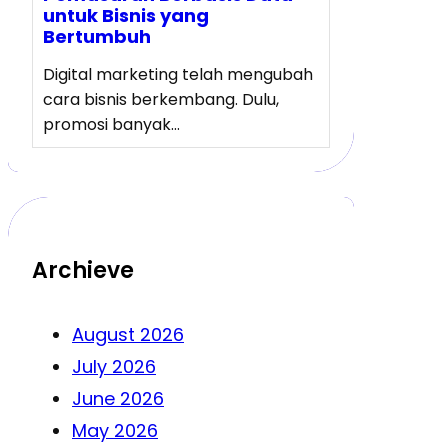
untuk Bisnis yang
Bertumbuh
Digital marketing telah mengubah
cara bisnis berkembang. Dulu,
promosi banyak…
Archieve
August 2026
July 2026
June 2026
May 2026