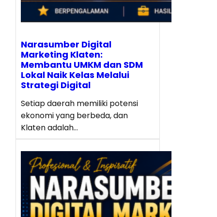
Narasumber Digital
Marketing Klaten:
Membantu UMKM dan SDM
Lokal Naik Kelas Melalui
Strategi Digital
Setiap daerah memiliki potensi
ekonomi yang berbeda, dan
Klaten adalah…