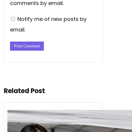
comments by email.
Notify me of new posts by
email.
Related Post