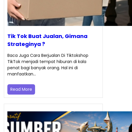
Tik Tok Buat Jualan, Gimana
Strateginya ?
Baca Juga Cara Berjualan Di Tiktokshop
TikTok menjadi tempat hiburan di kala
penat bagi banyak orang. Hal ini di
manfaatkan…
Read More