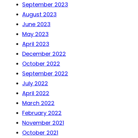
September 2023
August 2023
June 2023
May 2023
April 2023
December 2022
October 2022
September 2022
July 2022
April 2022
March 2022
February 2022
November 2021
October 2021