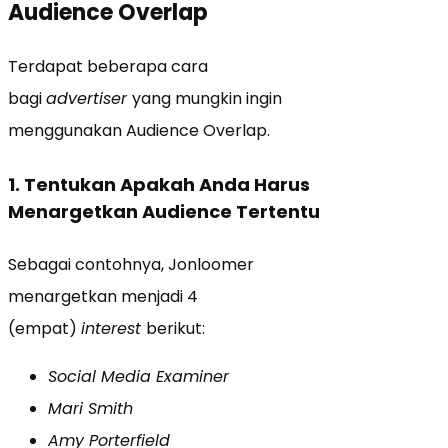
Audience Overlap
Terdapat beberapa cara
bagi
advertiser
yang mungkin ingin
menggunakan Audience Overlap.
1. Tentukan Apakah Anda Harus
Menargetkan Audience Tertentu
Sebagai contohnya, Jonloomer
menargetkan menjadi 4
(empat)
interest
berikut:
Social Media Examiner
Mari Smith
Amy Porterfield