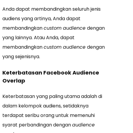
Anda dapat membandingkan seluruh jenis
audiens yang artinya, Anda dapat
membandingkan
custom audience
dengan
yang lainnya. Atau Anda, dapat
membandingkan
custom audience
dengan
yang sejenisnya.
Keterbatasan Facebook Audience
Overlap
Keterbatasan yang paling utama adalah di
dalam kelompok audiens, setidaknya
terdapat seribu orang untuk memenuhi
syarat perbandingan dengan
audience