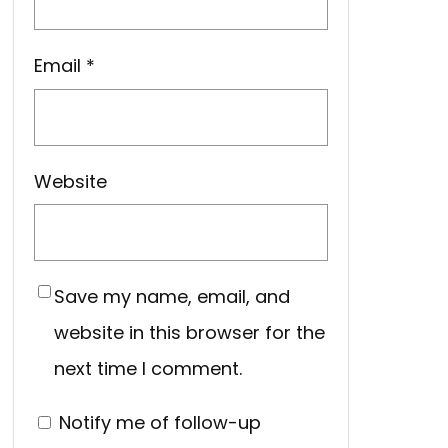
Email
*
Website
Save my name, email, and
website in this browser for the
next time I comment.
Notify me of follow-up