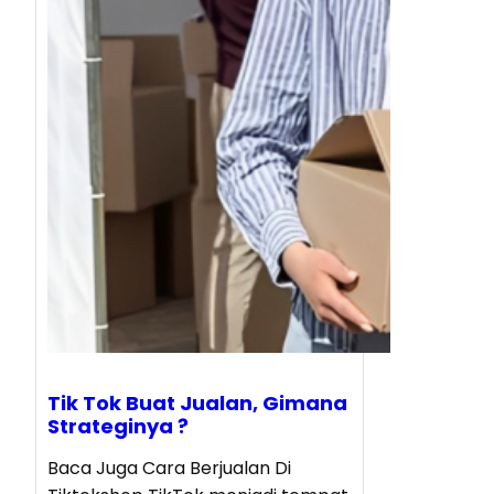
Tik Tok Buat Jualan, Gimana
Strateginya ?
Baca Juga Cara Berjualan Di