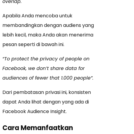
overlap.
Apabila Anda mencoba untuk
membandingkan dengan audiens yang
lebih kecil, maka Anda akan menerima
pesan seperti di bawah ini.
“To protect the privacy of people on
Facebook, we don’t share data for
audiences of fewer that 1.000 people”.
Dari pembatasan privasi ini, konsisten
dapat Anda lihat dengan yang ada di
Facebook Audience Insight.
Cara Memanfaatkan