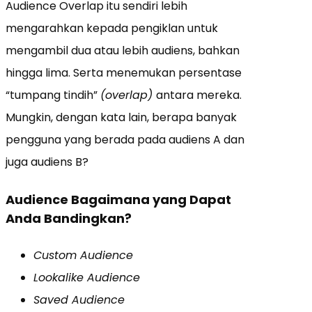
Audience Overlap itu sendiri lebih
mengarahkan kepada pengiklan untuk
mengambil dua atau lebih audiens, bahkan
hingga lima. Serta menemukan persentase
“tumpang tindih”
(overlap)
antara mereka.
Mungkin, dengan kata lain, berapa banyak
pengguna yang berada pada audiens A dan
juga audiens B?
Audience Bagaimana yang Dapat
Anda Bandingkan?
Custom Audience
Lookalike Audience
Saved Audience