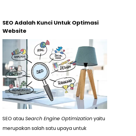
SEO Adalah Kunci Untuk Optimasi
Website
SEO atau
Search Engine Optimization
yaitu
merupakan salah satu upaya untuk