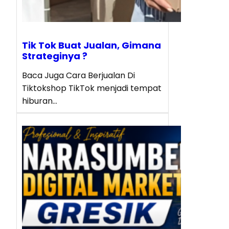
Tik Tok Buat Jualan, Gimana
Strateginya ?
Baca Juga Cara Berjualan Di
Tiktokshop TikTok menjadi tempat
hiburan…