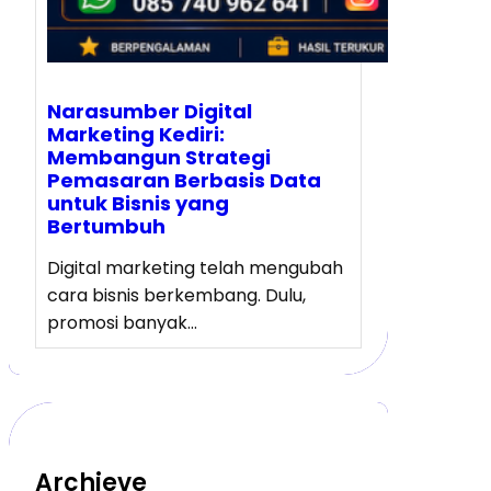
Narasumber Digital
Marketing Kediri:
Membangun Strategi
Pemasaran Berbasis Data
untuk Bisnis yang
Bertumbuh
Digital marketing telah mengubah
cara bisnis berkembang. Dulu,
promosi banyak…
Archieve