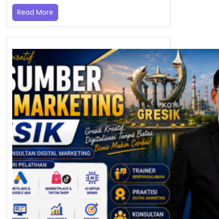
Read More