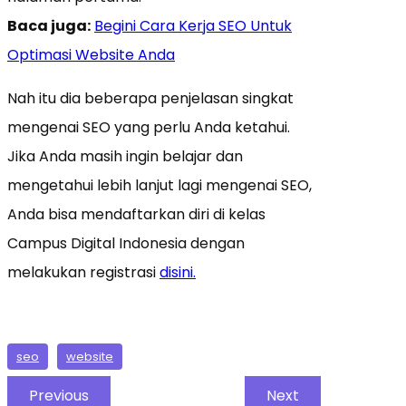
Baca juga:
Begini Cara Kerja SEO Untuk
Optimasi Website Anda
Nah itu dia beberapa penjelasan singkat
mengenai SEO yang perlu Anda ketahui.
Jika Anda masih ingin belajar dan
mengetahui lebih lanjut lagi mengenai SEO,
Anda bisa mendaftarkan diri di kelas
Campus Digital Indonesia dengan
melakukan registrasi
disini.
seo
website
Previous
Next