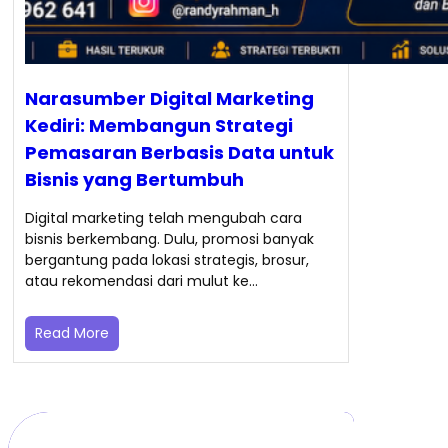
Narasumber Digital Marketing
Kediri: Membangun Strategi
Pemasaran Berbasis Data untuk
Bisnis yang Bertumbuh
Digital marketing telah mengubah cara
bisnis berkembang. Dulu, promosi banyak
bergantung pada lokasi strategis, brosur,
atau rekomendasi dari mulut ke…
Read More