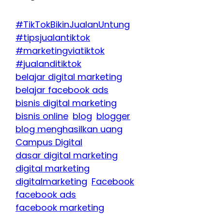
#TikTokBikinJualanUntung
#tipsjualantiktok
#marketingviatiktok
#jualanditiktok
belajar digital marketing
belajar facebook ads
bisnis digital marketing
bisnis online
blog
blogger
blog menghasilkan uang
Campus Digital
dasar digital marketing
digital marketing
digitalmarketing
Facebook
facebook ads
facebook marketing