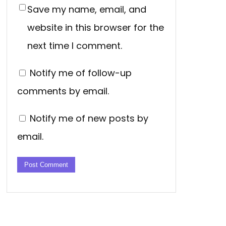
Save my name, email, and
website in this browser for the
next time I comment.
Notify me of follow-up
comments by email.
Notify me of new posts by
email.