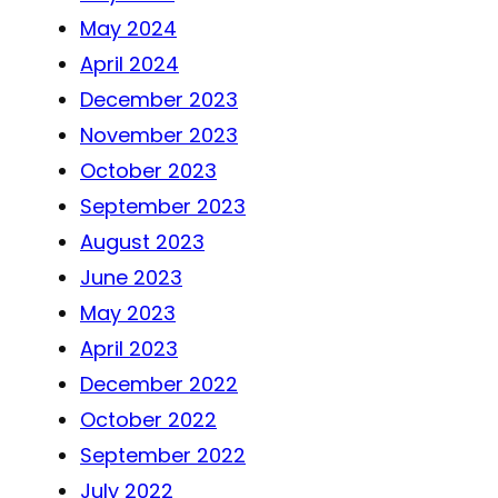
May 2024
April 2024
December 2023
November 2023
October 2023
September 2023
August 2023
June 2023
May 2023
April 2023
December 2022
October 2022
September 2022
July 2022