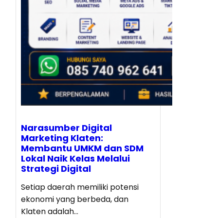
Narasumber Digital
Marketing Klaten:
Membantu UMKM dan SDM
Lokal Naik Kelas Melalui
Strategi Digital
Setiap daerah memiliki potensi
ekonomi yang berbeda, dan
Klaten adalah…