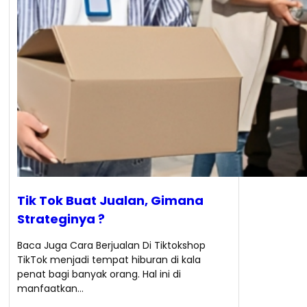
Tik Tok Buat Jualan, Gimana
Strateginya ?
Baca Juga Cara Berjualan Di Tiktokshop
TikTok menjadi tempat hiburan di kala
penat bagi banyak orang. Hal ini di
manfaatkan…