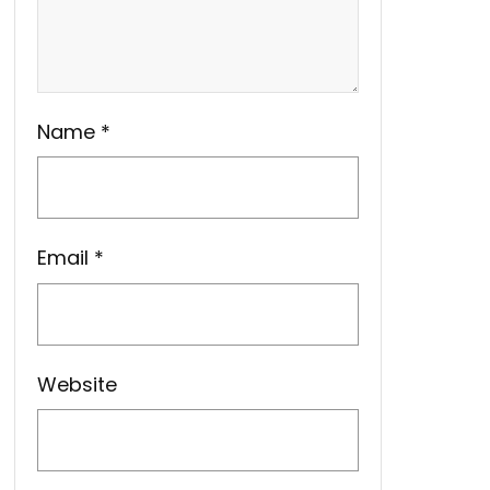
Name
*
Email
*
Website