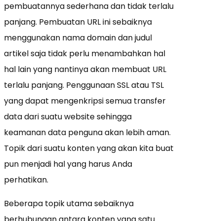
pembuatannya sederhana dan tidak terlalu
panjang. Pembuatan URL ini sebaiknya
menggunakan nama domain dan judul
artikel saja tidak perlu menambahkan hal
hal lain yang nantinya akan membuat URL
terlalu panjang. Penggunaan SSL atau TSL
yang dapat mengenkripsi semua transfer
data dari suatu website sehingga
keamanan data penguna akan lebih aman.
Topik dari suatu konten yang akan kita buat
pun menjadi hal yang harus Anda
perhatikan.
Beberapa topik utama sebaiknya
berhubungan antara konten yang satu