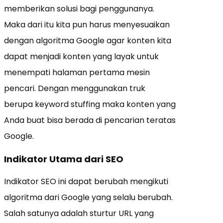
memberikan solusi bagi penggunanya.
Maka dari itu kita pun harus menyesuaikan
dengan algoritma Google agar konten kita
dapat menjadi konten yang layak untuk
menempati halaman pertama mesin
pencari. Dengan menggunakan truk
berupa keyword stuffing maka konten yang
Anda buat bisa berada di pencarian teratas
Google.
Indikator Utama dari SEO
Indikator SEO ini dapat berubah mengikuti
algoritma dari Google yang selalu berubah.
Salah satunya adalah sturtur URL yang