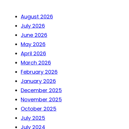
August 2026
July 2026
June 2026
May 2026
April 2026
March 2026
February 2026
January 2026
December 2025
November 2025
October 2025
July 2025
July 2024