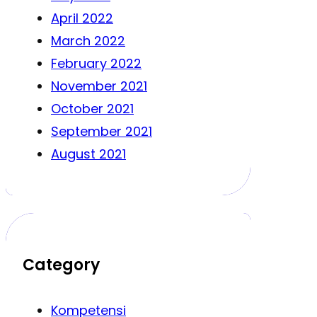
April 2022
March 2022
February 2022
November 2021
October 2021
September 2021
August 2021
Category
Kompetensi