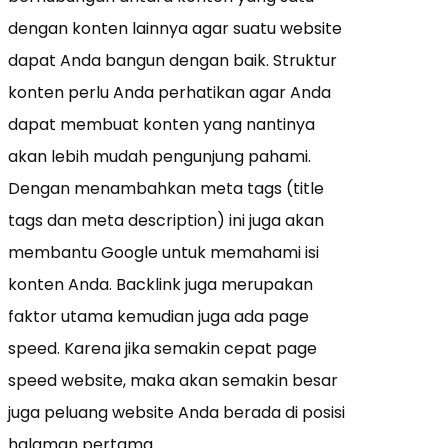
dengan konten lainnya agar suatu website
dapat Anda bangun dengan baik. Struktur
konten perlu Anda perhatikan agar Anda
dapat membuat konten yang nantinya
akan lebih mudah pengunjung pahami.
Dengan menambahkan meta tags (title
tags dan meta description) ini juga akan
membantu Google untuk memahami isi
konten Anda. Backlink juga merupakan
faktor utama kemudian juga ada page
speed. Karena jika semakin cepat page
speed website, maka akan semakin besar
juga peluang website Anda berada di posisi
halaman pertama.