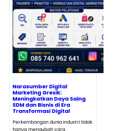
Narasumber Digital
Marketing Gresik:
Meningkatkan Daya Saing
SDM dan Bisnis di Era
Transformasi Digital
Perkembangan dunia industri tidak
hanya mengubah cara