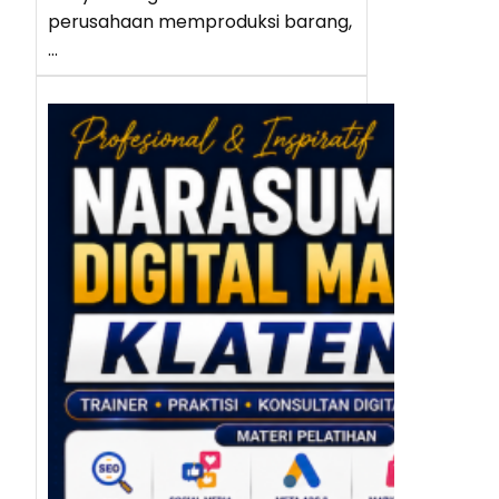
perusahaan memproduksi barang,
…