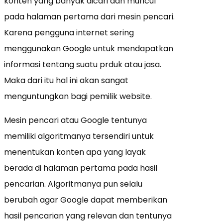
konten yang banyak dicari dan muncul
pada halaman pertama dari mesin pencari.
Karena pengguna internet sering
menggunakan Google untuk mendapatkan
informasi tentang suatu prduk atau jasa.
Maka dari itu hal ini akan sangat
menguntungkan bagi pemilik website.
Mesin pencari atau Google tentunya
memiliki algoritmanya tersendiri untuk
menentukan konten apa yang layak
berada di halaman pertama pada hasil
pencarian. Algoritmanya pun selalu
berubah agar Google dapat memberikan
hasil pencarian yang relevan dan tentunya