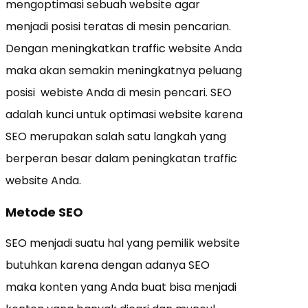
mengoptimasi sebuah website agar
menjadi posisi teratas di mesin pencarian.
Dengan meningkatkan traffic website Anda
maka akan semakin meningkatnya peluang
posisi webiste Anda di mesin pencari. SEO
adalah kunci untuk optimasi website karena
SEO merupakan salah satu langkah yang
berperan besar dalam peningkatan traffic
website Anda.
Metode SEO
SEO menjadi suatu hal yang pemilik website
butuhkan karena dengan adanya SEO
maka konten yang Anda buat bisa menjadi