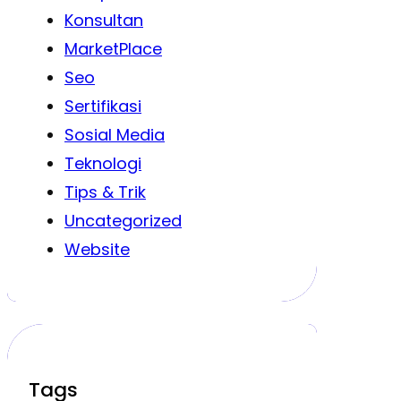
Konsultan
MarketPlace
Seo
Sertifikasi
Sosial Media
Teknologi
Tips & Trik
Uncategorized
Website
Tags