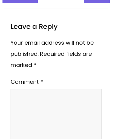
Leave a Reply
Your email address will not be
published.
Required fields are
marked
*
Comment
*