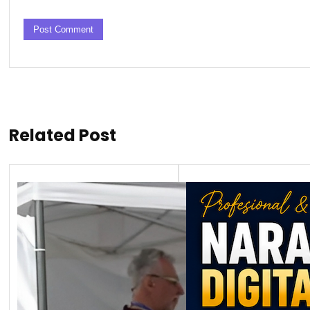
Related Post