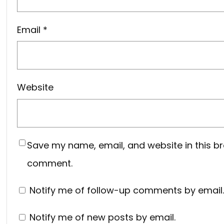
Email
*
Website
Save my name, email, and website in this br
comment.
Notify me of follow-up comments by email.
Notify me of new posts by email.