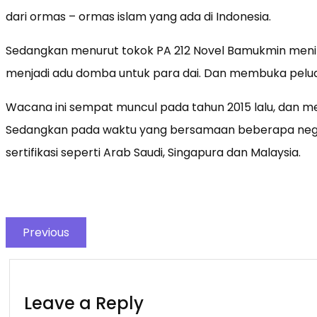
dari ormas – ormas islam yang ada di Indonesia.
Sedangkan menurut tokok PA 212 Novel Bamukmin menilai
menjadi adu domba untuk para dai. Dan membuka pelua
Wacana ini sempat muncul pada tahun 2015 lalu, dan 
Sedangkan pada waktu yang bersamaan beberapa neg
sertifikasi seperti Arab Saudi, Singapura dan Malaysia.
Previous
Leave a Reply