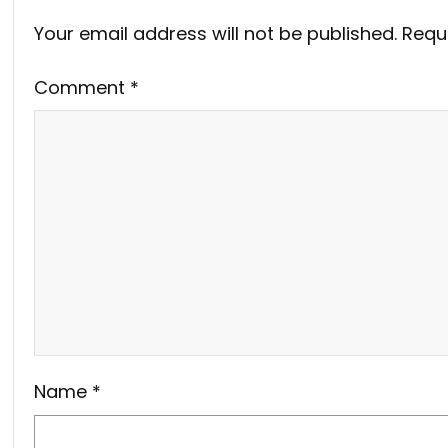
Your email address will not be published.
Requ
Comment
*
Name
*