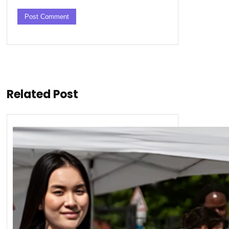
Related Post