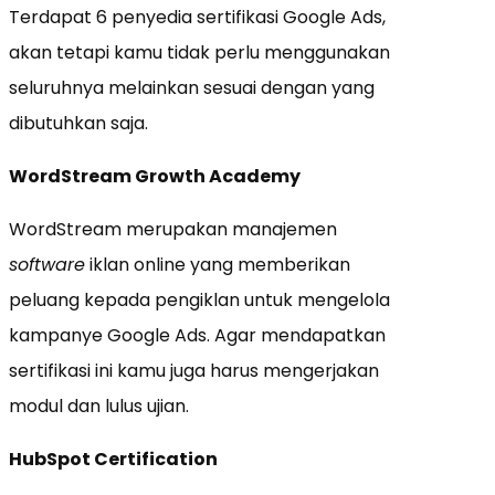
Terdapat 6 penyedia sertifikasi Google Ads,
akan tetapi kamu tidak perlu menggunakan
seluruhnya melainkan sesuai dengan yang
dibutuhkan saja.
WordStream Growth Academy
WordStream merupakan manajemen
software
iklan online yang memberikan
peluang kepada pengiklan untuk mengelola
kampanye Google Ads. Agar mendapatkan
sertifikasi ini kamu juga harus mengerjakan
modul dan lulus ujian.
HubSpot Certification