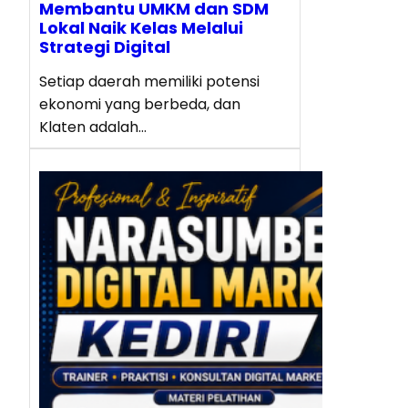
Membantu UMKM dan SDM
Lokal Naik Kelas Melalui
Strategi Digital
Setiap daerah memiliki potensi
ekonomi yang berbeda, dan
Klaten adalah…