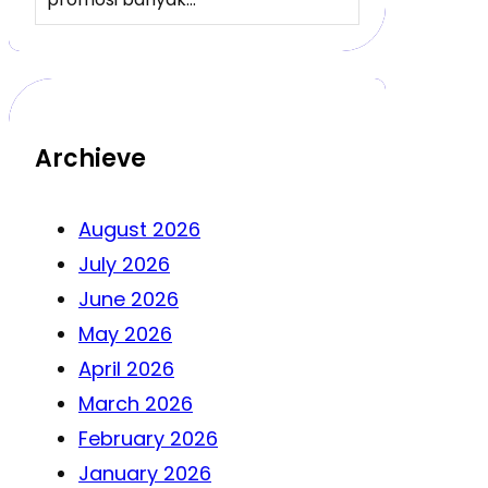
Archieve
August 2026
July 2026
June 2026
May 2026
April 2026
March 2026
February 2026
January 2026