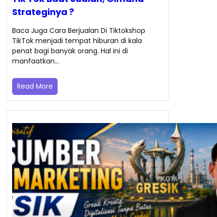
Strateginya ?
Baca Juga Cara Berjualan Di Tiktokshop
TikTok menjadi tempat hiburan di kala
penat bagi banyak orang. Hal ini di
manfaatkan…
Read More