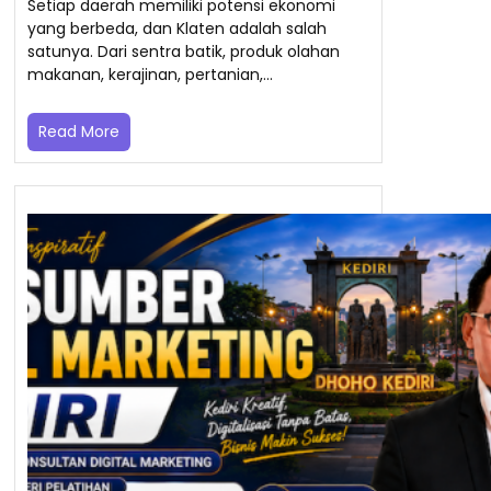
Setiap daerah memiliki potensi ekonomi
yang berbeda, dan Klaten adalah salah
satunya. Dari sentra batik, produk olahan
makanan, kerajinan, pertanian,…
Read More