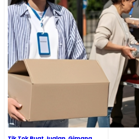
Tik Tok Buat Jualan, Gimana