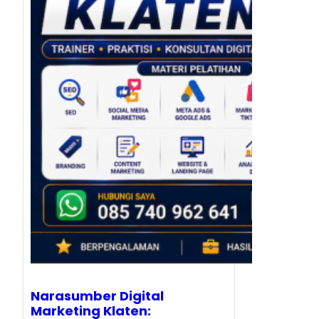
Narasumber Digital
Marketing Klaten: