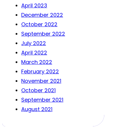
April 2023
December 2022
October 2022
September 2022
July 2022
April 2022
March 2022
February 2022
November 2021
October 2021
September 2021
August 2021