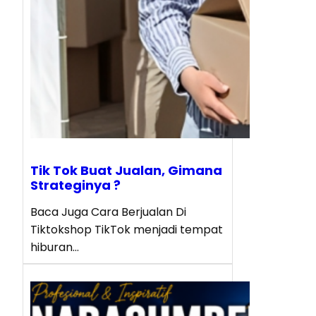
Tik Tok Buat Jualan, Gimana
Strateginya ?
Baca Juga Cara Berjualan Di
Tiktokshop TikTok menjadi tempat
hiburan…