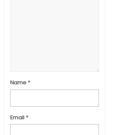
Name
*
Email
*