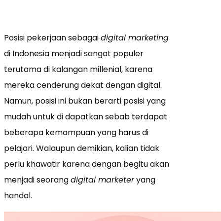
Posisi pekerjaan sebagai
digital marketing
di Indonesia menjadi sangat populer
terutama di kalangan millenial, karena
mereka cenderung dekat dengan digital.
Namun, posisi ini bukan berarti posisi yang
mudah untuk di dapatkan sebab terdapat
beberapa kemampuan yang harus di
pelajari. Walaupun demikian, kalian tidak
perlu khawatir karena dengan begitu akan
menjadi seorang
digital marketer
yang
handal.