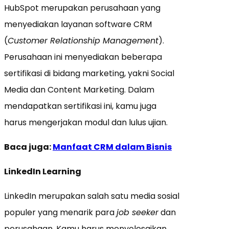
HubSpot merupakan perusahaan yang
menyediakan layanan software CRM
(
Customer Relationship Management
).
Perusahaan ini menyediakan beberapa
sertifikasi di bidang marketing, yakni Social
Media dan Content Marketing. Dalam
mendapatkan sertifikasi ini, kamu juga
harus mengerjakan modul dan lulus ujian.
Baca juga:
Manfaat CRM dalam Bisnis
LinkedIn Learning
LinkedIn merupakan salah satu media sosial
populer yang menarik para
job seeker
dan
perusahaan. Kamu harus menyelesaikan