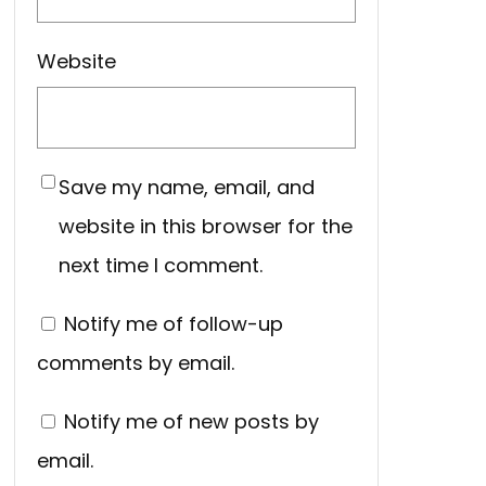
Website
Save my name, email, and
website in this browser for the
next time I comment.
Notify me of follow-up
comments by email.
Notify me of new posts by
email.