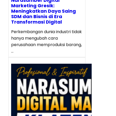
Narasumber Digital
Marketing Gresik:
Meningkatkan Daya Saing
SDM dan Bisnis di Era
Transformasi Digital
Perkembangan dunia industri tidak
hanya mengubah cara
perusahaan memproduksi barang,
…