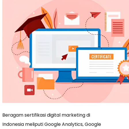
Beragam sertifikasi digital marketing di
Indonesia meliputi Google Analytics, Google