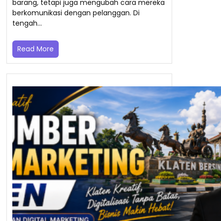
barang, tetapi juga mengubah cara mereka
berkomunikasi dengan pelanggan. Di
tengah…
Read More