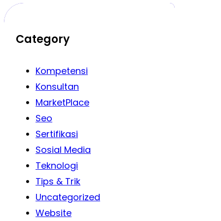
Category
Kompetensi
Konsultan
MarketPlace
Seo
Sertifikasi
Sosial Media
Teknologi
Tips & Trik
Uncategorized
Website