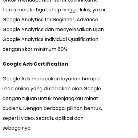
harus melalui tiga tahap hingga lulus, yakni
Google Analytics for Beginner, Advance
Google Analytics dan menyelesaikan ujian
Google Analytics Individual Qualification
dengan skor minimum 80%.
Google Ads Certification
Google Ads merupakan layanan berupa
iklan online yang di sediakan oleh Google
dengan tujuan untuk menjangkau minat
audiens. Dengan berbagai pilihan bentuk,
seperti video, search, aplikasi dan
sebagainya.