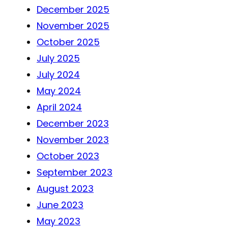
December 2025
November 2025
October 2025
July 2025
July 2024
May 2024
April 2024
December 2023
November 2023
October 2023
September 2023
August 2023
June 2023
May 2023