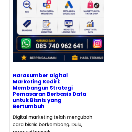
Narasumber Digital
Marketing Kediri:
Membangun Strategi
Pemasaran Berbasis Data
untuk Bisnis yang
Bertumbuh
Digital marketing telah mengubah
cara bisnis berkembang. Dulu,
promosi banyak…