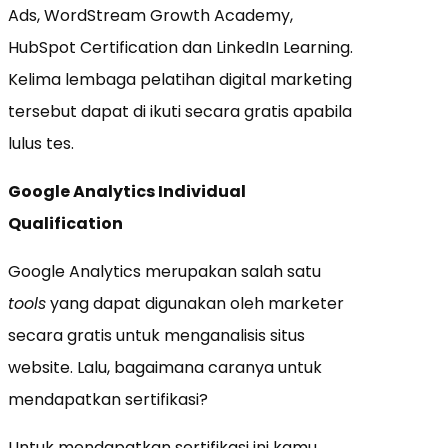
Ads, WordStream Growth Academy,
HubSpot Certification dan LinkedIn Learning.
Kelima lembaga pelatihan digital marketing
tersebut dapat di ikuti secara gratis apabila
lulus tes.
Google Analytics Individual
Qualification
Google Analytics merupakan salah satu
tools
yang dapat digunakan oleh marketer
secara gratis untuk menganalisis situs
website. Lalu, bagaimana caranya untuk
mendapatkan sertifikasi?
Untuk mendapatkan sertifikasi ini kamu