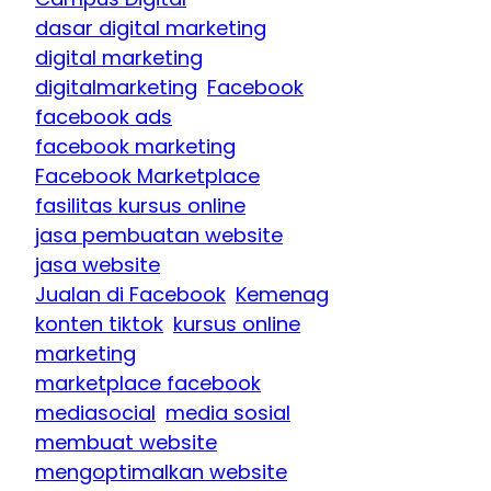
dasar digital marketing
digital marketing
digitalmarketing
Facebook
facebook ads
facebook marketing
Facebook Marketplace
fasilitas kursus online
jasa pembuatan website
jasa website
Jualan di Facebook
Kemenag
konten tiktok
kursus online
marketing
marketplace facebook
mediasocial
media sosial
membuat website
mengoptimalkan website