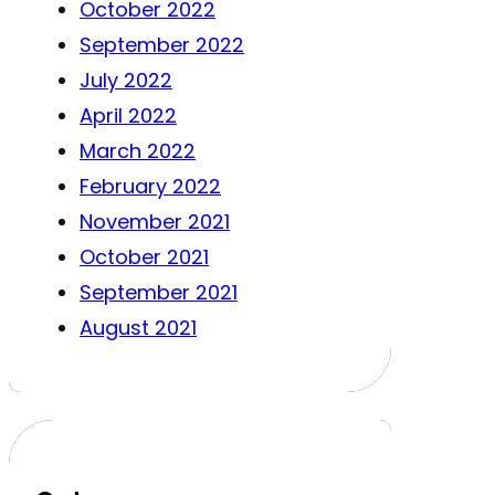
October 2022
September 2022
July 2022
April 2022
March 2022
February 2022
November 2021
October 2021
September 2021
August 2021