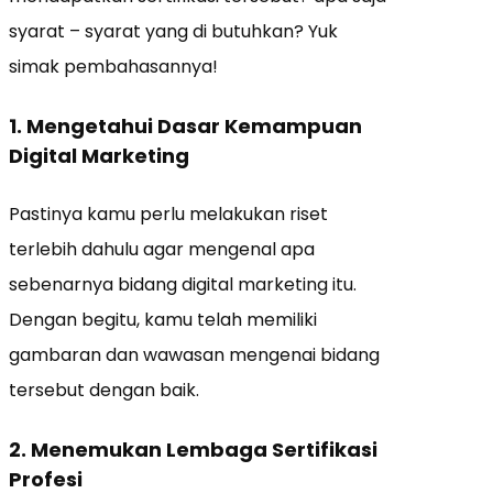
syarat – syarat yang di butuhkan? Yuk
simak pembahasannya!
1. Mengetahui Dasar Kemampuan
Digital Marketing
Pastinya kamu perlu melakukan riset
terlebih dahulu agar mengenal apa
sebenarnya bidang digital marketing itu.
Dengan begitu, kamu telah memiliki
gambaran dan wawasan mengenai bidang
tersebut dengan baik.
2. Menemukan Lembaga Sertifikasi
Profesi