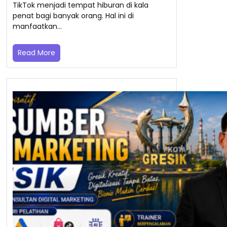
TikTok menjadi tempat hiburan di kala
penat bagi banyak orang. Hal ini di
manfaatkan…
Read More