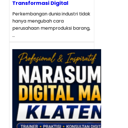
Transformasi Digital
Perkembangan dunia industri tidak
hanya mengubah cara
perusahaan memproduksi barang,
…