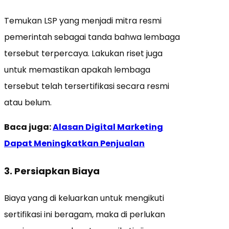
Temukan LSP yang menjadi mitra resmi
pemerintah sebagai tanda bahwa lembaga
tersebut terpercaya. Lakukan riset juga
untuk memastikan apakah lembaga
tersebut telah tersertifikasi secara resmi
atau belum.
Baca juga:
Alasan Digital Marketing
Dapat Meningkatkan Penjualan
3. Persiapkan Biaya
Biaya yang di keluarkan untuk mengikuti
sertifikasi ini beragam, maka di perlukan