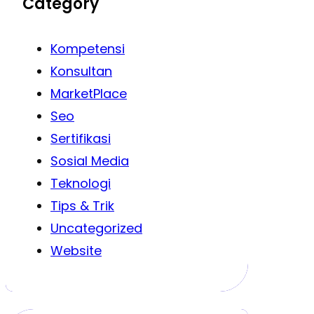
Category
Kompetensi
Konsultan
MarketPlace
Seo
Sertifikasi
Sosial Media
Teknologi
Tips & Trik
Uncategorized
Website