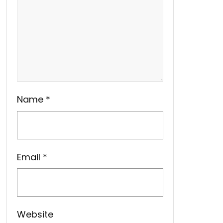
Name
*
Email
*
Website