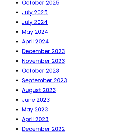
October 2025
July 2025
July 2024
May 2024
April 2024
December 2023
November 2023
October 2023
September 2023
August 2023
June 2023
May 2023
April 2023
December 2022