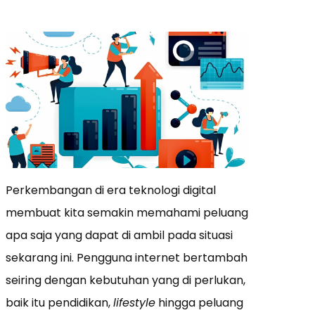
Perkembangan di era teknologi digital
membuat kita semakin memahami peluang
apa saja yang dapat di ambil pada situasi
sekarang ini. Pengguna internet bertambah
seiring dengan kebutuhan yang di perlukan,
baik itu pendidikan,
lifestyle
hingga peluang