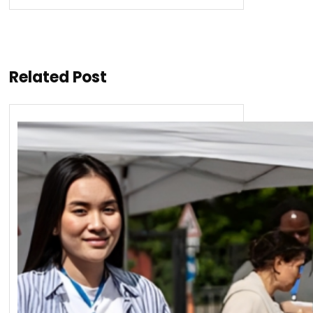
Related Post