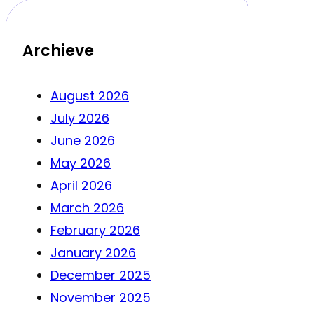
Archieve
August 2026
July 2026
June 2026
May 2026
April 2026
March 2026
February 2026
January 2026
December 2025
November 2025