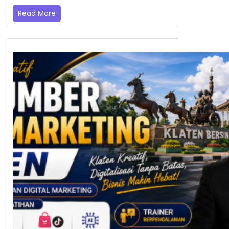
Read More