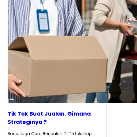
Tik Tok Buat Jualan, Gimana
Strateginya ?
Baca Juga Cara Berjualan Di Tiktokshop