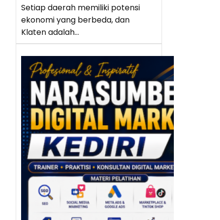
Setiap daerah memiliki potensi
ekonomi yang berbeda, dan
Klaten adalah…