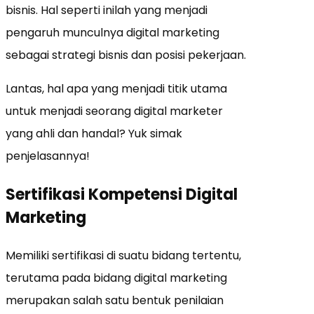
bisnis. Hal seperti inilah yang menjadi
pengaruh munculnya digital marketing
sebagai strategi bisnis dan posisi pekerjaan.
Lantas, hal apa yang menjadi titik utama
untuk menjadi seorang digital marketer
yang ahli dan handal? Yuk simak
penjelasannya!
Sertifikasi Kompetensi Digital
Marketing
Memiliki sertifikasi di suatu bidang tertentu,
terutama pada bidang digital marketing
merupakan salah satu bentuk penilaian