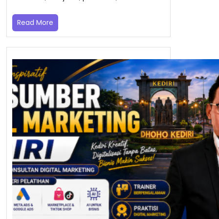
Read More