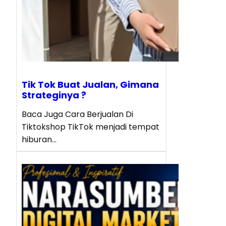
Tik Tok Buat Jualan, Gimana
Strateginya ?
Baca Juga Cara Berjualan Di
Tiktokshop TikTok menjadi tempat
hiburan…