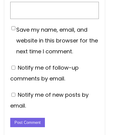
Save my name, email, and
website in this browser for the
next time I comment.
Notify me of follow-up
comments by email.
Notify me of new posts by
email.