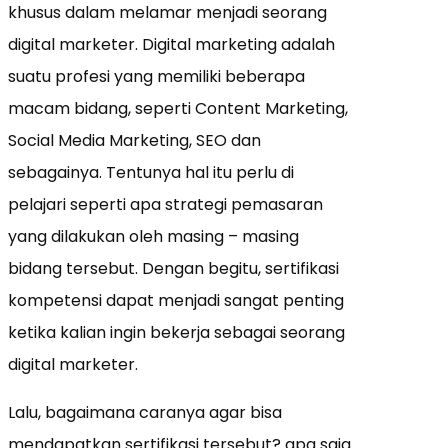
khusus dalam melamar menjadi seorang
digital marketer. Digital marketing adalah
suatu profesi yang memiliki beberapa
macam bidang, seperti Content Marketing,
Social Media Marketing, SEO dan
sebagainya. Tentunya hal itu perlu di
pelajari seperti apa strategi pemasaran
yang dilakukan oleh masing – masing
bidang tersebut. Dengan begitu, sertifikasi
kompetensi dapat menjadi sangat penting
ketika kalian ingin bekerja sebagai seorang
digital marketer.
Lalu, bagaimana caranya agar bisa
mendapatkan sertifikasi tersebut? apa saja