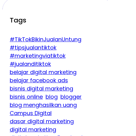
Tags
#TikTokBikinJualanUntung
#tipsjualantiktok
#marketingviatiktok
#jualanditiktok
belajar digital marketing
belajar facebook ads
bisnis digital marketing
bisnis online
blog
blogger
blog menghasilkan uang
Campus Digital
dasar digital marketing
digital marketing