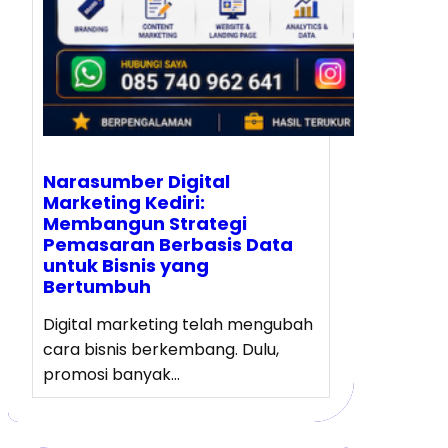
Narasumber Digital
Marketing Kediri:
Membangun Strategi
Pemasaran Berbasis Data
untuk Bisnis yang
Bertumbuh
Digital marketing telah mengubah
cara bisnis berkembang. Dulu,
promosi banyak…