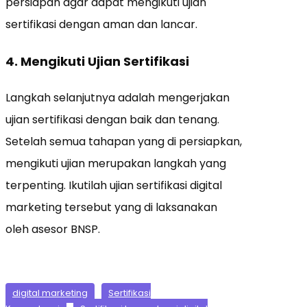
persiapan agar dapat mengikuti ujian
sertifikasi dengan aman dan lancar.
4. Mengikuti Ujian Sertifikasi
Langkah selanjutnya adalah mengerjakan
ujian sertifikasi dengan baik dan tenang.
Setelah semua tahapan yang di persiapkan,
mengikuti ujian merupakan langkah yang
terpenting. Ikutilah ujian sertifikasi digital
marketing tersebut yang di laksanakan
oleh asesor BNSP.
digital marketing
Sertifikasi