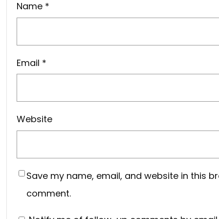
Name
*
Email
*
Website
Save my name, email, and website in this br
comment.