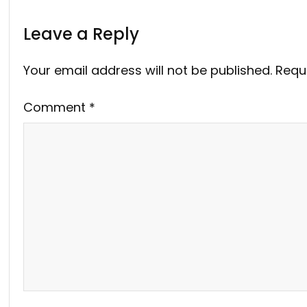
Leave a Reply
Your email address will not be published.
Requ
Comment
*