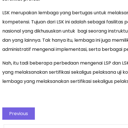
LSK merupakan lembaga yang bertugas untuk melaksana
kompetensi. Tujuan dari LSK ini adalah sebagai fasilitas
nasional yang dikhususkan untuk bagi seorang instruktur
dan yang lainnya. Tak hanya itu, lembaga ini juga memil
administratif mengenai implementasi, serta berbagai 
Nah, itu tadi beberapa perbedaan mengenai LSP dan LS
yang melaksanakan sertifikasi sekaligus pelaksana uji
lembaga yang melaksanakan sertifikasi sekaligus pelaksa
Previous