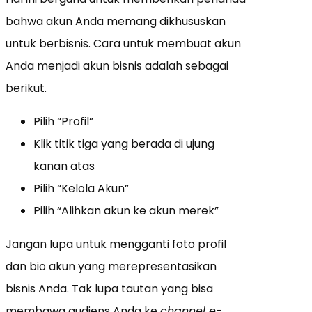
bahwa akun Anda memang dikhususkan
untuk berbisnis. Cara untuk membuat akun
Anda menjadi akun bisnis adalah sebagai
berikut.
Pilih “Profil”
Klik titik tiga yang berada di ujung
kanan atas
Pilih “Kelola Akun”
Pilih “Alihkan akun ke akun merek”
Jangan lupa untuk mengganti foto profil
dan bio akun yang merepresentasikan
bisnis Anda. Tak lupa tautan yang bisa
membawa audiens Anda ke
channel e-