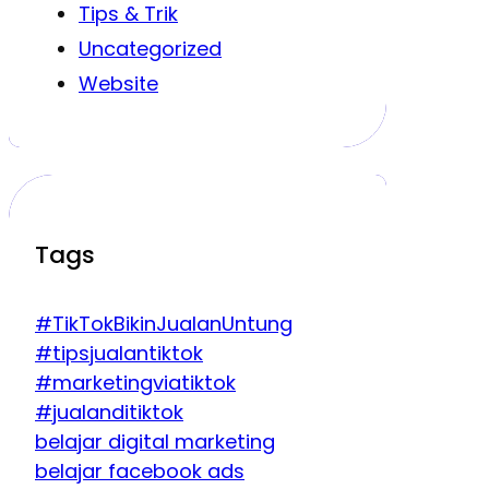
Tips & Trik
Uncategorized
Website
Tags
#TikTokBikinJualanUntung
#tipsjualantiktok
#marketingviatiktok
#jualanditiktok
belajar digital marketing
belajar facebook ads