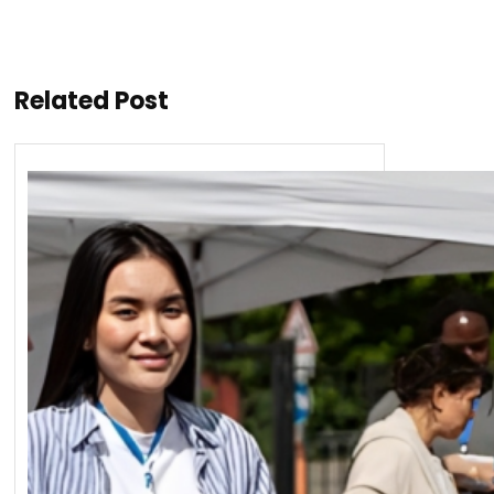
Related Post