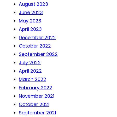
August 2023
June 2023
May 2023
April 2023
December 2022
October 2022
September 2022
July 2022
April 2022
March 2022
February 2022
November 2021
October 2021
September 2021