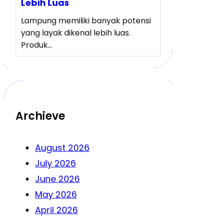
Lebih Luas
Lampung memiliki banyak potensi
yang layak dikenal lebih luas.
Produk…
Archieve
August 2026
July 2026
June 2026
May 2026
April 2026