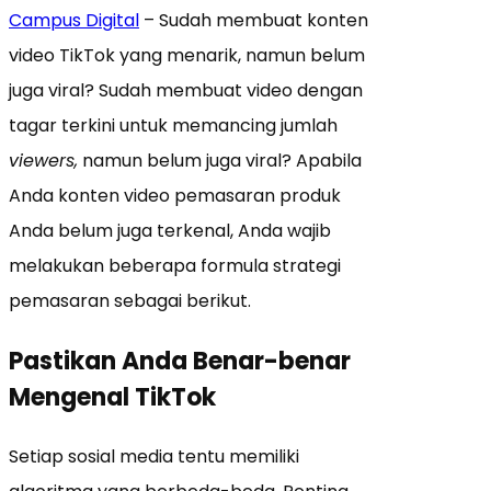
Campus Digital
– Sudah membuat konten
video TikTok yang menarik, namun belum
juga viral? Sudah membuat video dengan
tagar terkini untuk memancing jumlah
viewers,
namun belum juga viral? Apabila
Anda konten video pemasaran produk
Anda belum juga terkenal, Anda wajib
melakukan beberapa formula strategi
pemasaran sebagai berikut.
Pastikan Anda Benar-benar
Mengenal TikTok
Setiap sosial media tentu memiliki