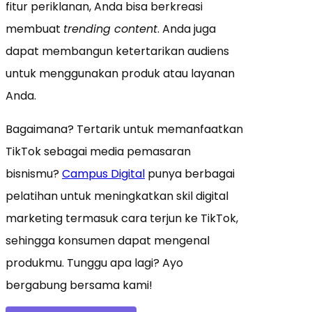
fitur periklanan, Anda bisa berkreasi
membuat
trending content
. Anda juga
dapat membangun ketertarikan audiens
untuk menggunakan produk atau layanan
Anda.
Bagaimana? Tertarik untuk memanfaatkan
TikTok sebagai media pemasaran
bisnismu?
Campus Digital
punya berbagai
pelatihan untuk meningkatkan skil digital
marketing termasuk cara terjun ke TikTok,
sehingga konsumen dapat mengenal
produkmu. Tunggu apa lagi? Ayo
bergabung bersama kami!