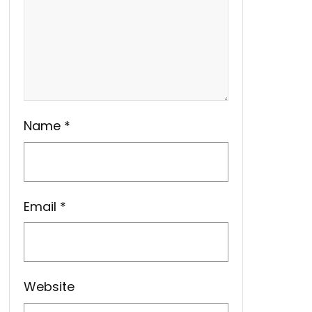
Name
*
Email
*
Website