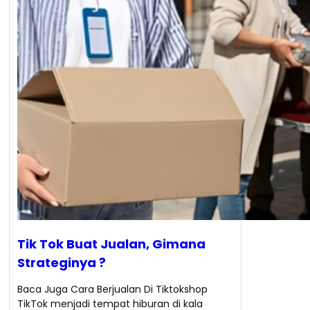
Tik Tok Buat Jualan, Gimana
Strateginya ?
Baca Juga Cara Berjualan Di Tiktokshop
TikTok menjadi tempat hiburan di kala