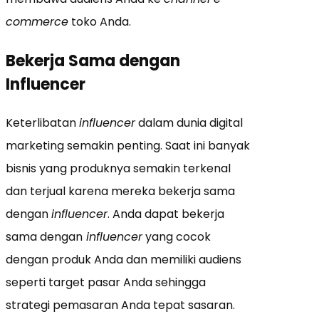
commerce
toko Anda.
Bekerja Sama dengan
Influencer
Keterlibatan
influencer
dalam dunia digital
marketing semakin penting. Saat ini banyak
bisnis yang produknya semakin terkenal
dan terjual karena mereka bekerja sama
dengan
influencer
. Anda dapat bekerja
sama dengan
influencer
yang cocok
dengan produk Anda dan memiliki audiens
seperti target pasar Anda sehingga
strategi pemasaran Anda tepat sasaran.