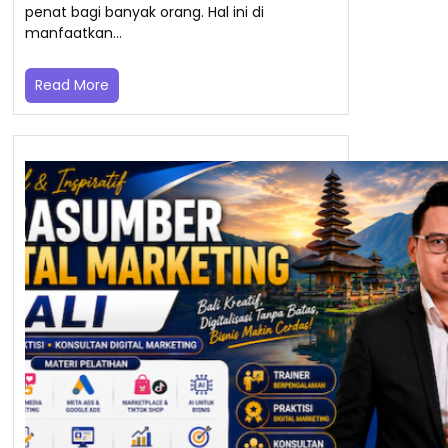
penat bagi banyak orang. Hal ini di
manfaatkan…
Read More