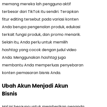
memang mereka lah pengguna aktif
terbesar dari TikTok itu sendiri. Terapkan
fitur editing tersebut pada variasi konten
Anda berupa pengenalan produk, edukasi
terkait fungsi produk, dan promo menarik.
Selain itu, Anda perlu untuk memilih
hashtag
yang cocok dengan judul video
Anda. Menggunakan
hashtag
juga
membantu Anda memperluas penyebaran
konten pemasaran bisnis Anda.
Ubah Akun Menjadi Akun
Bisnis
Hal ini berguna untuk memberikan penanda