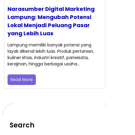
Narasumber Digital Marketing
Lampung: Mengubah Potensi
Lokal Menjadi Peluang Pasar
yang Lebih Luas
Lampung memiliki banyak potensi yang
layak dikenal lebih luas. Produk pertanian,
kuliner khas, industri kreatif, pariwisata,
kerajinan, hingga berbagai usaha…
Read More
Search