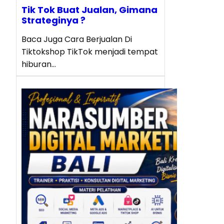
Tik Tok Buat Jualan, Gimana
Strateginya ?
Baca Juga Cara Berjualan Di
Tiktokshop TikTok menjadi tempat
hiburan…