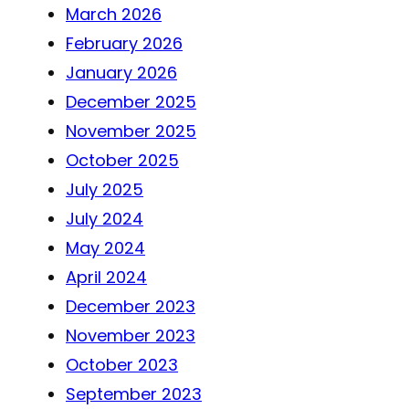
March 2026
February 2026
January 2026
December 2025
November 2025
October 2025
July 2025
July 2024
May 2024
April 2024
December 2023
November 2023
October 2023
September 2023