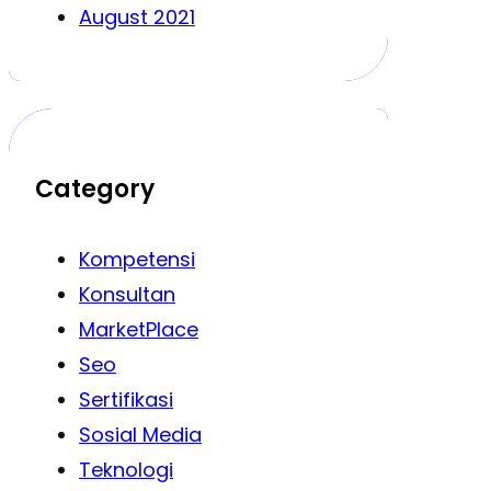
August 2021
Category
Kompetensi
Konsultan
MarketPlace
Seo
Sertifikasi
Sosial Media
Teknologi