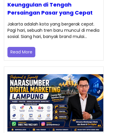
Keunggulan di Tengah
Persaingan Pasar yang Cepat
Jakarta adalah kota yang bergerak cepat.
Pagi hari, sebuah tren baru muncul di media
sosial. Siang hari, banyak brand mulai…
Read More