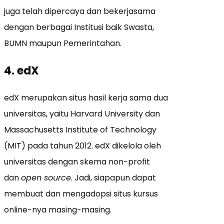
juga telah dipercaya dan bekerjasama
dengan berbagai Institusi baik Swasta,
BUMN maupun Pemerintahan.
4. edX
edX merupakan situs hasil kerja sama dua
universitas, yaitu Harvard University dan
Massachusetts Institute of Technology
(MIT) pada tahun 2012. edX dikelola oleh
universitas dengan skema non-profit
dan
open source
. Jadi, siapapun dapat
membuat dan mengadopsi situs kursus
online-nya masing-masing.