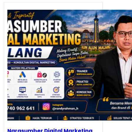
Narasumber Digital Marketing