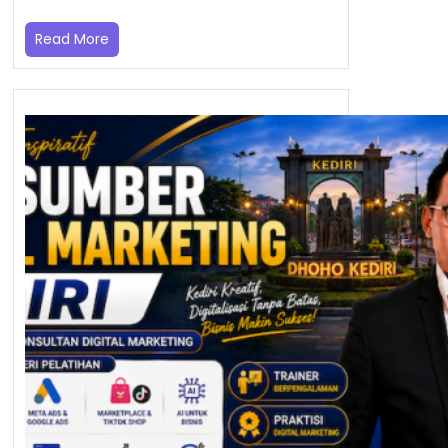
Read More