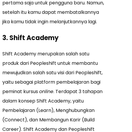
pertama saja untuk pengguna baru. Namun,
setelah itu kamu dapat membatalkannya
jika kamu tidak ingin melanjutkannya lagi.
3. Shift Academy
Shift Academy merupakan salah satu
produk dari Peopleshift untuk membantu
mewujudkan salah satu visi dari Peopleshift,
yaitu sebagai platform pembelajaran bagi
peminat kursus
online
. Terdapat 3 tahapan
dalam konsep Shift Academy, yaitu
Pembelajaran (Learn), Menghubungkan
(Connect), dan Membangun Karir (Build
Career). Shift Academy dan Peopleshift