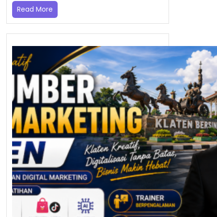
Read More