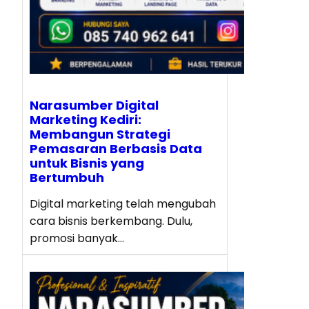
Narasumber Digital
Marketing Kediri:
Membangun Strategi
Pemasaran Berbasis Data
untuk Bisnis yang
Bertumbuh
Digital marketing telah mengubah
cara bisnis berkembang. Dulu,
promosi banyak…