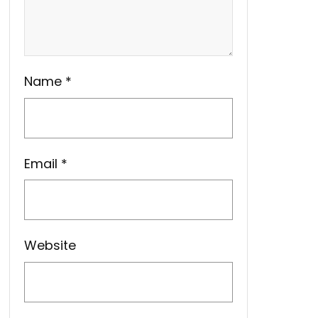
Name
*
Email
*
Website