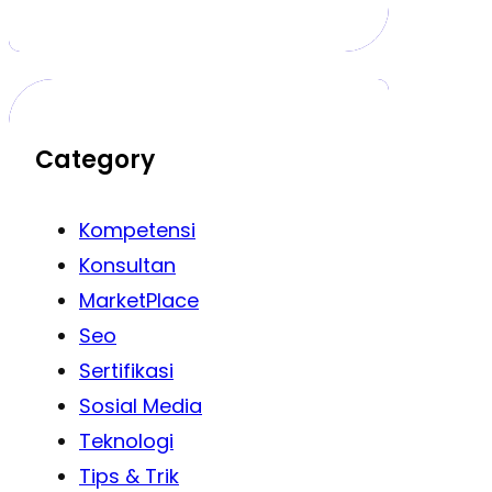
Category
Kompetensi
Konsultan
MarketPlace
Seo
Sertifikasi
Sosial Media
Teknologi
Tips & Trik