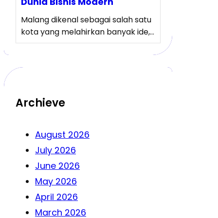
Dunia Bisnis Modern
Malang dikenal sebagai salah satu
kota yang melahirkan banyak ide,…
Archieve
August 2026
July 2026
June 2026
May 2026
April 2026
March 2026