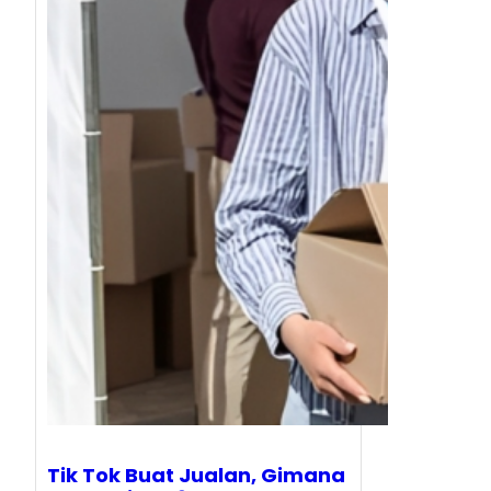
Tik Tok Buat Jualan, Gimana