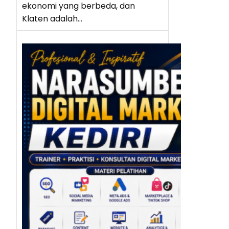
ekonomi yang berbeda, dan
Klaten adalah…