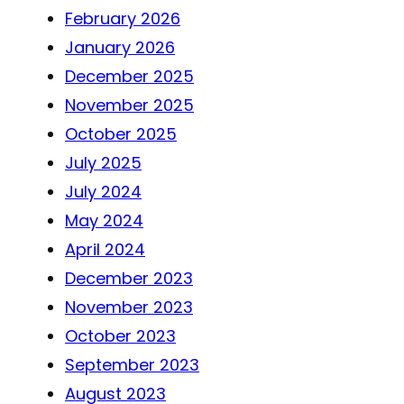
February 2026
January 2026
December 2025
November 2025
October 2025
July 2025
July 2024
May 2024
April 2024
December 2023
November 2023
October 2023
September 2023
August 2023