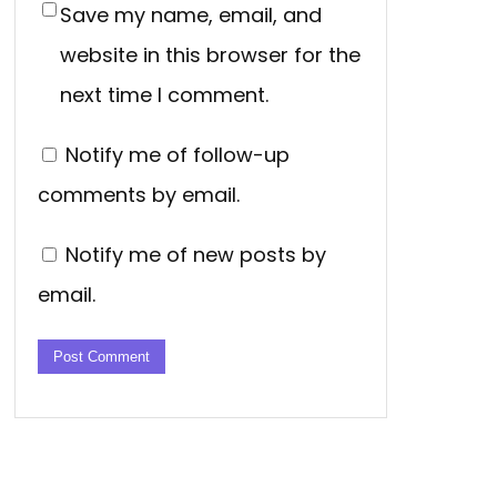
Save my name, email, and
website in this browser for the
next time I comment.
Notify me of follow-up
comments by email.
Notify me of new posts by
email.