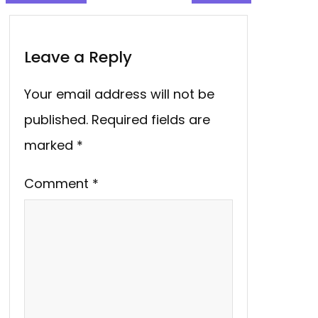
Leave a Reply
Your email address will not be
published.
Required fields are
marked
*
Comment
*