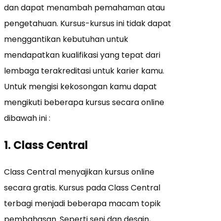
dan dapat menambah pemahaman atau
pengetahuan. Kursus-kursus ini tidak dapat
menggantikan kebutuhan untuk
mendapatkan kualifikasi yang tepat dari
lembaga terakreditasi untuk karier kamu.
Untuk mengisi kekosongan kamu dapat
mengikuti beberapa kursus secara online
dibawah ini :
1. Class Central
Class Central menyajikan kursus online
secara gratis. Kursus pada Class Central
terbagi menjadi beberapa macam topik
pembahasan. Seperti seni dan desain,