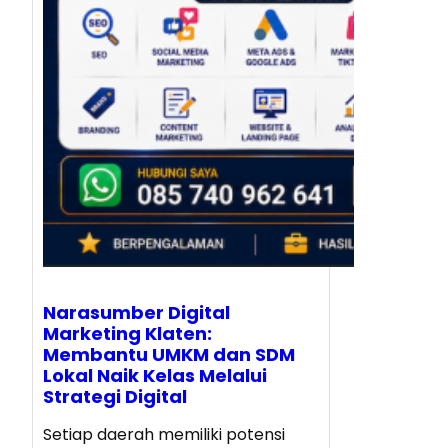
Narasumber Digital
Marketing Klaten:
Membantu UMKM dan SDM
Lokal Naik Kelas Melalui
Strategi Digital
Setiap daerah memiliki potensi