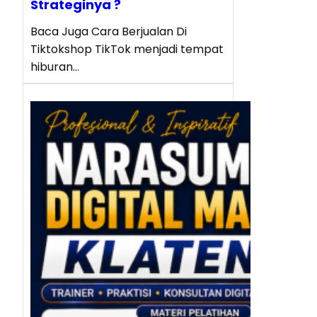
Strateginya ?
Baca Juga Cara Berjualan Di
Tiktokshop TikTok menjadi tempat
hiburan…