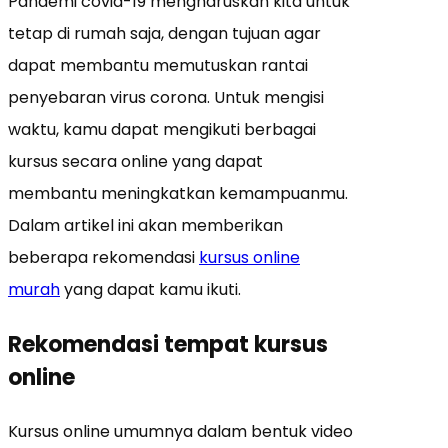
Pandemi covid-19 mengharuskan kita untuk
tetap di rumah saja, dengan tujuan agar
dapat membantu memutuskan rantai
penyebaran virus corona. Untuk mengisi
waktu, kamu dapat mengikuti berbagai
kursus secara online yang dapat
membantu meningkatkan kemampuanmu.
Dalam artikel ini akan memberikan
beberapa rekomendasi
kursus online
murah
yang dapat kamu ikuti.
Rekomendasi tempat kursus
online
Kursus online umumnya dalam bentuk video