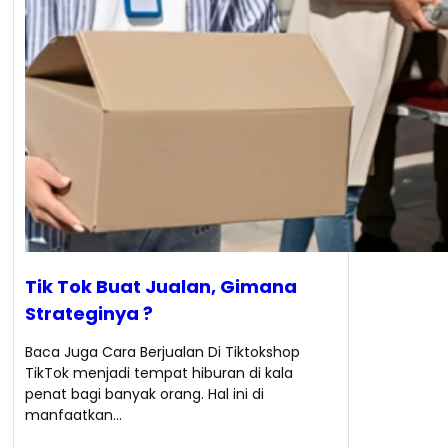
Tik Tok Buat Jualan, Gimana
Strateginya ?
Baca Juga Cara Berjualan Di Tiktokshop
TikTok menjadi tempat hiburan di kala
penat bagi banyak orang. Hal ini di
manfaatkan…