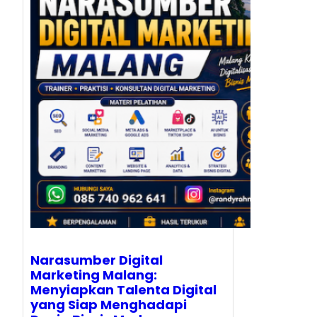
Narasumber Digital
Marketing Malang:
Menyiapkan Talenta Digital
yang Siap Menghadapi