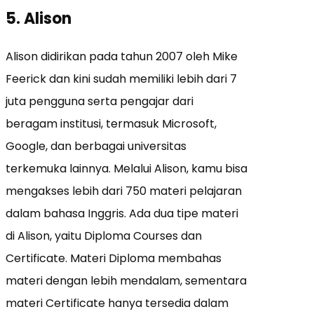
5. Alison
Alison didirikan pada tahun 2007 oleh Mike
Feerick dan kini sudah memiliki lebih dari 7
juta pengguna serta pengajar dari
beragam institusi, termasuk Microsoft,
Google, dan berbagai universitas
terkemuka lainnya. Melalui Alison, kamu bisa
mengakses lebih dari 750 materi pelajaran
dalam bahasa Inggris. Ada dua tipe materi
di Alison, yaitu Diploma Courses dan
Certificate. Materi Diploma membahas
materi dengan lebih mendalam, sementara
materi Certificate hanya tersedia dalam