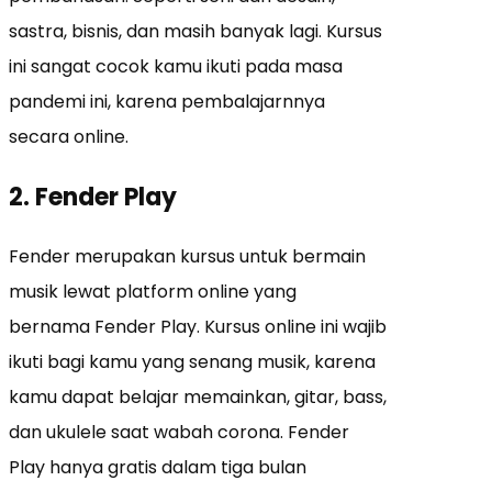
sastra, bisnis, dan masih banyak lagi. Kursus
ini sangat cocok kamu ikuti pada masa
pandemi ini, karena pembalajarnnya
secara online.
2. Fender Play
Fender merupakan kursus untuk bermain
musik lewat platform online yang
bernama Fender Play. Kursus online ini wajib
ikuti bagi kamu yang senang musik, karena
kamu dapat belajar memainkan, gitar, bass,
dan ukulele saat wabah corona. Fender
Play hanya gratis dalam tiga bulan