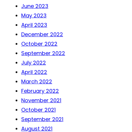
June 2023
May 2023
April 2023
December 2022
October 2022
September 2022
July 2022
April 2022
March 2022
February 2022
November 2021
October 2021
September 2021
August 2021