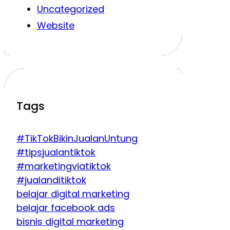
Uncategorized
Website
Tags
#TikTokBikinJualanUntung
#tipsjualantiktok
#marketingviatiktok
#jualanditiktok
belajar digital marketing
belajar facebook ads
bisnis digital marketing