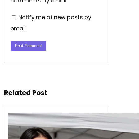
comments by email.
Notify me of new posts by
email.
Related Post