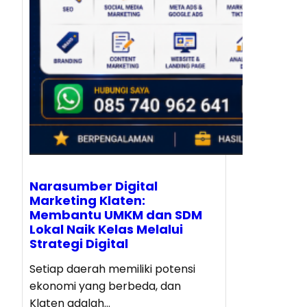
Narasumber Digital
Marketing Klaten:
Membantu UMKM dan SDM
Lokal Naik Kelas Melalui
Strategi Digital
Setiap daerah memiliki potensi
ekonomi yang berbeda, dan
Klaten adalah…