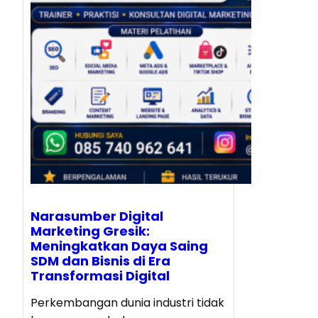
Narasumber Digital
Marketing Gresik:
Meningkatkan Daya Saing
SDM dan Bisnis di Era
Transformasi Digital
Perkembangan dunia industri tidak