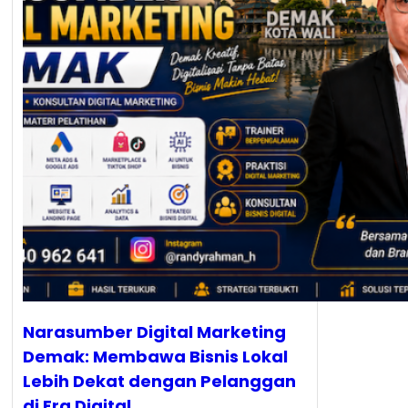
Narasumber Digital Marketing
Demak: Membawa Bisnis Lokal
Lebih Dekat dengan Pelanggan
di Era Digital