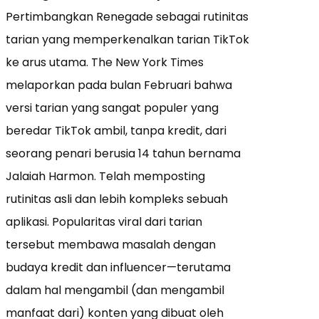
Pertimbangkan Renegade sebagai rutinitas
tarian yang memperkenalkan tarian TikTok
ke arus utama. The New York Times
melaporkan pada bulan Februari bahwa
versi tarian yang sangat populer yang
beredar TikTok ambil, tanpa kredit, dari
seorang penari berusia 14 tahun bernama
Jalaiah Harmon. Telah memposting
rutinitas asli dan lebih kompleks sebuah
aplikasi. Popularitas viral dari tarian
tersebut membawa masalah dengan
budaya kredit dan influencer—terutama
dalam hal mengambil (dan mengambil
manfaat dari) konten yang dibuat oleh