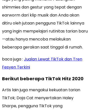
shimmies dan gestur yang tepat dengan
earworm dari klip musik dan Anda akan
ditiru oleh jutaan pengguna TikTok lainnya
yang ingin mempelajari rutinitas tarian baru
—atau hanya mencoba melakukan
beberapa gerakan saat tinggal di rumah.
baca juga :
Jualan Lewat TikTok dan Tren
Fesyen Terkini
Berikut beberapa TikTok Hitz 2020
Artis lain juga mengakui kekuatan tarian
TikTok; Doja Cat menyertakan Haley
Sharpe, pengguna TikTok yang