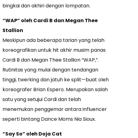
bingkai dan akhiri dengan lompatan.
“WAP” oleh Cardi B dan Megan Thee
Stallion
Meskipun ada beberapa tarian yang telah
koreografikan untuk hit akhir musim panas
Cardi B dan Megan Thee Stallion “WAP,”.
Rutinitas yang mulai dengan tendangan
tinggi, twerking dan jatuh ke split—buat oleh
koreografer Brian Espero. Merupakan salah
satu yang setujui Cardi dan telah
menemukan penggemar antara influencer
seperti bintang Dance Moms Nia Sioux.
“Say So” oleh Doja Cat