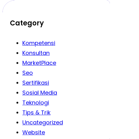
Category
Kompetensi
Konsultan
MarketPlace
Seo
Sertifikasi
Sosial Media
Teknologi
Tips & Trik
Uncategorized
Website