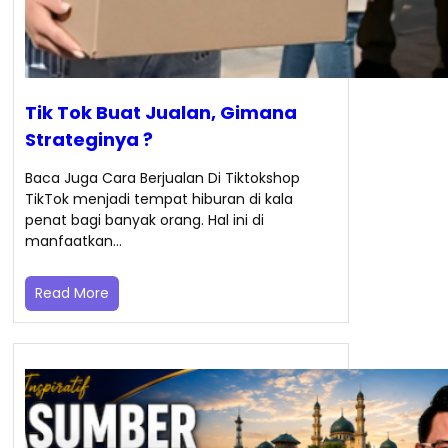
Tik Tok Buat Jualan, Gimana
Strateginya ?
Baca Juga Cara Berjualan Di Tiktokshop
TikTok menjadi tempat hiburan di kala
penat bagi banyak orang. Hal ini di
manfaatkan…
Read More