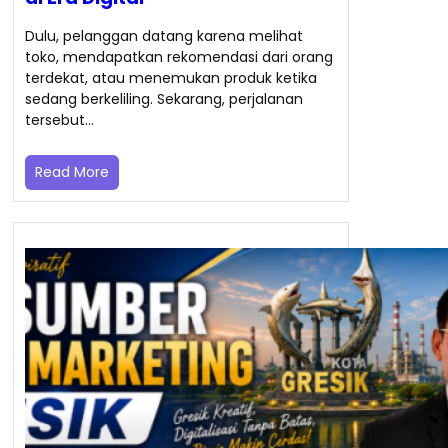
Dulu, pelanggan datang karena melihat
toko, mendapatkan rekomendasi dari orang
terdekat, atau menemukan produk ketika
sedang berkeliling. Sekarang, perjalanan
tersebut…
Read More