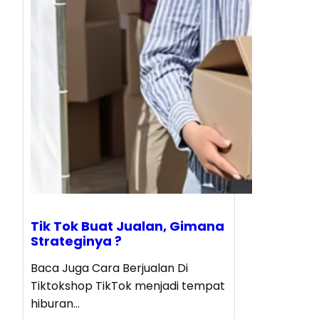
Tik Tok Buat Jualan, Gimana
Strateginya ?
Baca Juga Cara Berjualan Di
Tiktokshop TikTok menjadi tempat
hiburan…