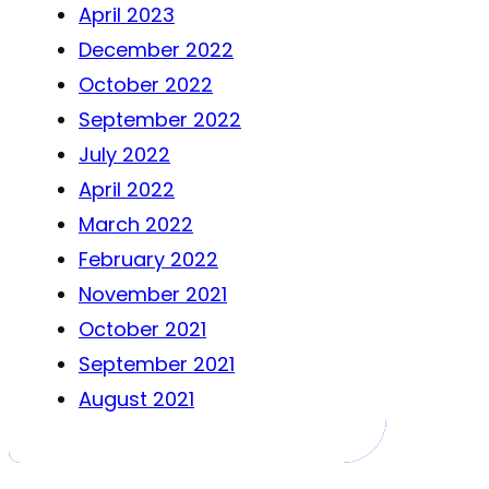
April 2023
December 2022
October 2022
September 2022
July 2022
April 2022
March 2022
February 2022
November 2021
October 2021
September 2021
August 2021