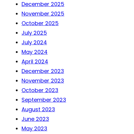
December 2025
November 2025
October 2025
July 2025
July 2024
May 2024
April 2024
December 2023
November 2023
October 2023
September 2023
August 2023
June 2023
May 2023