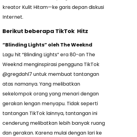
kreator Kulit Hitam—ke garis depan diskusi
Internet.
Berikut beberapa TikTok Hitz
“Blinding Lights” oleh The Weeknd
Lagu hit “Blinding Lights” era 80-an The
Weeknd menginspirasi pengguna TikTok
@gregdahl7 untuk membuat tantangan
atas namanya. Yang melibatkan
sekelompok orang yang menari dengan
gerakan lengan menyapu. Tidak seperti
tantangan TikTok lainnya, tantangan ini
cenderung melibatkan lebih banyak ruang
dan gerakan. Karena mulai dengan lari ke