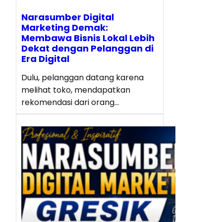
Narasumber Digital
Marketing Demak:
Membawa Bisnis Lokal Lebih
Dekat dengan Pelanggan di
Era Digital
Dulu, pelanggan datang karena
melihat toko, mendapatkan
rekomendasi dari orang…