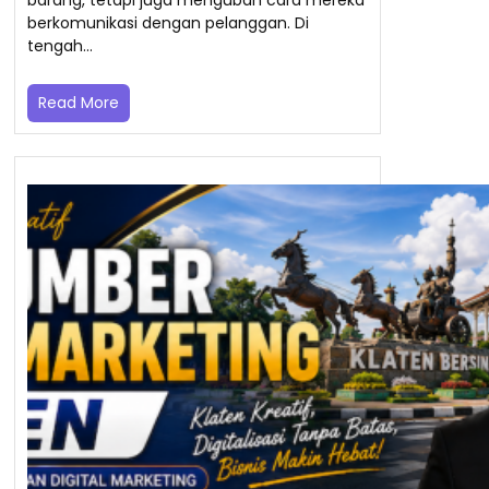
berkomunikasi dengan pelanggan. Di
tengah…
Read More