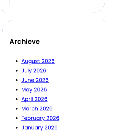
Archieve
August 2026
July 2026
June 2026
May 2026
April 2026
March 2026
February 2026
January 2026