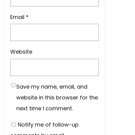
Email
*
Website
Save my name, email, and
website in this browser for the
next time I comment.
Notify me of follow-up