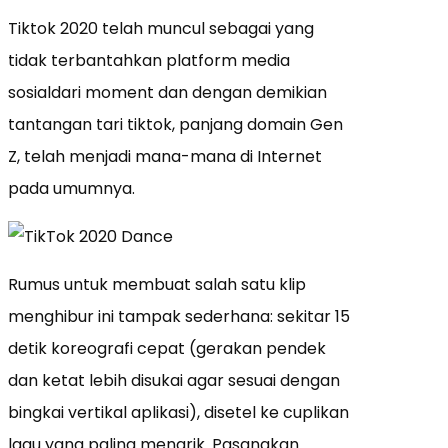
Tiktok 2020 telah muncul sebagai yang
tidak terbantahkan platform media
sosialdari moment dan dengan demikian
tantangan tari tiktok, panjang domain Gen
Z, telah menjadi mana-mana di Internet
pada umumnya.
Rumus untuk membuat salah satu klip
menghibur ini tampak sederhana: sekitar 15
detik koreografi cepat (gerakan pendek
dan ketat lebih disukai agar sesuai dengan
bingkai vertikal aplikasi), disetel ke cuplikan
lagu yang paling menarik. Pasangkan