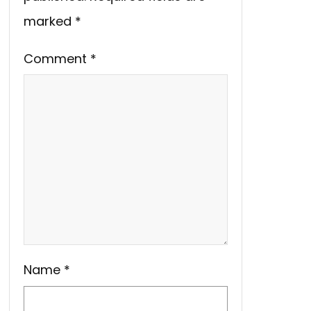
marked
*
Comment
*
Name
*