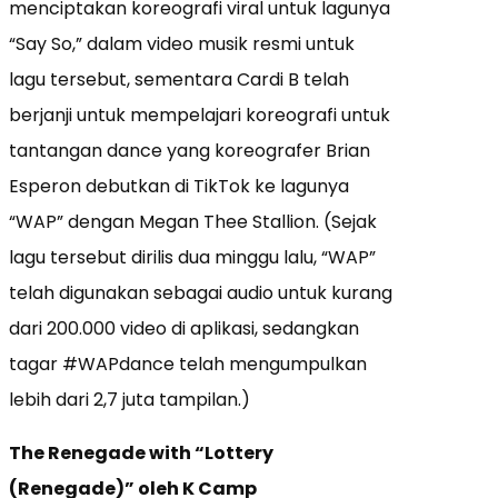
menciptakan koreografi viral untuk lagunya
“Say So,” dalam video musik resmi untuk
lagu tersebut, sementara Cardi B telah
berjanji untuk mempelajari koreografi untuk
tantangan dance yang koreografer Brian
Esperon debutkan di TikTok ke lagunya
“WAP” dengan Megan Thee Stallion. (Sejak
lagu tersebut dirilis dua minggu lalu, “WAP”
telah digunakan sebagai audio untuk kurang
dari 200.000 video di aplikasi, sedangkan
tagar #WAPdance telah mengumpulkan
lebih dari 2,7 juta tampilan.)
The Renegade with “Lottery
(Renegade)” oleh K Camp