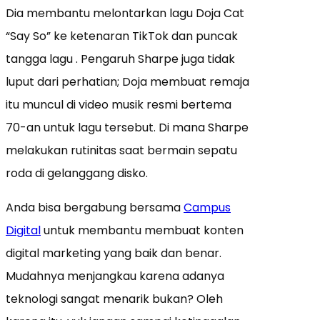
Dia membantu melontarkan lagu Doja Cat
“Say So” ke ketenaran TikTok dan puncak
tangga lagu . Pengaruh Sharpe juga tidak
luput dari perhatian; Doja membuat remaja
itu muncul di video musik resmi bertema
70-an untuk lagu tersebut. Di mana Sharpe
melakukan rutinitas saat bermain sepatu
roda di gelanggang disko.
Anda bisa bergabung bersama
Campus
Digital
untuk membantu membuat konten
digital marketing yang baik dan benar.
Mudahnya menjangkau karena adanya
teknologi sangat menarik bukan? Oleh