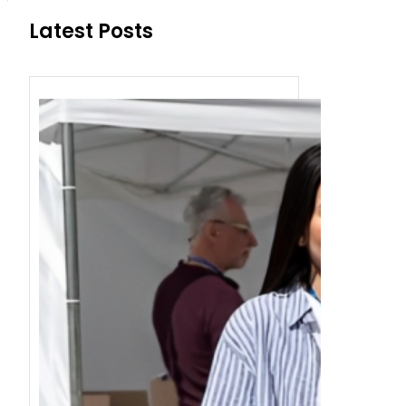
Latest Posts