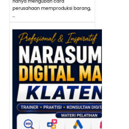
hanya mengubah cara
perusahaan memproduksi barang,
…