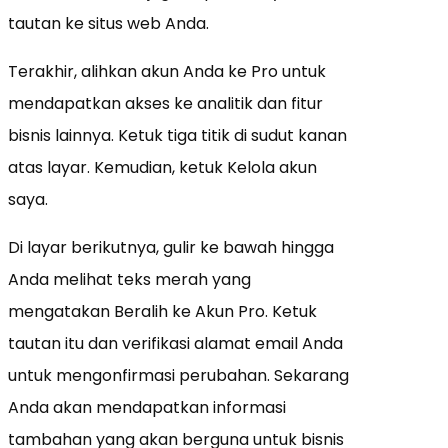
tautan ke situs web Anda.
Terakhir, alihkan akun Anda ke Pro untuk
mendapatkan akses ke analitik dan fitur
bisnis lainnya. Ketuk tiga titik di sudut kanan
atas layar. Kemudian, ketuk Kelola akun
saya.
Di layar berikutnya, gulir ke bawah hingga
Anda melihat teks merah yang
mengatakan Beralih ke Akun Pro. Ketuk
tautan itu dan verifikasi alamat email Anda
untuk mengonfirmasi perubahan. Sekarang
Anda akan mendapatkan informasi
tambahan yang akan berguna untuk bisnis