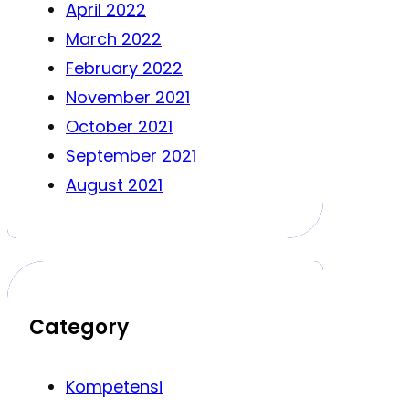
April 2022
March 2022
February 2022
November 2021
October 2021
September 2021
August 2021
Category
Kompetensi