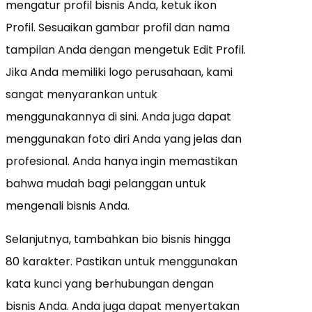
mengatur profil bisnis Anda, ketuk ikon
Profil. Sesuaikan gambar profil dan nama
tampilan Anda dengan mengetuk Edit Profil.
Jika Anda memiliki logo perusahaan, kami
sangat menyarankan untuk
menggunakannya di sini. Anda juga dapat
menggunakan foto diri Anda yang jelas dan
profesional. Anda hanya ingin memastikan
bahwa mudah bagi pelanggan untuk
mengenali bisnis Anda.
Selanjutnya, tambahkan bio bisnis hingga
80 karakter. Pastikan untuk menggunakan
kata kunci yang berhubungan dengan
bisnis Anda. Anda juga dapat menyertakan