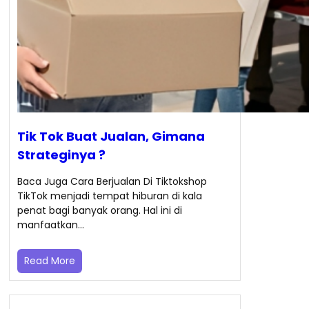
Tik Tok Buat Jualan, Gimana
Strateginya ?
Baca Juga Cara Berjualan Di Tiktokshop
TikTok menjadi tempat hiburan di kala
penat bagi banyak orang. Hal ini di
manfaatkan…
Read More