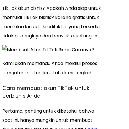
TikTok akun bisnis? Apakah Anda siap untuk
memulai TikTok bisnis? karena gratis untuk
memulai dan ada kredit iklan yang tersedia,
tidak ada ruginya dan banyak keuntungan.
Kami akan memandu Anda melalui proses
pengaturan akun langkah demi langkah:
Cara membuat akun TikTok untuk
berbisnis Anda
Pertama, penting untuk diketahui bahwa
saat ini, hanya mungkin untuk membuat