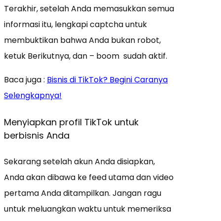
Terakhir, setelah Anda memasukkan semua
informasi itu, lengkapi captcha untuk
membuktikan bahwa Anda bukan robot,
ketuk Berikutnya, dan – boom sudah aktif.
Baca juga :
Bisnis di TikTok? Begini Caranya
Selengkapnya!
Menyiapkan profil
TikTok untuk
berbisnis
Anda
Sekarang setelah akun Anda disiapkan,
Anda akan dibawa ke feed utama dan video
pertama Anda ditampilkan. Jangan ragu
untuk meluangkan waktu untuk memeriksa