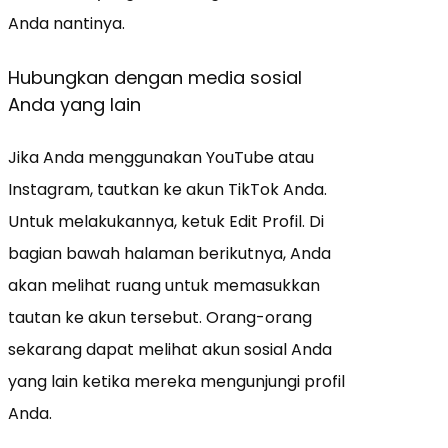
Anda nantinya.
Hubungkan dengan media sosial
Anda yang lain
Jika Anda menggunakan YouTube atau
Instagram, tautkan ke akun TikTok Anda.
Untuk melakukannya, ketuk Edit Profil. Di
bagian bawah halaman berikutnya, Anda
akan melihat ruang untuk memasukkan
tautan ke akun tersebut. Orang-orang
sekarang dapat melihat akun sosial Anda
yang lain ketika mereka mengunjungi profil
Anda.