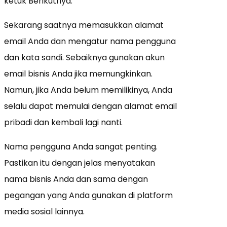
ketuk Berikutnya.
Sekarang saatnya memasukkan alamat
email Anda dan mengatur nama pengguna
dan kata sandi. Sebaiknya gunakan
akun
email bisnis Anda jika memungkinkan
.
Namun, jika Anda belum memilikinya, Anda
selalu dapat memulai dengan alamat email
pribadi dan kembali lagi nanti.
Nama pengguna Anda sangat penting.
Pastikan itu dengan jelas menyatakan
nama bisnis Anda dan sama dengan
pegangan yang Anda gunakan di platform
media sosial lainnya.