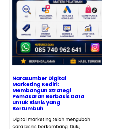
Narasumber Digital
Marketing Kediri:
Membangun Strategi
Pemasaran Berbasis Data
untuk Bisnis yang
Bertumbuh
Digital marketing telah mengubah
cara bisnis berkembang. Dulu,