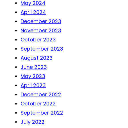
May 2024
April 2024
December 2023
November 2023
October 2023
September 2023
August 2023
June 2023
May 2023
April 2023
December 2022
October 2022
September 2022
July 2022