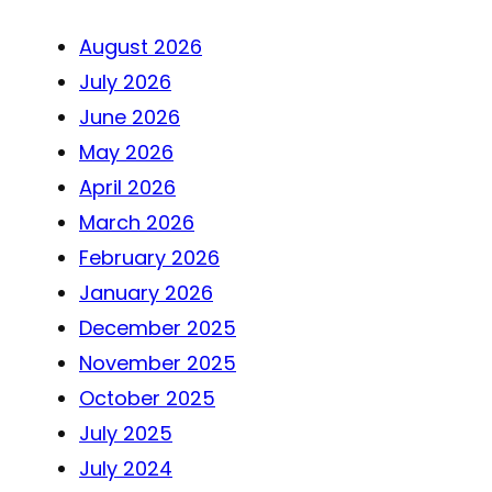
August 2026
July 2026
June 2026
May 2026
April 2026
March 2026
February 2026
January 2026
December 2025
November 2025
October 2025
July 2025
July 2024