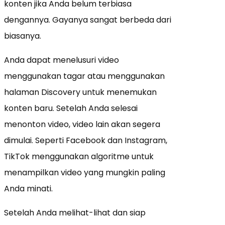
konten jika Anda belum terbiasa
dengannya. Gayanya sangat berbeda dari
biasanya.
Anda dapat menelusuri video
menggunakan tagar atau menggunakan
halaman Discovery untuk menemukan
konten baru. Setelah Anda selesai
menonton video, video lain akan segera
dimulai. Seperti Facebook dan Instagram,
TikTok menggunakan algoritme untuk
menampilkan video yang mungkin paling
Anda minati.
Setelah Anda melihat-lihat dan siap