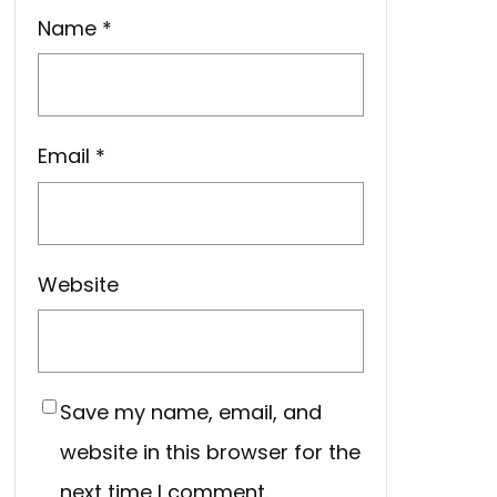
Name
*
Email
*
Website
Save my name, email, and
website in this browser for the
next time I comment.