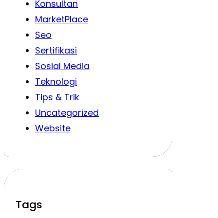
Konsultan
MarketPlace
Seo
Sertifikasi
Sosial Media
Teknologi
Tips & Trik
Uncategorized
Website
Tags