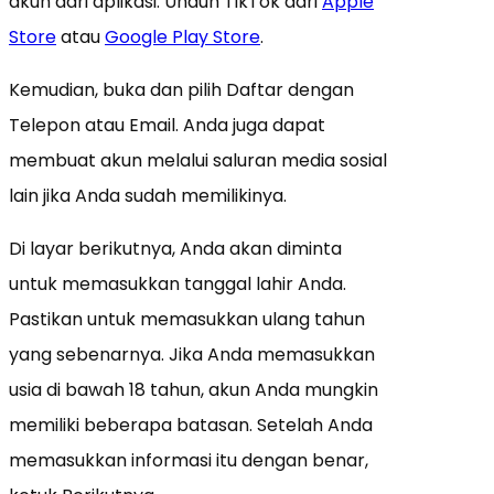
akun dari aplikasi. Unduh TikTok dari
Apple
Store
atau
Google Play Store
.
Kemudian, buka dan pilih Daftar dengan
Telepon atau Email. Anda juga dapat
membuat akun melalui saluran media sosial
lain jika Anda sudah memilikinya.
Di layar berikutnya, Anda akan diminta
untuk memasukkan tanggal lahir Anda.
Pastikan untuk memasukkan ulang tahun
yang sebenarnya. Jika Anda memasukkan
usia di bawah 18 tahun, akun Anda mungkin
memiliki beberapa batasan. Setelah Anda
memasukkan informasi itu dengan benar,