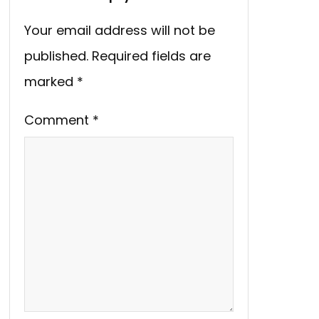
Your email address will not be
published.
Required fields are
marked
*
Comment
*