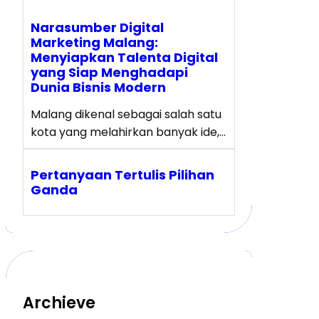
Narasumber Digital
Marketing Malang:
Menyiapkan Talenta Digital
yang Siap Menghadapi
Dunia Bisnis Modern
Malang dikenal sebagai salah satu
kota yang melahirkan banyak ide,…
Pertanyaan Tertulis Pilihan
Ganda
Archieve