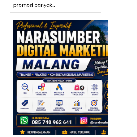
promosi banyak…