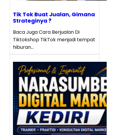
Tik Tok Buat Jualan, Gimana
Strateginya ?
Baca Juga Cara Berjualan Di
Tiktokshop TikTok menjadi tempat
hiburan…