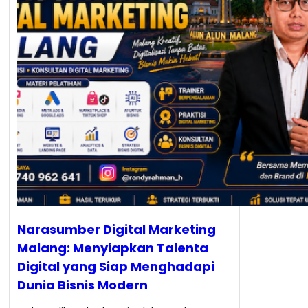
Narasumber Digital Marketing
Malang: Menyiapkan Talenta
Digital yang Siap Menghadapi
Dunia Bisnis Modern