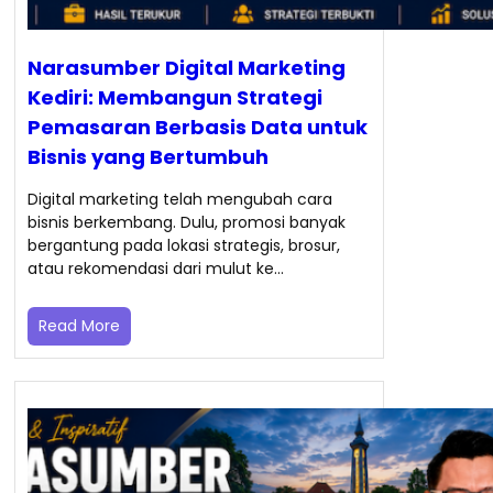
Narasumber Digital Marketing
Kediri: Membangun Strategi
Pemasaran Berbasis Data untuk
Bisnis yang Bertumbuh
Digital marketing telah mengubah cara
bisnis berkembang. Dulu, promosi banyak
bergantung pada lokasi strategis, brosur,
atau rekomendasi dari mulut ke…
Read More