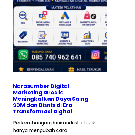
Narasumber Digital
Marketing Gresik:
Meningkatkan Daya Saing
SDM dan Bisnis di Era
Transformasi Digital
Perkembangan dunia industri tidak
hanya mengubah cara