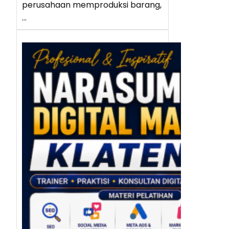
perusahaan memproduksi barang,
…