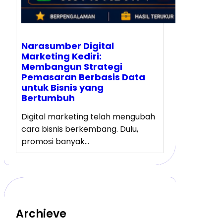
Narasumber Digital
Marketing Kediri:
Membangun Strategi
Pemasaran Berbasis Data
untuk Bisnis yang
Bertumbuh
Digital marketing telah mengubah
cara bisnis berkembang. Dulu,
promosi banyak…
Archieve