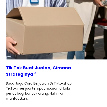
Tik Tok Buat Jualan, Gimana
Strateginya ?
Baca Juga Cara Berjualan Di Tiktokshop
TikTok menjadi tempat hiburan di kala
penat bagi banyak orang. Hal ini di
manfaatkan…