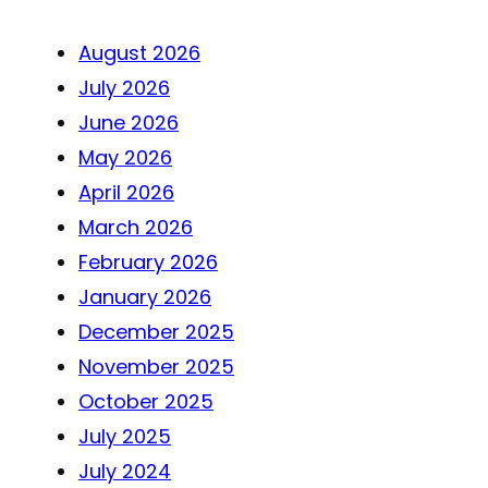
August 2026
July 2026
June 2026
May 2026
April 2026
March 2026
February 2026
January 2026
December 2025
November 2025
October 2025
July 2025
July 2024