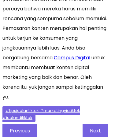
percaya bahwa mereka harus memiliki
rencana yang sempurna sebelum memulai.
Pemasaran konten merupakan hal penting
untuk terjun ke konsumen yang
jangkauannya lebih luas. Anda bisa
bergabung bersama
Campus Digital
untuk
membantu membuat konten digital
marketing yang baik dan benar. Oleh
karena itu, yuk jangan sampai ketinggalan
ya.
#tipsjualantiktok #marketingviatiktok
#jualanditiktok
Previous
Next