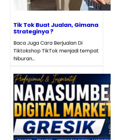
Tik Tok Buat Jualan, Gimana
Strateginya ?
Baca Juga Cara Berjualan Di
Tiktokshop TikTok menjadi tempat
hiburan…