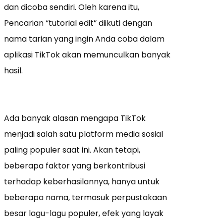
dan dicoba sendiri. Oleh karena itu,
Pencarian “tutorial edit” diikuti dengan
nama tarian yang ingin Anda coba dalam
aplikasi TikTok akan memunculkan banyak
hasil.
Ada banyak alasan mengapa TikTok
menjadi salah satu platform media sosial
paling populer saat ini. Akan tetapi,
beberapa faktor yang berkontribusi
terhadap keberhasilannya, hanya untuk
beberapa nama, termasuk perpustakaan
besar lagu-lagu populer, efek yang layak