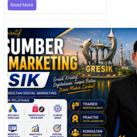
Read More