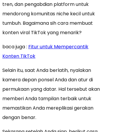
tren, dan pengabdian platform untuk
mendorong komunitas niche kecil untuk
tumbuh. Bagaimana sih cara membuat
konten viral TikTok yang menarik?
baca juga :
Fitur untuk Mempercantik
Konten TikTok
Selain itu, saat Anda berlatih, nyalakan
kamera depan ponsel Anda dan atur di
permukaan yang datar. Hal tersebut akan
memberi Anda tampilan terbaik untuk
memastikan Anda mereplikasi gerakan
dengan benar.
Sekarang setelah Anda siap, berikut cara