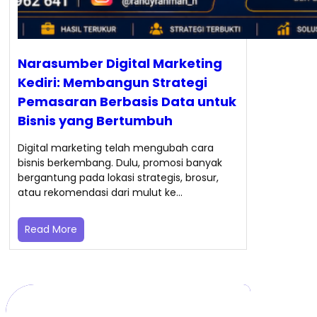
Narasumber Digital Marketing
Kediri: Membangun Strategi
Pemasaran Berbasis Data untuk
Bisnis yang Bertumbuh
Digital marketing telah mengubah cara
bisnis berkembang. Dulu, promosi banyak
bergantung pada lokasi strategis, brosur,
atau rekomendasi dari mulut ke…
Read More