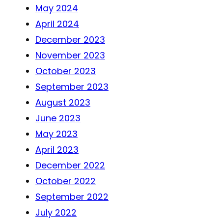
May 2024
April 2024
December 2023
November 2023
October 2023
September 2023
August 2023
June 2023
May 2023
April 2023
December 2022
October 2022
September 2022
July 2022