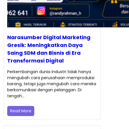
Narasumber Digital Marketing
Gresik: Meningkatkan Daya
Saing SDM dan Bisnis di Era
Transformasi Digital
Perkembangan dunia industri tidak hanya
mengubah cara perusahaan memproduksi
barang, tetapi juga mengubah cara mereka
berkomunikasi dengan pelanggan. Di
tengah…
Read More