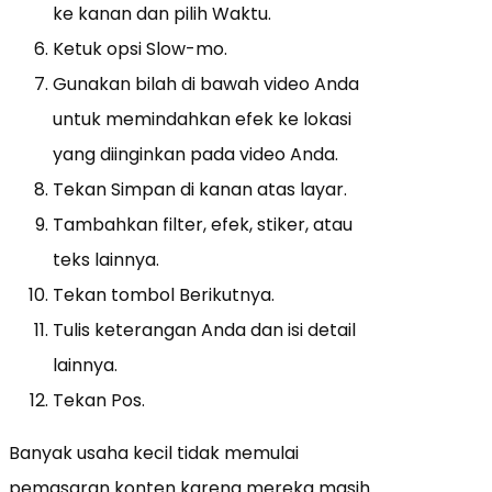
ke kanan dan pilih Waktu.
Ketuk opsi Slow-mo.
Gunakan bilah di bawah video Anda
untuk memindahkan efek ke lokasi
yang diinginkan pada video Anda.
Tekan Simpan di kanan atas layar.
Tambahkan filter, efek, stiker, atau
teks lainnya.
Tekan tombol Berikutnya.
Tulis keterangan Anda dan isi detail
lainnya.
Tekan Pos.
Banyak usaha kecil tidak memulai
pemasaran konten karena mereka masih