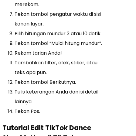
merekam.
Tekan tombol pengatur waktu di sisi
kanan layar.
Pilih hitungan mundur 3 atau 10 detik.
Tekan tombol “Mulai hitung mundur”.
Rekam tarian Anda!
Tambahkan filter, efek, stiker, atau
teks apa pun.
Tekan tombol Berikutnya.
Tulis keterangan Anda dan isi detail
lainnya.
Tekan Pos.
Tutorial Edit TikTok Dance