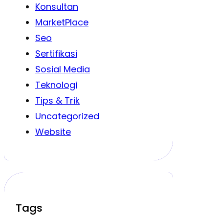
Konsultan
MarketPlace
Seo
Sertifikasi
Sosial Media
Teknologi
Tips & Trik
Uncategorized
Website
Tags