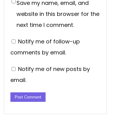
Save my name, email, and
website in this browser for the
next time I comment.
Notify me of follow-up
comments by email.
Notify me of new posts by
email.