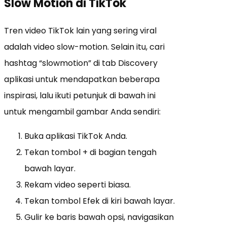
Slow Motion di TikTok
Tren video TikTok lain yang sering viral
adalah video slow-motion. Selain itu, cari
hashtag “slowmotion” di tab Discovery
aplikasi untuk mendapatkan beberapa
inspirasi, lalu ikuti petunjuk di bawah ini
untuk mengambil gambar Anda sendiri:
Buka aplikasi TikTok Anda.
Tekan tombol + di bagian tengah
bawah layar.
Rekam video seperti biasa.
Tekan tombol Efek di kiri bawah layar.
Gulir ke baris bawah opsi, navigasikan