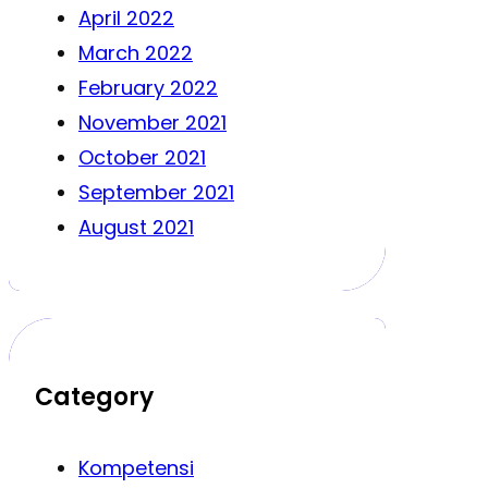
April 2022
March 2022
February 2022
November 2021
October 2021
September 2021
August 2021
Category
Kompetensi