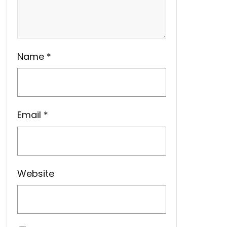
Name
*
Email
*
Website