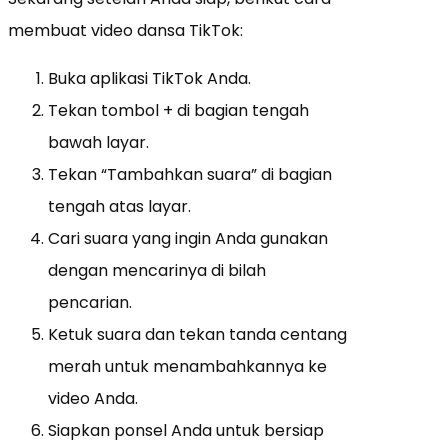
membuat video dansa TikTok:
Buka aplikasi TikTok Anda.
Tekan tombol + di bagian tengah
bawah layar.
Tekan “Tambahkan suara” di bagian
tengah atas layar.
Cari suara yang ingin Anda gunakan
dengan mencarinya di bilah
pencarian.
Ketuk suara dan tekan tanda centang
merah untuk menambahkannya ke
video Anda.
Siapkan ponsel Anda untuk bersiap