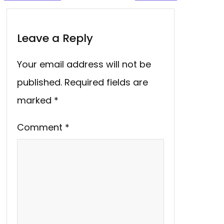
Leave a Reply
Your email address will not be
published.
Required fields are
marked
*
Comment
*