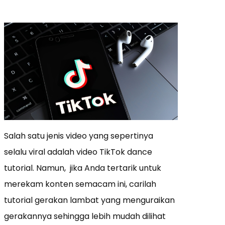
Salah satu jenis video yang sepertinya
selalu viral adalah video TikTok dance
tutorial. Namun, jika Anda tertarik untuk
merekam konten semacam ini, carilah
tutorial gerakan lambat yang menguraikan
gerakannya sehingga lebih mudah dilihat