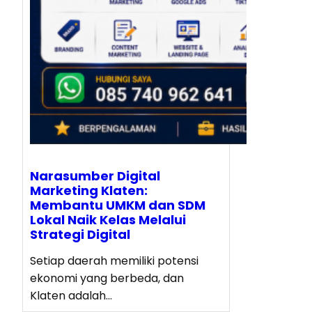
Narasumber Digital
Marketing Klaten:
Membantu UMKM dan SDM
Lokal Naik Kelas Melalui
Strategi Digital
Setiap daerah memiliki potensi
ekonomi yang berbeda, dan
Klaten adalah…