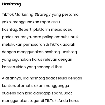
Hashtag
TikTok
Marketing Strategy
yang pertama
yakni menggunakan tagar atau
hashtag
.
Seperti platform media sosial
pada umumnya, cara paling ampuh untuk
melakukan pemasaran di TikTok adalah
dengan menggunakan hashtag. Hashtag
yang digunakan harus relevan dengan
konten video yang sedang dilihat.
Alasannya, jika hashtag tidak sesuai dengan
konten, otomatis akan mengganggu
audiens dan bisa dianggap spam. Saat
menggunakan tagar di TikTok, Anda harus