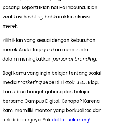
pasang, seperti iklan native inbound, iklan
verifikasi hashtag, bahkan iklan akuisisi
merek.
Pilih iklan yang sesuai dengan kebutuhan
merek Anda. Ini juga akan membantu
dalam meningkatkan
personal branding.
Bagi kamu yang ingin belajar tentang sosial
media
marketing
seperti Tiktok. SEO, Blog,
kamu bisa banget gabung dan belajar
bersama Campus Digital. Kenapa? Karena
kami memiliki mentor yang berkualitas dan
ahli di bidangnya. Yuk
daftar sekarang!