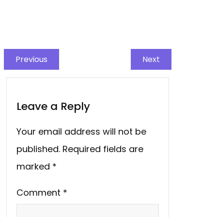
Previous
Next
Leave a Reply
Your email address will not be
published.
Required fields are
marked
*
Comment
*