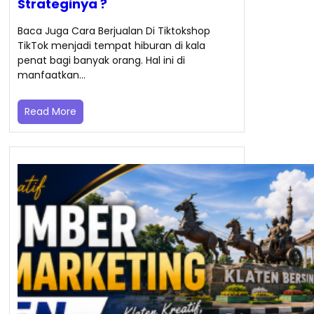
Strateginya ?
Baca Juga Cara Berjualan Di Tiktokshop
TikTok menjadi tempat hiburan di kala
penat bagi banyak orang. Hal ini di
manfaatkan…
Read More