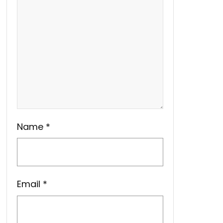
Name
*
Email
*