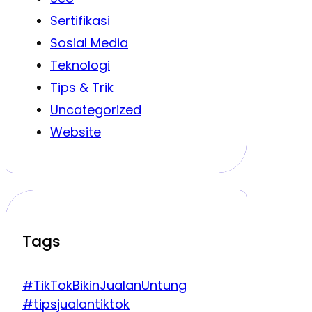
Sertifikasi
Sosial Media
Teknologi
Tips & Trik
Uncategorized
Website
Tags
#TikTokBikinJualanUntung
#tipsjualantiktok