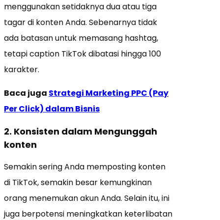
menggunakan setidaknya dua atau tiga
tagar di konten Anda. Sebenarnya tidak
ada batasan untuk memasang hashtag,
tetapi caption TikTok dibatasi hingga 100
karakter.
Baca juga
Strategi Marketing PPC (Pay
Per Click) dalam Bisnis
2. Konsisten dalam Mengunggah
konten
Semakin sering Anda memposting konten
di TikTok, semakin besar kemungkinan
orang menemukan akun Anda. Selain itu, ini
juga berpotensi meningkatkan keterlibatan