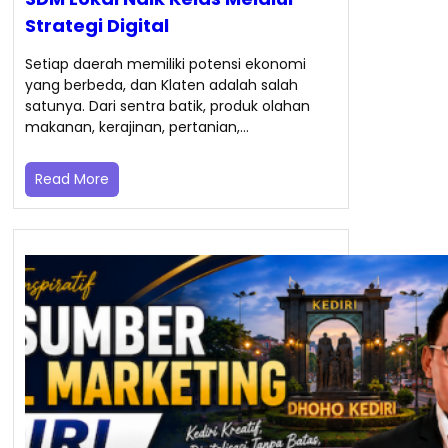
Strategi Digital
Setiap daerah memiliki potensi ekonomi
yang berbeda, dan Klaten adalah salah
satunya. Dari sentra batik, produk olahan
makanan, kerajinan, pertanian,…
Read More