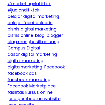
#marketingviatiktok
#jualanditiktok
belajar digital marketing
belajar facebook ads
bisnis digital marketing
bisnis online
blog
blogger
blog menghasilkan uang
Campus Digital
dasar digital marketing
digital marketing
digitalmarketing
Facebook
facebook ads
facebook marketing
Facebook Marketplace
fasilitas kursus online
jasa pembuatan website
jasa website