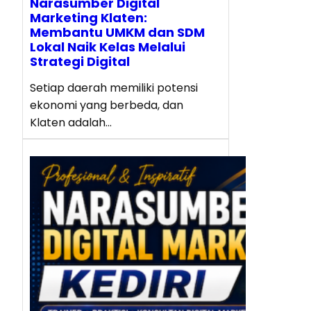
Narasumber Digital
Marketing Klaten:
Membantu UMKM dan SDM
Lokal Naik Kelas Melalui
Strategi Digital
Setiap daerah memiliki potensi
ekonomi yang berbeda, dan
Klaten adalah…