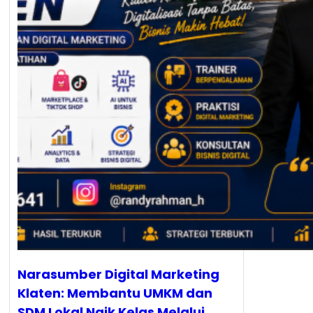
Narasumber Digital Marketing
Klaten: Membantu UMKM dan
SDM Lokal Naik Kelas Melalui