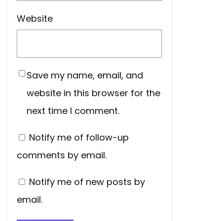
Website
Save my name, email, and
website in this browser for the
next time I comment.
Notify me of follow-up
comments by email.
Notify me of new posts by
email.