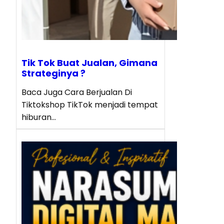
Tik Tok Buat Jualan, Gimana
Strateginya ?
Baca Juga Cara Berjualan Di
Tiktokshop TikTok menjadi tempat
hiburan…