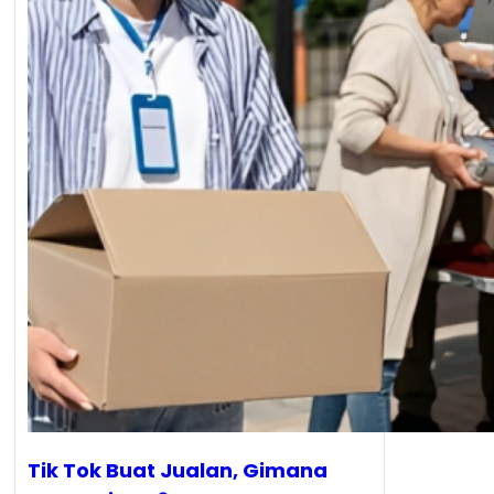
Tik Tok Buat Jualan, Gimana