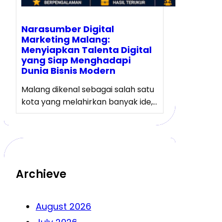
Narasumber Digital
Marketing Malang:
Menyiapkan Talenta Digital
yang Siap Menghadapi
Dunia Bisnis Modern
Malang dikenal sebagai salah satu
kota yang melahirkan banyak ide,…
Archieve
August 2026