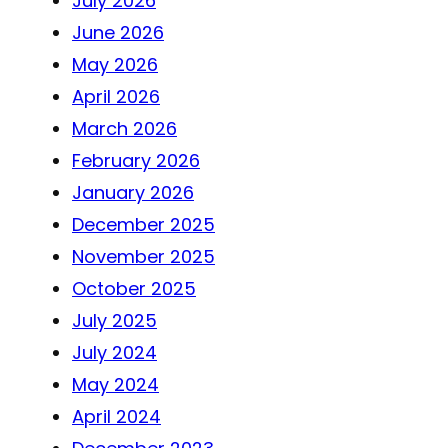
July 2026
June 2026
May 2026
April 2026
March 2026
February 2026
January 2026
December 2025
November 2025
October 2025
July 2025
July 2024
May 2024
April 2024