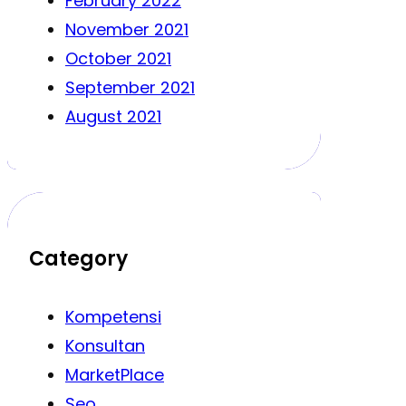
February 2022
November 2021
October 2021
September 2021
August 2021
Category
Kompetensi
Konsultan
MarketPlace
Seo