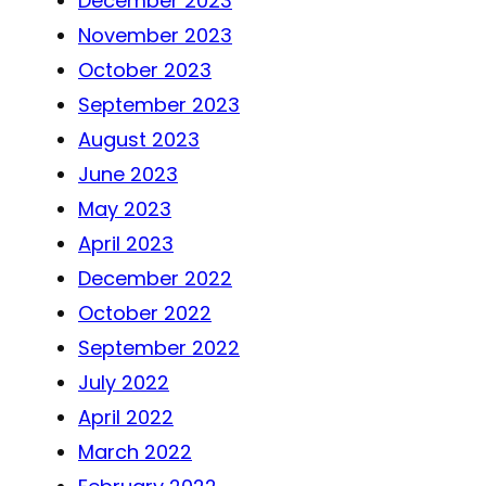
December 2023
November 2023
October 2023
September 2023
August 2023
June 2023
May 2023
April 2023
December 2022
October 2022
September 2022
July 2022
April 2022
March 2022