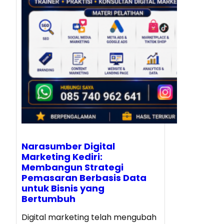
Narasumber Digital
Marketing Kediri:
Membangun Strategi
Pemasaran Berbasis Data
untuk Bisnis yang
Bertumbuh
Digital marketing telah mengubah