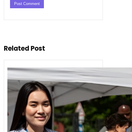
Related Post