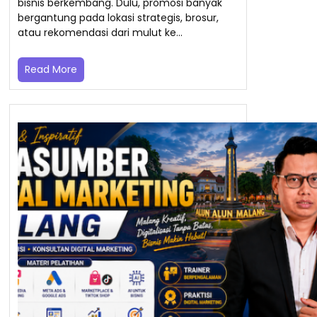
bisnis berkembang. Dulu, promosi banyak
bergantung pada lokasi strategis, brosur,
atau rekomendasi dari mulut ke…
Read More