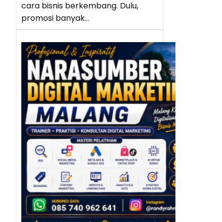
cara bisnis berkembang. Dulu,
promosi banyak…