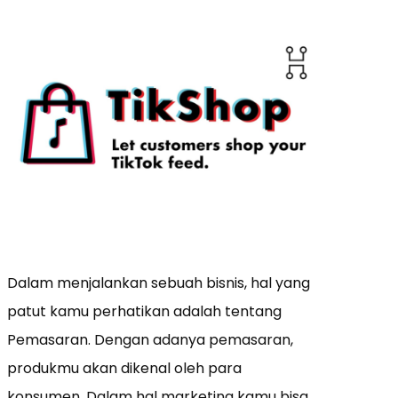
Dalam menjalankan sebuah bisnis, hal yang
patut kamu perhatikan adalah tentang
Pemasaran. Dengan adanya pemasaran,
produkmu akan dikenal oleh para
konsumen. Dalam hal marketing kamu bisa