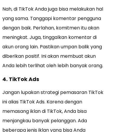
Nah, di TikTok Anda juga bisa melakukan hal
yang sama. Tanggapi komentar pengguna
dengan baik. Perlahan, komitmen itu akan
meningkat. Juga, tinggalkan komentar di
akun orang lain. Pastikan umpan balik yang
diberikan positif. Ini akan membuat akun
Anda lebih terlihat oleh lebih banyak orang.
4. TikTok Ads
Jangan lupakan strategi pemasaran TikTok
ini alias TikTok Ads. Karena dengan
memasang iklan di TikTok, Anda bisa
menjangkau banyak pelanggan. Ada
beberapa jenis iklan yang bisa Anda