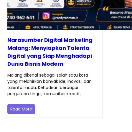
Narasumber Digital Marketing
Malang: Menyiapkan Talenta
Digital yang Siap Menghadapi
Dunia Bisnis Modern
Malang dikenal sebagai salah satu kota
yang melahirkan banyak ide, inovasi, dan
talenta muda. Kehadiran berbagai
perguruan tinggi, komunitas kreatif,…
Read More