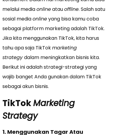
melalui media
online
atau
offline
. Salah satu
sosial media
online
yang bisa kamu coba
sebagai platform marketing adalah TikTok.
Jika kita menggunakan TikTok, kita harus
tahu apa saja TikTok
marketing
strategy
dalam meningkatkan bisnis kita.
Berikut ini adalah strategi-strategi yang
wajib banget Anda gunakan dalam TikTok
sebagai akun bisnis.
TikTok
Marketing
Strategy
1. Menggunakan Tagar Atau