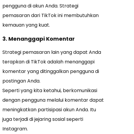
pengguna di akun Anda. Strategi
pemasaran dari TikTok ini membutuhkan
kemauan yang kuat.
3. Menanggapi Komentar
Strategi pemasaran lain yang dapat Anda
terapkan di TikTok adalah menanggapi
komentar yang ditinggalkan pengguna di
postingan Anda.
Seperti yang kita ketahui, berkomunikasi
dengan pengguna melalui komentar dapat
meningkatkan partisipasi akun Anda. Itu
juga terjadi di jejaring sosial seperti
Instagram.