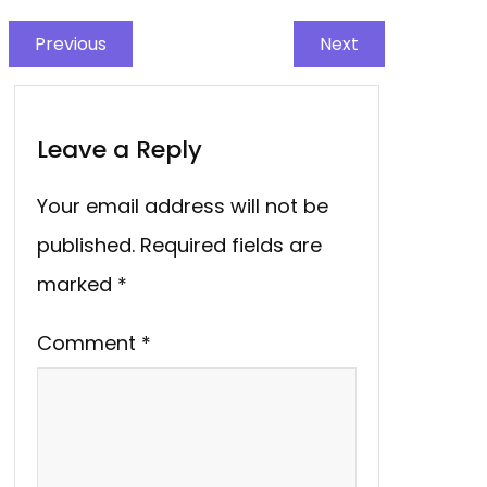
Previous
Next
Leave a Reply
Your email address will not be
published.
Required fields are
marked
*
Comment
*