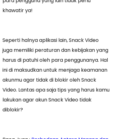
para pengguna yang lain tidak perlu
khawatir ya!
Seperti halnya aplikasi lain, Snack Video
juga memiliki peraturan dan kebijakan yang
harus di patuhi oleh para penggunanya. Hal
ini di maksudkan untuk menjaga keamanan
akunmu agar tidak di blokir oleh Snack
Video. Lantas apa saja tips yang harus kamu
lakukan agar akun Snack Video tidak
diblokir?