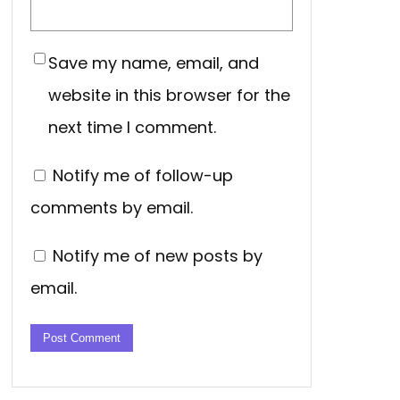
Save my name, email, and
website in this browser for the
next time I comment.
Notify me of follow-up
comments by email.
Notify me of new posts by
email.