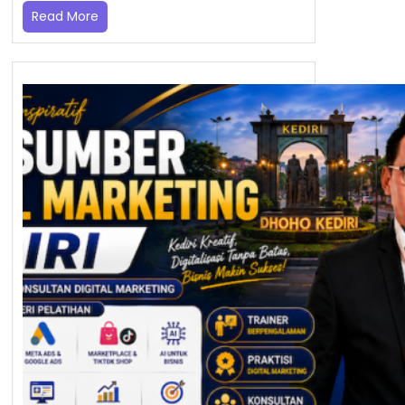
Read More