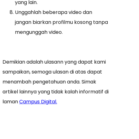
yang lain.
Unggahlah beberapa video dan
jangan biarkan profilmu kosong tanpa
mengunggah video.
Demikian adalah ulasann yang dapat kami
sampaikan, semoga ulasan di atas dapat
menambah pengetahuan anda. Simak
artikel lainnya yang tidak kalah informatif di
laman
Campus Digital.