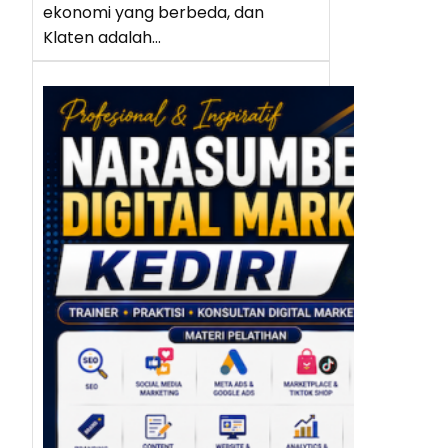
ekonomi yang berbeda, dan
Klaten adalah…