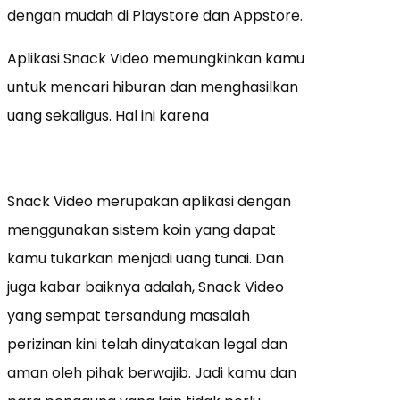
dengan mudah di Playstore dan Appstore.
Aplikasi Snack Video memungkinkan kamu
untuk mencari hiburan dan menghasilkan
uang sekaligus. Hal ini karena
Snack Video merupakan aplikasi dengan
menggunakan sistem koin yang dapat
kamu tukarkan menjadi uang tunai. Dan
juga kabar baiknya adalah, Snack Video
yang sempat tersandung masalah
perizinan kini telah dinyatakan legal dan
aman oleh pihak berwajib. Jadi kamu dan