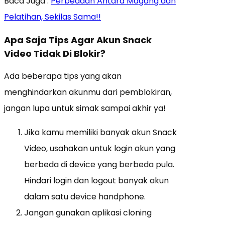
Baca Juga :
Perbedaan Antara Magang dan
Pelatihan, Sekilas Sama!!
Apa Saja Tips Agar Akun Snack
Video Tidak Di Blokir?
Ada beberapa tips yang akan
menghindarkan akunmu dari pemblokiran,
jangan lupa untuk simak sampai akhir ya!
Jika kamu memiliki banyak akun Snack
Video, usahakan untuk login akun yang
berbeda di device yang berbeda pula.
Hindari login dan logout banyak akun
dalam satu device handphone.
Jangan gunakan aplikasi cloning