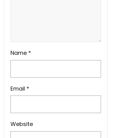
Name
*
Email
*
Website