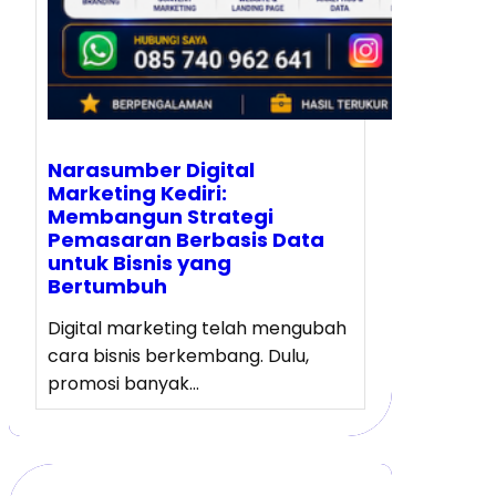
Narasumber Digital
Marketing Kediri:
Membangun Strategi
Pemasaran Berbasis Data
untuk Bisnis yang
Bertumbuh
Digital marketing telah mengubah
cara bisnis berkembang. Dulu,
promosi banyak…