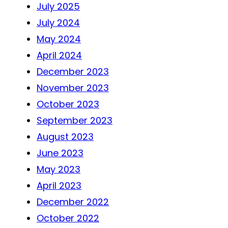
July 2025
July 2024
May 2024
April 2024
December 2023
November 2023
October 2023
September 2023
August 2023
June 2023
May 2023
April 2023
December 2022
October 2022