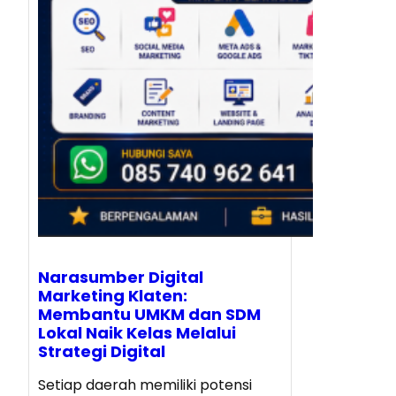
Narasumber Digital
Marketing Klaten:
Membantu UMKM dan SDM
Lokal Naik Kelas Melalui
Strategi Digital
Setiap daerah memiliki potensi