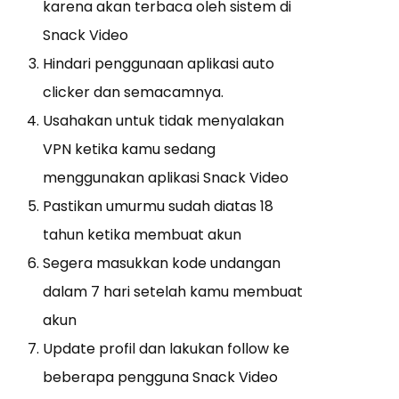
karena akan terbaca oleh sistem di
Snack Video
Hindari penggunaan aplikasi auto
clicker dan semacamnya.
Usahakan untuk tidak menyalakan
VPN ketika kamu sedang
menggunakan aplikasi Snack Video
Pastikan umurmu sudah diatas 18
tahun ketika membuat akun
Segera masukkan kode undangan
dalam 7 hari setelah kamu membuat
akun
Update profil dan lakukan follow ke
beberapa pengguna Snack Video