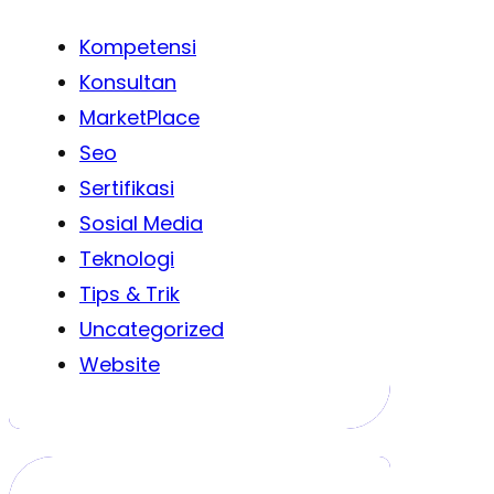
Kompetensi
Konsultan
MarketPlace
Seo
Sertifikasi
Sosial Media
Teknologi
Tips & Trik
Uncategorized
Website