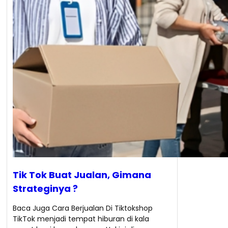
Tik Tok Buat Jualan, Gimana
Strateginya ?
Baca Juga Cara Berjualan Di Tiktokshop
TikTok menjadi tempat hiburan di kala