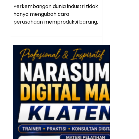
Perkembangan dunia industri tidak
hanya mengubah cara
perusahaan memproduksi barang,
…