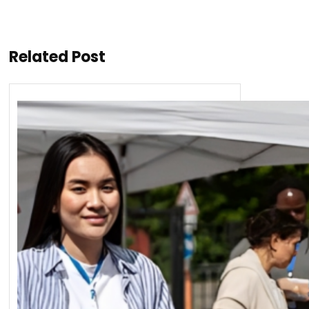
Related Post