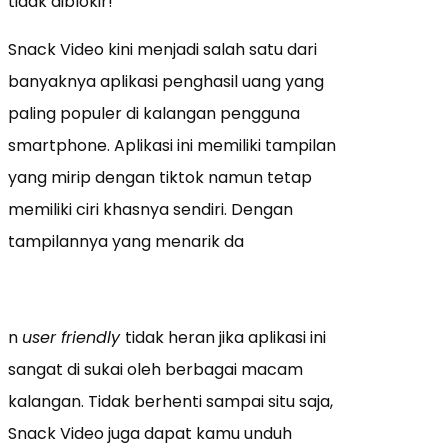
tidak diblokir!
Snack Video kini menjadi salah satu dari
banyaknya aplikasi penghasil uang yang
paling populer di kalangan pengguna
smartphone. Aplikasi ini memiliki tampilan
yang mirip dengan tiktok namun tetap
memiliki ciri khasnya sendiri. Dengan
tampilannya yang menarik da
n
user friendly
tidak heran jika aplikasi ini
sangat di sukai oleh berbagai macam
kalangan. Tidak berhenti sampai situ saja,
Snack Video juga dapat kamu unduh