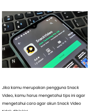
Jika kamu merupakan pengguna Snack
Video, kamu harus mengetahui tips ini agar
mengetahui cara agar akun Snack Video