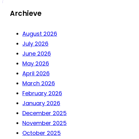
Archieve
August 2026
July 2026
June 2026
May 2026
April 2026
March 2026
February 2026
January 2026
December 2025
November 2025
October 2025