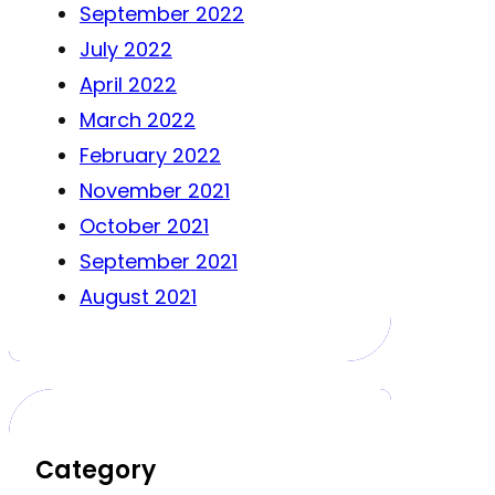
September 2022
July 2022
April 2022
March 2022
February 2022
November 2021
October 2021
September 2021
August 2021
Category