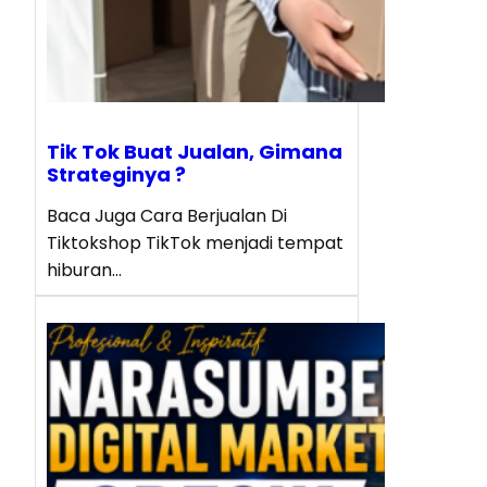
Tik Tok Buat Jualan, Gimana
Strateginya ?
Baca Juga Cara Berjualan Di
Tiktokshop TikTok menjadi tempat
hiburan…