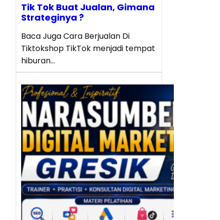
Tik Tok Buat Jualan, Gimana
Strateginya ?
Baca Juga Cara Berjualan Di
Tiktokshop TikTok menjadi tempat
hiburan…