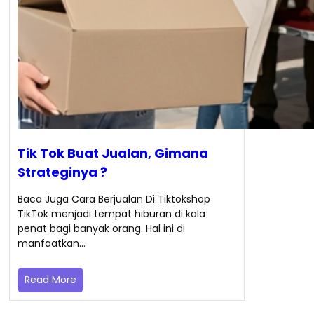
Tik Tok Buat Jualan, Gimana
Strateginya ?
Baca Juga Cara Berjualan Di Tiktokshop
TikTok menjadi tempat hiburan di kala
penat bagi banyak orang. Hal ini di
manfaatkan…
Read More