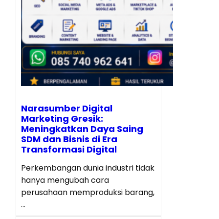
Narasumber Digital
Marketing Gresik:
Meningkatkan Daya Saing
SDM dan Bisnis di Era
Transformasi Digital
Perkembangan dunia industri tidak
hanya mengubah cara
perusahaan memproduksi barang,
…