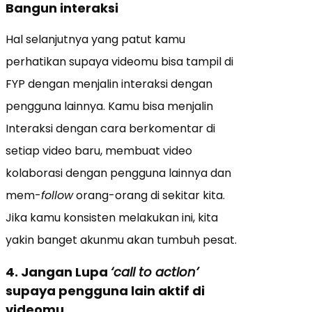
Bangun interaksi
Hal selanjutnya yang patut kamu
perhatikan supaya videomu bisa tampil di
FYP dengan menjalin interaksi dengan
pengguna lainnya. Kamu bisa menjalin
Interaksi dengan cara berkomentar di
setiap video baru, membuat video
kolaborasi dengan pengguna lainnya dan
mem-
follow
orang-orang di sekitar kita.
Jika kamu konsisten melakukan ini, kita
yakin banget akunmu akan tumbuh pesat.
4. Jangan Lupa
‘call to action’
supaya pengguna lain aktif di
videomu.