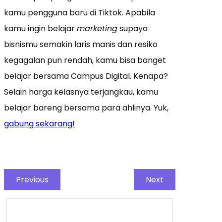
kamu pengguna baru di Tiktok. Apabila
kamu ingin belajar
marketing
supaya
bisnismu semakin laris manis dan resiko
kegagalan pun rendah, kamu bisa banget
belajar bersama Campus Digital. Kenapa?
Selain harga kelasnya terjangkau, kamu
belajar bareng bersama para ahlinya. Yuk,
gabung sekarang!
Previous
Next