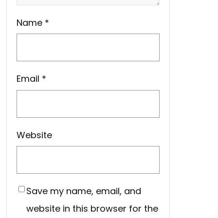
Name
*
Email
*
Website
Save my name, email, and
website in this browser for the