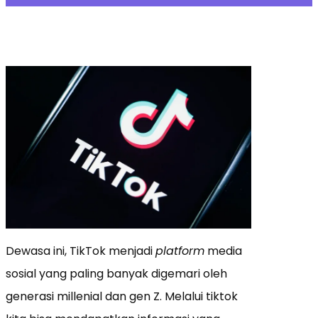
Dewasa ini, TikTok menjadi
platform
media
sosial yang paling banyak digemari oleh
generasi millenial dan gen Z. Melalui tiktok