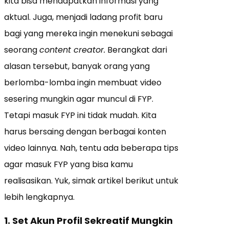
kita bisa mendapatkan informasi yang
aktual. Juga, menjadi ladang profit baru
bagi yang mereka ingin menekuni sebagai
seorang
content creator.
Berangkat dari
alasan tersebut, banyak orang yang
berlomba-lomba ingin membuat video
sesering mungkin agar muncul di FYP.
Tetapi masuk FYP ini tidak mudah. Kita
harus bersaing dengan berbagai konten
video lainnya. Nah, tentu ada beberapa tips
agar masuk FYP yang bisa kamu
realisasikan. Yuk, simak artikel berikut untuk
lebih lengkapnya.
1. Set Akun Profil Sekreatif Mungkin