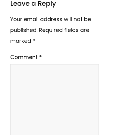
Leave a Reply
Your email address will not be
published.
Required fields are
marked
*
Comment
*