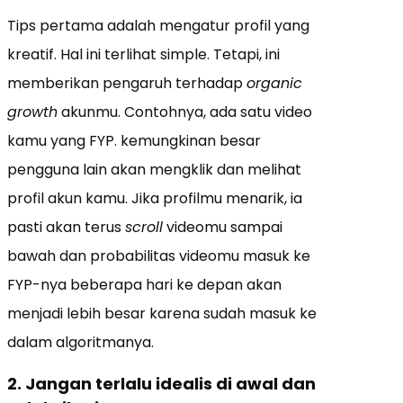
Tips pertama adalah mengatur profil yang
kreatif. Hal ini terlihat simple. Tetapi, ini
memberikan pengaruh terhadap
organic
growth
akunmu. Contohnya, ada satu video
kamu yang FYP. kemungkinan besar
pengguna lain akan mengklik dan melihat
profil akun kamu. Jika profilmu menarik, ia
pasti akan terus
scroll
videomu sampai
bawah dan probabilitas videomu masuk ke
FYP-nya beberapa hari ke depan akan
menjadi lebih besar karena sudah masuk ke
dalam algoritmanya.
2. Jangan terlalu idealis di awal dan