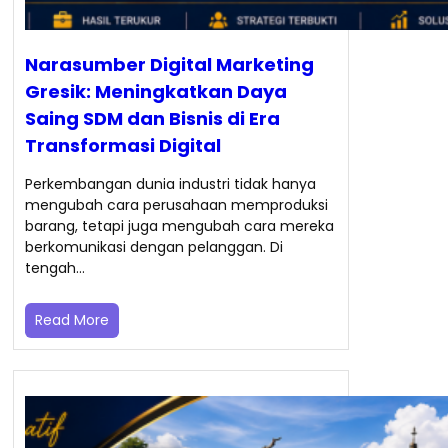
Narasumber Digital Marketing
Gresik: Meningkatkan Daya
Saing SDM dan Bisnis di Era
Transformasi Digital
Perkembangan dunia industri tidak hanya
mengubah cara perusahaan memproduksi
barang, tetapi juga mengubah cara mereka
berkomunikasi dengan pelanggan. Di
tengah…
Read More