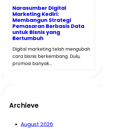
Narasumber Digital
Marketing Kediri:
Membangun Strategi
Pemasaran Berbasis Data
untuk Bisnis yang
Bertumbuh
Digital marketing telah mengubah
cara bisnis berkembang. Dulu,
promosi banyak…
Archieve
August 2026