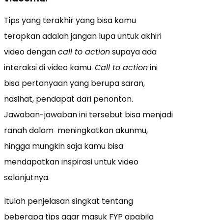
Tips yang terakhir yang bisa kamu
terapkan adalah jangan lupa untuk akhiri
video dengan
call to action
supaya ada
interaksi di video kamu.
Call to action
ini
bisa pertanyaan yang berupa saran,
nasihat, pendapat dari penonton.
Jawaban-jawaban ini tersebut bisa menjadi
ranah dalam meningkatkan akunmu,
hingga mungkin saja kamu bisa
mendapatkan inspirasi untuk video
selanjutnya.
Itulah penjelasan singkat tentang
beberapa tips agar masuk FYP apabila