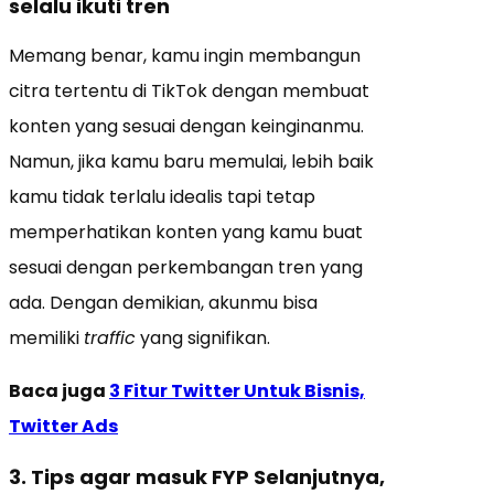
selalu ikuti tren
Memang benar, kamu ingin membangun
citra tertentu di TikTok dengan membuat
konten yang sesuai dengan keinginanmu.
Namun, jika kamu baru memulai, lebih baik
kamu tidak terlalu idealis tapi tetap
memperhatikan konten yang kamu buat
sesuai dengan perkembangan tren yang
ada. Dengan demikian, akunmu bisa
memiliki
traffic
yang signifikan.
Baca juga
3 Fitur Twitter Untuk Bisnis,
Twitter Ads
3. Tips agar masuk FYP Selanjutnya,