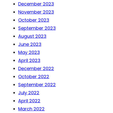
December 2023
November 2023
October 2023
September 2023
August 2023
June 2023
May 2023
April 2023
December 2022
October 2022
September 2022
July 2022
April 2022
March 2022