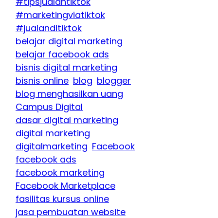
#tipsjualantiktok
#marketingviatiktok
#jualanditiktok
belajar digital marketing
belajar facebook ads
bisnis digital marketing
bisnis online
blog
blogger
blog menghasilkan uang
Campus Digital
dasar digital marketing
digital marketing
digitalmarketing
Facebook
facebook ads
facebook marketing
Facebook Marketplace
fasilitas kursus online
jasa pembuatan website