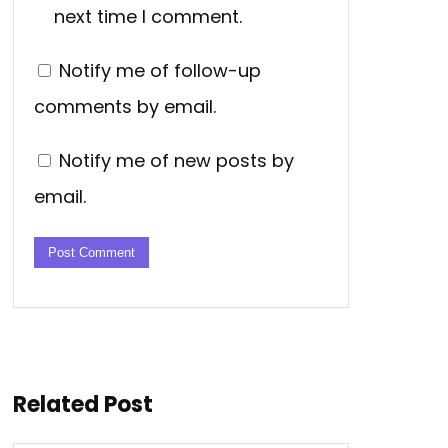
next time I comment.
Notify me of follow-up
comments by email.
Notify me of new posts by
email.
Related Post