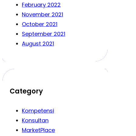
February 2022
November 2021
October 2021
September 2021
August 2021
Category
Kompetensi
Konsultan
MarketPlace