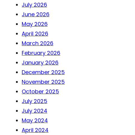
July 2026
June 2026
May 2026
April 2026
March 2026
February 2026
January 2026
December 2025
November 2025
October 2025
July 2025
July 2024
May 2024
April 2024