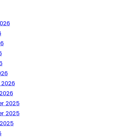
2026
6
26
6
6
026
 2026
 2026
r 2025
r 2025
 2025
5