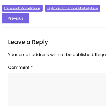
Facebook Marketplace
Optimasi Facebook Marketplace
Previous
Leave a Reply
Your email address will not be published.
Requ
Comment
*