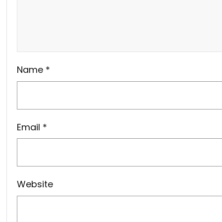
Name
*
Email
*
Website