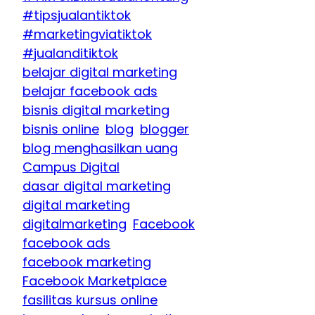
#tipsjualantiktok
#marketingviatiktok
#jualanditiktok
belajar digital marketing
belajar facebook ads
bisnis digital marketing
bisnis online
blog
blogger
blog menghasilkan uang
Campus Digital
dasar digital marketing
digital marketing
digitalmarketing
Facebook
facebook ads
facebook marketing
Facebook Marketplace
fasilitas kursus online