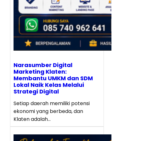
Narasumber Digital
Marketing Klaten:
Membantu UMKM dan SDM
Lokal Naik Kelas Melalui
Strategi Digital
Setiap daerah memiliki potensi
ekonomi yang berbeda, dan
Klaten adalah…