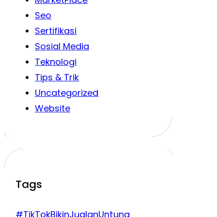
Seo
Sertifikasi
Sosial Media
Teknologi
Tips & Trik
Uncategorized
Website
Tags
#TikTokBikinJualanUntung