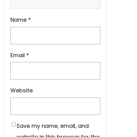
Name
*
Email
*
Website
Save my name, email, and
website in this browser for the