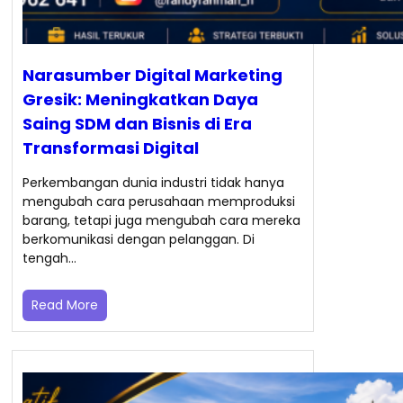
Narasumber Digital Marketing
Gresik: Meningkatkan Daya
Saing SDM dan Bisnis di Era
Transformasi Digital
Perkembangan dunia industri tidak hanya
mengubah cara perusahaan memproduksi
barang, tetapi juga mengubah cara mereka
berkomunikasi dengan pelanggan. Di
tengah…
Read More