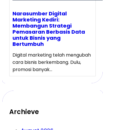
Narasumber Digital
Marketing Kediri:
Membangun Strategi
Pemasaran Berbasis Data
untuk Bisnis yang
Bertumbuh
Digital marketing telah mengubah
cara bisnis berkembang. Dulu,
promosi banyak…
Archieve