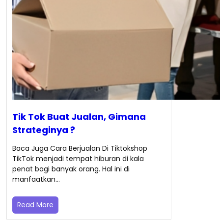
Tik Tok Buat Jualan, Gimana
Strateginya ?
Baca Juga Cara Berjualan Di Tiktokshop
TikTok menjadi tempat hiburan di kala
penat bagi banyak orang. Hal ini di
manfaatkan…
Read More