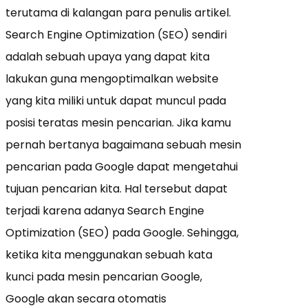
terutama di kalangan para penulis artikel.
Search Engine Optimization (SEO) sendiri
adalah sebuah upaya yang dapat kita
lakukan guna mengoptimalkan website
yang kita miliki untuk dapat muncul pada
posisi teratas mesin pencarian. Jika kamu
pernah bertanya bagaimana sebuah mesin
pencarian pada Google dapat mengetahui
tujuan pencarian kita. Hal tersebut dapat
terjadi karena adanya Search Engine
Optimization (SEO) pada Google. Sehingga,
ketika kita menggunakan sebuah kata
kunci pada mesin pencarian Google,
Google akan secara otomatis