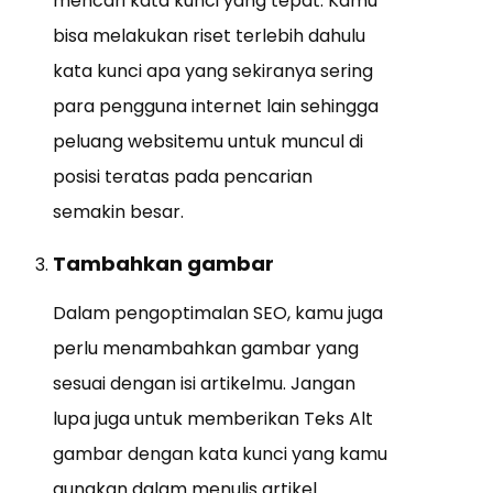
mencari kata kunci yang tepat. Kamu
bisa melakukan riset terlebih dahulu
kata kunci apa yang sekiranya sering
para pengguna internet lain sehingga
peluang websitemu untuk muncul di
posisi teratas pada pencarian
semakin besar.
Tambahkan gambar
Dalam pengoptimalan SEO, kamu juga
perlu menambahkan gambar yang
sesuai dengan isi artikelmu. Jangan
lupa juga untuk memberikan Teks Alt
gambar dengan kata kunci yang kamu
gunakan dalam menulis artikel