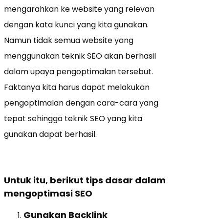
mengarahkan ke website yang relevan
dengan kata kunci yang kita gunakan.
Namun tidak semua website yang
menggunakan teknik SEO akan berhasil
dalam upaya pengoptimalan tersebut.
Faktanya kita harus dapat melakukan
pengoptimalan dengan cara-cara yang
tepat sehingga teknik SEO yang kita
gunakan dapat berhasil.
Untuk itu, berikut tips dasar dalam
mengoptimasi SEO
Gunakan Backlink