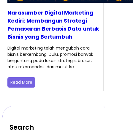
Narasumber Digital Marketing
Kediri: Membangun Strategi
Pemasaran Berbasis Data untuk
Bisnis yang Bertumbuh
Digital marketing telah mengubah cara
bisnis berkembang. Dulu, promosi banyak
bergantung pada lokasi strategis, brosur,
atau rekomendasi dari mulut ke…
Read More
Search