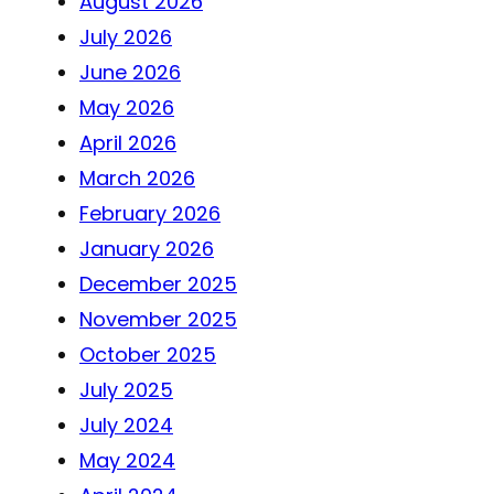
August 2026
July 2026
June 2026
May 2026
April 2026
March 2026
February 2026
January 2026
December 2025
November 2025
October 2025
July 2025
July 2024
May 2024