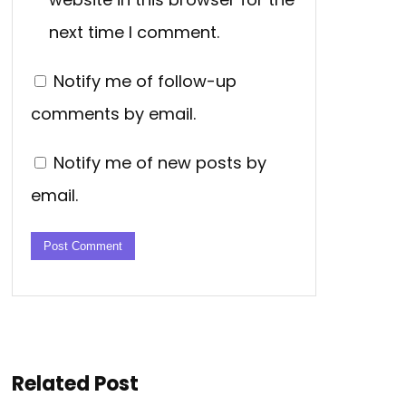
next time I comment.
Notify me of follow-up
comments by email.
Notify me of new posts by
email.
Related Post