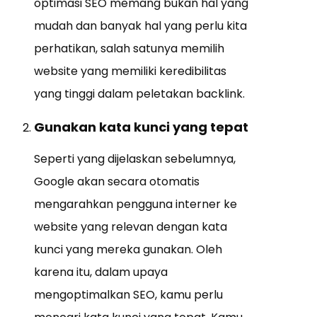
optimasi SEO memang bukan hal yang
mudah dan banyak hal yang perlu kita
perhatikan, salah satunya memilih
website yang memiliki keredibilitas
yang tinggi dalam peletakan backlink.
Gunakan kata kunci yang tepat
Seperti yang dijelaskan sebelumnya,
Google akan secara otomatis
mengarahkan pengguna interner ke
website yang relevan dengan kata
kunci yang mereka gunakan. Oleh
karena itu, dalam upaya
mengoptimalkan SEO, kamu perlu