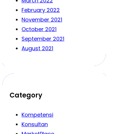
March 2022
February 2022
November 2021
October 2021
September 2021
August 2021
Category
Kompetensi
Konsultan
MarketPlace