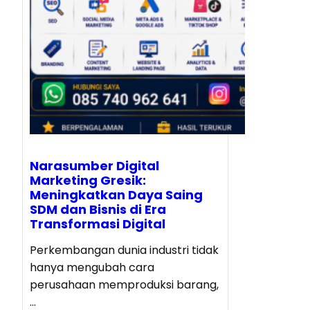
Narasumber Digital
Marketing Gresik:
Meningkatkan Daya Saing
SDM dan Bisnis di Era
Transformasi Digital
Perkembangan dunia industri tidak
hanya mengubah cara
perusahaan memproduksi barang,
…