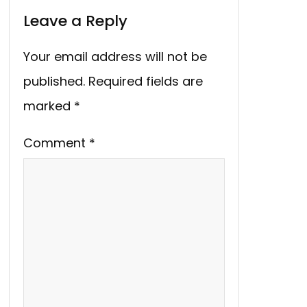
Leave a Reply
Your email address will not be
published.
Required fields are
marked
*
Comment
*