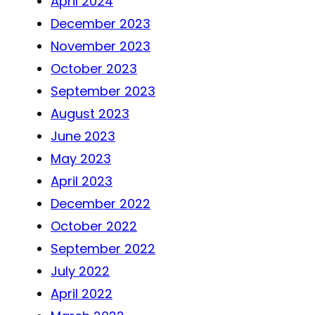
April 2024
December 2023
November 2023
October 2023
September 2023
August 2023
June 2023
May 2023
April 2023
December 2022
October 2022
September 2022
July 2022
April 2022