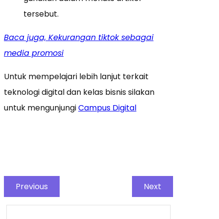
tersebut.
Baca juga, Kekurangan tiktok sebagai
media promosi
Untuk mempelajari lebih lanjut terkait
teknologi digital dan kelas bisnis silakan
untuk mengunjungi
Campus Digital
Previous
Next