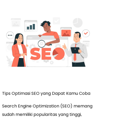
Tips Optimasi SEO yang Dapat Kamu Coba
Search Engine Optimization (SEO) memang
sudah memiliki popularitas yang tinggi,