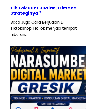
Tik Tok Buat Jualan, Gimana
Strateginya ?
Baca Juga Cara Berjualan Di
Tiktokshop TikTok menjadi tempat
hiburan…