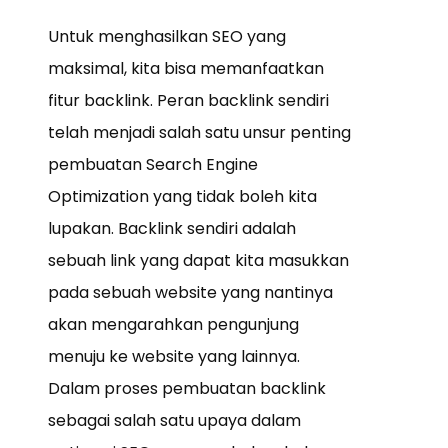
Untuk menghasilkan SEO yang
maksimal, kita bisa memanfaatkan
fitur backlink. Peran backlink sendiri
telah menjadi salah satu unsur penting
pembuatan Search Engine
Optimization yang tidak boleh kita
lupakan. Backlink sendiri adalah
sebuah link yang dapat kita masukkan
pada sebuah website yang nantinya
akan mengarahkan pengunjung
menuju ke website yang lainnya.
Dalam proses pembuatan backlink
sebagai salah satu upaya dalam