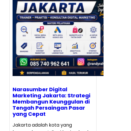
Narasumber Digital
Marketing Jakarta: Strategi
Membangun Keunggulan di
Tengah Persaingan Pasar
yang Cepat
Jakarta adalah kota yang