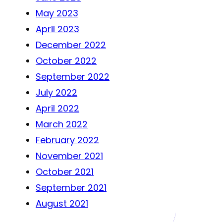
May 2023
April 2023
December 2022
October 2022
September 2022
July 2022
April 2022
March 2022
February 2022
November 2021
October 2021
September 2021
August 2021