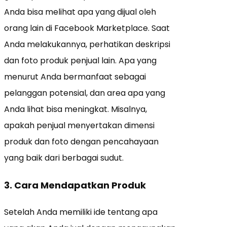
Anda bisa melihat apa yang dijual oleh
orang lain di Facebook Marketplace. Saat
Anda melakukannya, perhatikan deskripsi
dan foto produk penjual lain. Apa yang
menurut Anda bermanfaat sebagai
pelanggan potensial, dan area apa yang
Anda lihat bisa meningkat. Misalnya,
apakah penjual menyertakan dimensi
produk dan foto dengan pencahayaan
yang baik dari berbagai sudut.
3. Cara Mendapatkan Produk
Setelah Anda memiliki ide tentang apa