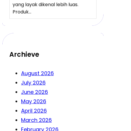
yang layak dikenal lebih luas.
Produk…
Archieve
August 2026
July 2026
June 2026
May 2026
April 2026
March 2026
February 2026