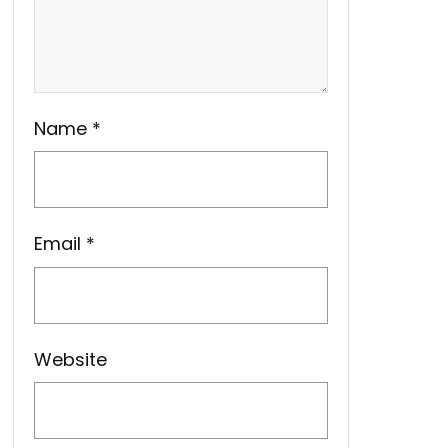
Name
*
Email
*
Website