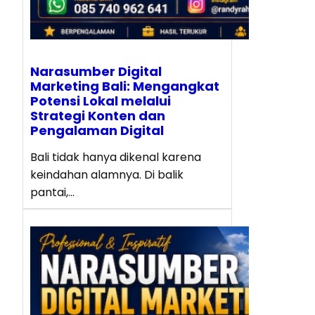
Narasumber Digital
Marketing Bali: Mengangkat
Potensi Lokal melalui
Strategi Konten dan
Pengalaman Digital
Bali tidak hanya dikenal karena
keindahan alamnya. Di balik
pantai,…