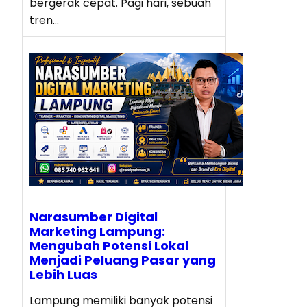
bergerak cepat. Pagi hari, sebuah
tren…
Narasumber Digital
Marketing Lampung:
Mengubah Potensi Lokal
Menjadi Peluang Pasar yang
Lebih Luas
Lampung memiliki banyak potensi