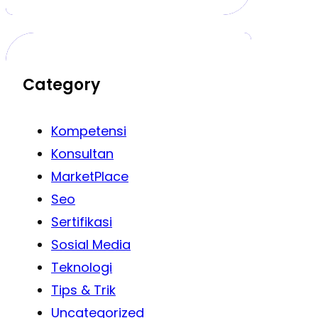
Category
Kompetensi
Konsultan
MarketPlace
Seo
Sertifikasi
Sosial Media
Teknologi
Tips & Trik
Uncategorized