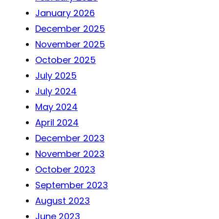
January 2026
December 2025
November 2025
October 2025
July 2025
July 2024
May 2024
April 2024
December 2023
November 2023
October 2023
September 2023
August 2023
June 2023