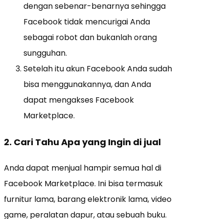
dengan sebenar-benarnya sehingga
Facebook tidak mencurigai Anda
sebagai robot dan bukanlah orang
sungguhan.
Setelah itu akun Facebook Anda sudah
bisa menggunakannya, dan Anda
dapat mengakses Facebook
Marketplace.
2. Cari Tahu Apa yang Ingin di jual
Anda dapat menjual hampir semua hal di
Facebook Marketplace. Ini bisa termasuk
furnitur lama, barang elektronik lama, video
game, peralatan dapur, atau sebuah buku.