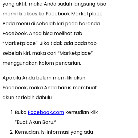
yang aktif, maka Anda sudah langsung bisa
memiliki akses ke Facebook Marketplace.
Pada menu di sebelah kiri pada beranda
Facebook, Anda bisa melihat tab
“Marketplace”. Jika tidak ada pada tab
sebelah kiri, maka cari “Marketplace”
menggunakan kolom pencarian.
Apabila Anda belum memiliki akun
Facebook, maka Anda harus membuat
akun terlebih dahulu.
Buka
Facebook.com
kemudian klik
“Buat Akun Baru.”
Kemudian, Isi informasi yang ada