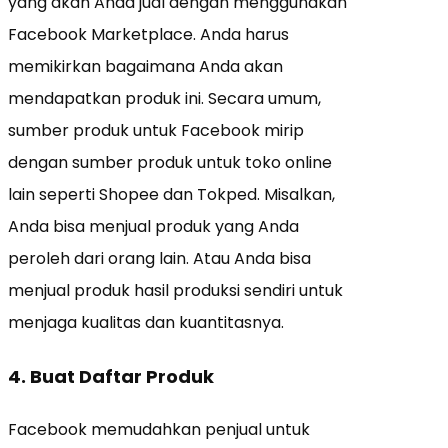
yang akan Anda jual dengan menggunakan
Facebook Marketplace. Anda harus
memikirkan bagaimana Anda akan
mendapatkan produk ini. Secara umum,
sumber produk untuk Facebook mirip
dengan sumber produk untuk toko online
lain seperti Shopee dan Tokped. Misalkan,
Anda bisa menjual produk yang Anda
peroleh dari orang lain. Atau Anda bisa
menjual produk hasil produksi sendiri untuk
menjaga kualitas dan kuantitasnya.
4. Buat Daftar Produk
Facebook memudahkan penjual untuk