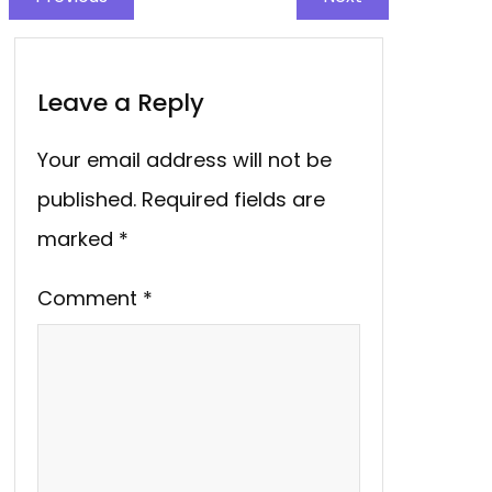
Leave a Reply
Your email address will not be
published.
Required fields are
marked
*
Comment
*