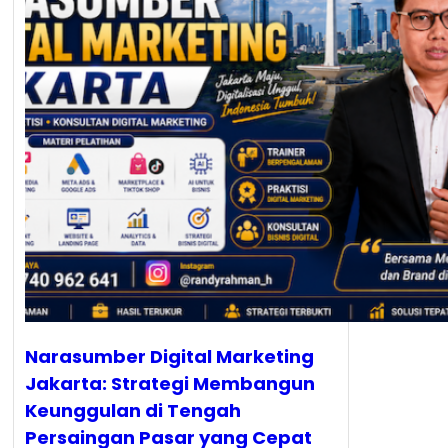
Narasumber Digital Marketing
Jakarta: Strategi Membangun
Keunggulan di Tengah
Persaingan Pasar yang Cepat