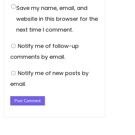
Save my name, email, and
website in this browser for the
next time I comment.
Notify me of follow-up
comments by email.
Notify me of new posts by
email.