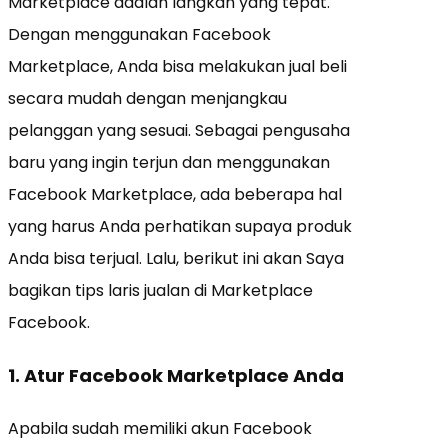
Marketplace adalah langkah yang tepat.
Dengan menggunakan Facebook
Marketplace, Anda bisa melakukan jual beli
secara mudah dengan menjangkau
pelanggan yang sesuai. Sebagai pengusaha
baru yang ingin terjun dan menggunakan
Facebook Marketplace, ada beberapa hal
yang harus Anda perhatikan supaya produk
Anda bisa terjual. Lalu, berikut ini akan Saya
bagikan tips laris jualan di Marketplace
Facebook.
1. Atur Facebook Marketplace Anda
Apabila sudah memiliki akun Facebook