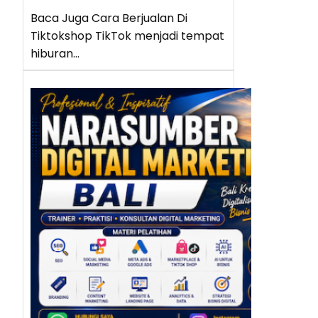
Baca Juga Cara Berjualan Di
Tiktokshop TikTok menjadi tempat
hiburan…