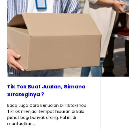
Tik Tok Buat Jualan, Gimana
Strateginya ?
Baca Juga Cara Berjualan Di Tiktokshop
TikTok menjadi tempat hiburan di kala
penat bagi banyak orang. Hal ini di
manfaatkan…