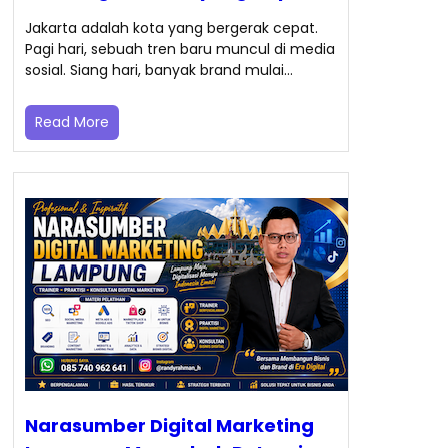
Jakarta adalah kota yang bergerak cepat.
Pagi hari, sebuah tren baru muncul di media
sosial. Siang hari, banyak brand mulai…
Read More
Narasumber Digital Marketing