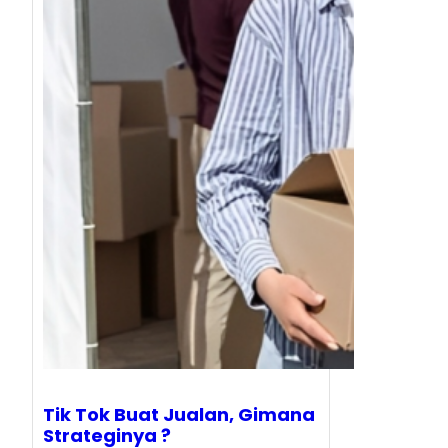
Tik Tok Buat Jualan, Gimana
Strateginya ?