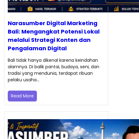
Narasumber Digital Marketing
Bali: Mengangkat Potensi Lokal
melalui Strategi Konten dan
Pengalaman Digital
Bali tidak hanya dikenal karena keindahan
alamnya. Di balik pantai, budaya, seni, dan
tradisi yang mendunia, terdapat ribuan
pelaku usaha…
Read More