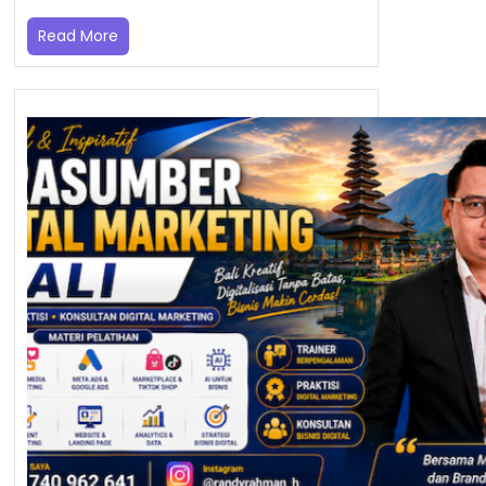
Read More