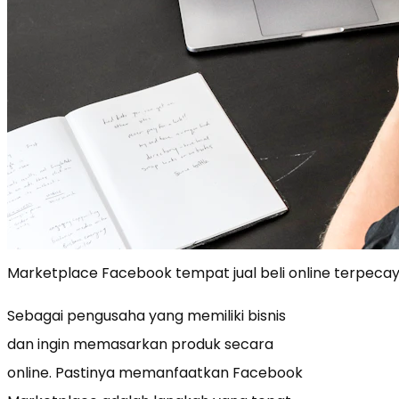
Marketplace Facebook tempat jual beli online terpeca
Sebagai pengusaha yang memiliki bisnis
dan ingin memasarkan produk secara
online. Pastinya memanfaatkan Facebook