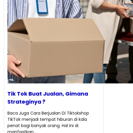
Tik Tok Buat Jualan, Gimana
Strateginya ?
Baca Juga Cara Berjualan Di Tiktokshop
TikTok menjadi tempat hiburan di kala
penat bagi banyak orang. Hal ini di
manfaatkan…