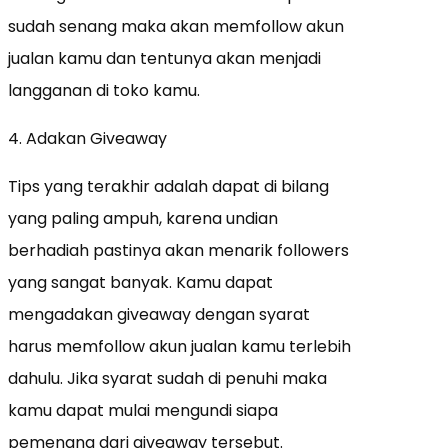
sudah senang maka akan memfollow akun
jualan kamu dan tentunya akan menjadi
langganan di toko kamu.
4. Adakan Giveaway
Tips yang terakhir adalah dapat di bilang
yang paling ampuh, karena undian
berhadiah pastinya akan menarik followers
yang sangat banyak. Kamu dapat
mengadakan giveaway dengan syarat
harus memfollow akun jualan kamu terlebih
dahulu. Jika syarat sudah di penuhi maka
kamu dapat mulai mengundi siapa
pemenang dari giveaway tersebut.