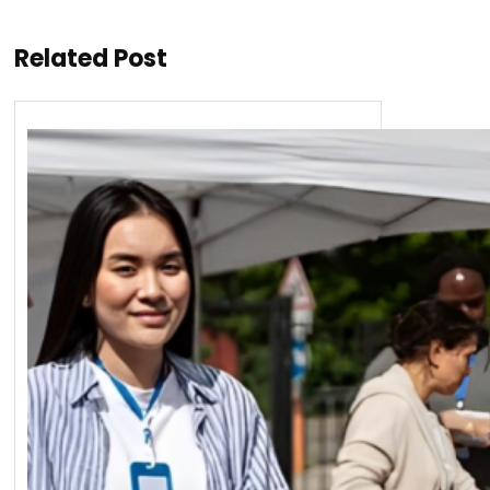
Related Post