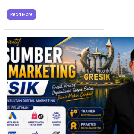
Read More