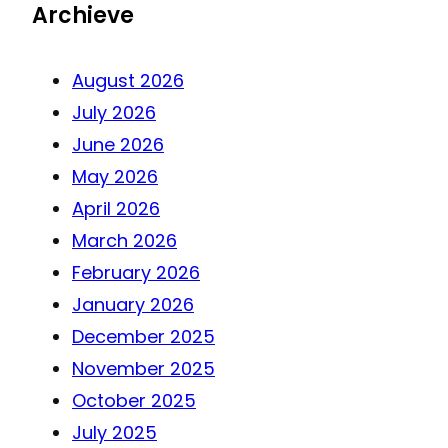
Archieve
August 2026
July 2026
June 2026
May 2026
April 2026
March 2026
February 2026
January 2026
December 2025
November 2025
October 2025
July 2025