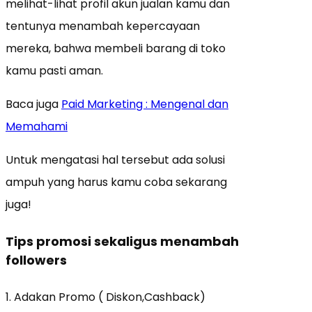
melihat-lihat profil akun jualan kamu dan
tentunya menambah kepercayaan
mereka, bahwa membeli barang di toko
kamu pasti aman.
Baca juga
Paid Marketing : Mengenal dan
Memahami
Untuk mengatasi hal tersebut ada solusi
ampuh yang harus kamu coba sekarang
juga!
Tips promosi sekaligus menambah
followers
1. Adakan Promo ( Diskon,Cashback)