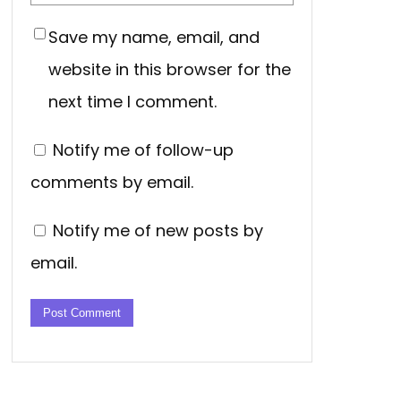
Save my name, email, and
website in this browser for the
next time I comment.
Notify me of follow-up
comments by email.
Notify me of new posts by
email.