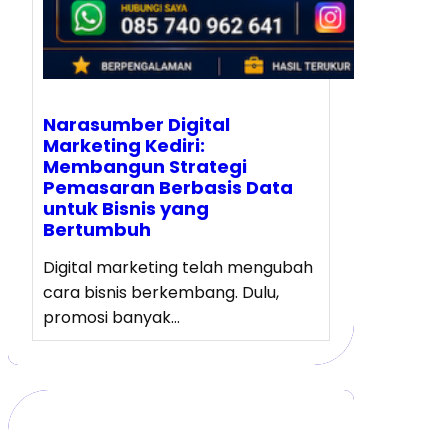
Narasumber Digital
Marketing Kediri:
Membangun Strategi
Pemasaran Berbasis Data
untuk Bisnis yang
Bertumbuh
Digital marketing telah mengubah
cara bisnis berkembang. Dulu,
promosi banyak…