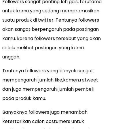
Followers sangat penting loh gais, terutama
untuk kamu yang sedang mempromosikan
suatu produk di twitter. Tentunya followers
akan sangat berpengaruh pada postingan
kamu. karena followers tersebut yang akan
selalu melihat postingan yang kamu
unggah.
Tentunya followers yang banyak sangat
mempengaruhi jumlah like,komen,retweet
dan juga mempengaruhi jumlah pembeli
pada produk kamu.
Banyaknya followers juga menambah
ketertarikan calon costumers untuk