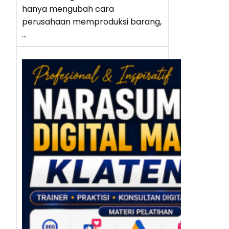
hanya mengubah cara
perusahaan memproduksi barang,
…