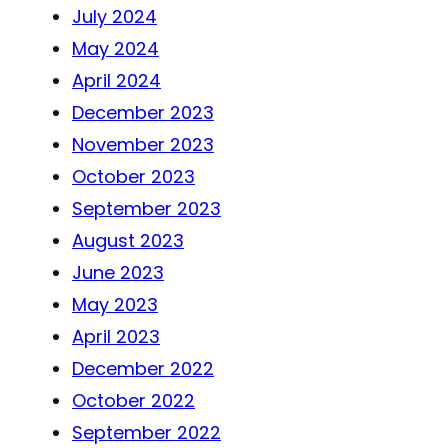
July 2024
May 2024
April 2024
December 2023
November 2023
October 2023
September 2023
August 2023
June 2023
May 2023
April 2023
December 2022
October 2022
September 2022