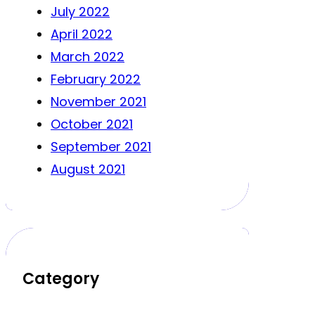
July 2022
April 2022
March 2022
February 2022
November 2021
October 2021
September 2021
August 2021
Category