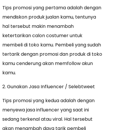
Tips promosi yang pertama adalah dengan
mendiskon produk jualan kamu, tentunya
hal tersebut makin menambah
ketertarikan calon costumer untuk
membeli di toko kamu. Pembeli yang sudah
tertarik dengan promosi dan produk di toko
kamu cenderung akan memfollow akun
kamu.
2. Gunakan Jasa Influencer / Selebtweet
Tips promosi yang kedua adalah dengan
menyewa jasa influencer yang saat ini
sedang terkenal atau viral. Hal tersebut
akan menambah daya tarik pembeli