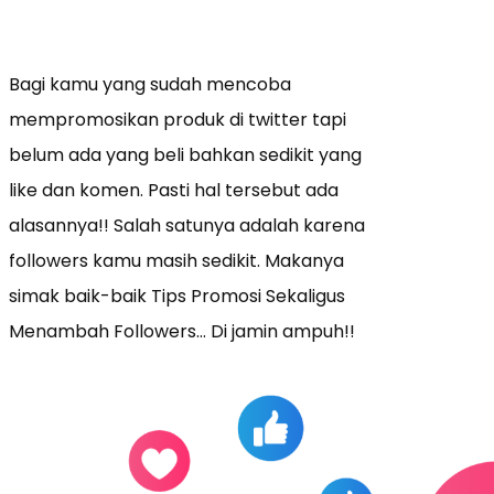
Bagi kamu yang sudah mencoba
mempromosikan produk di twitter tapi
belum ada yang beli bahkan sedikit yang
like dan komen. Pasti hal tersebut ada
alasannya!! Salah satunya adalah karena
followers kamu masih sedikit. Makanya
simak baik-baik Tips Promosi Sekaligus
Menambah Followers… Di jamin ampuh!!