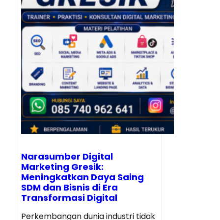
Narasumber Digital
Marketing Gresik:
Meningkatkan Daya Saing
SDM dan Bisnis di Era
Transformasi Digital
Perkembangan dunia industri tidak