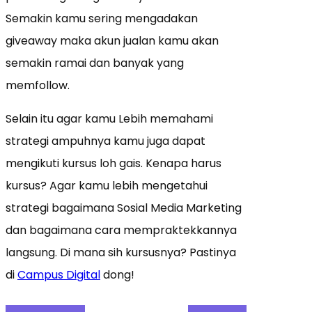
Semakin kamu sering mengadakan
giveaway maka akun jualan kamu akan
semakin ramai dan banyak yang
memfollow.
Selain itu agar kamu Lebih memahami
strategi ampuhnya kamu juga dapat
mengikuti kursus loh gais. Kenapa harus
kursus? Agar kamu lebih mengetahui
strategi bagaimana Sosial Media Marketing
dan bagaimana cara mempraktekkannya
langsung. Di mana sih kursusnya? Pastinya
di
Campus Digital
dong!