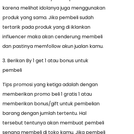
karena melihat idolanya juga menggunakan
produk yang sama. Jika pembeli sudah
tertarik pada produk yang di iklankan
influencer maka akan cenderung membeli
dan pastinya memfollow akun jualan kamu.
3. Berikan By 1 get 1 atau bonus untuk
pembeli
Tips promosi yang ketiga adalah dengan
memberikan promo beli 1 gratis 1 atau
memberikan bonus/gift untuk pembelian
barang dengan jumlah tertentu. Hal
tersebut tentunya akan membuat pembeli
senang membeli di toko kamu. Jika pembeli