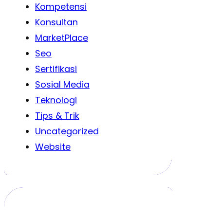
Kompetensi
Konsultan
MarketPlace
Seo
Sertifikasi
Sosial Media
Teknologi
Tips & Trik
Uncategorized
Website