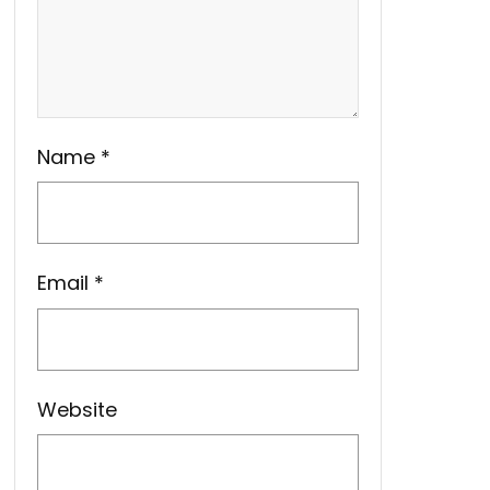
Name
*
Email
*
Website