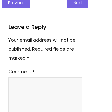
Previous
Next
Leave a Reply
Your email address will not be
published.
Required fields are
marked
*
Comment
*