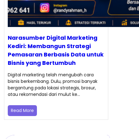
Narasumber Digital Marketing
Kediri: Membangun Strategi
Pemasaran Berbasis Data untuk
Bisnis yang Bertumbuh
Digital marketing telah mengubah cara
bisnis berkembang. Dulu, promosi banyak
bergantung pada lokasi strategis, brosur,
atau rekomendasi dari mulut ke…
Read More