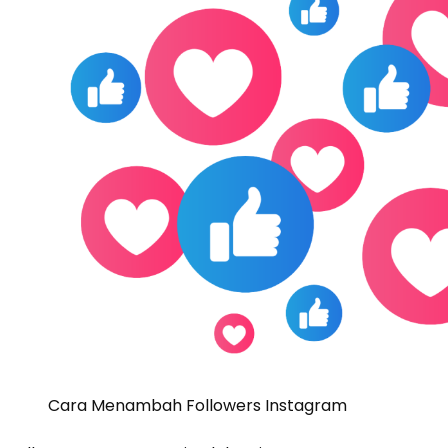
Cara Menambah Followers Instagram