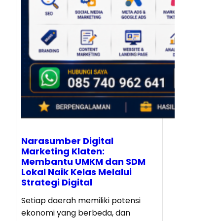
Narasumber Digital
Marketing Klaten:
Membantu UMKM dan SDM
Lokal Naik Kelas Melalui
Strategi Digital
Setiap daerah memiliki potensi
ekonomi yang berbeda, dan