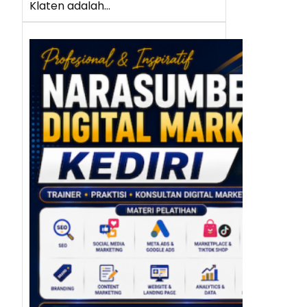
Klaten adalah…