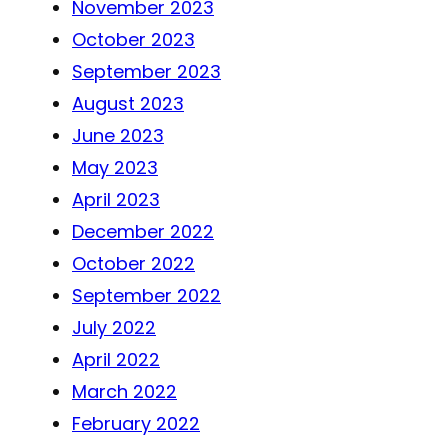
November 2023
October 2023
September 2023
August 2023
June 2023
May 2023
April 2023
December 2022
October 2022
September 2022
July 2022
April 2022
March 2022
February 2022