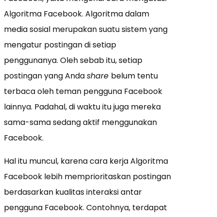
Algoritma Facebook. Algoritma dalam
media sosial merupakan suatu sistem yang
mengatur postingan di setiap
penggunanya. Oleh sebab itu, setiap
postingan yang Anda
share
belum tentu
terbaca oleh teman pengguna Facebook
lainnya. Padahal, di waktu itu juga mereka
sama-sama sedang aktif menggunakan
Facebook.
Hal itu muncul, karena cara kerja Algoritma
Facebook lebih memprioritaskan postingan
berdasarkan kualitas interaksi antar
pengguna Facebook. Contohnya, terdapat