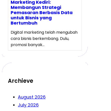
Marketing Kediri:
Membangun Strategi
Pemasaran Berbasis Data
untuk Bisnis yang
Bertumbuh
Digital marketing telah mengubah
cara bisnis berkembang. Dulu,
promosi banyak…
Archieve
August 2026
July 2026