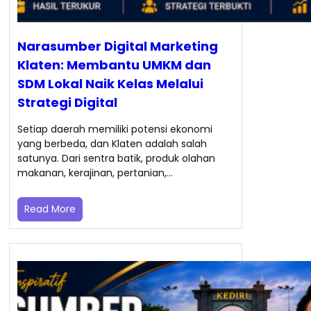
Narasumber Digital Marketing
Klaten: Membantu UMKM dan
SDM Lokal Naik Kelas Melalui
Strategi Digital
Setiap daerah memiliki potensi ekonomi
yang berbeda, dan Klaten adalah salah
satunya. Dari sentra batik, produk olahan
makanan, kerajinan, pertanian,…
Read More