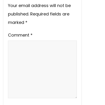
Your email address will not be
published.
Required fields are
marked
*
Comment
*