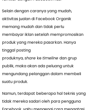
Selain dengan caranya yang mudah,
aktivitas jualan di Facebook Organik
memang mudah dan tidak perlu
membayar iklan setelah mempromosikan
produk yang mereka pasarkan. Hanya
tinggal posting
produknya,
share
ke
timeline
dan grup
publik, maka akan ada peluang untuk
mengundang pelanggan dalam membeli
suatu produk.
Namun, terdapat beberapa hal teknis yang
tidak mereka sadari oleh para pengguna
Facebook, yaitu mengenai cara mengatasi