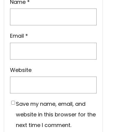
Name
*
Email
*
Website
Save my name, email, and
website in this browser for the
next time I comment.