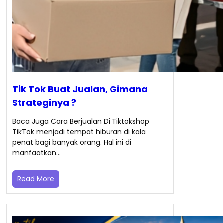
Tik Tok Buat Jualan, Gimana
Strateginya ?
Baca Juga Cara Berjualan Di Tiktokshop
TikTok menjadi tempat hiburan di kala
penat bagi banyak orang. Hal ini di
manfaatkan…
Read More