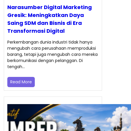
Narasumber Digital Marketing
Gresik: Meningkatkan Daya
Saing SDM dan Bisnis di Era
Transformasi Digital
Perkembangan dunia industri tidak hanya
mengubah cara perusahaan memproduksi
barang, tetapi juga mengubah cara mereka
berkomunikasi dengan pelanggan. Di
tengah…
Read More