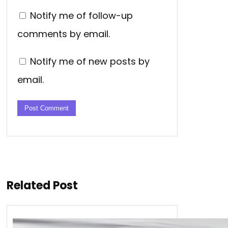
Notify me of follow-up
comments by email.
Notify me of new posts by
email.
Related Post