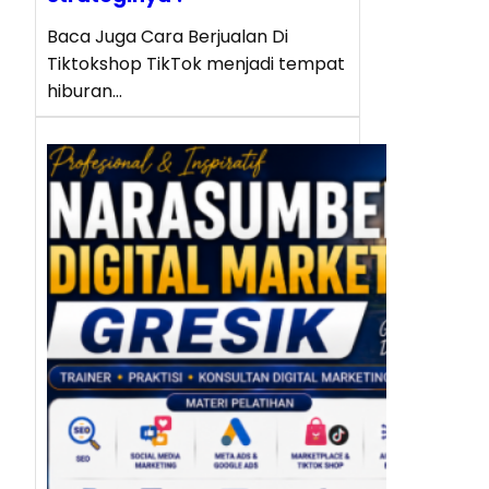
Baca Juga Cara Berjualan Di
Tiktokshop TikTok menjadi tempat
hiburan…