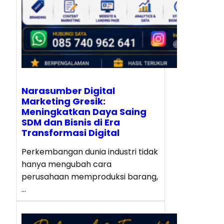
Narasumber Digital
Marketing Gresik:
Meningkatkan Daya Saing
SDM dan Bisnis di Era
Transformasi Digital
Perkembangan dunia industri tidak
hanya mengubah cara
perusahaan memproduksi barang,
…