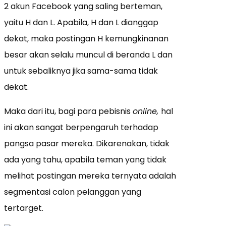
2 akun Facebook yang saling berteman,
yaitu H dan L. Apabila, H dan L dianggap
dekat, maka postingan H kemungkinanan
besar akan selalu muncul di beranda L dan
untuk sebaliknya jika sama-sama tidak
dekat.
Maka dari itu, bagi para pebisnis
online,
hal
ini akan sangat berpengaruh terhadap
pangsa pasar mereka. Dikarenakan, tidak
ada yang tahu, apabila teman yang tidak
melihat postingan mereka ternyata adalah
segmentasi calon pelanggan yang
tertarget.