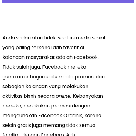
Anda sadari atau tidak, saat ini media sosial
yang paling terkenal dan favorit di
kalangan masyarakat adalah Facebook.
Tidak salah juga, Facebook mereka
gunakan sebagai suatu media promosi dari
sebagian kalangan yang melakukan
aktivitas bisnis secara
online.
Kebanyakan
mereka, melakukan promosi dengan
menggunakan Facebook Organik, karena
selain gratis juga memang tidak semua
familiar dengan Facebook Ads.