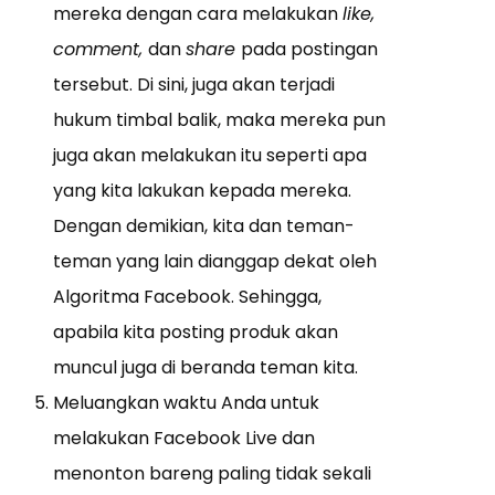
mereka dengan cara melakukan
like,
comment,
dan
share
pada postingan
tersebut. Di sini, juga akan terjadi
hukum timbal balik, maka mereka pun
juga akan melakukan itu seperti apa
yang kita lakukan kepada mereka.
Dengan demikian, kita dan teman-
teman yang lain dianggap dekat oleh
Algoritma Facebook. Sehingga,
apabila kita posting produk akan
muncul juga di beranda teman kita.
Meluangkan waktu Anda untuk
melakukan Facebook Live dan
menonton bareng paling tidak sekali