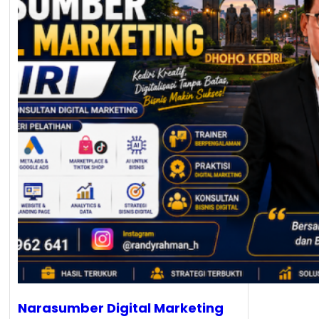
Narasumber Digital Marketing