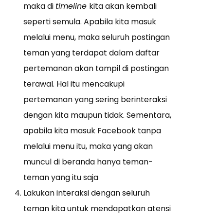
maka di
timeline
kita akan kembali
seperti semula. Apabila kita masuk
melalui menu, maka seluruh postingan
teman yang terdapat dalam daftar
pertemanan akan tampil di postingan
terawal. Hal itu mencakupi
pertemanan yang sering berinteraksi
dengan kita maupun tidak. Sementara,
apabila kita masuk Facebook tanpa
melalui menu itu, maka yang akan
muncul di beranda hanya teman-
teman yang itu saja
Lakukan interaksi dengan seluruh
teman kita untuk mendapatkan atensi