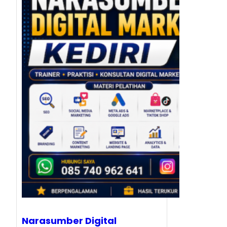
Narasumber Digital