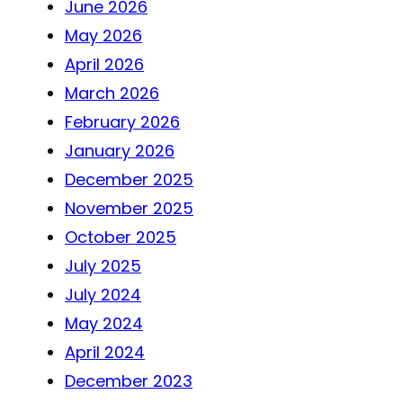
June 2026
May 2026
April 2026
March 2026
February 2026
January 2026
December 2025
November 2025
October 2025
July 2025
July 2024
May 2024
April 2024
December 2023