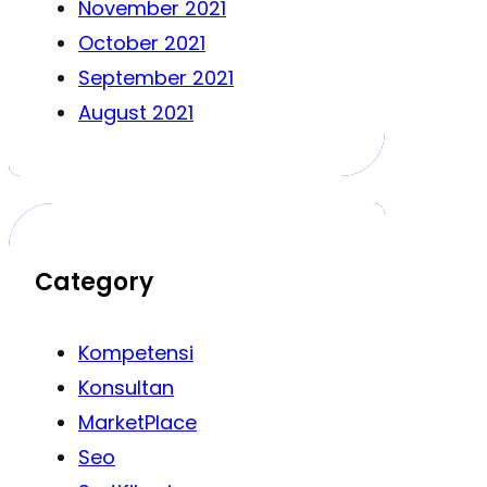
November 2021
October 2021
September 2021
August 2021
Category
Kompetensi
Konsultan
MarketPlace
Seo