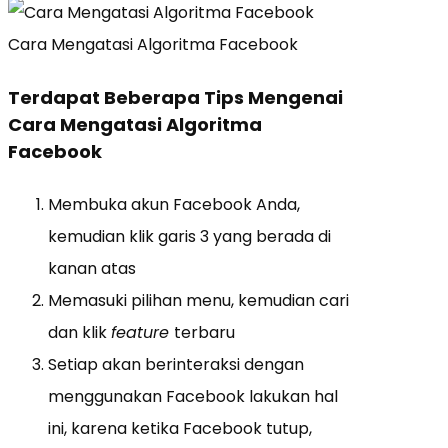
Cara Mengatasi Algoritma Facebook
Terdapat Beberapa Tips Mengenai
Cara Mengatasi Algoritma
Facebook
Membuka akun Facebook Anda,
kemudian klik garis 3 yang berada di
kanan atas
Memasuki pilihan menu, kemudian cari
dan klik
feature
terbaru
Setiap akan berinteraksi dengan
menggunakan Facebook lakukan hal
ini, karena ketika Facebook tutup,