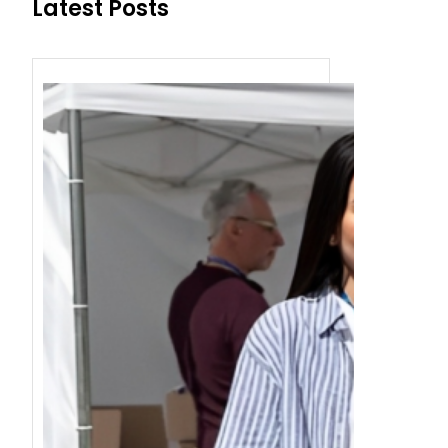
Latest Posts