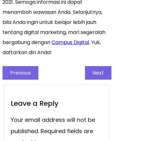
2021. Semoga informasi ini dapat
menambah wawasan Anda. Selanjutnya,
bila Anda ingin untuk belajar lebih jauh
tentang digital marketing, mari segeralah
bergabung dengan
Campus Digital
. Yuk,
daftarkan diri Anda!
Previous
Next
Leave a Reply
Your email address will not be
published.
Required fields are