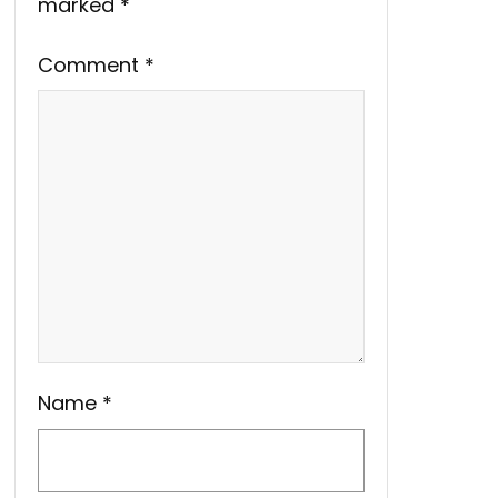
marked
*
Comment
*
Name
*