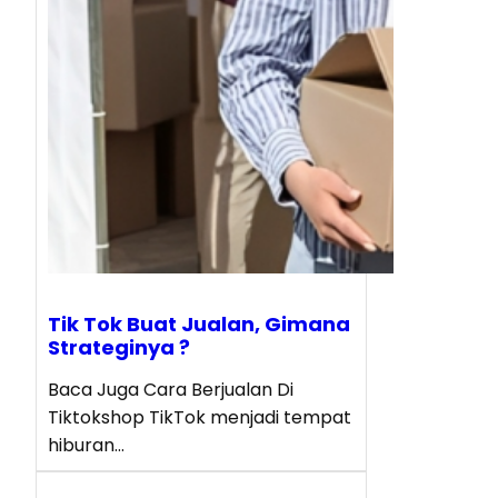
Tik Tok Buat Jualan, Gimana
Strateginya ?
Baca Juga Cara Berjualan Di
Tiktokshop TikTok menjadi tempat
hiburan…