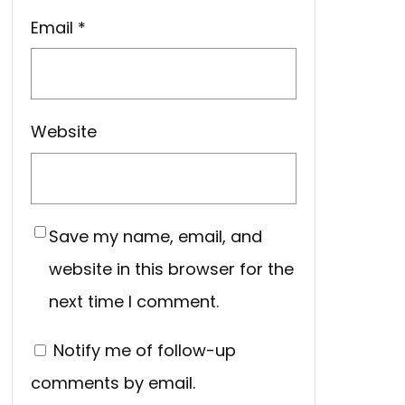
Email
*
Website
Save my name, email, and
website in this browser for the
next time I comment.
Notify me of follow-up
comments by email.