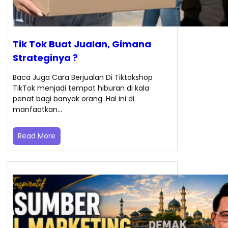
Tik Tok Buat Jualan, Gimana
Strateginya ?
Baca Juga Cara Berjualan Di Tiktokshop
TikTok menjadi tempat hiburan di kala
penat bagi banyak orang. Hal ini di
manfaatkan…
Read More