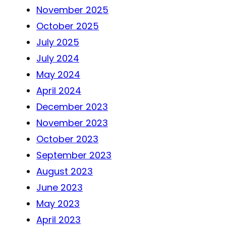
November 2025
October 2025
July 2025
July 2024
May 2024
April 2024
December 2023
November 2023
October 2023
September 2023
August 2023
June 2023
May 2023
April 2023