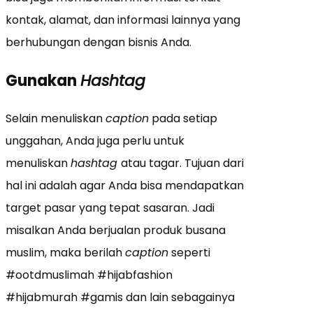
kontak, alamat, dan informasi lainnya yang
berhubungan dengan bisnis Anda.
Gunakan
Hashtag
Selain menuliskan
caption
pada setiap
unggahan, Anda juga perlu untuk
menuliskan
hashtag
atau tagar. Tujuan dari
hal ini adalah agar Anda bisa mendapatkan
target pasar yang tepat sasaran. Jadi
misalkan Anda berjualan produk busana
muslim, maka berilah
caption
seperti
#ootdmuslimah #hijabfashion
#hijabmurah #gamis dan lain sebagainya