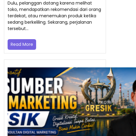
Dulu, pelanggan datang karena melihat
toko, mendapatkan rekomendasi dari orang
terdekat, atau menemukan produk ketika
sedang berkeliling. Sekarang, perjalanan
tersebut…
Read More