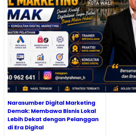
Narasumber Digital Marketing
Demak: Membawa Bisnis Lokal
Lebih Dekat dengan Pelanggan
di Era Digital