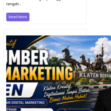
tengah…
Read More