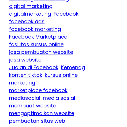
digital marketing
digitalmarketing
Facebook
facebook ads
facebook marketing
Facebook Marketplace
fasilitas kursus online
jasa pembuatan website
jasa website
Jualan di Facebook
Kemenag
konten tiktok
kursus online
marketing
marketplace facebook
mediasocial
media sosial
membuat website
mengoptimalkan website
pembuatan situs web