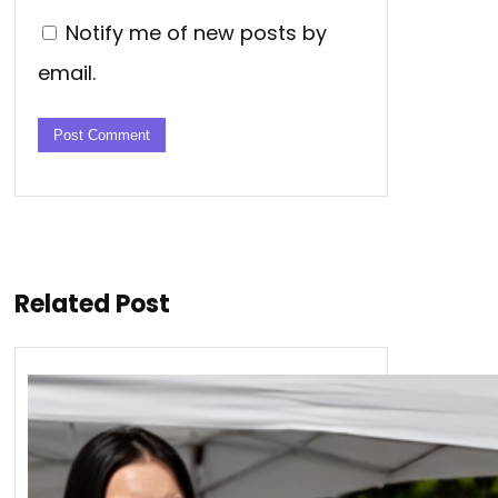
Notify me of new posts by
email.
Related Post