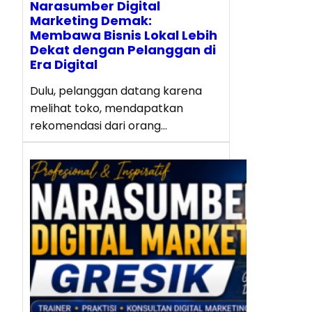
Narasumber Digital
Marketing Demak:
Membawa Bisnis Lokal Lebih
Dekat dengan Pelanggan di
Era Digital
Dulu, pelanggan datang karena
melihat toko, mendapatkan
rekomendasi dari orang…