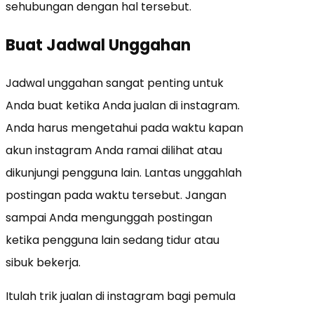
sehubungan dengan hal tersebut.
Buat Jadwal Unggahan
Jadwal unggahan sangat penting untuk
Anda buat ketika Anda jualan di instagram.
Anda harus mengetahui pada waktu kapan
akun instagram Anda ramai dilihat atau
dikunjungi pengguna lain. Lantas unggahlah
postingan pada waktu tersebut. Jangan
sampai Anda mengunggah postingan
ketika pengguna lain sedang tidur atau
sibuk bekerja.
Itulah trik jualan di instagram bagi pemula