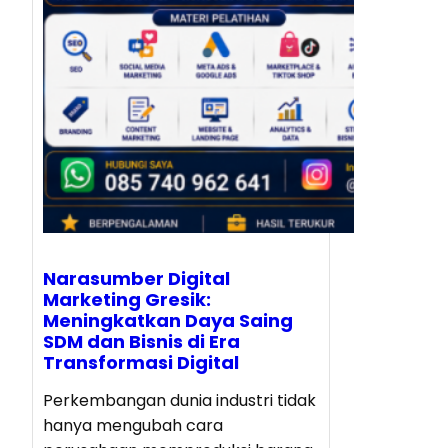
Narasumber Digital
Marketing Gresik:
Meningkatkan Daya Saing
SDM dan Bisnis di Era
Transformasi Digital
Perkembangan dunia industri tidak
hanya mengubah cara