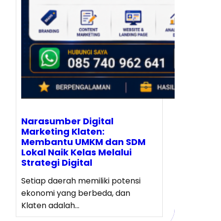
Narasumber Digital
Marketing Klaten:
Membantu UMKM dan SDM
Lokal Naik Kelas Melalui
Strategi Digital
Setiap daerah memiliki potensi
ekonomi yang berbeda, dan
Klaten adalah…