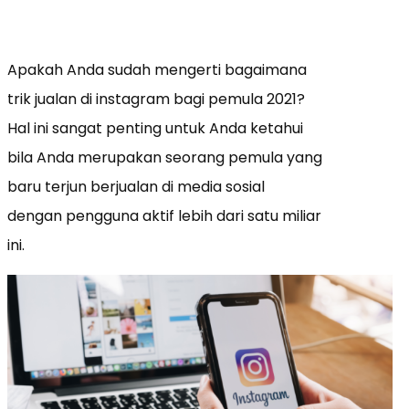
Apakah Anda sudah mengerti bagaimana
trik jualan di instagram bagi pemula 2021?
Hal ini sangat penting untuk Anda ketahui
bila Anda merupakan seorang pemula yang
baru terjun berjualan di media sosial
dengan pengguna aktif lebih dari satu miliar
ini.