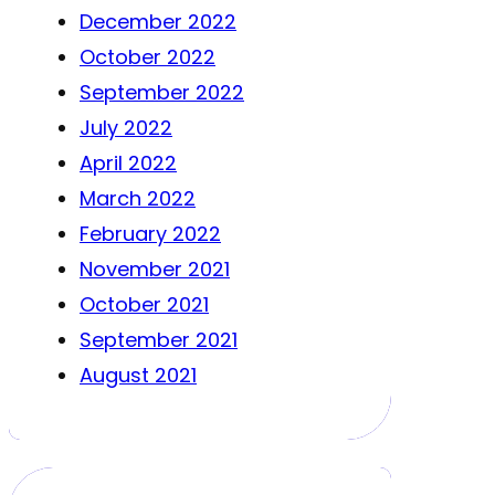
December 2022
October 2022
September 2022
July 2022
April 2022
March 2022
February 2022
November 2021
October 2021
September 2021
August 2021