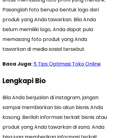
Pasanglah foto berupa bentuk logo dari
produk yang Anda tawarkan. Bila Anda
belum memiliki logo, Anda dapat pula
memasang foto produk yang Anda
tawarkan di media sosial tersebut.
Baca Juga:
5 Tips Optimasi Toko Online
Lengkapi Bio
Bila Anda berjualan di instagram, jangan
sampai membiarkan bio akun bisnis Anda
kosong. Berilah informasi terkait bisnis atau
produk yang Anda tawarkan di sana. Anda
bisa juga memberikan informasi terkait