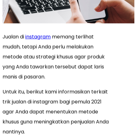
Jualan di
instagram
memang terlihat
mudah, tetapi Anda perlu melakukan
metode atau strategi khusus agar produk
yang Anda tawarkan tersebut dapat laris
manis di pasaran.
Untuk itu, berikut kami informasikan terkait
trik jualan di instagram bagi pemula 2021
agar Anda dapat menentukan metode
khusus guna meningkatkan penjualan Anda
nantinya.