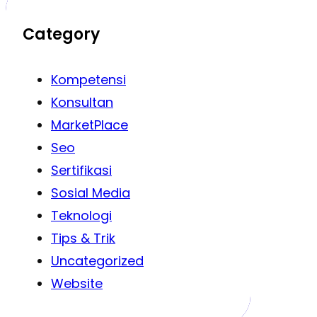
Category
Kompetensi
Konsultan
MarketPlace
Seo
Sertifikasi
Sosial Media
Teknologi
Tips & Trik
Uncategorized
Website