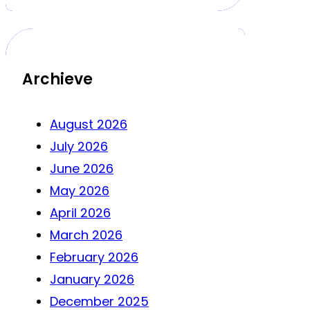
Archieve
August 2026
July 2026
June 2026
May 2026
April 2026
March 2026
February 2026
January 2026
December 2025