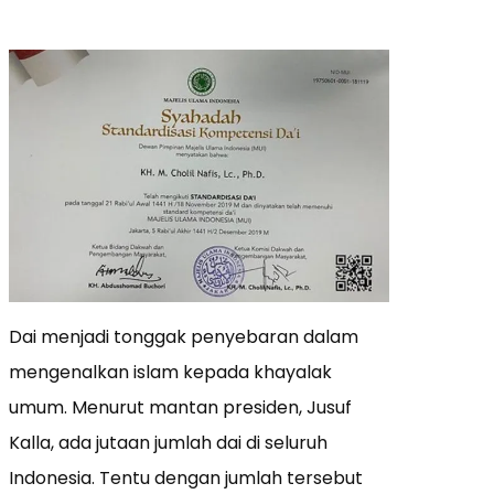
Dai menjadi tonggak penyebaran dalam
mengenalkan islam kepada khayalak
umum. Menurut mantan presiden, Jusuf
Kalla, ada jutaan jumlah dai di seluruh
Indonesia. Tentu dengan jumlah tersebut