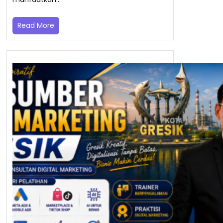
Read More