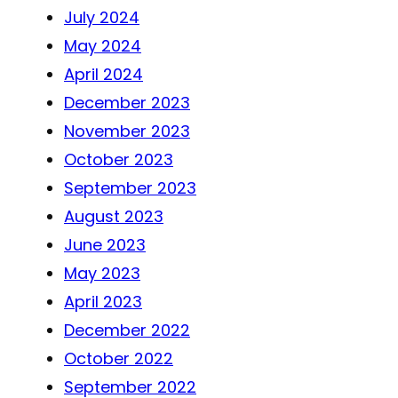
July 2024
May 2024
April 2024
December 2023
November 2023
October 2023
September 2023
August 2023
June 2023
May 2023
April 2023
December 2022
October 2022
September 2022