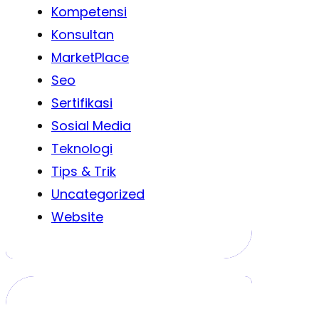
Kompetensi
Konsultan
MarketPlace
Seo
Sertifikasi
Sosial Media
Teknologi
Tips & Trik
Uncategorized
Website