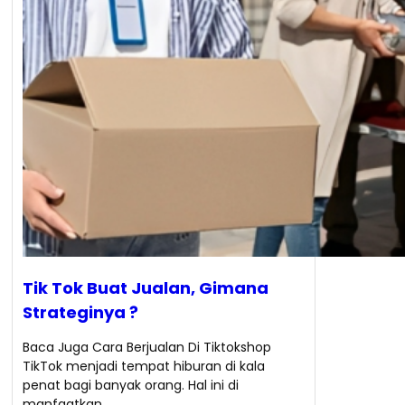
Tik Tok Buat Jualan, Gimana
Strateginya ?
Baca Juga Cara Berjualan Di Tiktokshop
TikTok menjadi tempat hiburan di kala
penat bagi banyak orang. Hal ini di
manfaatkan…