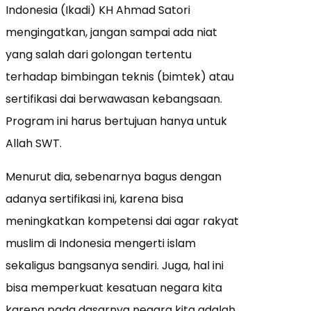
Indonesia (Ikadi) KH Ahmad Satori
mengingatkan, jangan sampai ada niat
yang salah dari golongan tertentu
terhadap bimbingan teknis (bimtek) atau
sertifikasi dai berwawasan kebangsaan.
Program ini harus bertujuan hanya untuk
Allah SWT.
Menurut dia, sebenarnya bagus dengan
adanya sertifikasi ini, karena bisa
meningkatkan kompetensi dai agar rakyat
muslim di Indonesia mengerti islam
sekaligus bangsanya sendiri. Juga, hal ini
bisa memperkuat kesatuan negara kita
karena pada dasarnya negara kita adalah