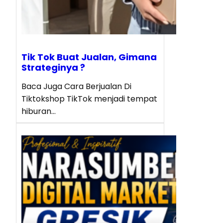
Tik Tok Buat Jualan, Gimana
Strateginya ?
Baca Juga Cara Berjualan Di
Tiktokshop TikTok menjadi tempat
hiburan…