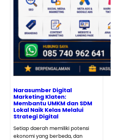
Narasumber Digital
Marketing Klaten:
Membantu UMKM dan SDM
Lokal Naik Kelas Melalui
Strategi Digital
Setiap daerah memiliki potensi
ekonomi yang berbeda, dan