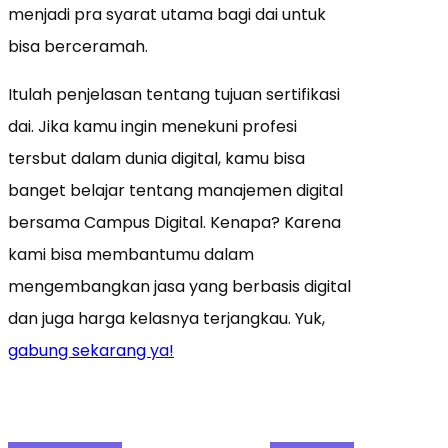
menjadi pra syarat utama bagi dai untuk
bisa berceramah.
Itulah penjelasan tentang tujuan sertifikasi
dai. Jika kamu ingin menekuni profesi
tersbut dalam dunia digital, kamu bisa
banget belajar tentang manajemen digital
bersama Campus Digital. Kenapa? Karena
kami bisa membantumu dalam
mengembangkan jasa yang berbasis digital
dan juga harga kelasnya terjangkau. Yuk,
gabung sekarang ya!