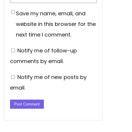
Save my name, email, and
website in this browser for the
next time I comment.
Notify me of follow-up
comments by email.
Notify me of new posts by
email.