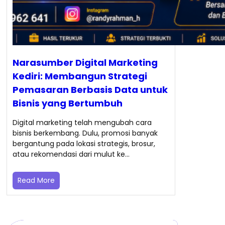
Narasumber Digital Marketing
Kediri: Membangun Strategi
Pemasaran Berbasis Data untuk
Bisnis yang Bertumbuh
Digital marketing telah mengubah cara
bisnis berkembang. Dulu, promosi banyak
bergantung pada lokasi strategis, brosur,
atau rekomendasi dari mulut ke…
Read More