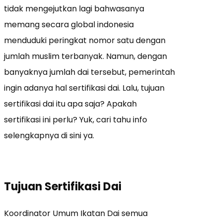
tidak mengejutkan lagi bahwasanya
memang secara global indonesia
menduduki peringkat nomor satu dengan
jumlah muslim terbanyak. Namun, dengan
banyaknya jumlah dai tersebut, pemerintah
ingin adanya hal sertifikasi dai. Lalu, tujuan
sertifikasi dai itu apa saja? Apakah
sertifikasi ini perlu? Yuk, cari tahu info
selengkapnya di sini ya.
Tujuan Sertifikasi Dai
Koordinator Umum Ikatan Dai semua