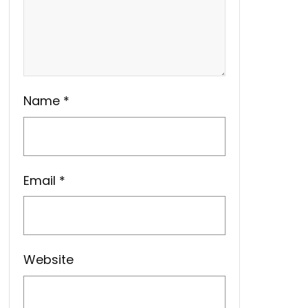
Name
*
Email
*
Website