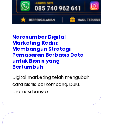
Narasumber Digital
Marketing Kediri:
Membangun Strategi
Pemasaran Berbasis Data
untuk Bisnis yang
Bertumbuh
Digital marketing telah mengubah
cara bisnis berkembang. Dulu,
promosi banyak…