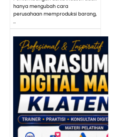
hanya mengubah cara
perusahaan memproduksi barang,
…