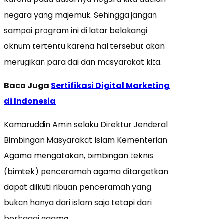
negara yang majemuk. Sehingga jangan
sampai program ini di latar belakangi
oknum tertentu karena hal tersebut akan
merugikan para dai dan masyarakat kita.
Baca Juga
Sertifikasi Digital Marketing
di Indonesia
Kamaruddin Amin selaku Direktur Jenderal
Bimbingan Masyarakat Islam Kementerian
Agama mengatakan, bimbingan teknis
(bimtek) penceramah agama ditargetkan
dapat diikuti ribuan penceramah yang
bukan hanya dari islam saja tetapi dari
berbagai agama.