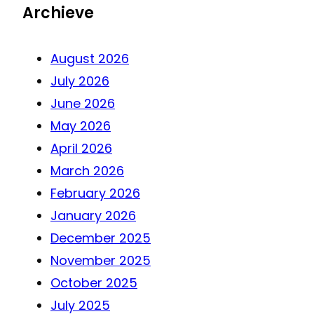
Archieve
August 2026
July 2026
June 2026
May 2026
April 2026
March 2026
February 2026
January 2026
December 2025
November 2025
October 2025
July 2025