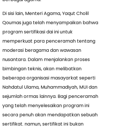
Di sisi lain, Menteri Agama, Yaqut Cholil
Qoumas juga telah menyampaikan bahwa
program sertifikasi dai ini untuk
memperkuat para penceramah tentang
moderasi beragama dan wawasan
nusantara. Dalam menjalankan proses
bimbingan teknis, akan melibatkan
beberapa organisasi masayarkat seperti
Nahdatul Ulama, Muhammadiyah, MUI dan
sejumlah ormas lainnya. Bagi penceramah
yang telah menyelesaikan program ini
secara penuh akan mendapatkan sebuah
sertifikat. namun, sertifikat ini bukan