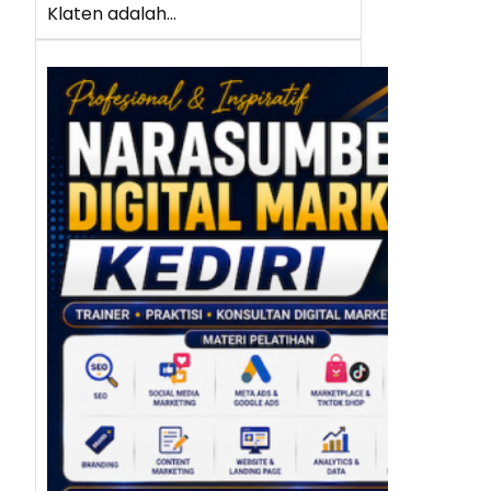
Klaten adalah…