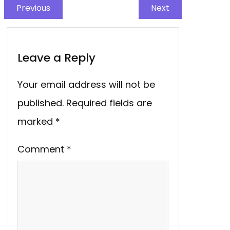
Previous
Next
Leave a Reply
Your email address will not be
published.
Required fields are
marked
*
Comment
*