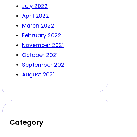
July 2022
April 2022
March 2022
February 2022
November 2021
October 2021
September 2021
August 2021
Category