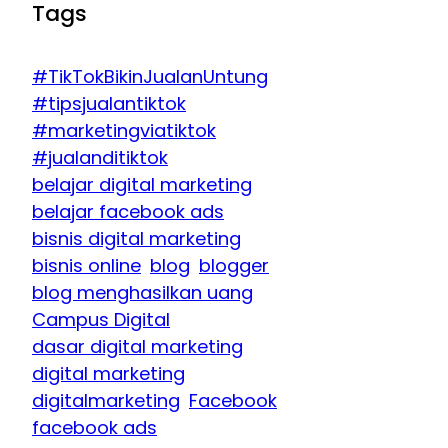
Tags
#TikTokBikinJualanUntung
#tipsjualantiktok
#marketingviatiktok
#jualanditiktok
belajar digital marketing
belajar facebook ads
bisnis digital marketing
bisnis online
blog
blogger
blog menghasilkan uang
Campus Digital
dasar digital marketing
digital marketing
digitalmarketing
Facebook
facebook ads