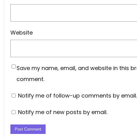
Website
Save my name, email, and website in this br
comment.
Notify me of follow-up comments by email.
Notify me of new posts by email.