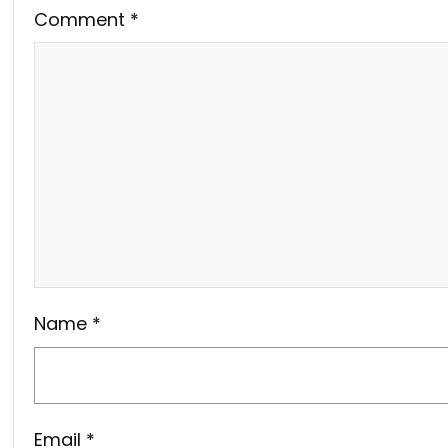
Comment
*
Name
*
Email
*