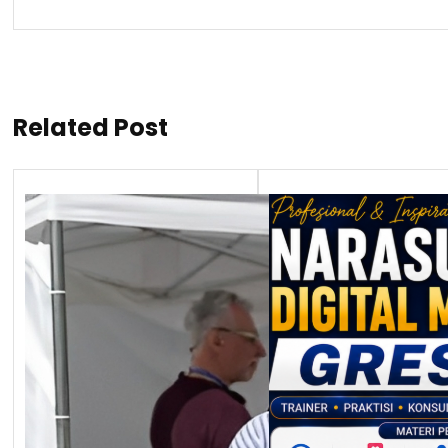
Related Post