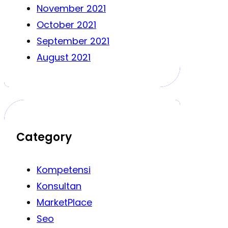
November 2021
October 2021
September 2021
August 2021
Category
Kompetensi
Konsultan
MarketPlace
Seo