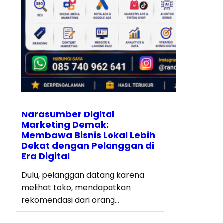
Narasumber Digital
Marketing Demak:
Membawa Bisnis Lokal Lebih
Dekat dengan Pelanggan di
Era Digital
Dulu, pelanggan datang karena
melihat toko, mendapatkan
rekomendasi dari orang…