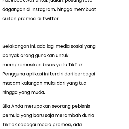
Facebook Ads untuk jualan, posting foto
dagangan di Instagram, hingga membuat
cuitan promosi di Twitter.
Belakangan ini, ada lagi media sosial yang
banyak orang gunakan untuk
mempromosikan bisnis yaitu TikTok.
Pengguna aplikasi ini terdiri dari berbagai
macam kalangan mulai dari yang tua
hingga yang muda.
Bila Anda merupakan seorang pebisnis
pemula yang baru saja merambah dunia
TikTok sebagai media promosi, ada