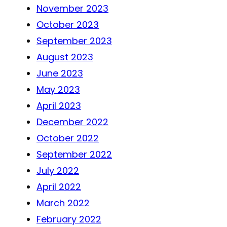
November 2023
October 2023
September 2023
August 2023
June 2023
May 2023
April 2023
December 2022
October 2022
September 2022
July 2022
April 2022
March 2022
February 2022