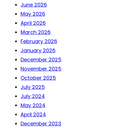
June 2026
May 2026
April 2026
March 2026
February 2026
January 2026
December 2025
November 2025
October 2025
July 2025
July 2024
May 2024
April 2024
December 2023