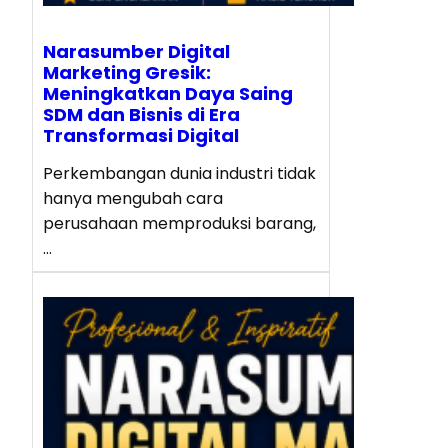
Narasumber Digital
Marketing Gresik:
Meningkatkan Daya Saing
SDM dan Bisnis di Era
Transformasi Digital
Perkembangan dunia industri tidak
hanya mengubah cara
perusahaan memproduksi barang,
…