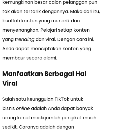
kemungkinan besar calon pelanggan pun
tak akan tertarik dengannya. Maka dari itu,
buatlah konten yang menarik dan
menyenangkan. Pelajari setiap konten
yang
trending
dan viral. Dengan cara ini,
Anda dapat menciptakan konten yang
membaur secara alami.
Manfaatkan Berbagai Hal
Viral
Salah satu keunggulan TikTok untuk
bisnis
online
adalah Anda dapat banyak
orang kenal meski jumlah pengikut masih
sedikit. Caranya adalah dengan