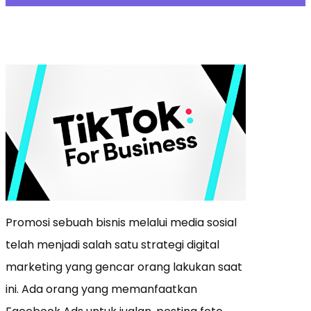
Promosi sebuah bisnis melalui media sosial
telah menjadi salah satu strategi digital
marketing yang gencar orang lakukan saat
ini. Ada orang yang memanfaatkan