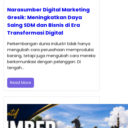
Narasumber Digital Marketing
Gresik: Meningkatkan Daya
Saing SDM dan Bisnis di Era
Transformasi Digital
Perkembangan dunia industri tidak hanya
mengubah cara perusahaan memproduksi
barang, tetapi juga mengubah cara mereka
berkomunikasi dengan pelanggan. Di
tengah…
Read More