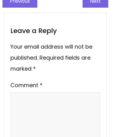
Previous
Next
Leave a Reply
Your email address will not be
published.
Required fields are
marked
*
Comment
*