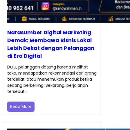
Narasumber Digital Marketing
Demak: Membawa Bisnis Lokal
Lebih Dekat dengan Pelanggan
di Era Digital
Dulu, pelanggan datang karena melihat
toko, mendapatkan rekomendasi dari orang
terdekat, atau menemukan produk ketika
sedang berkeliling. Sekarang, perjalanan
tersebut…
Read More