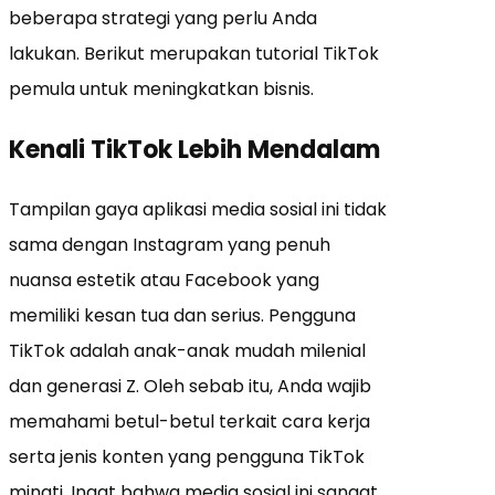
beberapa strategi yang perlu Anda
lakukan. Berikut merupakan tutorial TikTok
pemula untuk meningkatkan bisnis.
Kenali TikTok Lebih Mendalam
Tampilan gaya aplikasi media sosial ini tidak
sama dengan Instagram yang penuh
nuansa estetik atau Facebook yang
memiliki kesan tua dan serius. Pengguna
TikTok adalah anak-anak mudah milenial
dan generasi Z. Oleh sebab itu, Anda wajib
memahami betul-betul terkait cara kerja
serta jenis konten yang pengguna TikTok
minati. Ingat bahwa media sosial ini sangat