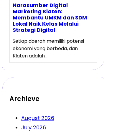
Narasumber Digital
Marketing Klaten:
Membantu UMKM dan SDM
Lokal Naik Kelas Melalui
Strategi Digital
Setiap daerah memiliki potensi
ekonomi yang berbeda, dan
Klaten adalah…
Archieve
August 2026
July 2026