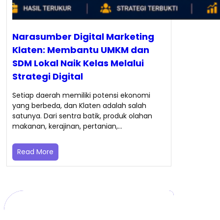
Narasumber Digital Marketing
Klaten: Membantu UMKM dan
SDM Lokal Naik Kelas Melalui
Strategi Digital
Setiap daerah memiliki potensi ekonomi
yang berbeda, dan Klaten adalah salah
satunya. Dari sentra batik, produk olahan
makanan, kerajinan, pertanian,…
Read More