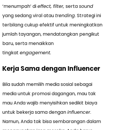
‘menumpah’ di
effect, filter,
serta
sound
yang sedang viral atau
trending
. Strategi ini
terbilang cukup efektif untuk meningkatkan
jumlah tayangan, mendatangkan pengikut
baru, serta menaikkan
tingkat
engagement.
Kerja Sama dengan Influencer
Bila sudah memilih media sosial sebagai
media untuk promosi dagangan, mau tak
mau Anda wajib menyisihkan sedikit biaya
untuk bekerja sama dengan
influencer
.
Namun, Anda tak bisa sembarangan dalam