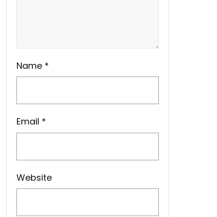
Name
*
Email
*
Website