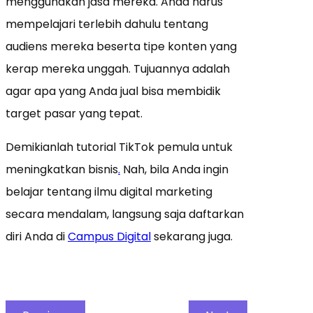
menggunakan jasa mereka. Anda harus
mempelajari terlebih dahulu tentang
audiens mereka beserta tipe konten yang
kerap mereka unggah. Tujuannya adalah
agar apa yang Anda jual bisa membidik
target pasar yang tepat.
Demikianlah tutorial TikTok pemula untuk
meningkatkan bisnis
.
Nah, bila Anda ingin
belajar tentang ilmu digital marketing
secara mendalam, langsung saja daftarkan
diri Anda di
Campus Digital
sekarang juga.