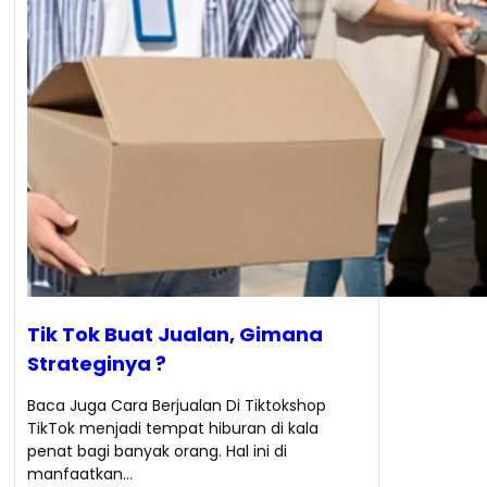
Tik Tok Buat Jualan, Gimana
Strateginya ?
Baca Juga Cara Berjualan Di Tiktokshop
TikTok menjadi tempat hiburan di kala
penat bagi banyak orang. Hal ini di
manfaatkan…