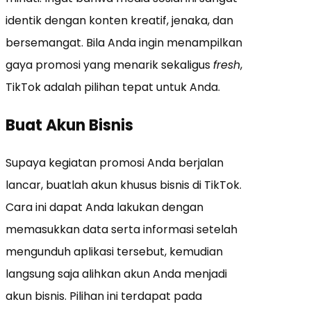
identik dengan konten kreatif, jenaka, dan
bersemangat. Bila Anda ingin menampilkan
gaya promosi yang menarik sekaligus
fresh
,
TikTok adalah pilihan tepat untuk Anda.
Buat Akun Bisnis
Supaya kegiatan promosi Anda berjalan
lancar, buatlah akun khusus bisnis di TikTok.
Cara ini dapat Anda lakukan dengan
memasukkan data serta informasi setelah
mengunduh aplikasi tersebut, kemudian
langsung saja alihkan akun Anda menjadi
akun bisnis. Pilihan ini terdapat pada