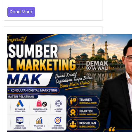
Read More