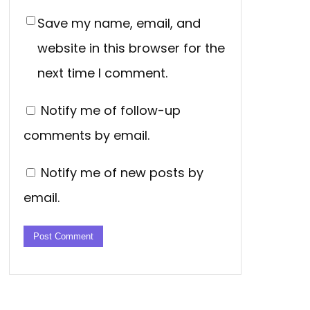
Save my name, email, and
website in this browser for the
next time I comment.
Notify me of follow-up
comments by email.
Notify me of new posts by
email.