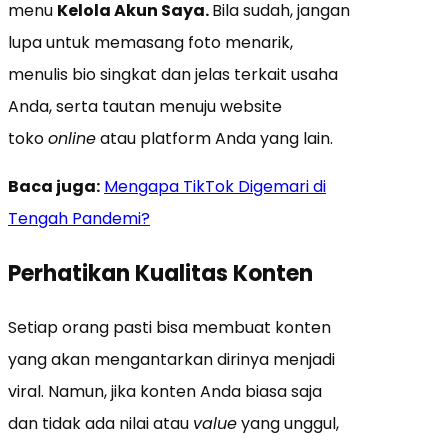
menu
Kelola Akun Saya.
Bila sudah, jangan
lupa untuk memasang foto menarik,
menulis bio singkat dan jelas terkait usaha
Anda, serta tautan menuju website
toko
online
atau platform Anda yang lain.
Baca juga:
Mengapa TikTok Digemari di
Tengah Pandemi?
Perhatikan Kualitas Konten
Setiap orang pasti bisa membuat konten
yang akan mengantarkan dirinya menjadi
viral. Namun, jika konten Anda biasa saja
dan tidak ada nilai atau
value
yang unggul,