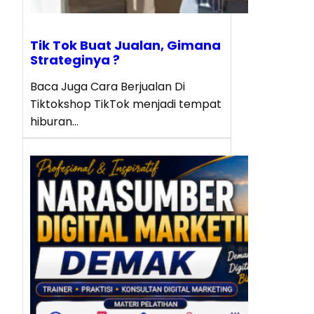
Tik Tok Buat Jualan, Gimana
Strateginya ?
Baca Juga Cara Berjualan Di
Tiktokshop TikTok menjadi tempat
hiburan…