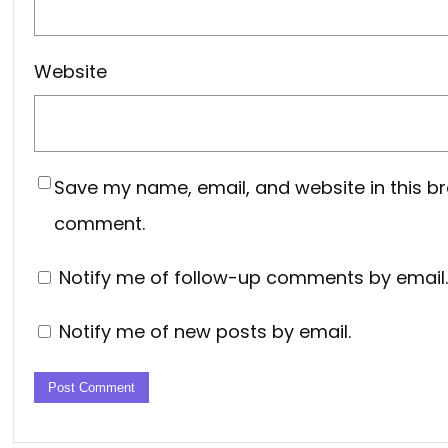
Website
Save my name, email, and website in this br
comment.
Notify me of follow-up comments by email.
Notify me of new posts by email.