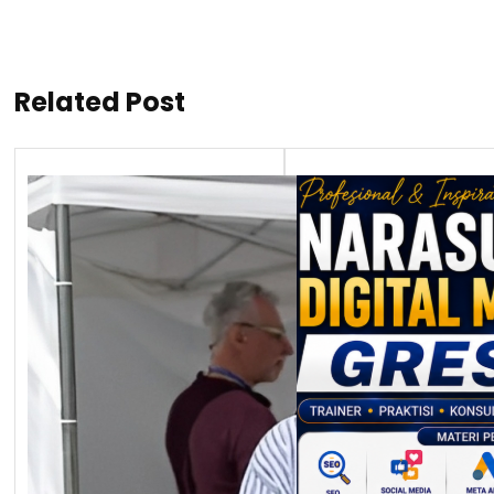
Related Post