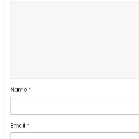
Name
*
Email
*