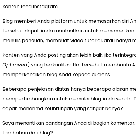
konten feed Instagram.
Blog memberi Anda platform untuk memasarkan diri Anda
tersebut dapat Anda manfaatkan untuk memamerkan ke
menulis panduan, membuat video tutorial, atau hany
Konten yang Anda posting akan lebih baik jika terintegr
Optimized
) yang berkualitas. Hal tersebut membantu A
memperkenalkan blog Anda kepada audiens.
Beberapa penjelasan diatas hanya beberapa alasan me
mempertimbangkan untuk memulai blog Anda sendiri.
dapat menerima keuntungan yang sangat banyak.
Saya menantikan pandangan Anda di bagian komentar.
tambahan dari blog?