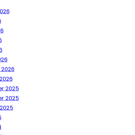
2026
6
26
6
6
026
 2026
 2026
r 2025
r 2025
 2025
5
4