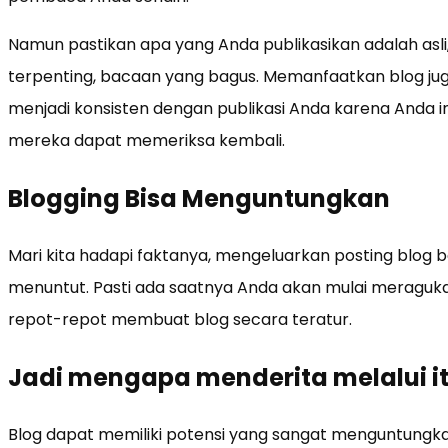
Namun pastikan apa yang Anda publikasikan adalah asli
terpenting, bacaan yang bagus. Memanfaatkan blog ju
menjadi konsisten dengan publikasi Anda karena Anda 
mereka dapat memeriksa kembali.
Blogging Bisa Menguntungkan
Mari kita hadapi faktanya, mengeluarkan posting blog b
menuntut. Pasti ada saatnya Anda akan mulai meraguka
repot-repot membuat blog secara teratur.
Jadi mengapa menderita melalui i
Blog dapat memiliki potensi yang sangat menguntungk