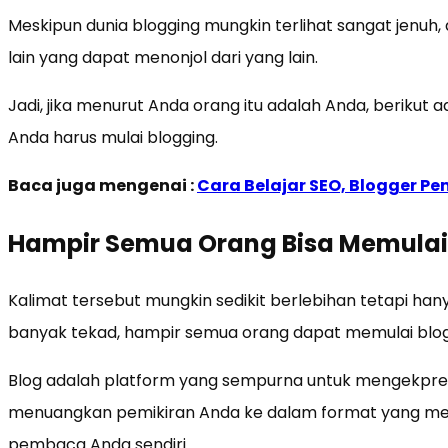
Meskipun dunia blogging mungkin terlihat sangat jenuh,
lain yang dapat menonjol dari yang lain.
Jadi, jika menurut Anda orang itu adalah Anda, beriku
Anda harus mulai blogging.
Baca juga mengenai :
Cara Belajar SEO, Blogger P
Hampir Semua Orang Bisa Memulai
Kalimat tersebut mungkin sedikit berlebihan tetapi han
banyak tekad, hampir semua orang dapat memulai blog
Blog adalah platform yang sempurna untuk mengekpresi
menuangkan pemikiran Anda ke dalam format yang men
pembaca Anda sendiri.