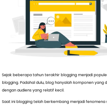
Sejak beberapa tahun terakhir blogging menjadi popule
blogging. Padahal dulu, blog hanyalah komponen yang d
dengan audiens yang relatif kecil.
Saat ini blogging telah berkembang menjadi fenomena s