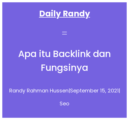
Skip
Daily Randy
to
content
Apa itu Backlink dan
Fungsinya
Randy Rahman Hussen
|
September 15, 2021
|
Seo