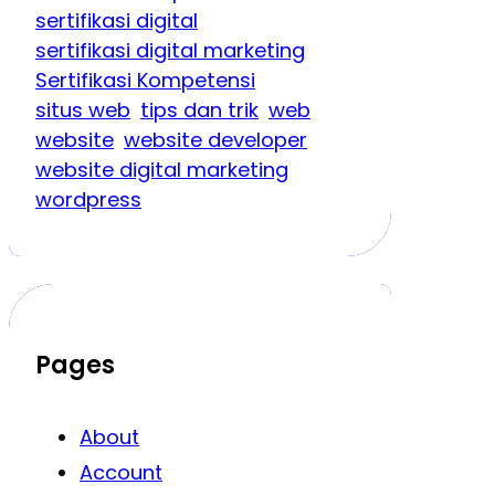
sertifikasi digital
sertifikasi digital marketing
Sertifikasi Kompetensi
situs web
tips dan trik
web
website
website developer
website digital marketing
wordpress
Pages
About
Account