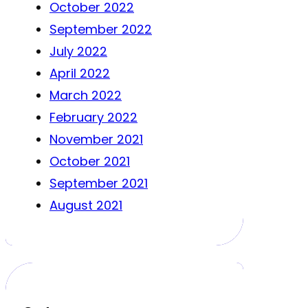
October 2022
September 2022
July 2022
April 2022
March 2022
February 2022
November 2021
October 2021
September 2021
August 2021