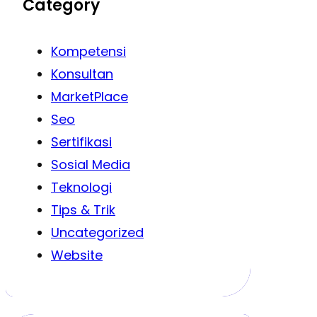
Category
Kompetensi
Konsultan
MarketPlace
Seo
Sertifikasi
Sosial Media
Teknologi
Tips & Trik
Uncategorized
Website