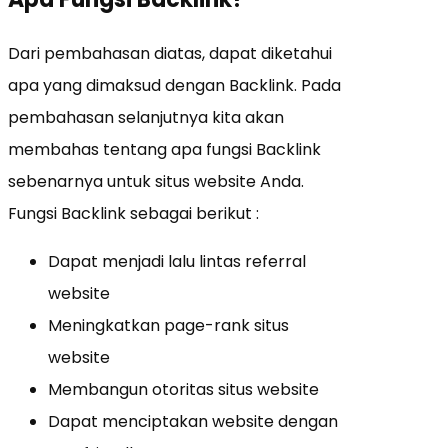
Dari pembahasan diatas, dapat diketahui
apa yang dimaksud dengan Backlink. Pada
pembahasan selanjutnya kita akan
membahas tentang apa fungsi Backlink
sebenarnya untuk situs website Anda.
Fungsi Backlink sebagai berikut :
Dapat menjadi lalu lintas referral
website
Meningkatkan page-rank situs
website
Membangun otoritas situs website
Dapat menciptakan website dengan