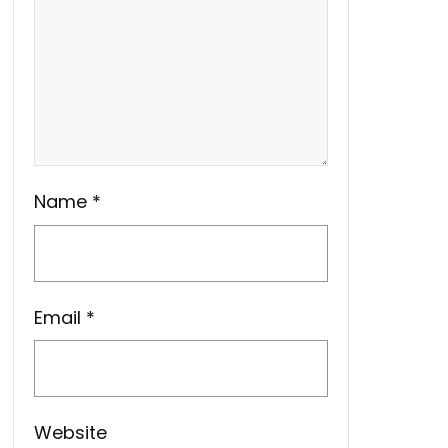
Name
*
Email
*
Website