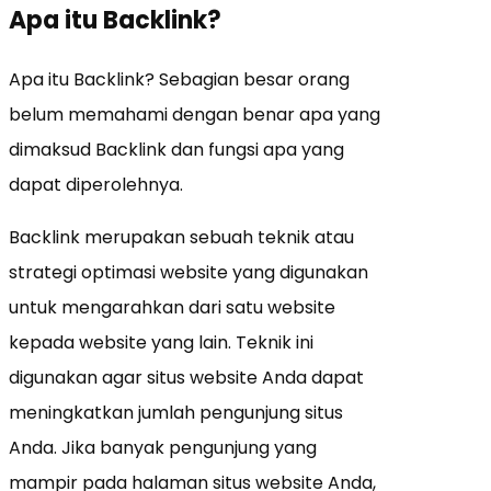
Apa itu Backlink?
Apa itu Backlink? Sebagian besar orang
belum memahami dengan benar apa yang
dimaksud Backlink dan fungsi apa yang
dapat diperolehnya.
Backlink merupakan sebuah teknik atau
strategi optimasi website yang digunakan
untuk mengarahkan dari satu website
kepada website yang lain. Teknik ini
digunakan agar situs website Anda dapat
meningkatkan jumlah pengunjung situs
Anda. Jika banyak pengunjung yang
mampir pada halaman situs website Anda,