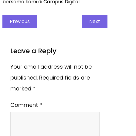
bersama kami di Campus Digital.
Previous
Next
Leave a Reply
Your email address will not be
published.
Required fields are
marked
*
Comment
*