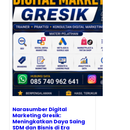
Narasumber Digital
Marketing Gresik:
Meningkatkan Daya Saing
SDM dan Bisnis di Era