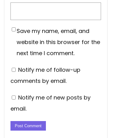
Save my name, email, and
website in this browser for the
next time I comment.
Notify me of follow-up
comments by email.
Notify me of new posts by
email.