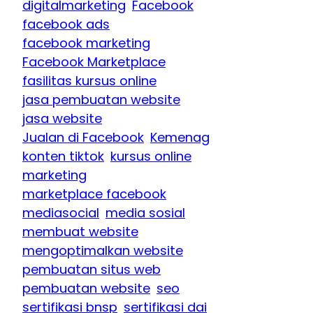
digitalmarketing
Facebook
facebook ads
facebook marketing
Facebook Marketplace
fasilitas kursus online
jasa pembuatan website
jasa website
Jualan di Facebook
Kemenag
konten tiktok
kursus online
marketing
marketplace facebook
mediasocial
media sosial
membuat website
mengoptimalkan website
pembuatan situs web
pembuatan website
seo
sertifikasi bnsp
sertifikasi dai