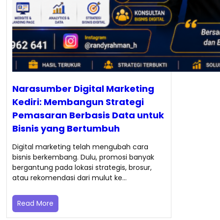
Narasumber Digital Marketing
Kediri: Membangun Strategi
Pemasaran Berbasis Data untuk
Bisnis yang Bertumbuh
Digital marketing telah mengubah cara
bisnis berkembang. Dulu, promosi banyak
bergantung pada lokasi strategis, brosur,
atau rekomendasi dari mulut ke…
Read More