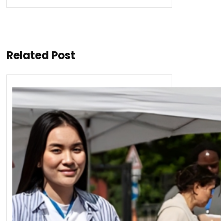
Related Post