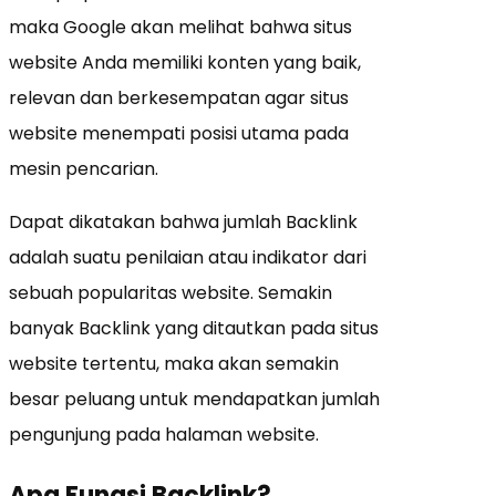
maka Google akan melihat bahwa situs
website Anda memiliki konten yang baik,
relevan dan berkesempatan agar situs
website menempati posisi utama pada
mesin pencarian.
Dapat dikatakan bahwa jumlah Backlink
adalah suatu penilaian atau indikator dari
sebuah popularitas website. Semakin
banyak Backlink yang ditautkan pada situs
website tertentu, maka akan semakin
besar peluang untuk mendapatkan jumlah
pengunjung pada halaman website.
Apa Fungsi Backlink?