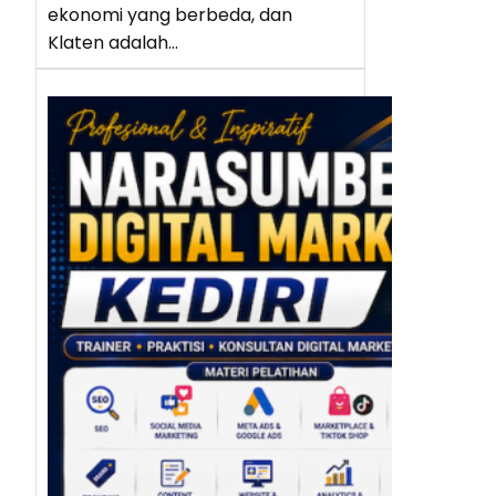
ekonomi yang berbeda, dan
Klaten adalah…