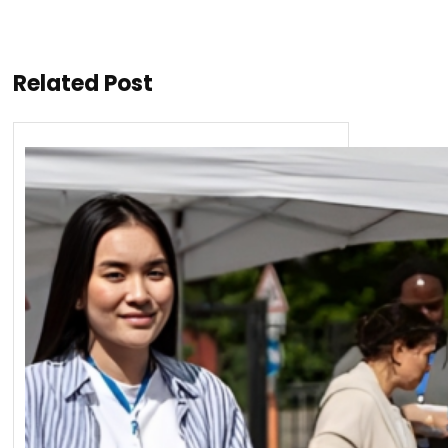
Related Post