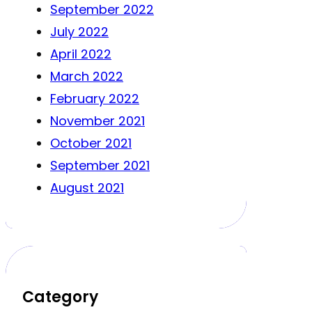
September 2022
July 2022
April 2022
March 2022
February 2022
November 2021
October 2021
September 2021
August 2021
Category