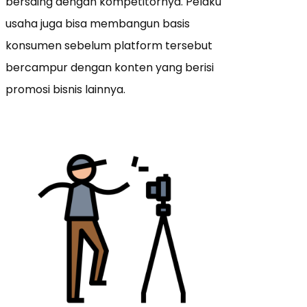
bersaing dengan kompetitornya.
Pelaku
usaha juga bisa membangun basis
konsumen sebelum platform tersebut
bercampur dengan konten yang berisi
promosi bisnis lainnya.