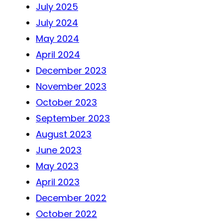
July 2025
July 2024
May 2024
April 2024
December 2023
November 2023
October 2023
September 2023
August 2023
June 2023
May 2023
April 2023
December 2022
October 2022