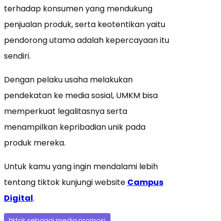
terhadap konsumen yang mendukung
penjualan produk, serta keotentikan yaitu
pendorong utama adalah kepercayaan itu
sendiri.
Dengan pelaku usaha melakukan
pendekatan ke media sosial, UMKM bisa
memperkuat legalitasnya serta
menampilkan kepribadian unik pada
produk mereka.
Untuk kamu yang ingin mendalami lebih
tentang tiktok kunjungi website
Campus
Digital
.
tiktok sebagai media promosi