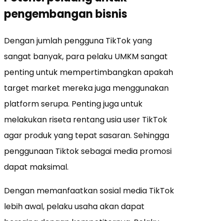
pengembangan bisnis
Dengan jumlah pengguna TikTok yang
sangat banyak, para pelaku UMKM sangat
penting untuk mempertimbangkan apakah
target market mereka juga menggunakan
platform serupa.
Penting juga untuk
melakukan riseta rentang usia user TikTok
agar produk yang tepat sasaran. Sehingga
penggunaan Tiktok sebagai media promosi
dapat maksimal.
Dengan memanfaatkan sosial media TikTok
lebih awal, pelaku usaha akan dapat