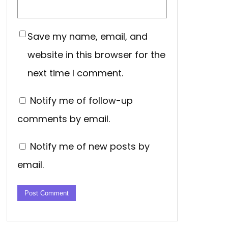
Save my name, email, and
website in this browser for the
next time I comment.
Notify me of follow-up
comments by email.
Notify me of new posts by
email.