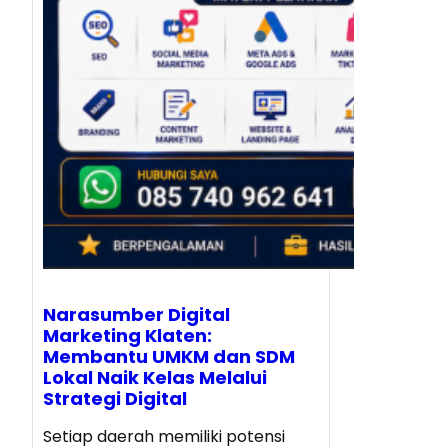
Narasumber Digital
Marketing Klaten:
Membantu UMKM dan SDM
Lokal Naik Kelas Melalui
Strategi Digital
Setiap daerah memiliki potensi