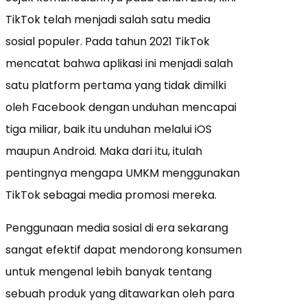
TikTok telah menjadi salah satu media
sosial populer.
Pada tahun 2021 TikTok
mencatat bahwa aplikasi ini menjadi salah
satu platform pertama yang tidak dimilki
oleh Facebook dengan unduhan mencapai
tiga miliar, baik itu unduhan melalui iOS
maupun Android.
Maka dari itu, itulah
pentingnya mengapa UMKM menggunakan
TikTok sebagai media promosi mereka.
Penggunaan media sosial di era sekarang
sangat efektif dapat mendorong konsumen
untuk mengenal lebih banyak tentang
sebuah produk yang ditawarkan oleh para