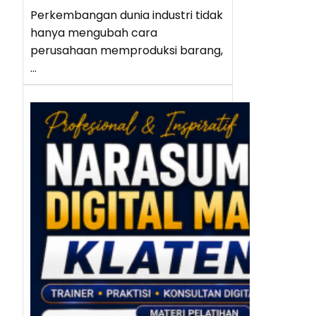
Perkembangan dunia industri tidak
hanya mengubah cara
perusahaan memproduksi barang,
…