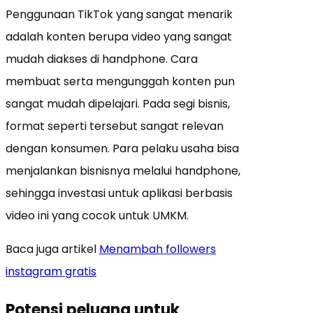
Penggunaan TikTok yang sangat menarik
adalah konten berupa video yang sangat
mudah diakses di handphone.
Cara
membuat serta mengunggah konten pun
sangat mudah dipelajari.
Pada segi bisnis,
format seperti tersebut sangat relevan
dengan konsumen. Para p
elaku usaha bisa
menjalankan bisnisnya melalui handphone,
sehingga investasi untuk aplikasi berbasis
video ini yang cocok untuk UMKM.
Baca juga artikel
Menambah followers
instagram gratis
Potensi peluang untuk