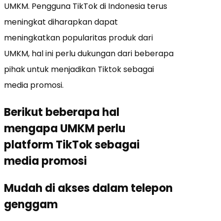
UMKM.
Pengguna TikTok di Indonesia terus
meningkat diharapkan dapat
meningkatkan popularitas produk dari
UMKM, hal ini perlu dukungan dari beberapa
pihak untuk menjadikan Tiktok sebagai
media promosi.
Berikut beberapa hal
mengapa UMKM perlu
platform TikTok sebagai
media promosi
Mudah di akses dalam telepon
genggam