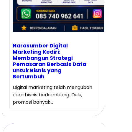
Narasumber Digital
Marketing Kediri:
Membangun Strategi
Pemasaran Berbasis Data
untuk Bisnis yang
Bertumbuh
Digital marketing telah mengubah
cara bisnis berkembang. Dulu,
promosi banyak…