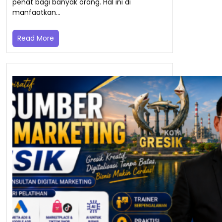
penat bagi banyak orang. Hal ini di
manfaatkan…
Read More