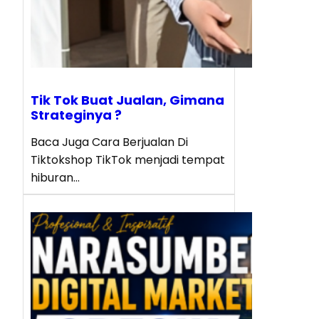
Tik Tok Buat Jualan, Gimana
Strateginya ?
Baca Juga Cara Berjualan Di
Tiktokshop TikTok menjadi tempat
hiburan…