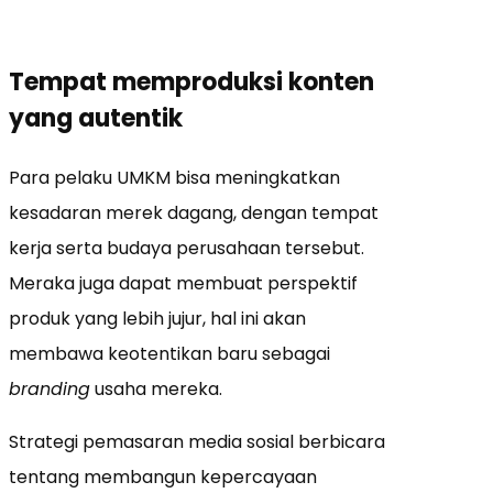
Tempat memproduksi konten
yang autentik
Para pelaku UMKM bisa meningkatkan
kesadaran merek dagang, dengan tempat
kerja serta budaya perusahaan tersebut.
Meraka j
uga dapat membuat perspektif
produk yang lebih jujur, hal ini akan
membawa keotentikan baru sebagai
branding
usaha mereka.
Strategi pemasaran media sosial berbicara
tentang membangun kepercayaan