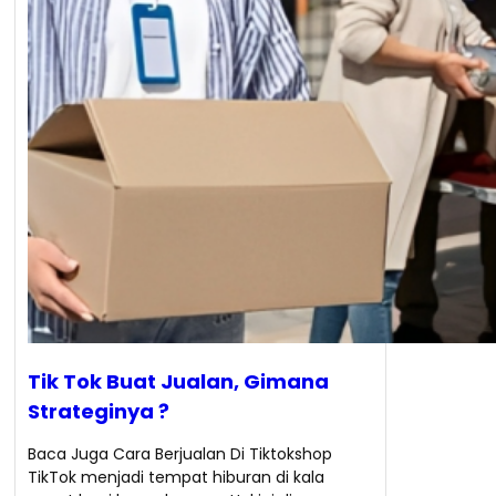
Tik Tok Buat Jualan, Gimana
Strateginya ?
Baca Juga Cara Berjualan Di Tiktokshop
TikTok menjadi tempat hiburan di kala