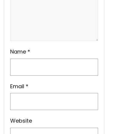
Name
*
Email
*
Website