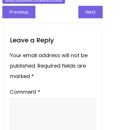
Previous
Next
Leave a Reply
Your email address will not be
published.
Required fields are
marked
*
Comment
*