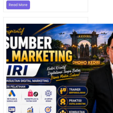
Read More