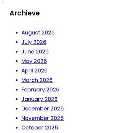
Archieve
August 2026
July 2026
June 2026
May 2026
April 2026
March 2026
February 2026
January 2026
December 2025
November 2025
October 2025