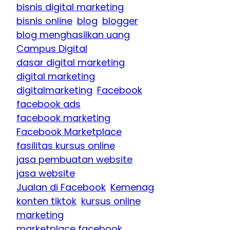
bisnis digital marketing
bisnis online
blog
blogger
blog menghasilkan uang
Campus Digital
dasar digital marketing
digital marketing
digitalmarketing
Facebook
facebook ads
facebook marketing
Facebook Marketplace
fasilitas kursus online
jasa pembuatan website
jasa website
Jualan di Facebook
Kemenag
konten tiktok
kursus online
marketing
marketplace facebook