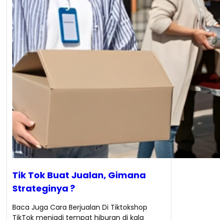
Tik Tok Buat Jualan, Gimana
Strateginya ?
Baca Juga Cara Berjualan Di Tiktokshop
TikTok menjadi tempat hiburan di kala