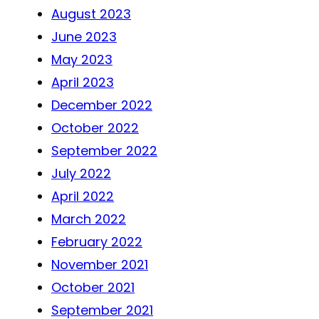
August 2023
June 2023
May 2023
April 2023
December 2022
October 2022
September 2022
July 2022
April 2022
March 2022
February 2022
November 2021
October 2021
September 2021