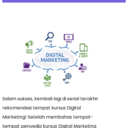
Salam sukses, kembali lagi di serial terakhir
rekomendasi tempat kursus Digital
Marketing! Setelah membahas tempat-
tempat penyedia kursus Digital Marketing