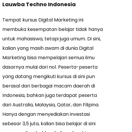
Lauwba Techno Indonesia
Tempat kursus Digital Marketing ini
membuka kesempatan belajar tidak hanya
untuk mahasiswa, tetapi juga umum. Di sini,
kalian yang masih awam di dunia Digital
Marketing bisa mempelajari semua ilmu
dasarnya mulai dari nol. Peserta-peserta
yang datang mengikuti kursus di sini pun
berasal dari berbagai macam daerah di
Indonesia, bahkan juga terdapat peserta
dari Australia, Malaysia, Qatar, dan Filipina.
Hanya dengan menyediakan investasi
sebesar 3,5 juta, kalian bisa belajar di sini