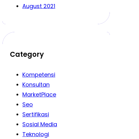
August 2021
Category
Kompetensi
Konsultan
MarketPlace
Seo
Sertifikasi
Sosial Media
Teknologi