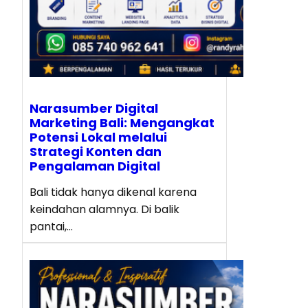
Narasumber Digital
Marketing Bali: Mengangkat
Potensi Lokal melalui
Strategi Konten dan
Pengalaman Digital
Bali tidak hanya dikenal karena
keindahan alamnya. Di balik
pantai,…