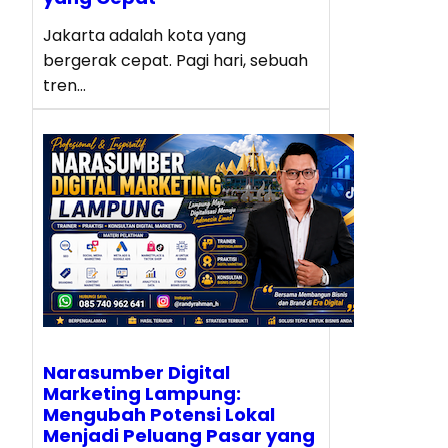
Jakarta adalah kota yang
bergerak cepat. Pagi hari, sebuah
tren…
Narasumber Digital
Marketing Lampung:
Mengubah Potensi Lokal
Menjadi Peluang Pasar yang