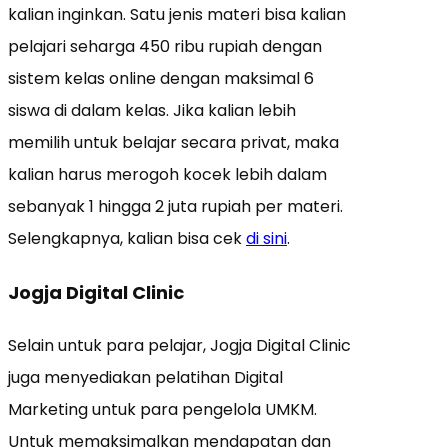
kalian inginkan. Satu jenis materi bisa kalian
pelajari seharga 450 ribu rupiah dengan
sistem kelas online dengan maksimal 6
siswa di dalam kelas. Jika kalian lebih
memilih untuk belajar secara privat, maka
kalian harus merogoh kocek lebih dalam
sebanyak 1 hingga 2 juta rupiah per materi.
Selengkapnya, kalian bisa cek
di sini
.
Jogja Digital Clinic
Selain untuk para pelajar, Jogja Digital Clinic
juga menyediakan pelatihan Digital
Marketing untuk para pengelola UMKM.
Untuk memaksimalkan mendapatan dan