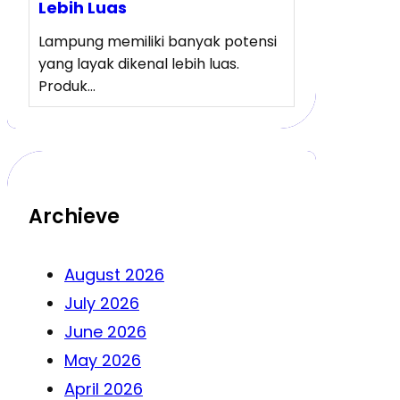
Lebih Luas
Lampung memiliki banyak potensi
yang layak dikenal lebih luas.
Produk…
Archieve
August 2026
July 2026
June 2026
May 2026
April 2026