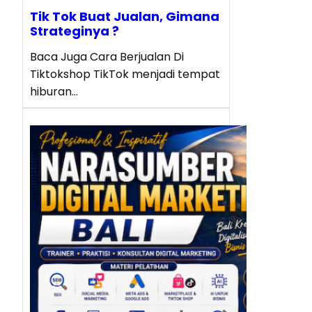
Tik Tok Buat Jualan, Gimana
Strateginya ?
Baca Juga Cara Berjualan Di
Tiktokshop TikTok menjadi tempat
hiburan…