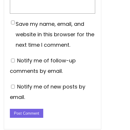
Save my name, email, and
website in this browser for the
next time I comment.
Notify me of follow-up
comments by email.
Notify me of new posts by
email.