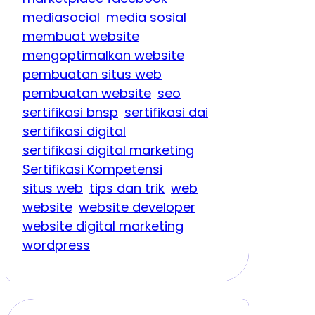
mediasocial
media sosial
membuat website
mengoptimalkan website
pembuatan situs web
pembuatan website
seo
sertifikasi bnsp
sertifikasi dai
sertifikasi digital
sertifikasi digital marketing
Sertifikasi Kompetensi
situs web
tips dan trik
web
website
website developer
website digital marketing
wordpress