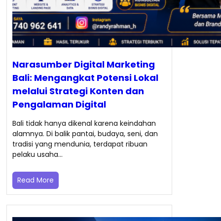
Narasumber Digital Marketing
Bali: Mengangkat Potensi Lokal
melalui Strategi Konten dan
Pengalaman Digital
Bali tidak hanya dikenal karena keindahan
alamnya. Di balik pantai, budaya, seni, dan
tradisi yang mendunia, terdapat ribuan
pelaku usaha…
Read More