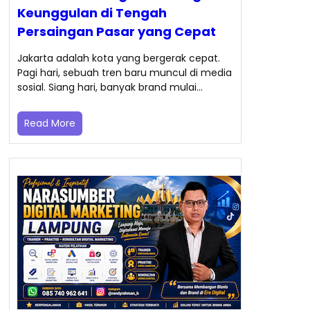
Keunggulan di Tengah
Persaingan Pasar yang Cepat
Jakarta adalah kota yang bergerak cepat.
Pagi hari, sebuah tren baru muncul di media
sosial. Siang hari, banyak brand mulai…
Read More