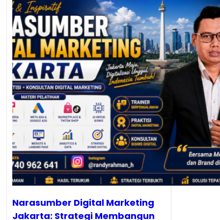
Narasumber Digital Marketing
Jakarta: Strategi Membangun