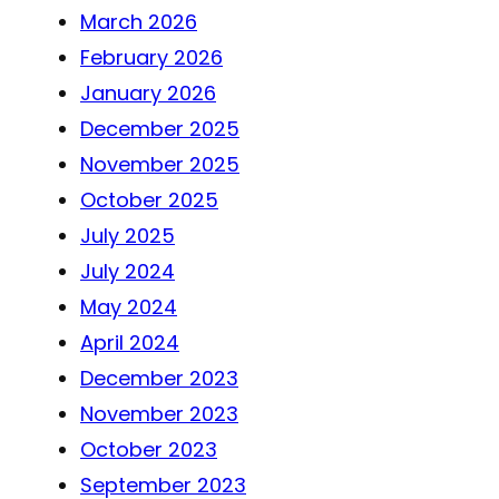
March 2026
February 2026
January 2026
December 2025
November 2025
October 2025
July 2025
July 2024
May 2024
April 2024
December 2023
November 2023
October 2023
September 2023