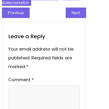
digital marketing
Previous
Next
Leave a Reply
Your email address will not be
published.
Required fields are
marked
*
Comment
*