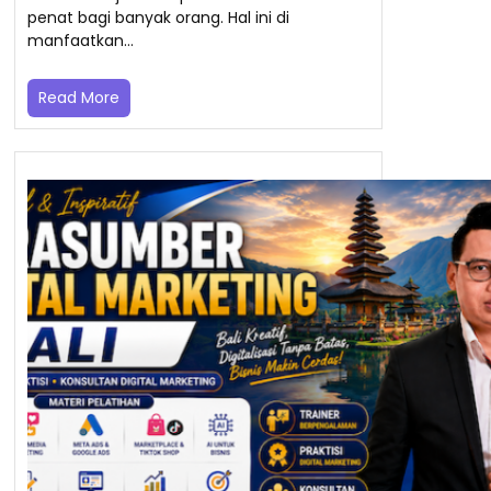
penat bagi banyak orang. Hal ini di
manfaatkan…
Read More