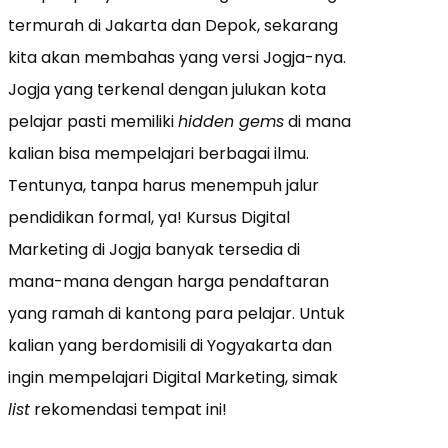
termurah di Jakarta dan Depok, sekarang
kita akan membahas yang versi Jogja-nya.
Jogja yang terkenal dengan julukan kota
pelajar pasti memiliki
hidden gems
di mana
kalian bisa mempelajari berbagai ilmu.
Tentunya, tanpa harus menempuh jalur
pendidikan formal, ya! Kursus Digital
Marketing di Jogja banyak tersedia di
mana-mana dengan harga pendaftaran
yang ramah di kantong para pelajar. Untuk
kalian yang berdomisili di Yogyakarta dan
ingin mempelajari Digital Marketing, simak
list
rekomendasi tempat ini!