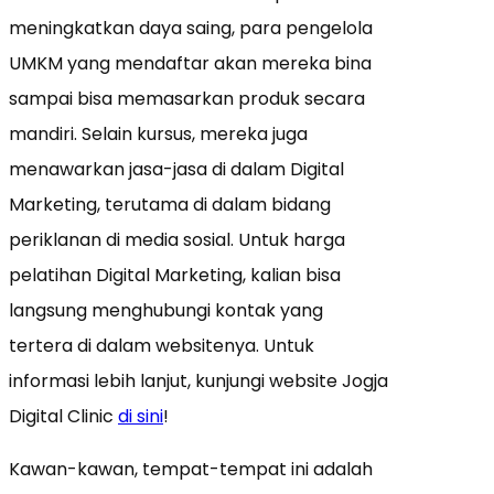
meningkatkan daya saing, para pengelola
UMKM yang mendaftar akan mereka bina
sampai bisa memasarkan produk secara
mandiri. Selain kursus, mereka juga
menawarkan jasa-jasa di dalam Digital
Marketing, terutama di dalam bidang
periklanan di media sosial. Untuk harga
pelatihan Digital Marketing, kalian bisa
langsung menghubungi kontak yang
tertera di dalam websitenya. Untuk
informasi lebih lanjut, kunjungi website Jogja
Digital Clinic
di sini
!
Kawan-kawan, tempat-tempat ini adalah