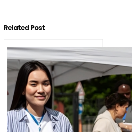
Related Post