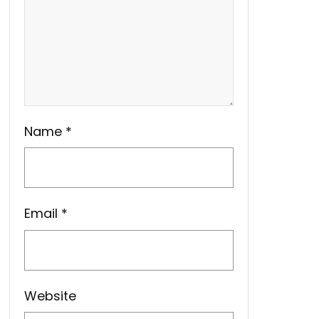
Name
*
Email
*
Website