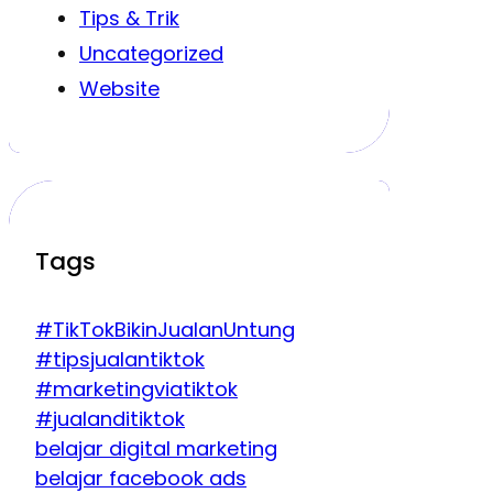
Tips & Trik
Uncategorized
Website
Tags
#TikTokBikinJualanUntung
#tipsjualantiktok
#marketingviatiktok
#jualanditiktok
belajar digital marketing
belajar facebook ads