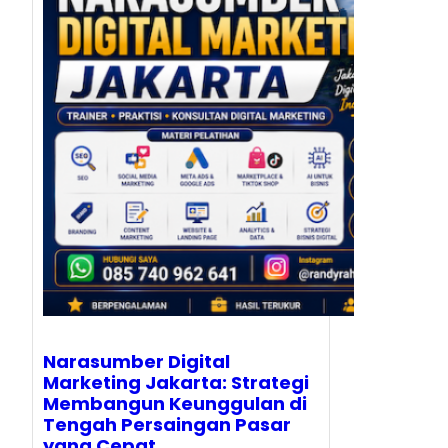
Narasumber Digital
Marketing Jakarta: Strategi
Membangun Keunggulan di
Tengah Persaingan Pasar
yang Cepat