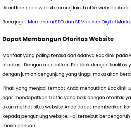
ditautkan pada website orang lain, traffic website And
Baca juga :
Memahami SEO dan SEM dalam Digital Marke
Dapat Membangun Otoritas Website
Manfaat yang paling terasa dari adanya Backlink pad
otoritas. Dengan menautkan Backlink dengan kualitas ya
dengan jumlah pengunjung yang tinggi, maka akan berd
Pihak yang menjadi tempat Anda menautkan Backlink 
agar mendapatkan traffic yang baik dengan otoritas ya
akan melihat situs website Anda dapat memberikan kon
kepada pengunjung website. Hal tersebut berpengaruh 
mesin pencari.