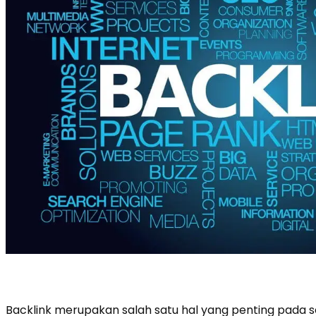
Backlink merupakan salah satu hal yang penting pada seb