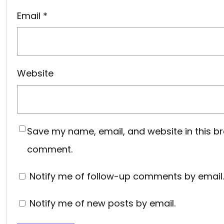
Email
*
Website
Save my name, email, and website in this br
comment.
Notify me of follow-up comments by email.
Notify me of new posts by email.