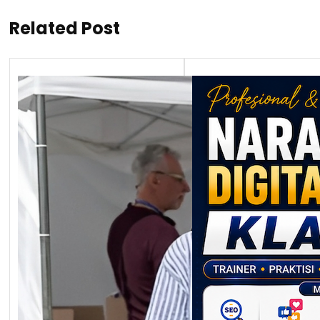
Related Post