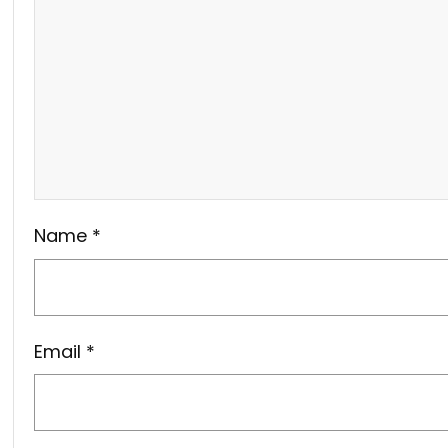
Name
*
Email
*