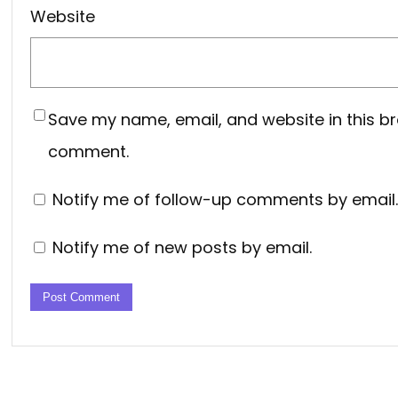
Website
Save my name, email, and website in this br
comment.
Notify me of follow-up comments by email.
Notify me of new posts by email.