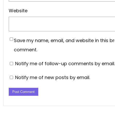
Website
Save my name, email, and website in this br
comment.
Notify me of follow-up comments by email.
Notify me of new posts by email.