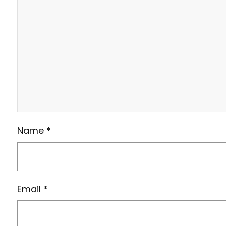
Name
*
Email
*