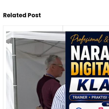
Related Post