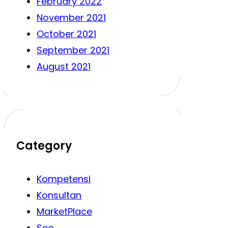
February 2022
November 2021
October 2021
September 2021
August 2021
Category
Kompetensi
Konsultan
MarketPlace
Seo