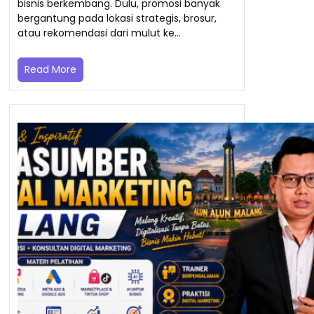
bisnis berkembang. Dulu, promosi banyak
bergantung pada lokasi strategis, brosur,
atau rekomendasi dari mulut ke…
Read More