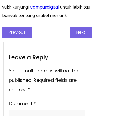
yukk kunjungi
Campusdigital
untuk lebih tau
banyak tentang artikel menarik
Previous
Next
Leave a Reply
Your email address will not be
published.
Required fields are
marked
*
Comment
*