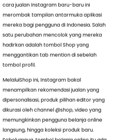
cara jualan Instagram baru-baru ini
merombak tampilan antarmuka aplikasi
mereka bagi pengguna di Indonesia. Salah
satu perubahan mencolok yang mereka
hadirkan adalah tombol Shop yang
menggantikan tab mention di sebelah
tombol profil.
MelaluiShop ini, Instagram bakal
menampilkan rekomendasi jualan yang
dipersonalisasi, produk pilihan editor yang
dikurasi oleh channel @shop, video yang
memungkinkan pengguna belanja online
langsung, hingga koleksi produk baru.
Sebelumnya, tombol belanja online itu ada