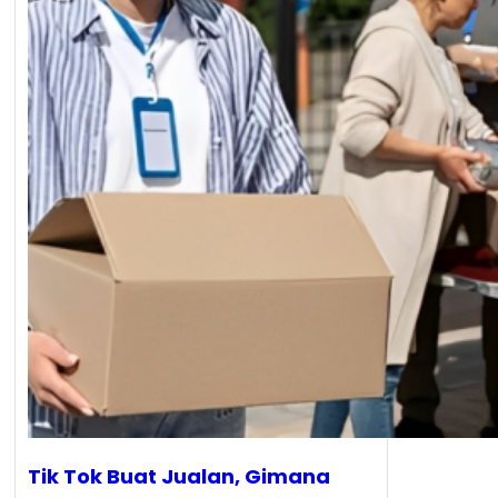
Tik Tok Buat Jualan, Gimana