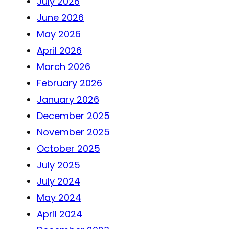
July 2026
June 2026
May 2026
April 2026
March 2026
February 2026
January 2026
December 2025
November 2025
October 2025
July 2025
July 2024
May 2024
April 2024