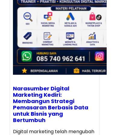
Narasumber Digital
Marketing Kediri:
Membangun Strategi
Pemasaran Berbasis Data
untuk Bisnis yang
Bertumbuh
Digital marketing telah mengubah