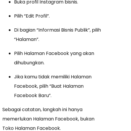
Buka profil Instagram bisnis.
Pilih “Edit Profil”.
Di bagian “Informasi Bisnis Publik”, pilih
“Halaman”.
Pilih Halaman Facebook yang akan
dihubungkan.
Jika kamu tidak memiliki Halaman
Facebook, pilih “Buat Halaman
Facebook Baru”.
Sebagai catatan, langkah ini hanya
memerlukan Halaman Facebook, bukan
Toko Halaman Facebook.