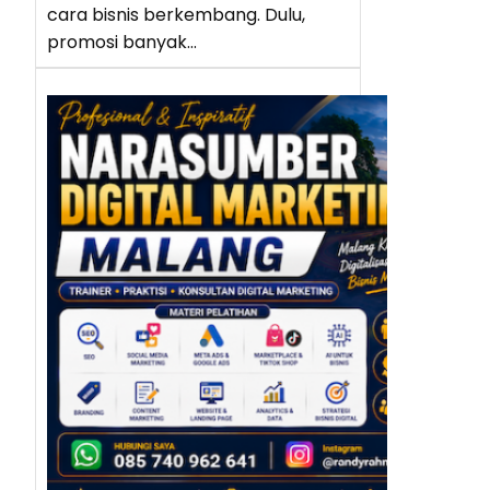
cara bisnis berkembang. Dulu,
promosi banyak…