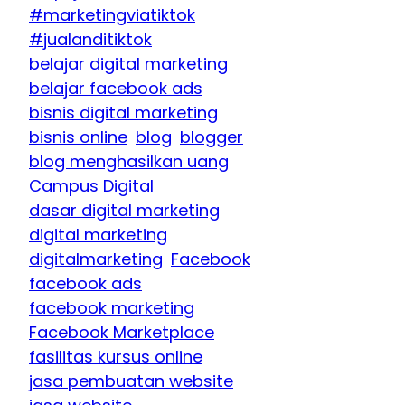
#marketingviatiktok
#jualanditiktok
belajar digital marketing
belajar facebook ads
bisnis digital marketing
bisnis online
blog
blogger
blog menghasilkan uang
Campus Digital
dasar digital marketing
digital marketing
digitalmarketing
Facebook
facebook ads
facebook marketing
Facebook Marketplace
fasilitas kursus online
jasa pembuatan website