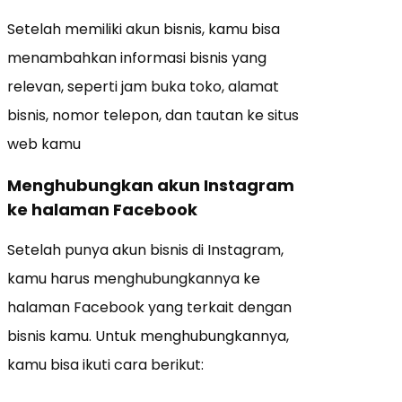
Setelah memiliki akun bisnis, kamu bisa
menambahkan informasi bisnis yang
relevan, seperti jam buka toko, alamat
bisnis, nomor telepon, dan tautan ke situs
web kamu
Menghubungkan akun Instagram
ke halaman Facebook
Setelah punya akun bisnis di Instagram,
kamu harus menghubungkannya ke
halaman Facebook yang terkait dengan
bisnis kamu. Untuk menghubungkannya,
kamu bisa ikuti cara berikut: