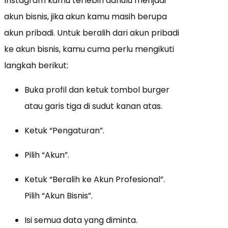
Instagram kamu terlebih dahulu menjadi
akun bisnis, jika akun kamu masih berupa
akun pribadi. Untuk beralih dari akun pribadi
ke akun bisnis, kamu cuma perlu mengikuti
langkah berikut:
Buka profil dan ketuk tombol burger
atau garis tiga di sudut kanan atas.
Ketuk “Pengaturan”.
Pilih “Akun”.
Ketuk “Beralih ke Akun Profesional”.
Pilih “Akun Bisnis”.
Isi semua data yang diminta.