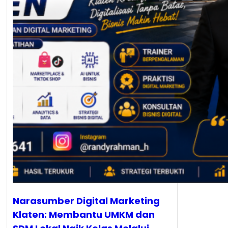
Narasumber Digital Marketing
Klaten: Membantu UMKM dan