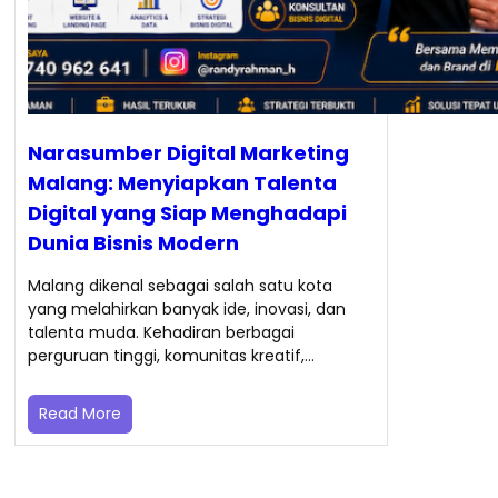
Narasumber Digital Marketing
Malang: Menyiapkan Talenta
Digital yang Siap Menghadapi
Dunia Bisnis Modern
Malang dikenal sebagai salah satu kota
yang melahirkan banyak ide, inovasi, dan
talenta muda. Kehadiran berbagai
perguruan tinggi, komunitas kreatif,…
Read More