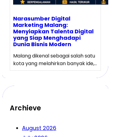
Narasumber Digital
Marketing Malang:
Menyiapkan Talenta Digital
yang Siap Menghadapi
Dunia Bisnis Modern
Malang dikenal sebagai salah satu
kota yang melahirkan banyak ide,…
Archieve
August 2026