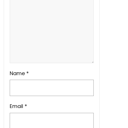
Name
*
Email
*