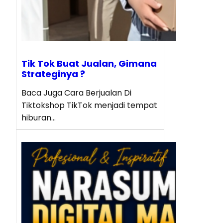
Tik Tok Buat Jualan, Gimana
Strateginya ?
Baca Juga Cara Berjualan Di
Tiktokshop TikTok menjadi tempat
hiburan…