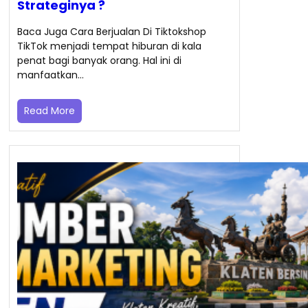
Strateginya ?
Baca Juga Cara Berjualan Di Tiktokshop
TikTok menjadi tempat hiburan di kala
penat bagi banyak orang. Hal ini di
manfaatkan…
Read More