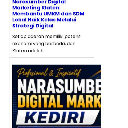
Narasumber Digital
Marketing Klaten:
Membantu UMKM dan SDM
Lokal Naik Kelas Melalui
Strategi Digital
Setiap daerah memiliki potensi
ekonomi yang berbeda, dan
Klaten adalah…