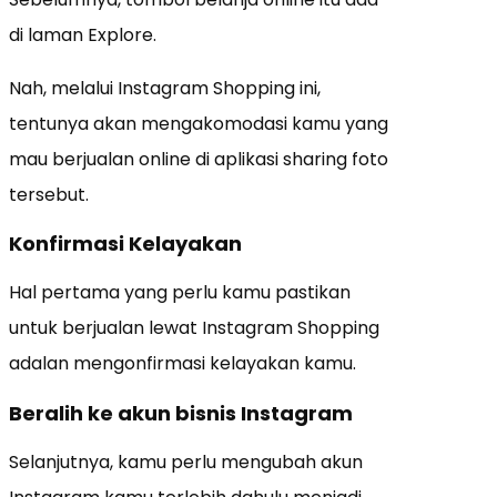
di laman Explore.
Nah, melalui Instagram Shopping ini,
tentunya akan mengakomodasi kamu yang
mau berjualan online di aplikasi sharing foto
tersebut.
Konfirmasi Kelayakan
Hal pertama yang perlu kamu pastikan
untuk berjualan lewat Instagram Shopping
adalan mengonfirmasi kelayakan kamu.
Beralih ke akun bisnis Instagram
Selanjutnya, kamu perlu mengubah akun