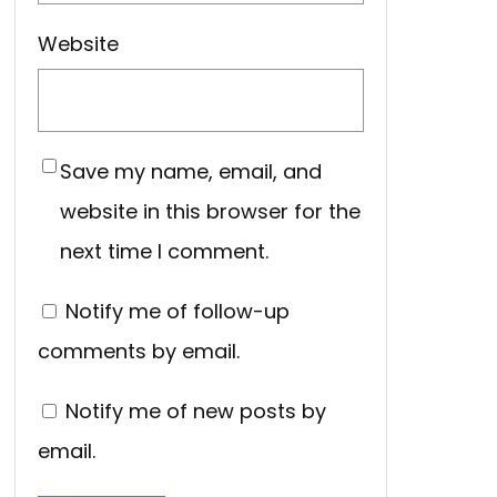
Website
Save my name, email, and
website in this browser for the
next time I comment.
Notify me of follow-up
comments by email.
Notify me of new posts by
email.