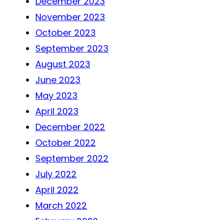
December 2023
November 2023
October 2023
September 2023
August 2023
June 2023
May 2023
April 2023
December 2022
October 2022
September 2022
July 2022
April 2022
March 2022