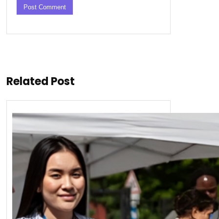
Related Post