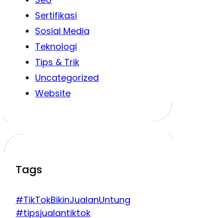
Sertifikasi
Sosial Media
Teknologi
Tips & Trik
Uncategorized
Website
Tags
#TikTokBikinJualanUntung
#tipsjualantiktok