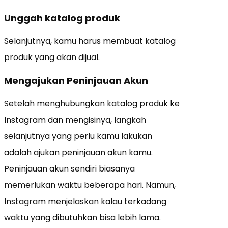
Unggah katalog produk
Selanjutnya, kamu harus membuat katalog
produk yang akan dijual.
Mengajukan Peninjauan Akun
Setelah menghubungkan katalog produk ke
Instagram dan mengisinya, langkah
selanjutnya yang perlu kamu lakukan
adalah ajukan peninjauan akun kamu.
Peninjauan akun sendiri biasanya
memerlukan waktu beberapa hari. Namun,
Instagram menjelaskan kalau terkadang
waktu yang dibutuhkan bisa lebih lama.