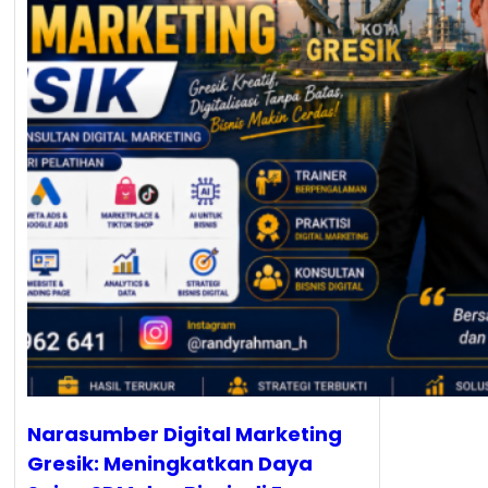
Narasumber Digital Marketing
Gresik: Meningkatkan Daya