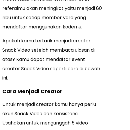
referalmu akan meningkat yaitu menjadi 80
ribu untuk setiap member valid yang
mendaftar menggunakan kodemu.
Apakah kamu tertarik menjadi creator
Snack Video setelah membaca ulasan di
atas? Kamu dapat mendaftar event
creator Snack Video seperti cara di bawah
ini.
Cara Menjadi Creator
Untuk menjadi creator kamu hanya perlu
akun Snack Video dan konsistensi.
Usahakan untuk mengunggah 5 video