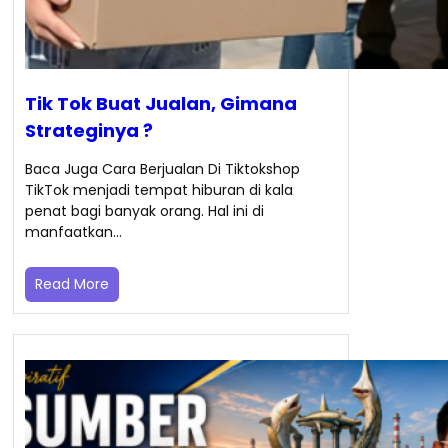
Tik Tok Buat Jualan, Gimana
Strateginya ?
Baca Juga Cara Berjualan Di Tiktokshop
TikTok menjadi tempat hiburan di kala
penat bagi banyak orang. Hal ini di
manfaatkan…
Read More