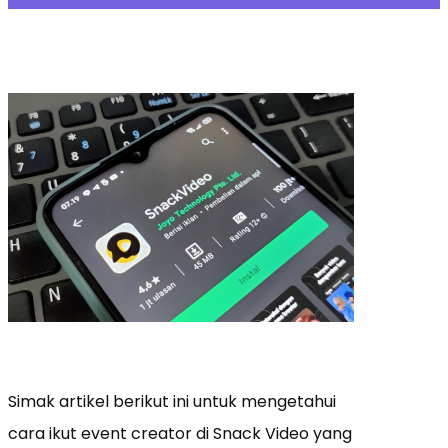
Simak artikel berikut ini untuk mengetahui
cara ikut event creator di Snack Video yang