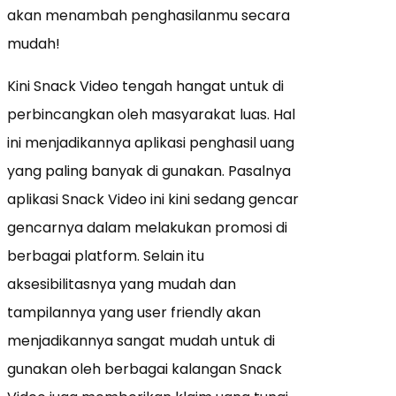
akan menambah penghasilanmu secara
mudah!
Kini Snack Video tengah hangat untuk di
perbincangkan oleh masyarakat luas. Hal
ini menjadikannya aplikasi penghasil uang
yang paling banyak di gunakan. Pasalnya
aplikasi Snack Video ini kini sedang gencar
gencarnya dalam melakukan promosi di
berbagai platform. Selain itu
aksesibilitasnya yang mudah dan
tampilannya yang user friendly akan
menjadikannya sangat mudah untuk di
gunakan oleh berbagai kalangan Snack