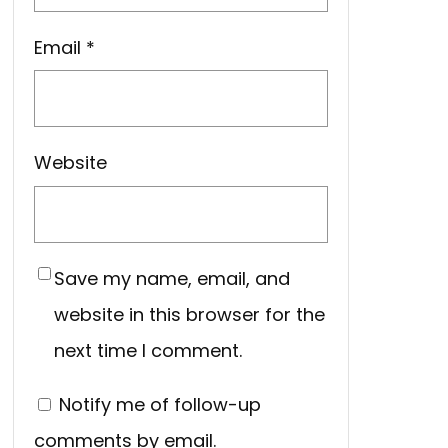
Email
*
Website
Save my name, email, and
website in this browser for the
next time I comment.
Notify me of follow-up
comments by email.