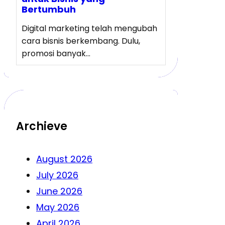
Bertumbuh
Digital marketing telah mengubah
cara bisnis berkembang. Dulu,
promosi banyak…
Archieve
August 2026
July 2026
June 2026
May 2026
April 2026