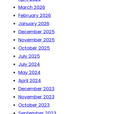
March 2026
February 2026
January 2026
December 2025
November 2025
October 2025
July 2025
July 2024
May 2024
April 2024
December 2023
November 2023
October 2023
September 2023