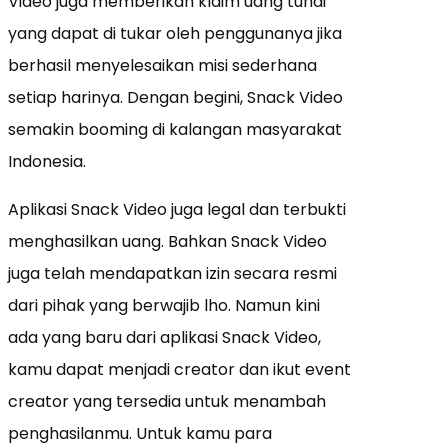
Video juga memberikan klaim uang tunai
yang dapat di tukar oleh penggunanya jika
berhasil menyelesaikan misi sederhana
setiap harinya. Dengan begini, Snack Video
semakin booming di kalangan masyarakat
Indonesia.
Aplikasi Snack Video juga legal dan terbukti
menghasilkan uang. Bahkan Snack Video
juga telah mendapatkan izin secara resmi
dari pihak yang berwajib lho. Namun kini
ada yang baru dari aplikasi Snack Video,
kamu dapat menjadi creator dan ikut event
creator yang tersedia untuk menambah
penghasilanmu. Untuk kamu para