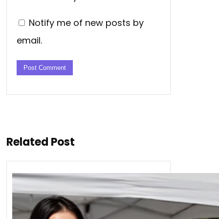
Notify me of new posts by
email.
Related Post