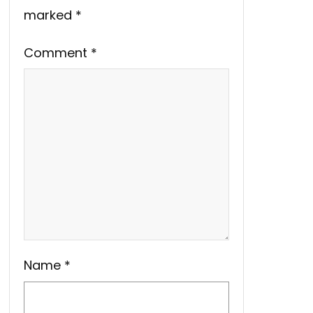
marked
*
Comment
*
Name
*