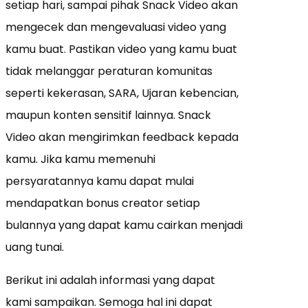
setiap hari, sampai pihak Snack Video akan
mengecek dan mengevaluasi video yang
kamu buat. Pastikan video yang kamu buat
tidak melanggar peraturan komunitas
seperti kekerasan, SARA, Ujaran kebencian,
maupun konten sensitif lainnya. Snack
Video akan mengirimkan feedback kepada
kamu. Jika kamu memenuhi
persyaratannya kamu dapat mulai
mendapatkan bonus creator setiap
bulannya yang dapat kamu cairkan menjadi
uang tunai.
Berikut ini adalah informasi yang dapat
kami sampaikan. Semoga hal ini dapat