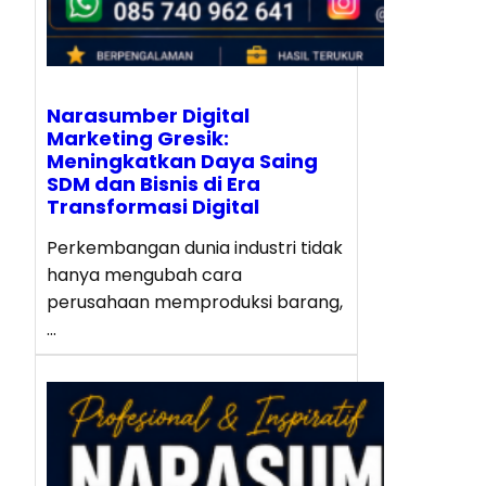
Narasumber Digital
Marketing Gresik:
Meningkatkan Daya Saing
SDM dan Bisnis di Era
Transformasi Digital
Perkembangan dunia industri tidak
hanya mengubah cara
perusahaan memproduksi barang,
…