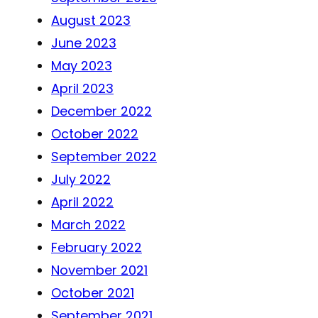
August 2023
June 2023
May 2023
April 2023
December 2022
October 2022
September 2022
July 2022
April 2022
March 2022
February 2022
November 2021
October 2021
September 2021