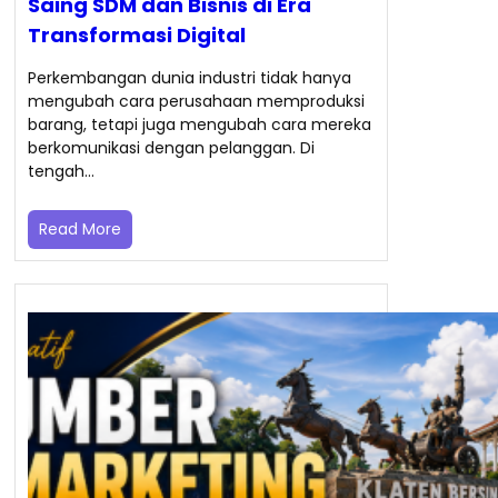
Saing SDM dan Bisnis di Era
Transformasi Digital
Perkembangan dunia industri tidak hanya
mengubah cara perusahaan memproduksi
barang, tetapi juga mengubah cara mereka
berkomunikasi dengan pelanggan. Di
tengah…
Read More