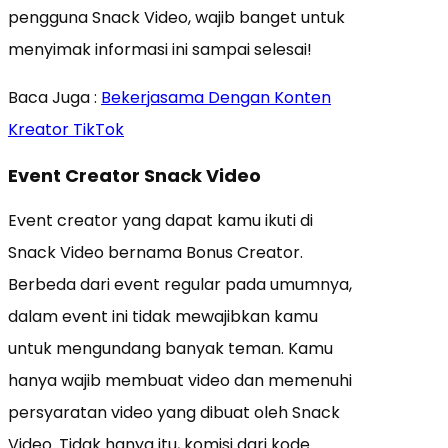
pengguna Snack Video, wajib banget untuk
menyimak informasi ini sampai selesai!
Baca Juga :
Bekerjasama Dengan Konten
Kreator TikTok
Event Creator Snack Video
Event creator yang dapat kamu ikuti di
Snack Video bernama Bonus Creator.
Berbeda dari event regular pada umumnya,
dalam event ini tidak mewajibkan kamu
untuk mengundang banyak teman. Kamu
hanya wajib membuat video dan memenuhi
persyaratan video yang dibuat oleh Snack
Video. Tidak hanya itu, komisi dari kode