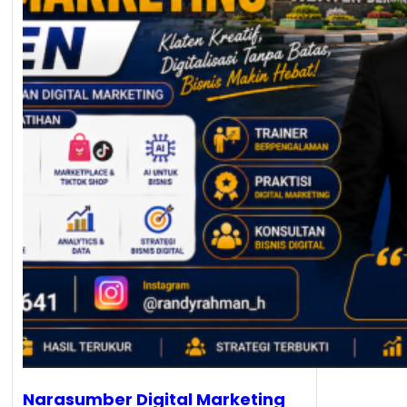
Narasumber Digital Marketing