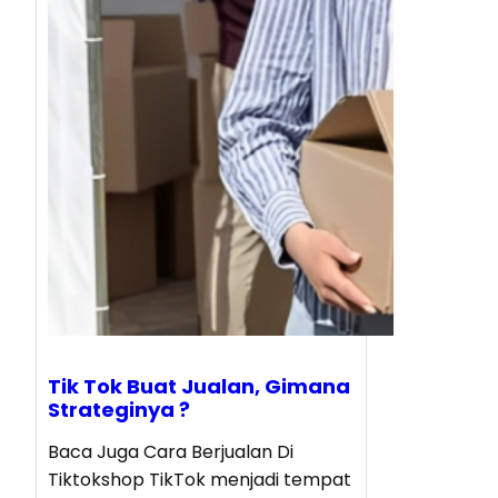
Tik Tok Buat Jualan, Gimana
Strateginya ?
Baca Juga Cara Berjualan Di
Tiktokshop TikTok menjadi tempat