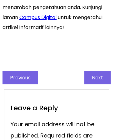
menambah pengetahuan anda. Kunjungi
laman
Campus Digital
untuk mengetahui
artikel informatif lainnya!
Previous
Next
Leave a Reply
Your email address will not be
published.
Required fields are