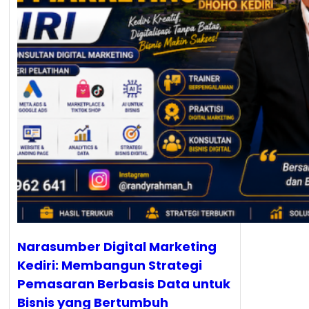
Narasumber Digital Marketing
Kediri: Membangun Strategi
Pemasaran Berbasis Data untuk
Bisnis yang Bertumbuh