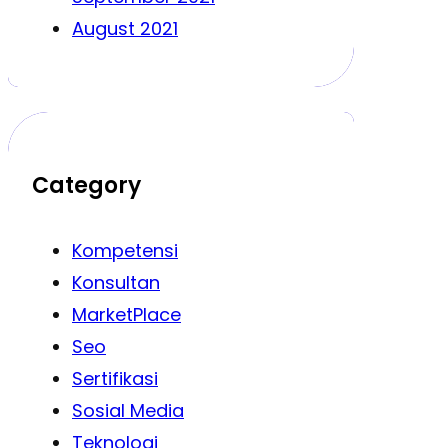
August 2021
Category
Kompetensi
Konsultan
MarketPlace
Seo
Sertifikasi
Sosial Media
Teknologi