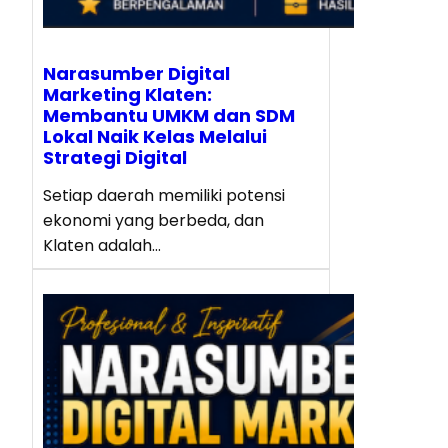
Narasumber Digital
Marketing Klaten:
Membantu UMKM dan SDM
Lokal Naik Kelas Melalui
Strategi Digital
Setiap daerah memiliki potensi
ekonomi yang berbeda, dan
Klaten adalah…