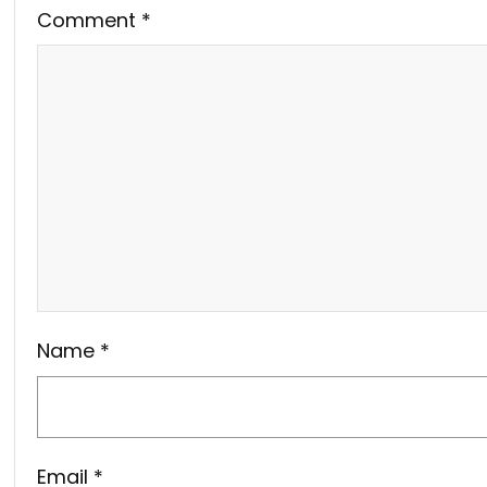
Comment
*
Name
*
Email
*