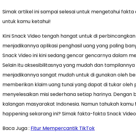
Simak artikel ini sampai selesai untuk mengetahui fakta
untuk kamu ketahui!
Kini Snack Video tengah hangat untuk di perbincangkan o
menjadikannya aplikasi penghasil uang yang paling bany
Snack Video ini kini sedang gencar gencarnya dalam me
Selain itu aksesibilitasnya yang mudah dan tampilannya 
menjadikannya sangat mudah untuk di gunakan oleh ber
memberikan klaim uang tunai yang dapat di tukar oleh 
menyelesaikan misi sederhana setiap harinya. Dengan b
kalangan masyarakat Indonesia. Namun tahukah kamu f
happening sekarang ini? Simak fakta-fakta Snack Video
Baca Juga :
Fitur Mempercantik TikTok