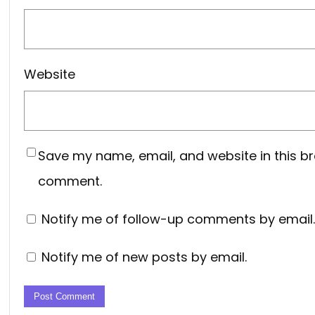
Website
Save my name, email, and website in this br
comment.
Notify me of follow-up comments by email.
Notify me of new posts by email.