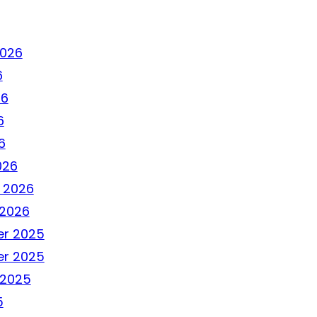
2026
6
26
6
6
026
 2026
 2026
r 2025
r 2025
 2025
5