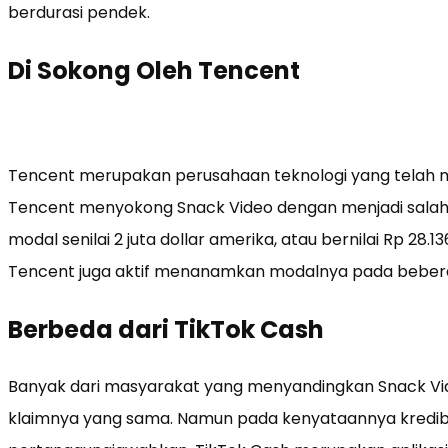
berdurasi pendek.
Di Sokong Oleh Tencent
Tencent merupakan perusahaan teknologi yang telah me
Tencent menyokong Snack Video dengan menjadi salah s
modal senilai 2 juta dollar amerika, atau bernilai Rp 28.
Tencent juga aktif menanamkan modalnya pada beberap
Berbeda dari TikTok Cash
Banyak dari masyarakat yang menyandingkan Snack Vi
klaimnya yang sama. Namun pada kenyataannya kredibili