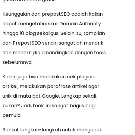
Keunggulan dari prepostSEO adalah kalian
dapat mengetahui skor Domain Authority
hingga 10 blog sekaligus. Selain itu, tampilan
dari PrepostSEO sendiri sangatlah menarik
dan modern jika dibandingkan dengan tools
sebelumnya.
Kalian juga bisa melakukan cek plagiasi
artikel, melakukan parafrase artikel agar
unik di mata bot Google. Lengkap sekali,
bukan? Jadi, tools ini sangat bagus bagi
pemula.
Berikut langkah-langkah untuk mengecek