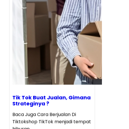
Tik Tok Buat Jualan, Gimana
Strateginya ?
Baca Juga Cara Berjualan Di
Tiktokshop TikTok menjadi tempat
hiburan…