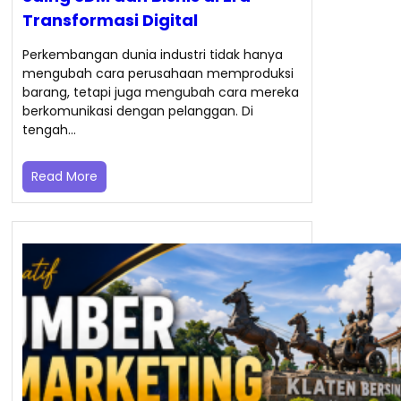
Transformasi Digital
Perkembangan dunia industri tidak hanya
mengubah cara perusahaan memproduksi
barang, tetapi juga mengubah cara mereka
berkomunikasi dengan pelanggan. Di
tengah…
Read More