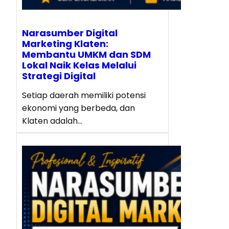
Narasumber Digital
Marketing Klaten:
Membantu UMKM dan SDM
Lokal Naik Kelas Melalui
Strategi Digital
Setiap daerah memiliki potensi
ekonomi yang berbeda, dan
Klaten adalah…