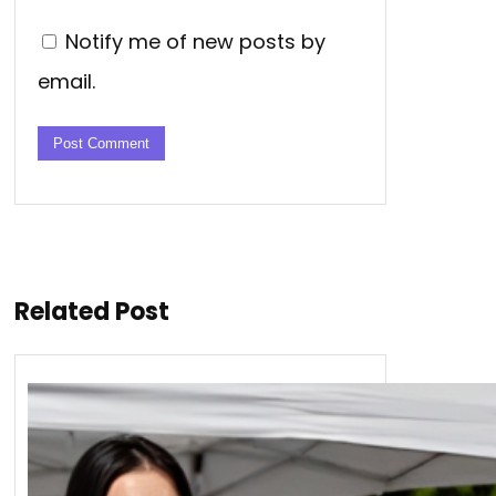
Notify me of new posts by
email.
Related Post