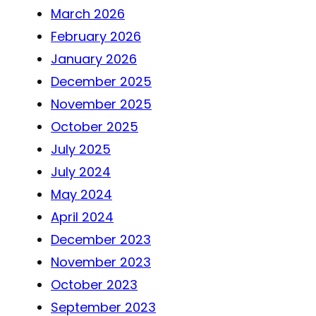
March 2026
February 2026
January 2026
December 2025
November 2025
October 2025
July 2025
July 2024
May 2024
April 2024
December 2023
November 2023
October 2023
September 2023