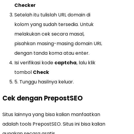
Checker
Setelah itu tulislah URL domain di
kolom yang sudah tersedia. Untuk
melakukan cek secara masal,
pisahkan masing-masing domain URL
dengan tanda koma atau enter.
Isi verifikasi kode
captcha
, lalu klik
tombol
Check
5. Tunggu hasilnya keluar.
Cek dengan
PrepostSEO
Situs lainnya yang bisa kalian manfaatkan
adalah tools PrepostSEO. Situs ini bisa kalian
gunakan secara gratis.