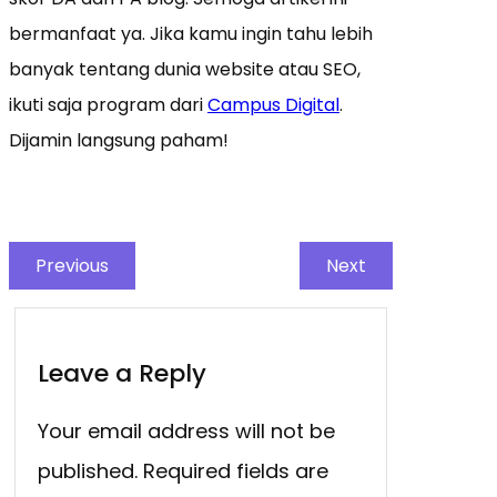
bermanfaat ya. Jika kamu ingin tahu lebih
banyak tentang dunia website atau SEO,
ikuti saja program dari
Campus Digital
.
Dijamin langsung paham!
Previous
Next
Leave a Reply
Your email address will not be
published.
Required fields are