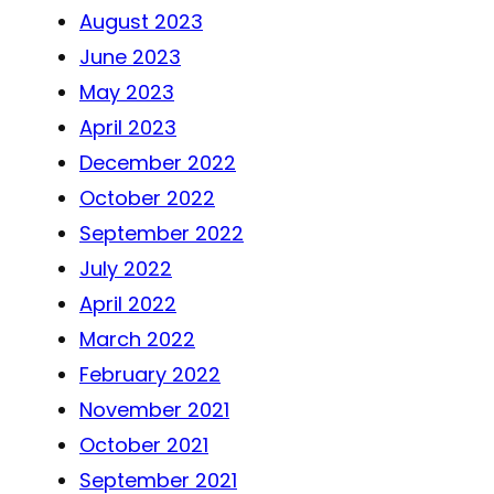
August 2023
June 2023
May 2023
April 2023
December 2022
October 2022
September 2022
July 2022
April 2022
March 2022
February 2022
November 2021
October 2021
September 2021