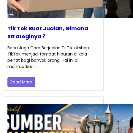
Tik Tok Buat Jualan, Gimana
Strateginya ?
Baca Juga Cara Berjualan Di Tiktokshop
TikTok menjadi tempat hiburan di kala
penat bagi banyak orang. Hal ini di
manfaatkan…
Read More