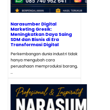
Narasumber Digital
Marketing Gresik:
Meningkatkan Daya Saing
SDM dan Bisnis di Era
Transformasi Digital
Perkembangan dunia industri tidak
hanya mengubah cara
perusahaan memproduksi barang,
…