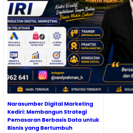
Narasumber Digital Marketing
Kediri: Membangun Strategi
Pemasaran Berbasis Data untuk
Bisnis yang Bertumbuh