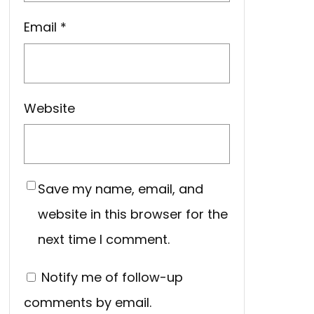
Email
*
Website
Save my name, email, and
website in this browser for the
next time I comment.
Notify me of follow-up
comments by email.