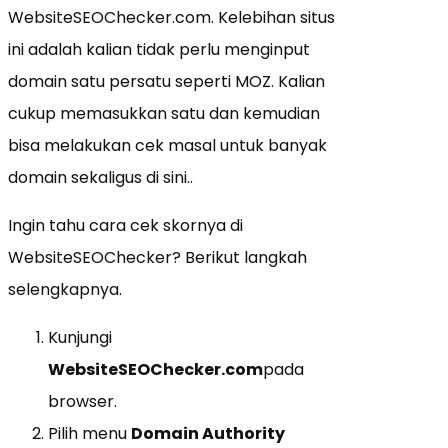
WebsiteSEOChecker.com. Kelebihan situs
ini adalah kalian tidak perlu menginput
domain satu persatu seperti MOZ. Kalian
cukup memasukkan satu dan kemudian
bisa melakukan cek masal untuk banyak
domain sekaligus di sini..
Ingin tahu cara cek skornya di
WebsiteSEOChecker? Berikut langkah
selengkapnya.
Kunjungi
WebsiteSEOChecker.com
pada
browser.
Pilih menu
Domain Authority