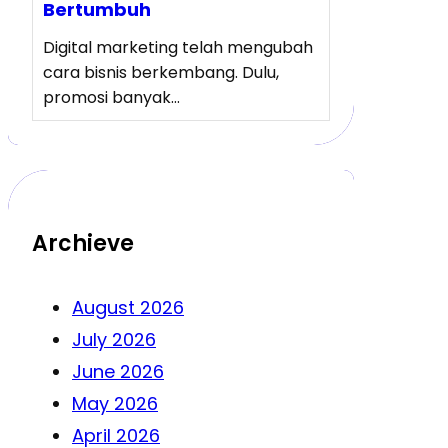
Bertumbuh
Digital marketing telah mengubah
cara bisnis berkembang. Dulu,
promosi banyak…
Archieve
August 2026
July 2026
June 2026
May 2026
April 2026