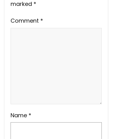
marked
*
Comment
*
Name
*