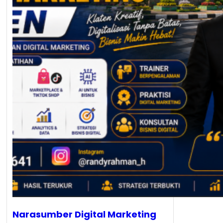
Narasumber Digital Marketing