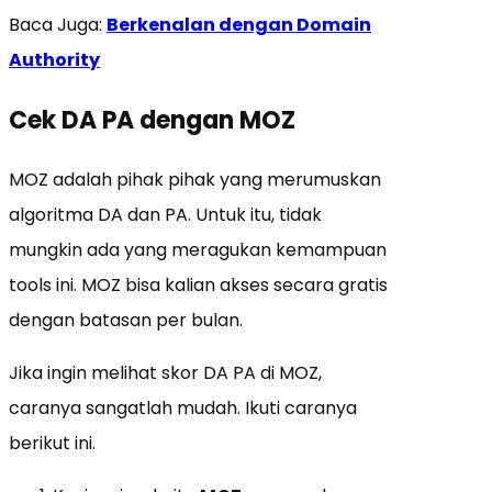
Baca Juga:
Berkenalan dengan Domain
Authority
Cek DA PA dengan
MOZ
MOZ adalah pihak pihak yang merumuskan
algoritma DA dan PA. Untuk itu, tidak
mungkin ada yang meragukan kemampuan
tools ini. MOZ bisa kalian akses secara gratis
dengan batasan per bulan.
Jika ingin melihat skor DA PA di MOZ,
caranya sangatlah mudah. Ikuti caranya
berikut ini.