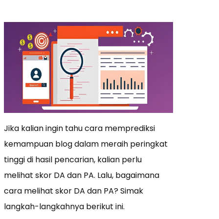
Jika kalian ingin tahu cara memprediksi
kemampuan blog dalam meraih peringkat
tinggi di hasil pencarian, kalian perlu
melihat skor DA dan PA. Lalu, bagaimana
cara melihat skor DA dan PA? Simak
langkah-langkahnya berikut ini.