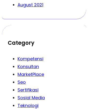
August 2021
Category
Kompetensi
Konsultan
MarketPlace
Seo
Sertifikasi
Sosial Media
Teknologi