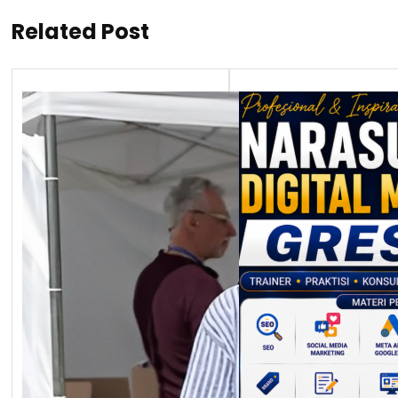
Related Post