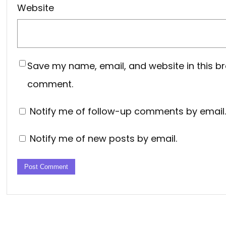
Website
Save my name, email, and website in this br
comment.
Notify me of follow-up comments by email.
Notify me of new posts by email.