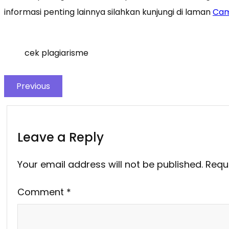
informasi penting lainnya silahkan kunjungi di laman
Cam
cek plagiarisme
Previous
Leave a Reply
Your email address will not be published.
Requ
Comment
*