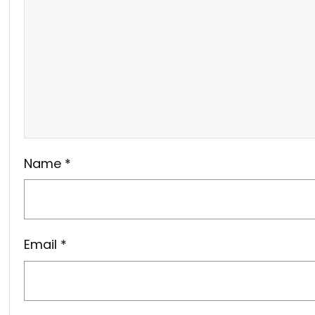
Name
*
Email
*