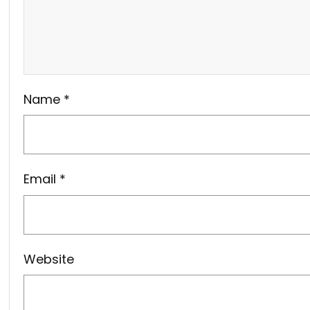
Name
*
Email
*
Website