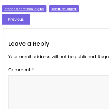
otorisasi sertifikasi digital
sertifikasi digital
Previous
Leave a Reply
Your email address will not be published.
Requ
Comment
*