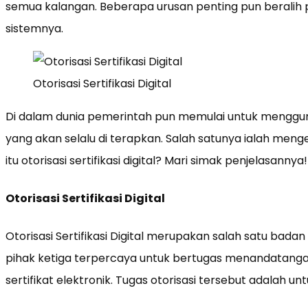
semua kalangan. Beberapa urusan penting pun beralih p
sistemnya.
Otorisasi Sertifikasi Digital
Di dalam dunia pemerintah pun memulai untuk mengguna
yang akan selalu di terapkan. Salah satunya ialah mengenai
itu otorisasi sertifikasi digital? Mari simak penjelasannya!
Otorisasi Sertifikasi Digital
Otorisasi Sertifikasi Digital merupakan salah satu bada
pihak ketiga terpercaya untuk bertugas menandatang
sertifikat elektronik. Tugas otorisasi tersebut adalah u