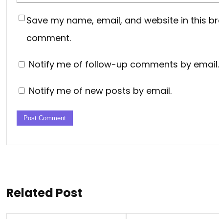
Save my name, email, and website in this br
comment.
Notify me of follow-up comments by email.
Notify me of new posts by email.
Related Post