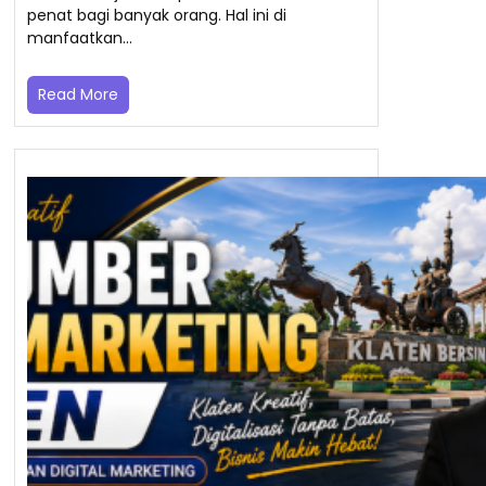
penat bagi banyak orang. Hal ini di
manfaatkan…
Read More