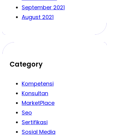
September 2021
August 2021
Category
Kompetensi
Konsultan
MarketPlace
Seo
Sertifikasi
Sosial Media