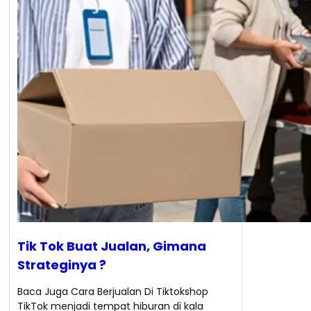
Tik Tok Buat Jualan, Gimana
Strateginya ?
Baca Juga Cara Berjualan Di Tiktokshop
TikTok menjadi tempat hiburan di kala