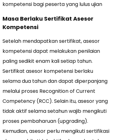
kompetensi bagi peserta yang lulus ujian
Masa Berlaku Sertifikat Asesor
Kompetensi
Setelah mendapatkan sertifikat, asesor
kompetensi dapat melakukan penilaian
paling sedikit enam kali setiap tahun.
Sertifikat asesor kompetensi berlaku
selama dua tahun dan dapat diperpanjang
melalui proses Recognition of Current
Competency (RCC). Selain itu, asesor yang
tidak aktif selama setahun wajib mengikuti
proses pembaharuan (upgrading).
Kemudian, asesor perlu mengikuti sertifikasi