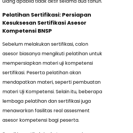
ulang apabila tidak aktif selama dua tahun.
Pelatihan Sertifikasi: Persiapan
Kesuksesan Sertifikasi Asesor
Kompetensi BNSP
Sebelum melakukan sertifikasi, calon
asesor biasanya mengikuti pelatihan untuk
mempersiapkan materi uji kompetensi
sertifikasi. Peserta pelatihan akan
mendapatkan materi, seperti pembuatan
materi Uji Kompetensi. Selain itu, beberapa
lembaga pelatihan dan sertifikasi juga
menawarkan fasilitas real assesment
asesor kompetensi bagi peserta.