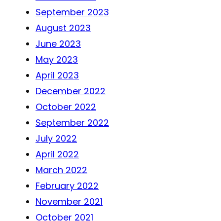
September 2023
August 2023
June 2023
May 2023
April 2023
December 2022
October 2022
September 2022
July 2022
April 2022
March 2022
February 2022
November 2021
October 2021