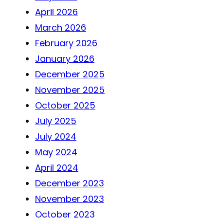
April 2026
March 2026
February 2026
January 2026
December 2025
November 2025
October 2025
July 2025
July 2024
May 2024
April 2024
December 2023
November 2023
October 2023