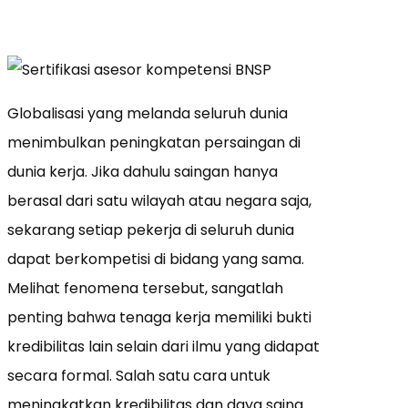
Globalisasi yang melanda seluruh dunia
menimbulkan peningkatan persaingan di
dunia kerja. Jika dahulu saingan hanya
berasal dari satu wilayah atau negara saja,
sekarang setiap pekerja di seluruh dunia
dapat berkompetisi di bidang yang sama.
Melihat fenomena tersebut, sangatlah
penting bahwa tenaga kerja memiliki bukti
kredibilitas lain selain dari ilmu yang didapat
secara formal. Salah satu cara untuk
meningkatkan kredibilitas dan daya saing