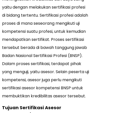
yaitu dengan melakukan sertifikasi profesi
di bidang tertentu. Sertifikasi profesi adalah
proses di mana seseorang mengikuti uji
kompetensi suatu profesi, untuk kemudian
mendapatkan sertifikat. Proses sertifikasi
tersebut berada di bawah tanggung jawab
Badan Nasional Sertifikasi Profesi (BNSP).
Dalam proses sertifikasi, terdapat pihak
yang menguji, yaitu asesor. Selain peserta uji
kompetensi, asesor juga perlu mengikuti
sertifikasi asesor kompetensi BNSP untuk
membuktikan kredibilitas asesor tersebut.
Tujuan Sertifikasi Asesor