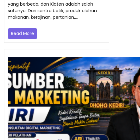
yang berbeda, dan Klaten adalah salah
satunya. Dari sentra batik, produk olahan
makanan, kerajinan, pertanian,…
Read More