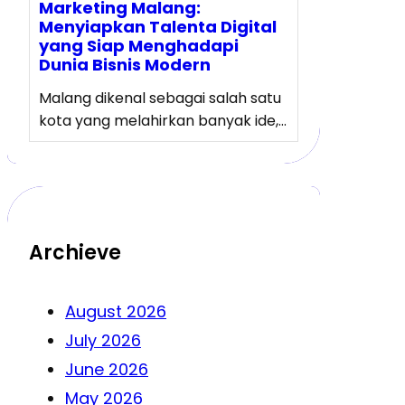
Marketing Malang:
Menyiapkan Talenta Digital
yang Siap Menghadapi
Dunia Bisnis Modern
Malang dikenal sebagai salah satu
kota yang melahirkan banyak ide,…
Archieve
August 2026
July 2026
June 2026
May 2026