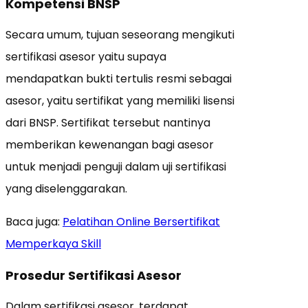
Kompetensi BNSP
Secara umum, tujuan seseorang mengikuti
sertifikasi asesor yaitu supaya
mendapatkan bukti tertulis resmi sebagai
asesor, yaitu sertifikat yang memiliki lisensi
dari BNSP. Sertifikat tersebut nantinya
memberikan kewenangan bagi asesor
untuk menjadi penguji dalam uji sertifikasi
yang diselenggarakan.
Baca juga:
Pelatihan Online Bersertifikat
Memperkaya Skill
Prosedur Sertifikasi Asesor
Dalam sertifikasi asesor, terdapat