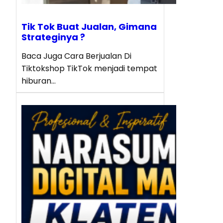
Tik Tok Buat Jualan, Gimana
Strateginya ?
Baca Juga Cara Berjualan Di
Tiktokshop TikTok menjadi tempat
hiburan…