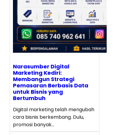
Narasumber Digital
Marketing Kediri:
Membangun Strategi
Pemasaran Berbasis Data
untuk Bisnis yang
Bertumbuh
Digital marketing telah mengubah
cara bisnis berkembang. Dulu,
promosi banyak…