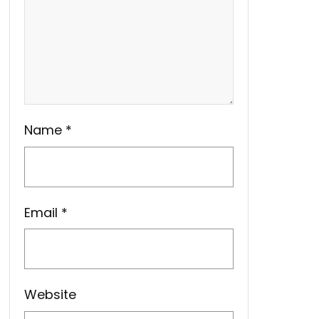
Name
*
Email
*
Website