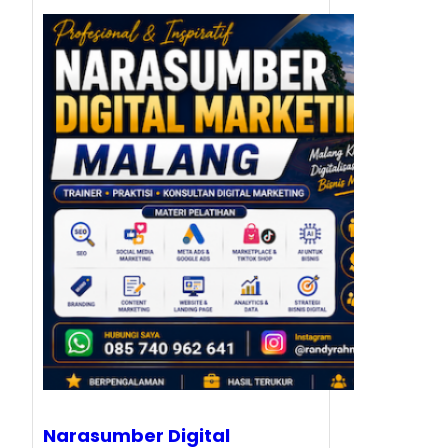
Narasumber Digital