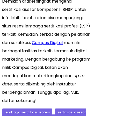
Demikian artikel singkat mengenai
sertifikasi asesor kompetensi BNSP. Untuk
info lebih lanjut, kalian bisa mengunjungi
situs resmi lembaga sertifikasi profesi (LSP)
terkait. Kemudian, terkait dengan pelatihan
dan sertifikasi,
Campus Digital
memiliki
berbagai fasilitas terkait, termasuk digital
marketing. Dengan bergabung ke program
milik Campus Digital, kalian akan
mendapatkan materi lengkap dan
up to
date
, serta dibimbing oleh instruktur
berpengalaman. Tunggu apa lagi, yuk,
daftar sekarang!
lembaga sertifikasi profesi
sertifikasi asesor