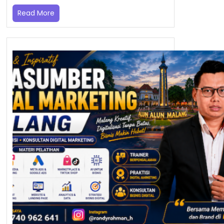
Read More