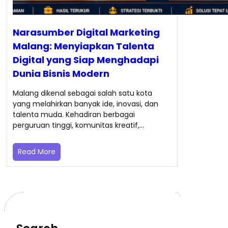
Narasumber Digital Marketing
Malang: Menyiapkan Talenta
Digital yang Siap Menghadapi
Dunia Bisnis Modern
Malang dikenal sebagai salah satu kota
yang melahirkan banyak ide, inovasi, dan
talenta muda. Kehadiran berbagai
perguruan tinggi, komunitas kreatif,…
Read More