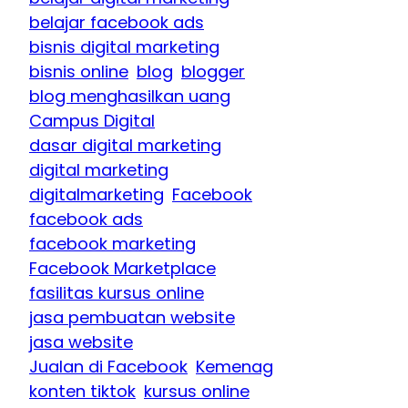
belajar facebook ads
bisnis digital marketing
bisnis online
blog
blogger
blog menghasilkan uang
Campus Digital
dasar digital marketing
digital marketing
digitalmarketing
Facebook
facebook ads
facebook marketing
Facebook Marketplace
fasilitas kursus online
jasa pembuatan website
jasa website
Jualan di Facebook
Kemenag
konten tiktok
kursus online