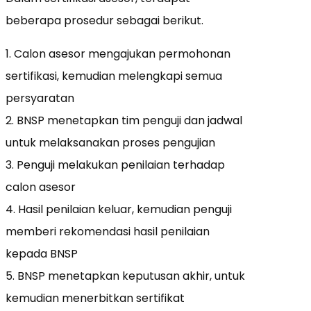
beberapa prosedur sebagai berikut.
1. Calon asesor mengajukan permohonan
sertifikasi, kemudian melengkapi semua
persyaratan
2. BNSP menetapkan tim penguji dan jadwal
untuk melaksanakan proses pengujian
3. Penguji melakukan penilaian terhadap
calon asesor
4. Hasil penilaian keluar, kemudian penguji
memberi rekomendasi hasil penilaian
kepada BNSP
5. BNSP menetapkan keputusan akhir, untuk
kemudian menerbitkan sertifikat