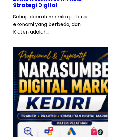
Strategi Digital
Setiap daerah memiliki potensi
ekonomi yang berbeda, dan
Klaten adalah…