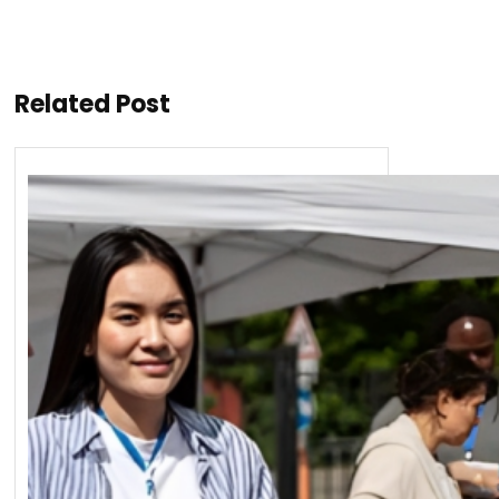
Related Post