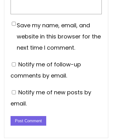
Save my name, email, and
website in this browser for the
next time I comment.
Notify me of follow-up
comments by email.
Notify me of new posts by
email.